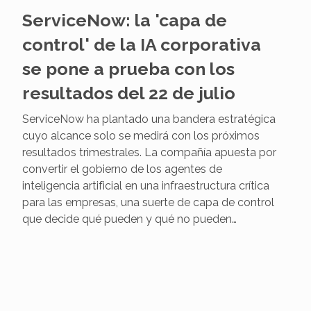
ServiceNow: la 'capa de
control' de la IA corporativa
se pone a prueba con los
resultados del 22 de julio
ServiceNow ha plantado una bandera estratégica
cuyo alcance solo se medirá con los próximos
resultados trimestrales. La compañía apuesta por
convertir el gobierno de los agentes de
inteligencia artificial en una infraestructura crítica
para las empresas, una suerte de capa de control
que decide qué pueden y qué no pueden…