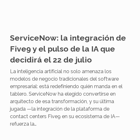
ServiceNow: la integración de
Five9 y el pulso de la IA que
decidirá el 22 de julio
La inteligencia artificial no solo amenaza los
modelos de negocio tradicionales del software
empresarial: está redefiniendo quién manda en el
tablero. ServiceNow ha elegido convertirse en
arquitecto de esa transformación, y su última
jugada —la integración de la plataforma de
contact centers Five9 en su ecosistema de IA—
refuerza la…