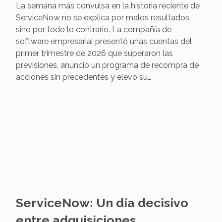
pese a un trimestre récord y
un megabuyback histórico
La semana más convulsa en la historia reciente de
ServiceNow no se explica por malos resultados,
sino por todo lo contrario. La compañía de
software empresarial presentó unas cuentas del
primer trimestre de 2026 que superaron las
previsiones, anunció un programa de recompra de
acciones sin precedentes y elevó su…