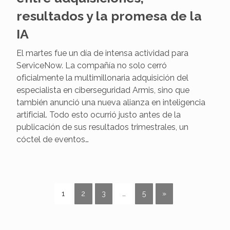
ServiceNow: Un día decisivo
entre adquisiciones,
resultados y la promesa de la
IA
El martes fue un día de intensa actividad para
ServiceNow. La compañía no solo cerró
oficialmente la multimillonaria adquisición del
especialista en ciberseguridad Armis, sino que
también anunció una nueva alianza en inteligencia
artificial. Todo esto ocurrió justo antes de la
publicación de sus resultados trimestrales, un
cóctel de eventos…