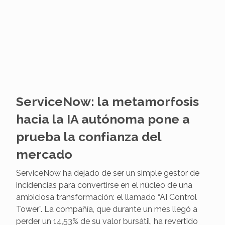
ServiceNow: la metamorfosis
hacia la IA autónoma pone a
prueba la confianza del
mercado
ServiceNow ha dejado de ser un simple gestor de
incidencias para convertirse en el núcleo de una
ambiciosa transformación: el llamado “AI Control
Tower”. La compañía, que durante un mes llegó a