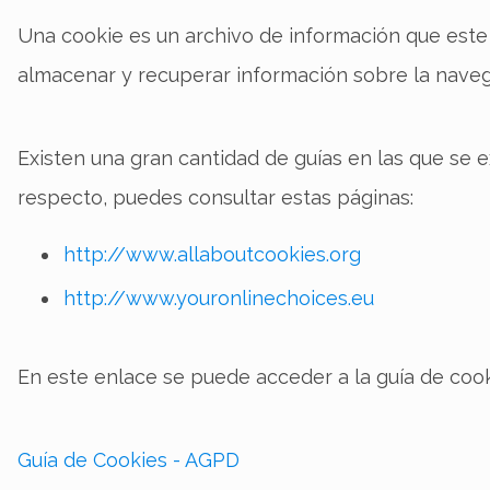
Una cookie es un archivo de información que este s
almacenar y recuperar información sobre la naveg
Existen una gran cantidad de guías en las que se ex
respecto, puedes consultar estas páginas:
http://www.allaboutcookies.org
http://www.youronlinechoices.eu
En este enlace se puede acceder a la guía de coo
Guía de Cookies - AGPD