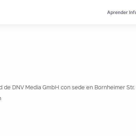
Aprender Inf
ad de DNV Media GmbH con sede en Bornheimer Str. 1
m