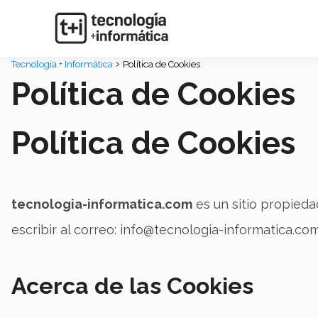
Tecnología + Informática
Política de Cookies
Política de Cookies
Política de Cookies
tecnologia-informatica.com
es un sitio propied
escribir al correo: info@tecnologia-informatica.co
Acerca de las Cookies