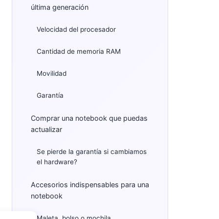
última generación
Velocidad del procesador
Cantidad de memoria RAM
Movilidad
Garantía
Comprar una notebook que puedas
actualizar
Se pierde la garantía si cambiamos
el hardware?
Accesorios indispensables para una
notebook
Maleta, bolso o mochila