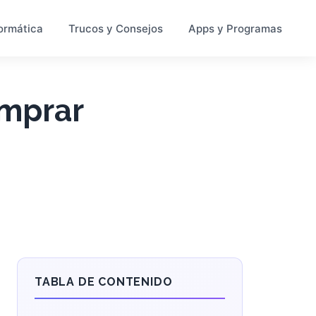
ormática
Trucos y Consejos
Apps y Programas
omprar
TABLA DE CONTENIDO