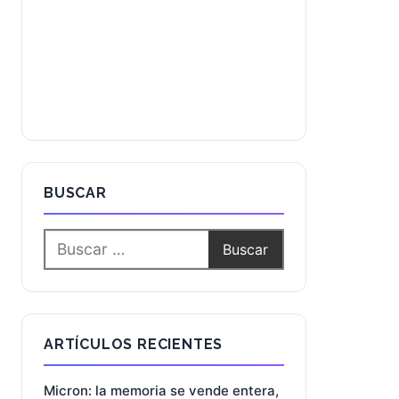
BUSCAR
ARTÍCULOS RECIENTES
Micron: la memoria se vende entera,