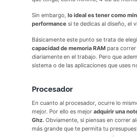
Sin embargo,
lo ideal es tener como mí
performance
si te dedicas al diseño, el
Básicamente este punto se trata de eleg
capacidad de memoria RAM
para correr
diariamente
en el trabajo. Pero que adem
sistema o de las aplicaciones que uses 
Procesador
En cuanto al procesador, ocurre lo mis
mejor. Por ello es mejor
adquirir una no
Ghz.
Obviamente, si piensas en correr al
más grande que te permita tu presupues