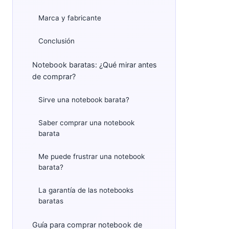
Marca y fabricante
Conclusión
Notebook baratas: ¿Qué mirar antes
de comprar?
Sirve una notebook barata?
Saber comprar una notebook
barata
Me puede frustrar una notebook
barata?
La garantía de las notebooks
baratas
Guía para comprar notebook de