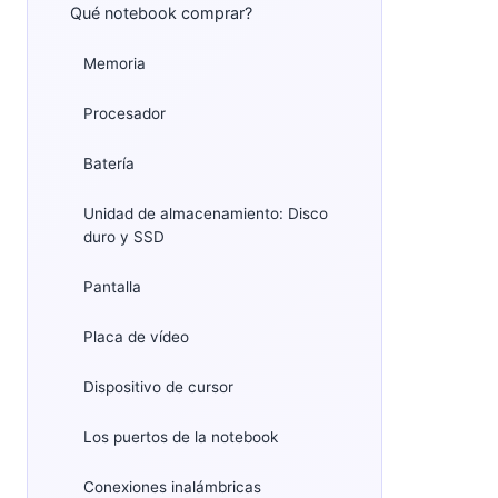
Qué notebook comprar?
Memoria
Procesador
Batería
Unidad de almacenamiento: Disco
duro y SSD
Pantalla
Placa de vídeo
Dispositivo de cursor
Los puertos de la notebook
Conexiones inalámbricas