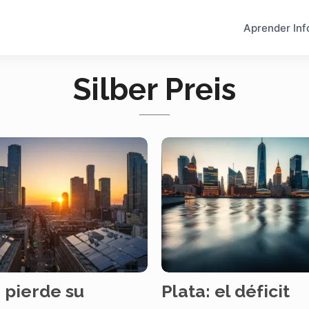
Aprender Inf
Silber Preis
 pierde su
Plata: el déficit