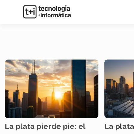
La plata pierde pie: el
La plata