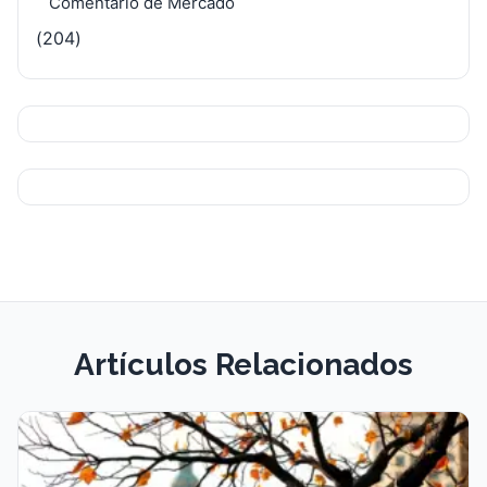
Comentario de Mercado
(204)
Artículos Relacionados