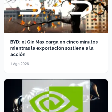
BYD: el Qin Max carga en cinco minutos
mientras la exportación sostiene a la
acción
1 Ago 2026