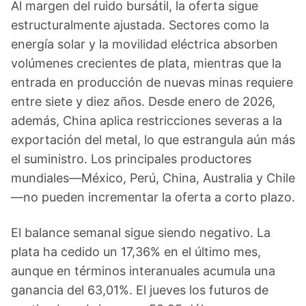
Al margen del ruido bursátil, la oferta sigue
estructuralmente ajustada. Sectores como la
energía solar y la movilidad eléctrica absorben
volúmenes crecientes de plata, mientras que la
entrada en producción de nuevas minas requiere
entre siete y diez años. Desde enero de 2026,
además, China aplica restricciones severas a la
exportación del metal, lo que estrangula aún más
el suministro. Los principales productores
mundiales—México, Perú, China, Australia y Chile
—no pueden incrementar la oferta a corto plazo.
El balance semanal sigue siendo negativo. La
plata ha cedido un 17,36% en el último mes,
aunque en términos interanuales acumula una
ganancia del 63,01%. El jueves los futuros de