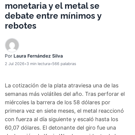
monetaria y el metal se
debate entre mínimos y
rebotes
Por
Laura Fernández Silva
2 Jul 2026
•
3 min lectura
•
566 palabras
La cotización de la plata atraviesa una de las
semanas más volátiles del año. Tras perforar el
miércoles la barrera de los 58 dólares por
primera vez en siete meses, el metal reaccionó
con fuerza al día siguiente y escaló hasta los
60,07 dólares. El detonante del giro fue una