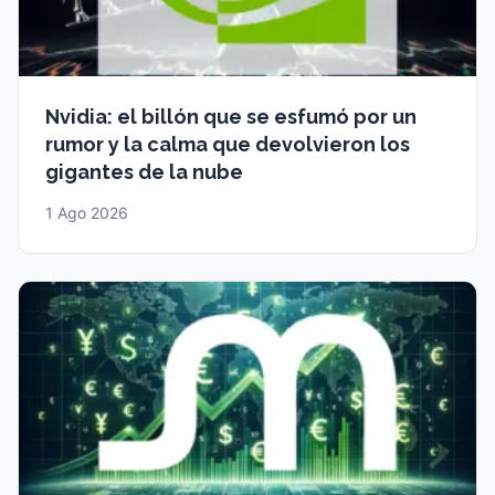
Nvidia: el billón que se esfumó por un
rumor y la calma que devolvieron los
gigantes de la nube
1 Ago 2026