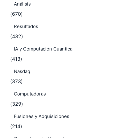
Análisis
(670)
Resultados
(432)
IA y Computación Cuántica
(413)
Nasdaq
(373)
Computadoras
(329)
Fusiones y Adquisiciones
(214)