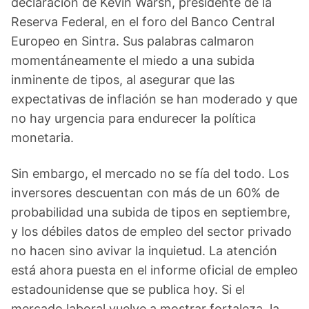
declaración de Kevin Warsh, presidente de la
Reserva Federal, en el foro del Banco Central
Europeo en Sintra. Sus palabras calmaron
momentáneamente el miedo a una subida
inminente de tipos, al asegurar que las
expectativas de inflación se han moderado y que
no hay urgencia para endurecer la política
monetaria.
Sin embargo, el mercado no se fía del todo. Los
inversores descuentan con más de un 60% de
probabilidad una subida de tipos en septiembre,
y los débiles datos de empleo del sector privado
no hacen sino avivar la inquietud. La atención
está ahora puesta en el informe oficial de empleo
estadounidense que se publica hoy. Si el
mercado laboral vuelve a mostrar fortaleza, la