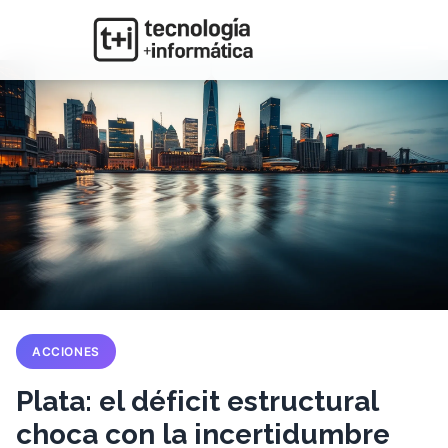
ACCIONES
Plata: el déficit estructural
choca con la incertidumbre