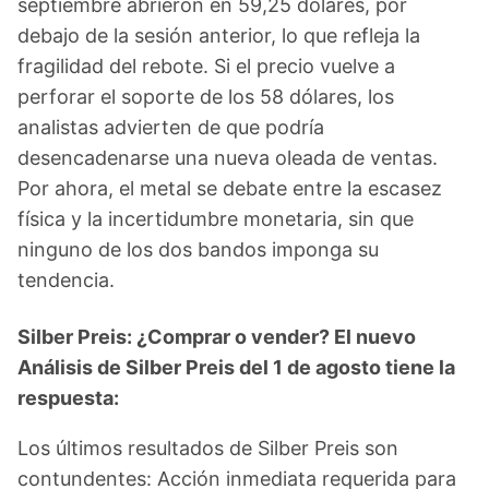
septiembre abrieron en 59,25 dólares, por
debajo de la sesión anterior, lo que refleja la
fragilidad del rebote. Si el precio vuelve a
perforar el soporte de los 58 dólares, los
analistas advierten de que podría
desencadenarse una nueva oleada de ventas.
Por ahora, el metal se debate entre la escasez
física y la incertidumbre monetaria, sin que
ninguno de los dos bandos imponga su
tendencia.
Silber Preis: ¿Comprar o vender? El nuevo
Análisis de Silber Preis del 1 de agosto tiene la
respuesta:
Los últimos resultados de Silber Preis son
contundentes: Acción inmediata requerida para