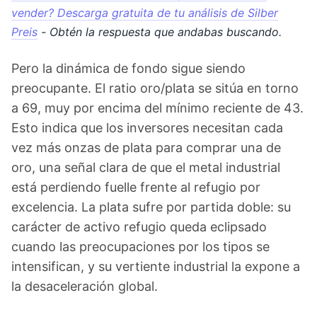
vender? Descarga gratuita de tu análisis de Silber
Preis
- Obtén la respuesta que andabas buscando.
Pero la dinámica de fondo sigue siendo
preocupante. El ratio oro/plata se sitúa en torno
a 69, muy por encima del mínimo reciente de 43.
Esto indica que los inversores necesitan cada
vez más onzas de plata para comprar una de
oro, una señal clara de que el metal industrial
está perdiendo fuelle frente al refugio por
excelencia. La plata sufre por partida doble: su
carácter de activo refugio queda eclipsado
cuando las preocupaciones por los tipos se
intensifican, y su vertiente industrial la expone a
la desaceleración global.