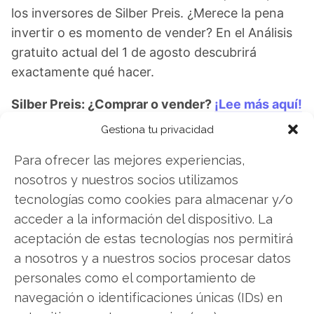
los inversores de Silber Preis. ¿Merece la pena
invertir o es momento de vender? En el Análisis
gratuito actual del 1 de agosto descubrirá
exactamente qué hacer.
Silber Preis: ¿Comprar o vender?
¡Lee más aquí!
Gestiona tu privacidad
Para ofrecer las mejores experiencias,
Silber Preis
nosotros y nuestros socios utilizamos
tecnologías como cookies para almacenar y/o
acceder a la información del dispositivo. La
Compartir este artículo
aceptación de estas tecnologías nos permitirá
a nosotros y a nuestros socios procesar datos
Twitter
personales como el comportamiento de
navegación o identificaciones únicas (IDs) en
Facebook