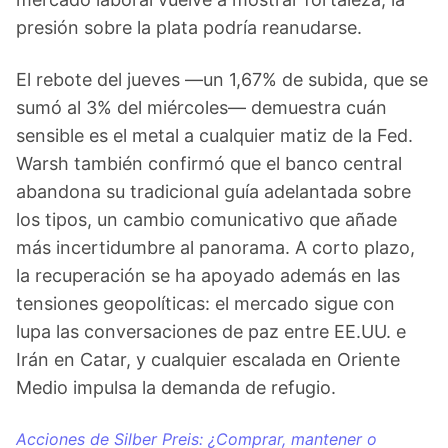
presión sobre la plata podría reanudarse.
El rebote del jueves —un 1,67% de subida, que se
sumó al 3% del miércoles— demuestra cuán
sensible es el metal a cualquier matiz de la Fed.
Warsh también confirmó que el banco central
abandona su tradicional guía adelantada sobre
los tipos, un cambio comunicativo que añade
más incertidumbre al panorama. A corto plazo,
la recuperación se ha apoyado además en las
tensiones geopolíticas: el mercado sigue con
lupa las conversaciones de paz entre EE.UU. e
Irán en Catar, y cualquier escalada en Oriente
Medio impulsa la demanda de refugio.
Acciones de Silber Preis: ¿Comprar, mantener o