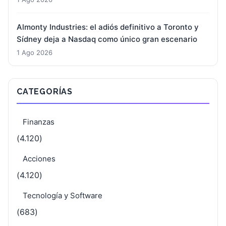
Almonty Industries: el adiós definitivo a Toronto y
Sídney deja a Nasdaq como único gran escenario
1 Ago 2026
CATEGORÍAS
Finanzas
(4.120)
Acciones
(4.120)
Tecnología y Software
(683)