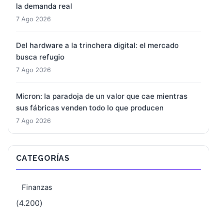
la demanda real
7 Ago 2026
Del hardware a la trinchera digital: el mercado
busca refugio
7 Ago 2026
Micron: la paradoja de un valor que cae mientras
sus fábricas venden todo lo que producen
7 Ago 2026
CATEGORÍAS
Finanzas
(4.200)