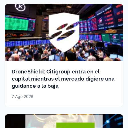
DroneShield: Citigroup entra en el
capital mientras el mercado digiere una
guidance a la baja
7 Ago 2026