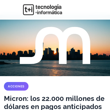
ACCIONES
Micron: los 22.000 millones de
dólares en pagos anticipados