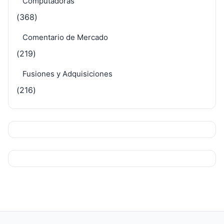
Computadoras
(368)
Comentario de Mercado
(219)
Fusiones y Adquisiciones
(216)