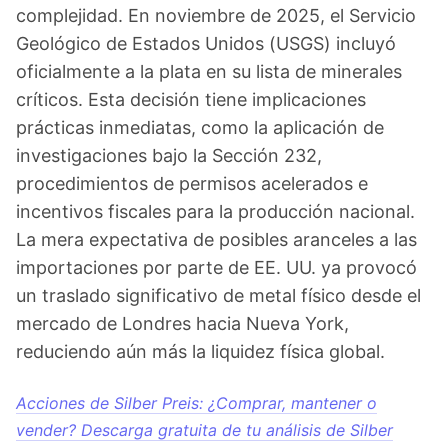
complejidad. En noviembre de 2025, el Servicio
Geológico de Estados Unidos (USGS) incluyó
oficialmente a la plata en su lista de minerales
críticos. Esta decisión tiene implicaciones
prácticas inmediatas, como la aplicación de
investigaciones bajo la Sección 232,
procedimientos de permisos acelerados e
incentivos fiscales para la producción nacional.
La mera expectativa de posibles aranceles a las
importaciones por parte de EE. UU. ya provocó
un traslado significativo de metal físico desde el
mercado de Londres hacia Nueva York,
reduciendo aún más la liquidez física global.
Acciones de Silber Preis: ¿Comprar, mantener o
vender? Descarga gratuita de tu análisis de Silber