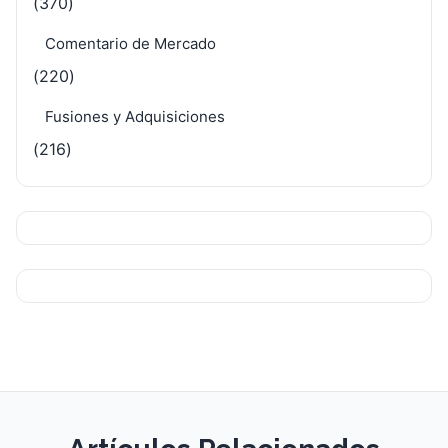
(370)
Comentario de Mercado
(220)
Fusiones y Adquisiciones
(216)