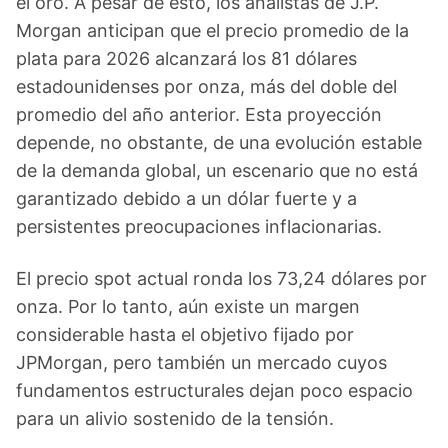
el oro. A pesar de esto, los analistas de J.P.
Morgan anticipan que el precio promedio de la
plata para 2026 alcanzará los 81 dólares
estadounidenses por onza, más del doble del
promedio del año anterior. Esta proyección
depende, no obstante, de una evolución estable
de la demanda global, un escenario que no está
garantizado debido a un dólar fuerte y a
persistentes preocupaciones inflacionarias.
El precio spot actual ronda los 73,24 dólares por
onza. Por lo tanto, aún existe un margen
considerable hasta el objetivo fijado por
JPMorgan, pero también un mercado cuyos
fundamentos estructurales dejan poco espacio
para un alivio sostenido de la tensión.