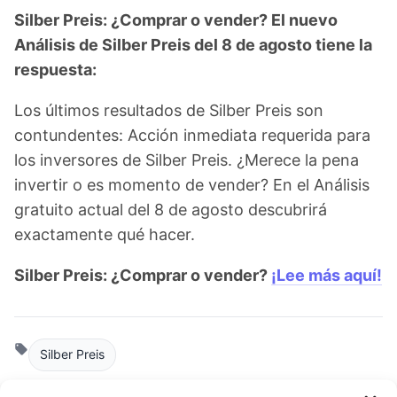
Silber Preis: ¿Comprar o vender? El nuevo
Análisis de Silber Preis del 8 de agosto tiene la
respuesta:
Los últimos resultados de Silber Preis son
contundentes: Acción inmediata requerida para
los inversores de Silber Preis. ¿Merece la pena
invertir o es momento de vender? En el Análisis
gratuito actual del 8 de agosto descubrirá
exactamente qué hacer.
Silber Preis: ¿Comprar o vender?
¡Lee más aquí!
Silber Preis