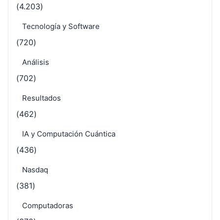
(4.203)
Tecnología y Software
(720)
Análisis
(702)
Resultados
(462)
IA y Computación Cuántica
(436)
Nasdaq
(381)
Computadoras