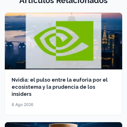
Artículos Relacionados
Nvidia: el pulso entre la euforia por el
ecosistema y la prudencia de los
insiders
8 Ago 2026