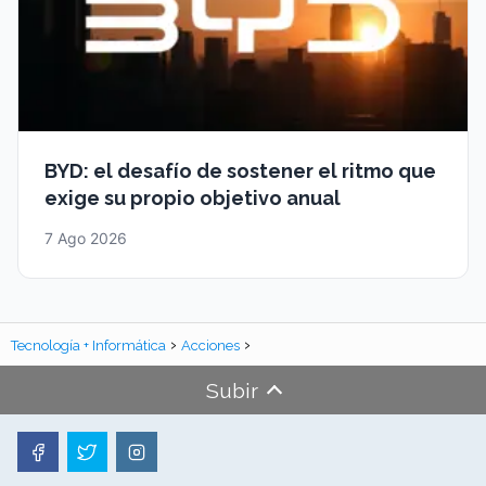
BYD: el desafío de sostener el ritmo que
exige su propio objetivo anual
7 Ago 2026
Tecnología + Informática
Acciones
Subir