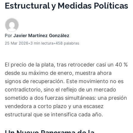
Estructural y Medidas Políticas
Por
Javier Martínez González
25 Mar 2026
•
3 min lectura
•
458 palabras
El precio de la plata, tras retroceder casi un 40 %
desde su máximo de enero, muestra ahora
signos de recuperación. Este movimiento no es
contradictorio, sino el reflejo de un mercado
sometido a dos fuerzas simultáneas: una presión
vendedora a corto plazo y una escasez
estructural que se intensifica cada año.
Un Nuevo Panorama de la