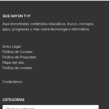
QUE HAY EN T+I?
Aquí encontrarás contenidos educativos, trucos, consejos,
apps, programas y más sobre tecnología e informática.
Aviso Legal
Política de Cookies
Política de Privacidad
Mapa del sitio
Política de cookies
Contáctanos
CATEGORÍAS