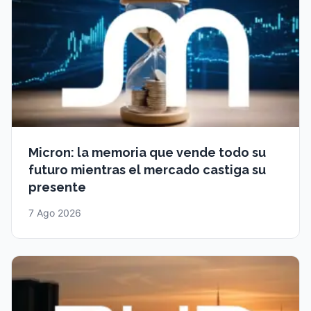
Micron: la memoria que vende todo su
futuro mientras el mercado castiga su
presente
7 Ago 2026