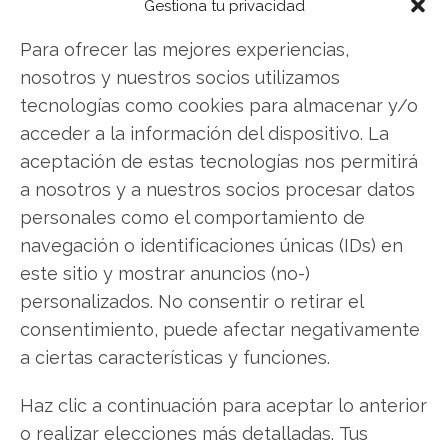
Gestiona tu privacidad
Compartir este artículo
Para ofrecer las mejores experiencias,
nosotros y nuestros socios utilizamos
Twitter
tecnologías como cookies para almacenar y/o
acceder a la información del dispositivo. La
Facebook
aceptación de estas tecnologías nos permitirá
a nosotros y a nuestros socios procesar datos
LinkedIn
personales como el comportamiento de
Copiar enlace
navegación o identificaciones únicas (IDs) en
este sitio y mostrar anuncios (no-)
personalizados. No consentir o retirar el
consentimiento, puede afectar negativamente
a ciertas características y funciones.
Haz clic a continuación para aceptar lo anterior
SOBRE EL AUTOR
o realizar elecciones más detalladas. Tus