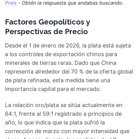
Preis
- Obtén la respuesta que andabas buscando.
Factores Geopolíticos y
Perspectivas de Precio
Desde el 1 de enero de 2026, la plata está sujeta
a los controles de exportación chinos para
minerales de tierras raras. Dado que China
representa alrededor del 70 % de la oferta global
de plata refinada, esta medida tiene una
importancia capital para el mercado.
La relación oro/plata se sitúa actualmente en
64:1, frente al 59:1 registrado a principios de
año, lo que indica que la plata sufrió la
corrección de marzo con mayor intensidad que