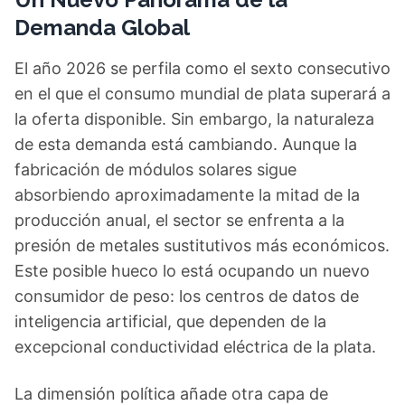
Demanda Global
El año 2026 se perfila como el sexto consecutivo
en el que el consumo mundial de plata superará a
la oferta disponible. Sin embargo, la naturaleza
de esta demanda está cambiando. Aunque la
fabricación de módulos solares sigue
absorbiendo aproximadamente la mitad de la
producción anual, el sector se enfrenta a la
presión de metales sustitutivos más económicos.
Este posible hueco lo está ocupando un nuevo
consumidor de peso: los centros de datos de
inteligencia artificial, que dependen de la
excepcional conductividad eléctrica de la plata.
La dimensión política añade otra capa de