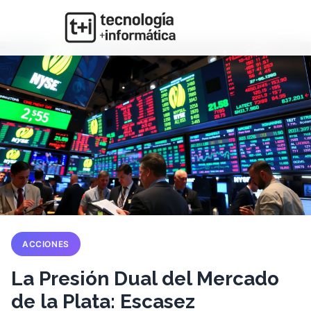
ACCIONES
La Presión Dual del Mercado
de la Plata: Escasez