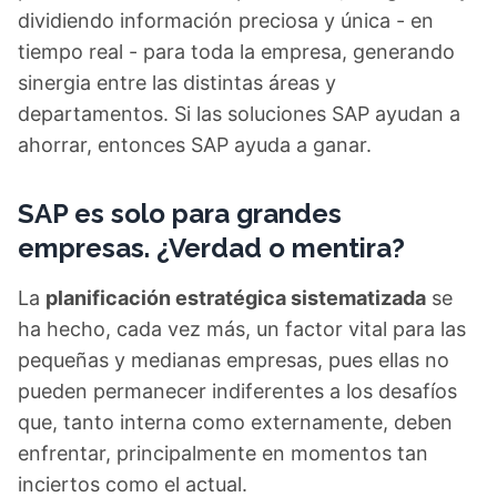
dividiendo información preciosa y única - en
tiempo real - para toda la empresa, generando
sinergia entre las distintas áreas y
departamentos. Si las soluciones SAP ayudan a
ahorrar, entonces SAP ayuda a ganar.
SAP es solo para grandes
empresas. ¿Verdad o mentira?
La
planificación estratégica sistematizada
se
ha hecho, cada vez más, un factor vital para las
pequeñas y medianas empresas, pues ellas no
pueden permanecer indiferentes a los desafíos
que, tanto interna como externamente, deben
enfrentar, principalmente en momentos tan
inciertos como el actual.