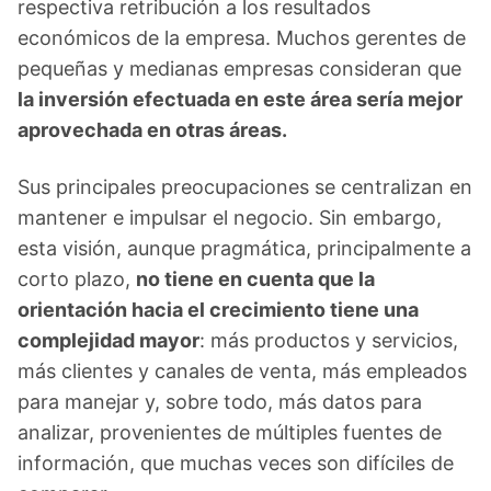
respectiva retribución a los resultados
económicos de la empresa. Muchos gerentes de
pequeñas y medianas empresas consideran que
la inversión efectuada en este área sería mejor
aprovechada en otras áreas.
Sus principales preocupaciones se centralizan en
mantener e impulsar el negocio. Sin embargo,
esta visión, aunque pragmática, principalmente a
corto plazo,
no tiene en cuenta que la
orientación hacia el crecimiento tiene una
complejidad mayor
: más productos y servicios,
más clientes y canales de venta, más empleados
para manejar y, sobre todo, más datos para
analizar, provenientes de múltiples fuentes de
información, que muchas veces son difíciles de