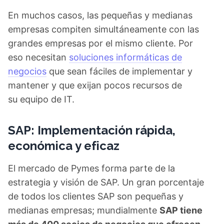
En muchos casos, las pequeñas y medianas
empresas compiten simultáneamente con las
grandes empresas por el mismo cliente. Por
eso necesitan
soluciones informáticas de
negocios
que sean fáciles de implementar y
mantener y que exijan pocos recursos de
su equipo de IT.
SAP: Implementación rápida,
económica y eficaz
El mercado de Pymes forma parte de la
estrategia y visión de SAP. Un gran porcentaje
de todos los clientes SAP son pequeñas y
medianas empresas; mundialmente
SAP tiene