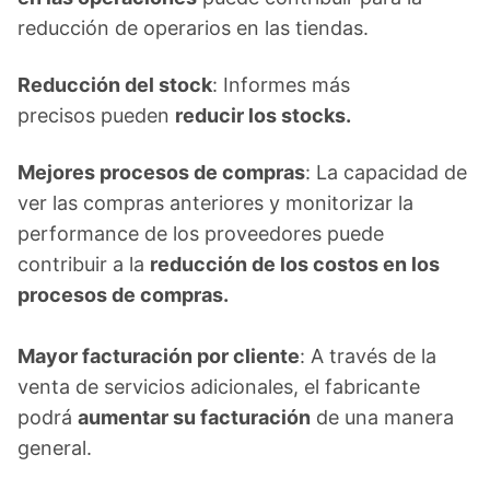
reducción de operarios en las tiendas.
Reducción del stock
: Informes más
precisos pueden
reducir los stocks.
Mejores procesos de compras
: La capacidad de
ver las compras anteriores y monitorizar la
performance de los proveedores puede
contribuir a la
reducción de los costos
en los
procesos de compras.
Mayor facturación por cliente
: A través de la
venta de servicios adicionales, el fabricante
podrá
aumentar su facturación
de una manera
general.