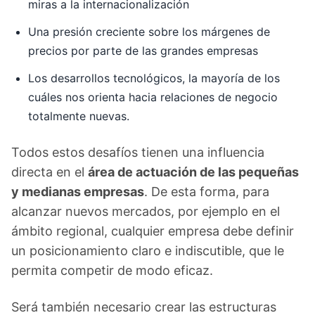
miras a la internacionalización
Una presión creciente sobre los márgenes de
precios por parte de las grandes empresas
Los desarrollos tecnológicos, la mayoría de los
cuáles nos orienta hacia relaciones de negocio
totalmente nuevas.
Todos estos desafíos tienen una influencia
directa en el
área de actuación de las pequeñas
y medianas empresas
. De esta forma, para
alcanzar nuevos mercados, por ejemplo en el
ámbito regional, cualquier empresa debe definir
un posicionamiento claro e indiscutible, que le
permita competir de modo eficaz.
Será también necesario crear las estructuras