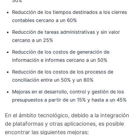
50%
Reducción de los tiempos destinados a los cierres
contables cercano a un 60%
Reducción de tareas administrativas y sin valor
cercano a un 25%
Reducción de los costos de generación de
información e informes cercano a un 50%
Reducción de los costos de los procesos de
conciliación entre un 50% y un 80%
Mejoras en el desarrollo, control y gestión de los
presupuestos a partir de un 15% y hasta a un 45%
En el ámbito tecnológico, debido a la integración
de plataformas y otras aplicaciones, es posible
encontrar las siguientes mejoras: