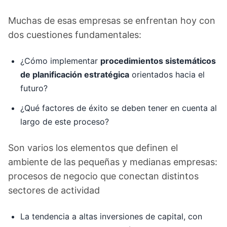
Muchas de esas empresas se enfrentan hoy con
dos cuestiones fundamentales:
¿Cómo implementar
procedimientos sistemáticos
de planificación estratégica
orientados hacia el
futuro?
¿Qué factores de éxito se deben tener en cuenta al
largo de este proceso?
Son varios los elementos que definen el
ambiente de las pequeñas y medianas empresas:
procesos de negocio que conectan distintos
sectores de actividad
La tendencia a altas inversiones de capital, con