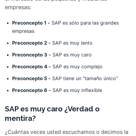
empresas:
Preconcepto 1 -
SAP es sólo para las grandes
empresas
Preconcepto 2 -
SAP es muy lento
Preconcepto 3 -
SAP es muy caro
Preconcepto 4 -
SAP es muy complejo
Preconcepto 5 -
SAP tiene un "tamaño único"
Preconcepto 6 -
SAP es muy inflexible
SAP es muy caro ¿Verdad o
mentira?
¿Cuántas veces usted escuchamos o decimos la