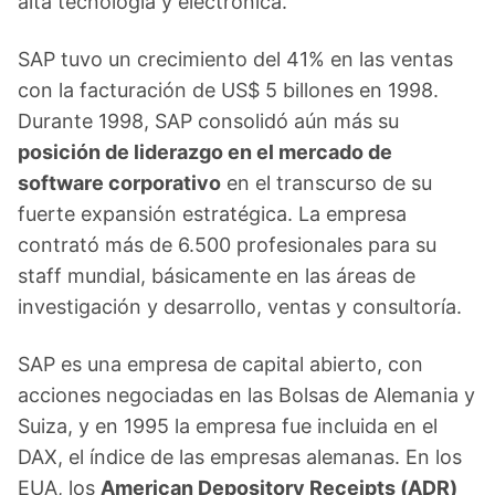
alta tecnología y electrónica.
SAP tuvo un crecimiento del 41% en las ventas
con la facturación de US$ 5 billones en 1998.
Durante 1998, SAP consolidó aún más su
posición de liderazgo en el mercado de
software corporativo
en el transcurso de su
fuerte expansión estratégica. La empresa
contrató más de 6.500 profesionales para su
staff mundial, básicamente en las áreas de
investigación y desarrollo, ventas y consultoría.
SAP es una empresa de capital abierto, con
acciones negociadas en las Bolsas de Alemania y
Suiza, y en 1995 la empresa fue incluida en el
DAX, el índice de las empresas alemanas. En los
EUA, los
American Depository Receipts (ADR)