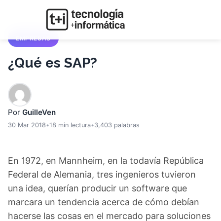
EMPRESAS
¿Qué es SAP?
Por
GuilleVen
30 Mar 2018
•
18 min lectura
•
3,403 palabras
En 1972, en Mannheim, en la todavía República
Federal de Alemania, tres ingenieros tuvieron
una idea, querían producir un software que
marcara un tendencia acerca de cómo debían
hacerse las cosas en el mercado para soluciones