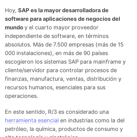
Hoy,
SAP es la mayor desarrolladora de
software para aplicaciones de negocios del
mundo
y el cuarto mayor proveedor
independiente de software, en términos
absolutos. Más de 7.500 empresas (más de 15
000 instalaciones), en más de 90 países
escogieron los sistemas SAP para mainframe y
cliente/servidor para controlar procesos de
finanzas, manufactura, ventas, distribución y
recursos humanos, esenciales para sus
operaciones.
En este sentido, R/3 es considerado una
herramienta esencial
en industrias como la del
petróleo, la química, productos de consumo y