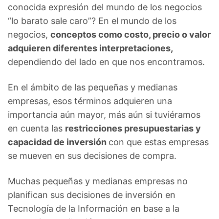
conocida expresión del mundo de los negocios
“lo barato sale caro”? En el mundo de los
negocios,
conceptos como costo, precio o valor
adquieren diferentes interpretaciones,
dependiendo del lado en que nos encontramos.
En el ámbito de las pequeñas y medianas
empresas, esos términos adquieren una
importancia aún mayor, más aún si tuviéramos
en cuenta las
restricciones presupuestarias y
capacidad de inversión
con que estas empresas
se mueven en sus decisiones de compra.
Muchas pequeñas y medianas empresas no
planifican sus decisiones de inversión en
Tecnología de la Información en base a la