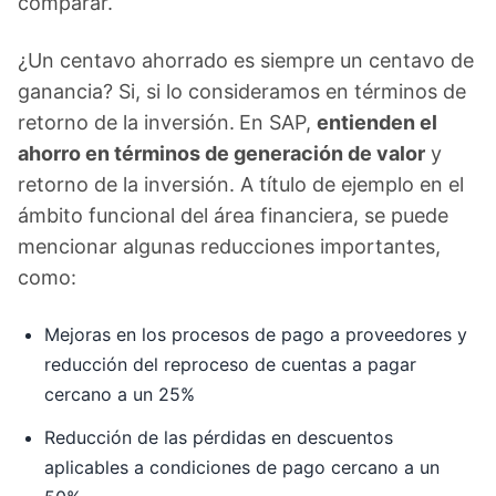
comparar.
¿Un centavo ahorrado es siempre un centavo de
ganancia? Si, si lo consideramos en términos de
retorno de la inversión.
En SAP,
entienden el
ahorro en términos de generación de valor
y
retorno de la inversión. A título de ejemplo en el
ámbito funcional del área financiera, se puede
mencionar algunas reducciones importantes,
como:
Mejoras en los procesos de pago a proveedores y
reducción del reproceso de cuentas a pagar
cercano a un 25%
Reducción de las pérdidas en descuentos
aplicables a condiciones de pago cercano a un