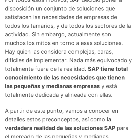
disposición un conjunto de soluciones que
satisfacen las necesidades de empresas de
todos los tamaños, y de todos los sectores de la
actividad. Sin embargo, actualmente son
muchos los mitos en torno a esas soluciones.
Hay quien las considera complejas, caras,
difíciles de implementar. Nada más equivocado y
totalmente fuera de la realidad.
SAP tiene total
conocimiento de las necesidades que tienen
las pequeñas y medianas empresas
y está
totalmente dedicada y alineada con ellas.
A partir de este punto, vamos a conocer en
detalles estos preconceptos, así como
la
verdadera realidad de las soluciones SAP
para
el mercado de las pequeñas y medianas