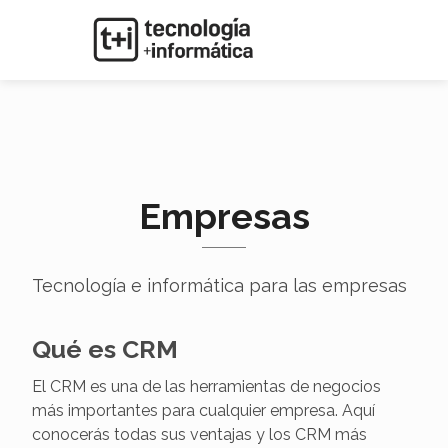
Empresas
Tecnología e informática para las empresas
Qué es CRM
El CRM es una de las herramientas de negocios
más importantes para cualquier empresa. Aquí
conocerás todas sus ventajas y los CRM más