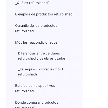
¿Qué es refurbished?
Ejemplos de productos refurbished
Garantía de los productos
refurbished
Móviles reacondicionados
Diferencias entre celulares
refurbished y celulares usados
¿Es seguro comprar un móvil
refurbished?
Estafas con dispositivos
refurbished
Donde comprar productos
refurbished?