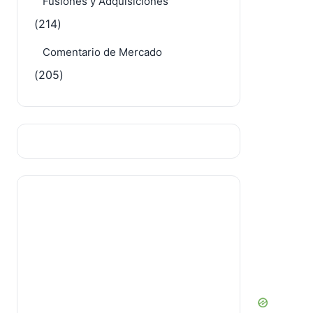
Fusiones y Adquisiciones
(214)
Comentario de Mercado
(205)