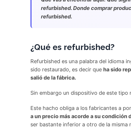
refurbished. Donde comprar produc
refurbished.
¿Qué es refurbished?
Refurbished es una palabra del idioma in
sido restaurado, es decir que
ha sido rep
salió de la fábrica.
Sin embargo un dispositivo de este tip
Este hacho obliga a los fabricantes a p
a un precio más acorde a su condición 
ser bastante inferior a otro de la mism