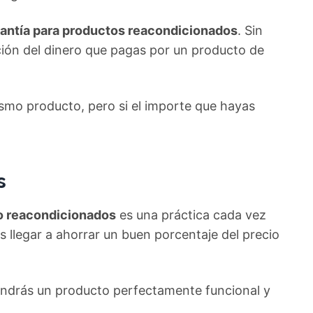
antía para productos reacondicionados
. Sin
ión del dinero que pagas por un producto de
ismo producto, pero si el importe que hayas
s
 o reacondicionados
es una práctica cada vez
 llegar a ahorrar un buen porcentaje del precio
endrás un producto perfectamente funcional y