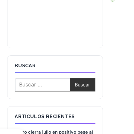
BUSCAR
ARTÍCULOS RECIENTES
El oro cierra julio en positivo pese al