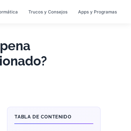
ormática
Trucos y Consejos
Apps y Programas
 pena
ionado?
TABLA DE CONTENIDO