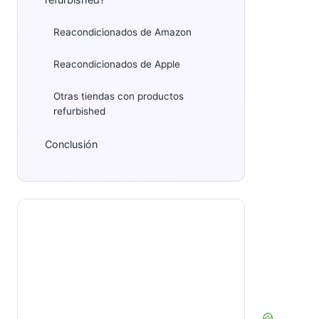
Reacondicionados de Amazon
Reacondicionados de Apple
Otras tiendas con productos
refurbished
Conclusión