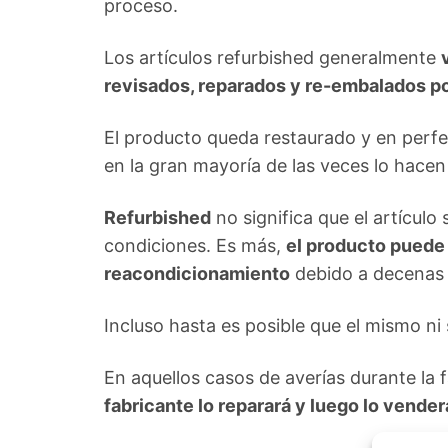
proceso.
Los artículos refurbished generalmente
revisados, reparados y re-embalados po
El producto queda restaurado y en perf
en la gran mayoría de las veces lo hacen
Refurbished
no significa que el artículo
condiciones. Es más,
el producto puede
reacondicionamiento
debido a decenas 
Incluso hasta es posible que el mismo n
En aquellos casos de averías durante la 
fabricante lo reparará y luego lo vend