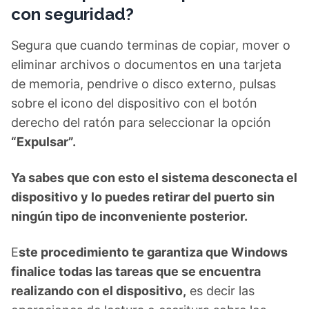
con seguridad?
Segura que cuando terminas de copiar, mover o
eliminar archivos o documentos en una tarjeta
de memoria, pendrive o disco externo, pulsas
sobre el icono del dispositivo con el botón
derecho del ratón para seleccionar la opción
“Expulsar”.
Ya sabes que con esto el sistema desconecta el
dispositivo y lo puedes retirar del puerto sin
ningún tipo de inconveniente posterior.
E
ste procedimiento te garantiza que Windows
finalice todas las tareas que se encuentra
realizando con el dispositivo,
es decir las