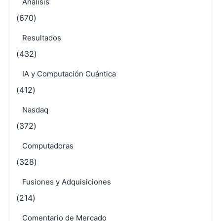
Análisis
(670)
Resultados
(432)
IA y Computación Cuántica
(412)
Nasdaq
(372)
Computadoras
(328)
Fusiones y Adquisiciones
(214)
Comentario de Mercado