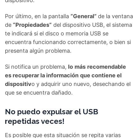
dispositivo.
Por último, en la pantalla
“General”
de la ventana
de
“Propiedades”
del dispositivo USB, el sistema
te indicará si el disco o memoria USB se
encuentra funcionando correctamente, o bien si
presenta algún problema.
Si notifica un problema,
lo
más
recomendable
es recuperar la información
que contiene el
dispositiv
o y adquirir uno nuevo, desechando el
que se encuentra dañado.
No puedo expulsar el USB
repetidas veces!
Es posible que esta situación se repita varias