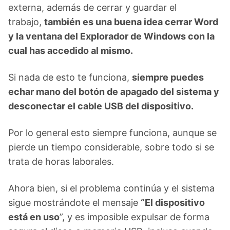
externa, además de cerrar y guardar el
trabajo,
también es una buena idea cerrar Word
y la ventana del Explorador de Windows con la
cual has accedido al mismo.
Si nada de esto te funciona,
siempre puedes
echar mano del botón de apagado del sistema y
desconectar el cable USB del dispositivo.
Por lo general esto siempre funciona, aunque se
pierde un tiempo considerable, sobre todo si se
trata de horas laborales.
Ahora bien, si el problema continúa y el sistema
sigue mostrándote el mensaje
“El dispositivo
está en uso
”, y es imposible expulsar de forma