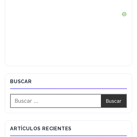
BUSCAR
ARTÍCULOS RECIENTES