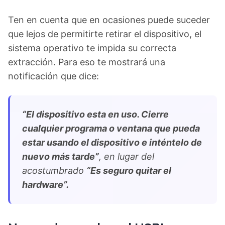
Ten en cuenta que en ocasiones puede suceder
que lejos de permitirte retirar el dispositivo, el
sistema operativo te impida su correcta
extracción. Para eso te mostrará una
notificación que dice:
“El dispositivo esta en uso. Cierre
cualquier programa o ventana que pueda
estar usando el dispositivo e inténtelo de
nuevo más tarde”
, en lugar del
acostumbrado
“Es seguro quitar el
hardware”.