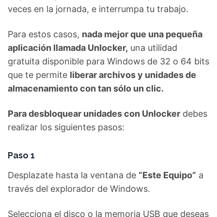
veces en la jornada, e interrumpa tu trabajo.
Para estos casos,
nada mejor que una pequeña
aplicación llamada Unlocker,
una utilidad
gratuita disponible para Windows de 32 o 64 bits
que te permite
liberar archivos y unidades de
almacenamiento con tan sólo un clic.
Para desbloquear unidades con Unlocker
debes
realizar los siguientes pasos:
Paso 1
Desplazate hasta la ventana de
“Este Equipo”
a
través del explorador de Windows.
Selecciona el disco o la memoria USB que deseas