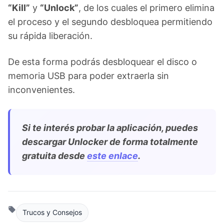
“Kill”
y
“Unlock”
, de los cuales el primero elimina
el proceso y el segundo desbloquea permitiendo
su rápida liberación.
De esta forma podrás desbloquear el disco o
memoria USB para poder extraerla sin
inconvenientes.
Si te interés probar la aplicación, puedes
descargar Unlocker de forma totalmente
gratuita desde
este enlace
.
Trucos y Consejos