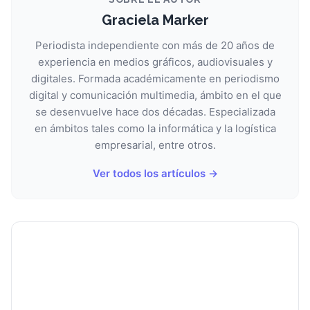
Graciela Marker
Periodista independiente con más de 20 años de
experiencia en medios gráficos, audiovisuales y
digitales. Formada académicamente en periodismo
digital y comunicación multimedia, ámbito en el que
se desenvuelve hace dos décadas. Especializada
en ámbitos tales como la informática y la logística
empresarial, entre otros.
Ver todos los artículos →