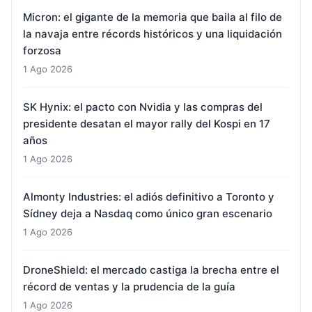
Micron: el gigante de la memoria que baila al filo de
la navaja entre récords históricos y una liquidación
forzosa
1 Ago 2026
SK Hynix: el pacto con Nvidia y las compras del
presidente desatan el mayor rally del Kospi en 17
años
1 Ago 2026
Almonty Industries: el adiós definitivo a Toronto y
Sídney deja a Nasdaq como único gran escenario
1 Ago 2026
DroneShield: el mercado castiga la brecha entre el
récord de ventas y la prudencia de la guía
1 Ago 2026