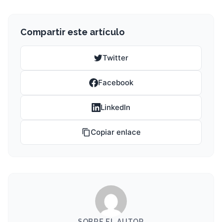
Compartir este artículo
Twitter
Facebook
LinkedIn
Copiar enlace
SOBRE EL AUTOR