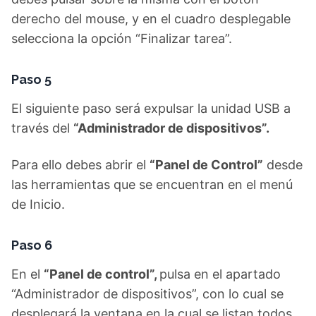
derecho del mouse, y en el cuadro desplegable
selecciona la opción “Finalizar tarea”.
Paso 5
El siguiente paso será expulsar la unidad USB a
través del
“Administrador de dispositivos”.
Para ello debes abrir el
“Panel de Control”
desde
las herramientas que se encuentran en el menú
de Inicio.
Paso 6
En el
“Panel de control”,
pulsa en el apartado
“Administrador de dispositivos”, con lo cual se
desplegará la ventana en la cual se listan todos