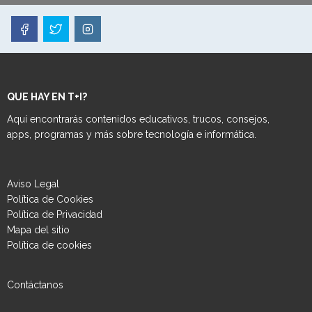
QUE HAY EN T+I?
Aquí encontrarás contenidos educativos, trucos, consejos,
apps, programas y más sobre tecnología e informática.
Aviso Legal
Política de Cookies
Política de Privacidad
Mapa del sitio
Política de cookies
Contáctanos