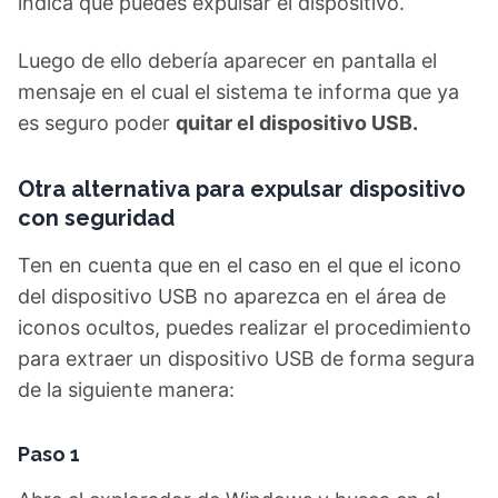
indica que puedes expulsar el dispositivo.
Luego de ello debería aparecer en pantalla el
mensaje en el cual el sistema te informa que ya
es seguro poder
quitar el dispositivo USB.
Otra alternativa para expulsar dispositivo
con seguridad
Ten en cuenta que en el caso en el que el icono
del dispositivo USB no aparezca en el área de
iconos ocultos, puedes realizar el procedimiento
para extraer un dispositivo USB de forma segura
de la siguiente manera:
Paso 1