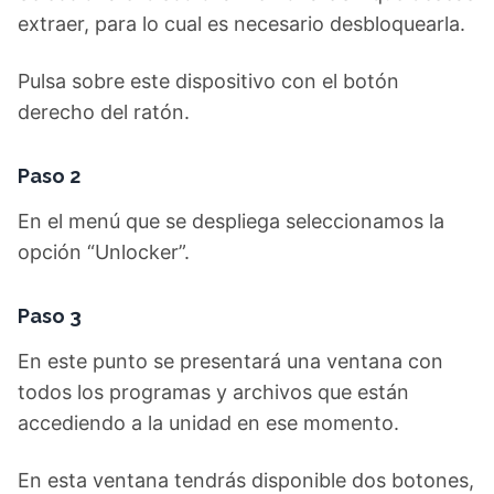
extraer, para lo cual es necesario desbloquearla.
Pulsa sobre este dispositivo con el botón
derecho del ratón.
Paso 2
En el menú que se despliega seleccionamos la
opción “Unlocker”.
Paso 3
En este punto se presentará una ventana con
todos los programas y archivos que están
accediendo a la unidad en ese momento.
En esta ventana tendrás disponible dos botones,