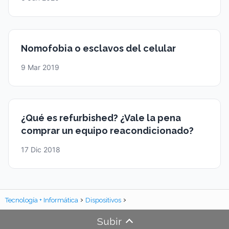
Nomofobia o esclavos del celular
9 Mar 2019
¿Qué es refurbished? ¿Vale la pena
comprar un equipo reacondicionado?
17 Dic 2018
Tecnología + Informática
Dispositivos
Subir