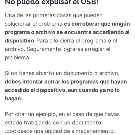
No puedo expulsar el USB!
Una de las primeras cosas que pueden
solucionar el problema
es corroborar que ningún
programa o archivo se encuentre accediendo al
dispositivo.
Para ello cierra el programa o el
archivo. Seguramente lograrás arreglar el
problema.
Si no tienes abierto un documento o archivo,
debes intentar cerrar los programas que hayan
accedido al dispositivo, aun cuando ya no lo
hagan.
Por citar un ejemplo, en el caso de que hayas
estado trabajando con un documento
.doc
desde una unidad de almacenamiento