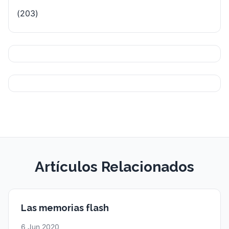
(203)
Artículos Relacionados
Las memorias flash
6 Jun 2020