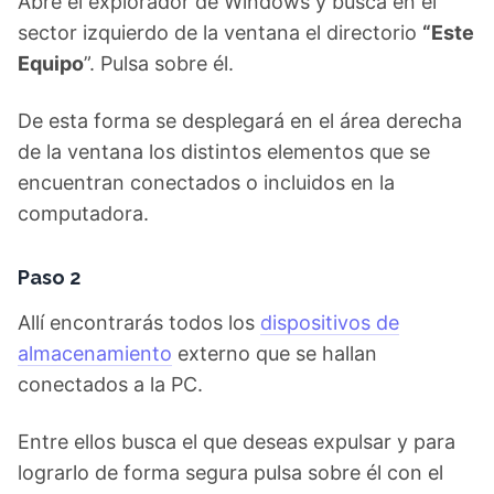
Abre el explorador de Windows y busca en el
sector izquierdo de la ventana el directorio
“Este
Equipo
”. Pulsa sobre él.
De esta forma se desplegará en el área derecha
de la ventana los distintos elementos que se
encuentran conectados o incluidos en la
computadora.
Paso 2
Allí encontrarás todos los
dispositivos de
almacenamiento
externo que se hallan
conectados a la PC.
Entre ellos busca el que deseas expulsar y para
lograrlo de forma segura pulsa sobre él con el