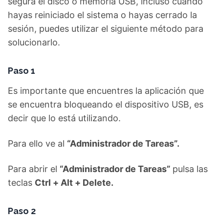
segura el disco o memoria USB, incluso cuando
hayas reiniciado el sistema o hayas cerrado la
sesión, puedes utilizar el siguiente método para
solucionarlo.
Paso 1
Es importante que encuentres la aplicación que
se encuentra bloqueando el dispositivo USB, es
decir que lo está utilizando.
Para ello ve al
“Administrador de Tareas”.
Para abrir el
“Administrador de Tareas”
pulsa las
teclas
Ctrl + Alt + Delete.
Paso 2