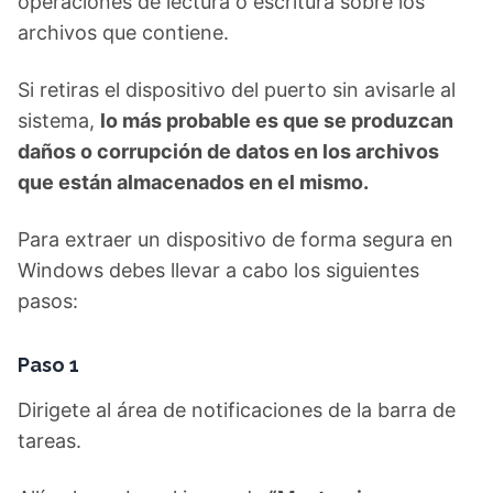
operaciones de lectura o escritura sobre los
archivos que contiene.
Si retiras el dispositivo del puerto sin avisarle al
sistema,
lo más probable es que se produzcan
daños o corrupción de datos en los archivos
que están almacenados en el mismo.
Para extraer un dispositivo de forma segura en
Windows debes llevar a cabo los siguientes
pasos:
Paso 1
Dirigete al área de notificaciones de la barra de
tareas.