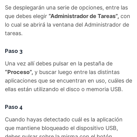
Se desplegarán una serie de opciones, entre las
que debes elegir
“Administrador de Tareas”,
con
lo cual se abrirá la ventana del Administrador de
tareas.
Paso 3
Una vez allí debes pulsar en la pestaña de
“Proceso”,
y buscar luego entre las distintas
aplicaciones que se encuentran en uso, cuáles de
ellas están utilizando el disco o memoria USB.
Paso 4
Cuando hayas detectado cuál es la aplicación
que mantiene bloqueado el dispositivo USB,
debes pulsar sobre la misma con el botón