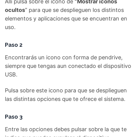
Allí pulsa sobre el icono de
“Mostrar iconos
ocultos
” para que se desplieguen los distintos
elementos y aplicaciones que se encuentran en
uso.
Paso 2
Encontrarás un icono con forma de pendrive,
siempre que tengas aun conectado el dispositivo
USB.
Pulsa sobre este icono para que se desplieguen
las distintas opciones que te ofrece el sistema.
Paso 3
Entre las opciones debes pulsar sobre la que te