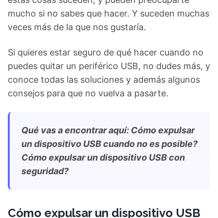
mucho si no sabes que hacer. Y suceden muchas
veces más de la que nos gustaría.
Si quieres estar seguro de qué hacer cuando no
puedes quitar un periférico USB, no dudes más, y
conoce todas las soluciones y además algunos
consejos para que no vuelva a pasarte.
Qué vas a encontrar aquí: Cómo expulsar
un dispositivo USB cuando no es posible?
Cómo expulsar un dispositivo USB con
seguridad?
Cómo expulsar un dispositivo USB