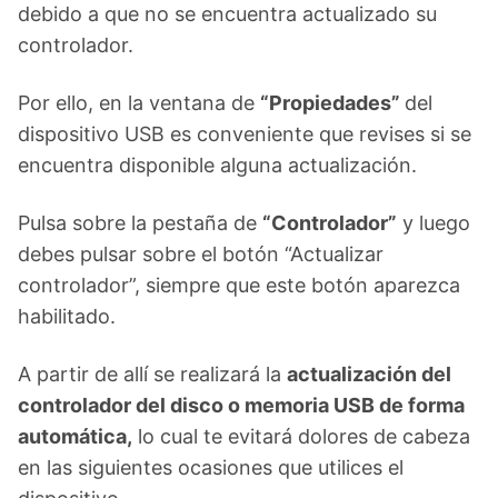
debido a que no se encuentra actualizado su
controlador.
Por ello, en la ventana de
“Propiedades”
del
dispositivo USB es conveniente que revises si se
encuentra disponible alguna actualización.
Pulsa sobre la pestaña de
“Controlador”
y luego
debes pulsar sobre el botón “Actualizar
controlador”, siempre que este botón aparezca
habilitado.
A partir de allí se realizará la
actualización del
controlador del disco o memoria USB de forma
automática,
lo cual te evitará dolores de cabeza
en las siguientes ocasiones que utilices el