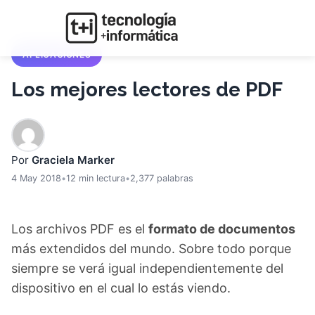
APLICACIONES
Los mejores lectores de PDF
Por
Graciela Marker
4 May 2018
•
12 min lectura
•
2,377 palabras
Los archivos PDF es el
formato de documentos
más extendidos del mundo. Sobre todo porque
siempre se verá igual independientemente del
dispositivo en el cual lo estás viendo.