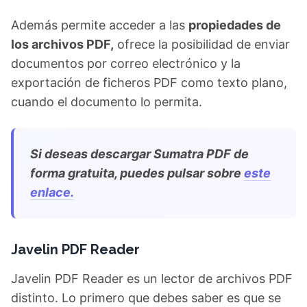
Además permite acceder a las
propiedades de
los archivos PDF,
ofrece la posibilidad de enviar
documentos por correo electrónico y la
exportación de ficheros PDF como texto plano,
cuando el documento lo permita.
Si deseas descargar Sumatra PDF de
forma gratuita, puedes pulsar sobre
este
enlace.
Javelin PDF Reader
Javelin PDF Reader es un lector de archivos PDF
distinto. Lo primero que debes saber es que se