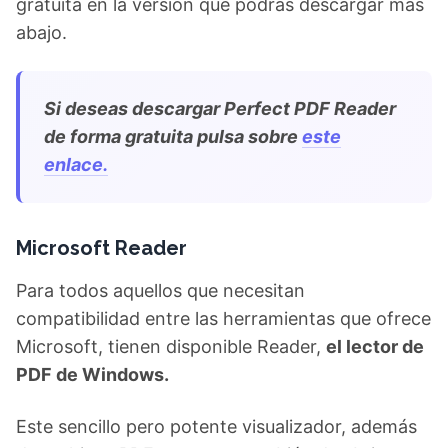
gratuita en la versión que podrás descargar más
abajo.
Si deseas descargar Perfect PDF Reader
de forma gratuita pulsa sobre
este
enlace.
Microsoft Reader
Para todos aquellos que necesitan
compatibilidad entre las herramientas que ofrece
Microsoft, tienen disponible Reader,
el lector de
PDF de Windows.
Este sencillo pero potente visualizador, además