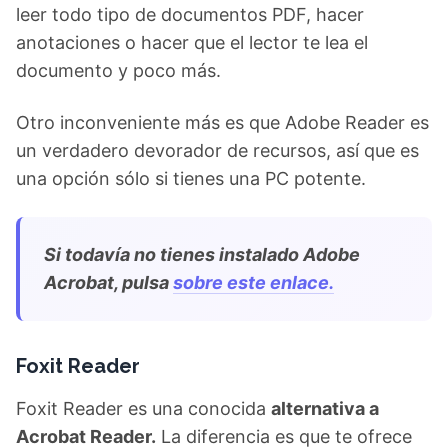
leer todo tipo de documentos PDF, hacer
anotaciones o hacer que el lector te lea el
documento y poco más.
Otro inconveniente más es que Adobe Reader es
un verdadero devorador de recursos, así que es
una opción sólo si tienes una PC potente.
Si todavía no tienes instalado Adobe
Acrobat, pulsa
sobre este enlace.
Foxit Reader
Foxit Reader es una conocida
alternativa a
Acrobat Reader.
La diferencia es que te ofrece