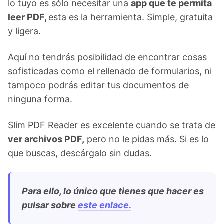
lo tuyo es sólo necesitar una
app que te permita
leer PDF,
esta es la herramienta. Simple, gratuita
y ligera.
Aquí no tendrás posibilidad de encontrar cosas
sofisticadas como el rellenado de formularios, ni
tampoco podrás editar tus documentos de
ninguna forma.
Slim PDF Reader es excelente cuando se trata de
ver archivos PDF,
pero no le pidas más. Si es lo
que buscas, descárgalo sin dudas.
Para ello, lo único que tienes que hacer es
pulsar sobre
este enlace.