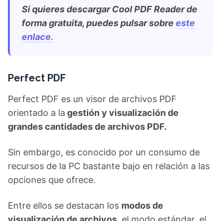
Si quieres descargar Cool PDF Reader de
forma gratuita, puedes pulsar sobre
este
enlace.
Perfect PDF
Perfect PDF es un visor de archivos PDF
orientado a la
gestión y visualización de
grandes cantidades de archivos PDF.
Sin embargo, es conocido por un consumo de
recursos de la PC bastante bajo en relación a las
opciones que ofrece.
Entre ellos se destacan los
modos de
visualización de archivos,
el modo estándar, el