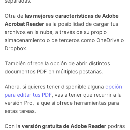
separadas.
Otra de
las mejores
características de Adobe
Acrobat Reader
es la posibilidad de cargar tus
archivos en la nube, a través de su propio
almacenamiento o de terceros como OneDrive o
Dropbox.
También ofrece la opción de abrir distintos
documentos PDF en múltiples pestañas.
Ahora, si quieres tener disponible alguna
opción
para editar tus PDF
, vas a tener que recurrir a la
versión Pro, la que sí ofrece herramientas para
estas tareas.
Con la
versión gratuita de Adobe Reader
podrás