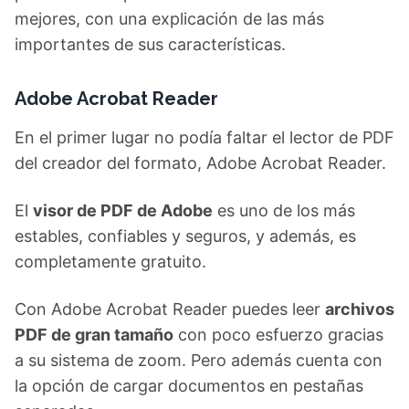
mejores, con una explicación de las más
importantes de sus características.
Adobe Acrobat Reader
En el primer lugar no podía faltar el lector de PDF
del creador del formato, Adobe Acrobat Reader.
El
visor de PDF de Adobe
es uno de los más
estables, confiables y seguros, y además, es
completamente gratuito.
Con Adobe Acrobat Reader puedes leer
archivos
PDF de gran tamaño
con poco esfuerzo gracias
a su sistema de zoom. Pero además cuenta con
la opción de cargar documentos en pestañas