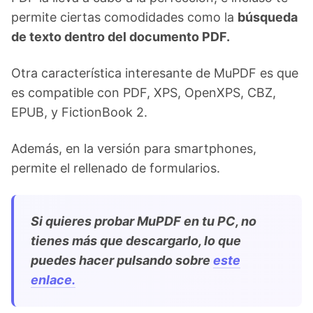
permite ciertas comodidades como la
búsqueda
de texto dentro del documento PDF.
Otra característica interesante de MuPDF es que
es compatible con PDF, XPS, OpenXPS, CBZ,
EPUB, y FictionBook 2.
Además, en la versión para smartphones,
permite el rellenado de formularios.
Si quieres probar MuPDF en tu PC, no
tienes más que descargarlo, lo que
puedes hacer pulsando sobre
este
enlace.