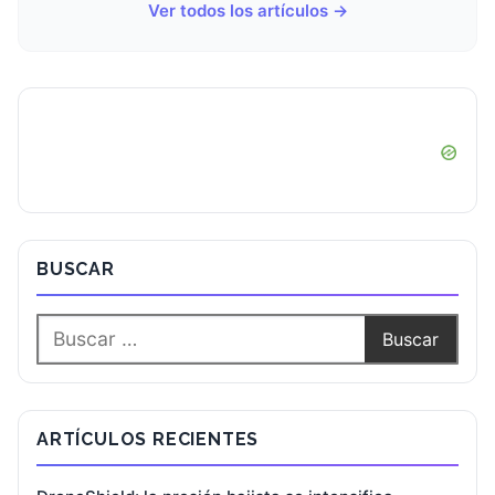
Ver todos los artículos →
BUSCAR
ARTÍCULOS RECIENTES