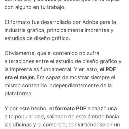
con alguno en tu trabajo.
El formato fue desarrollado por Adobe para la
industria gráfica, principalmente imprentas y
estudios de diseño gráfico.
Obviamente, que el contenido no sufra
alteraciones entre el estudio de diseño gráfico y
la imprenta es fundamental. Y en esto,
el PDF
era el mejor.
Era capaz de mostrar siempre el
mismo contenido independientemente de la
plataforma.
Y por este hecho,
el formato PDF
alcanzó una
alta popularidad, saliendo de este ámbito hacia
las oficinas y el comercio, convirtiéndose en un