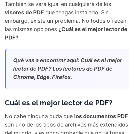
También se verá igual en cualquiera de los
visores de PDF
que tengas instalado. Sin
embargo, existe un problema. No todos ofrecen
las mismas opciones
¿Cuál es el mejor lector de
PDF?
Qué vas a encontrar aquí: Cuál es el mejor
lector de PDF? Los lectores de PDF de
Chrome, Edge, Firefox.
Cuál es el mejor lector de PDF?
No cabe ninguna duda que
los documentos PDF
son uno de los tipos de archivos más extendidos
del mundo, y es poco probable que no te topes