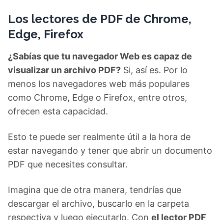
Los lectores de PDF de Chrome,
Edge, Firefox
¿Sabías que tu navegador Web es capaz de
visualizar un archivo PDF?
Si, así es. Por lo
menos los navegadores web más populares
como Chrome, Edge o Firefox, entre otros,
ofrecen esta capacidad.
Esto te puede ser realmente útil a la hora de
estar navegando y tener que abrir un documento
PDF que necesites consultar.
Imagina que de otra manera, tendrías que
descargar el archivo, buscarlo en la carpeta
respectiva y luego ejecutarlo. Con
el lector PDF