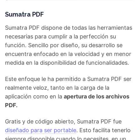
Sumatra PDF
Sumatra PDF dispone de todas las herramientas
necesarias para cumplir a la perfección su
función. Sencillo por diseño, su desarrollo se
encuentra enfocado en la velocidad y en menor
medida en la disponibilidad de funcionalidades.
Este enfoque le ha permitido a Sumatra PDF ser
realmente veloz, tanto en la carga de la
aplicación como en la
apertura de los archivos
PDF.
Gratis y de código abierto, Sumatra PDF fue
diseñado para ser portable
. Esto facilita tenerlo
siempre disponible cuando lo necesites, en un