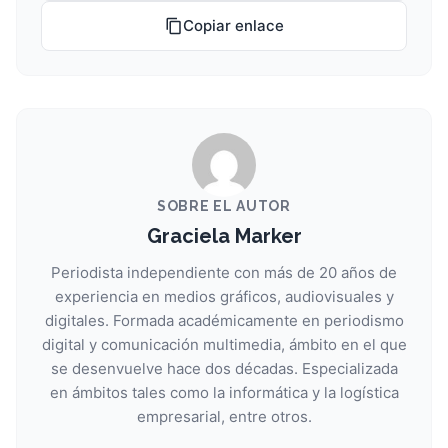
Copiar enlace
SOBRE EL AUTOR
Graciela Marker
Periodista independiente con más de 20 años de
experiencia en medios gráficos, audiovisuales y
digitales. Formada académicamente en periodismo
digital y comunicación multimedia, ámbito en el que
se desenvuelve hace dos décadas. Especializada
en ámbitos tales como la informática y la logística
empresarial, entre otros.