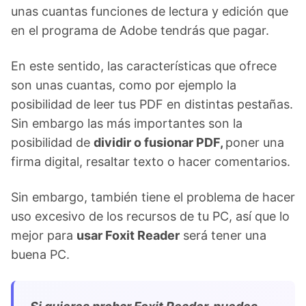
unas cuantas funciones de lectura y edición que
en el programa de Adobe tendrás que pagar.
En este sentido, las características que ofrece
son unas cuantas, como por ejemplo la
posibilidad de leer tus PDF en distintas pestañas.
Sin embargo las más importantes son la
posibilidad de
dividir o fusionar PDF,
poner una
firma digital, resaltar texto o hacer comentarios.
Sin embargo, también tiene el problema de hacer
uso excesivo de los recursos de tu PC, así que lo
mejor para
usar Foxit Reader
será tener una
buena PC.