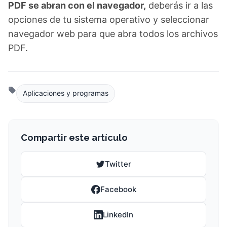
PDF se abran con el navegador,
deberás ir a las
opciones de tu sistema operativo y seleccionar
navegador web para que abra todos los archivos
PDF.
Aplicaciones y programas
Compartir este artículo
Twitter
Facebook
LinkedIn