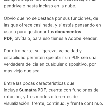
pendrive o hasta incluso en la nube.
Obvio que no se destaca por sus funciones, de
las que ofrece casi nada, y si estás pensando en
usarlo para gestionar tus
documentos
PDF,
olvídalo, para eso tienes a Adobe Reader.
Por otra parte, su ligereza, velocidad y
estabilidad permiten que abrir un PDF sea una
verdadera delicia en cualquier dispositivo, por
más viejo que sea.
Entre las pocas características que
incluye
Sumatra PDF
, cuenta con funciones de
rotación, y tres modos diferentes de
visualización: frente, continuo, y frente continuo.