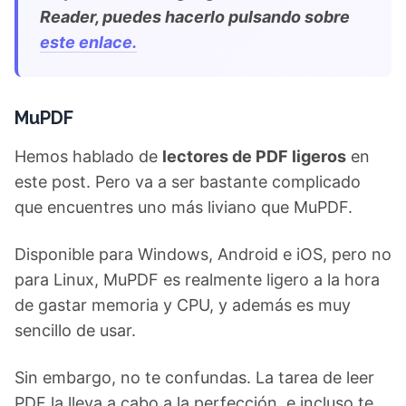
Reader, puedes hacerlo pulsando sobre
este enlace.
MuPDF
Hemos hablado de
lectores de PDF ligeros
en
este post. Pero va a ser bastante complicado
que encuentres uno más liviano que MuPDF.
Disponible para Windows, Android e iOS, pero no
para Linux, MuPDF es realmente ligero a la hora
de gastar memoria y CPU, y además es muy
sencillo de usar.
Sin embargo, no te confundas. La tarea de leer
PDF la lleva a cabo a la perfección, e incluso te