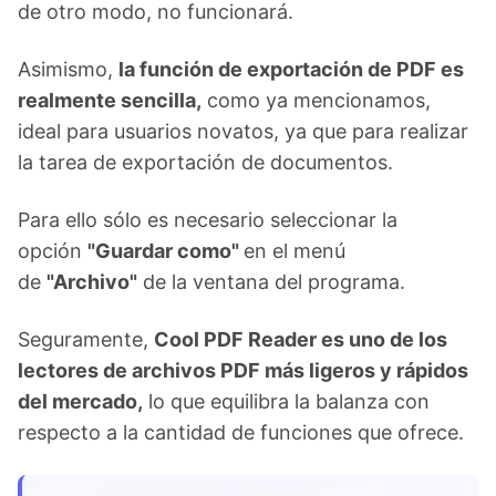
de otro modo, no funcionará.
Asimismo,
la función de exportación de PDF es
realmente sencilla,
como ya mencionamos,
ideal para usuarios novatos, ya que para realizar
la tarea de exportación de documentos.
Para ello sólo es necesario seleccionar la
opción
"Guardar como"
en el menú
de
"Archivo"
de la ventana del programa.
Seguramente,
Cool PDF Reader es uno de los
lectores de archivos PDF más ligeros y rápidos
del mercado,
lo que equilibra la balanza con
respecto a la cantidad de funciones que ofrece.