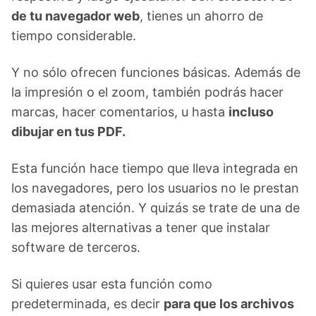
de tu navegador web
, tienes un ahorro de
tiempo considerable.
Y no sólo ofrecen funciones básicas. Además de
la impresión o el zoom, también podrás hacer
marcas, hacer comentarios, u hasta
incluso
dibujar en tus PDF.
Esta función hace tiempo que lleva integrada en
los navegadores, pero los usuarios no le prestan
demasiada atención. Y quizás se trate de una de
las mejores alternativas a tener que instalar
software de terceros.
Si quieres usar esta función como
predeterminada, es decir
para que los archivos