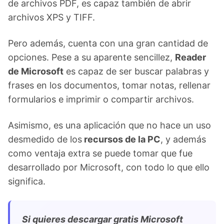
de archivos PDF, es capaz también de abrir
archivos XPS y TIFF.
Pero además, cuenta con una gran cantidad de
opciones. Pese a su aparente sencillez,
Reader
de Microsoft
es capaz de ser buscar palabras y
frases en los documentos, tomar notas, rellenar
formularios e imprimir o compartir archivos.
Asimismo, es una aplicación que no hace un uso
desmedido de los
recursos de la PC
, y además
como ventaja extra se puede tomar que fue
desarrollado por Microsoft, con todo lo que ello
significa.
Si quieres descargar gratis Microsoft