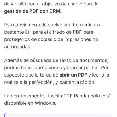
desarrolló con el objetivo de usarse para la
gestión de PDF con DRM.
Esto obviamente lo vuelve una herramienta
bastante útil para el cifrado de PDF para
protegerlos de copias o de impresiones no
autorizadas.
Además de búsqueda de texto de documentos,
podrás hacer anotaciones y marcar partes. Por
supuesto que la tarea de
abrir un PDF
y leerlo la
realiza a la perfección, y bastante rápido.
Lamentablemente, Javelin PDF Reader sólo está
disponible en Windows.