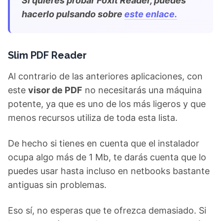
Si quieres probar Foxit Reader, puedes
hacerlo pulsando sobre
este enlace.
Slim PDF Reader
Al contrario de las anteriores aplicaciones, con
este
visor de PDF
no necesitarás una máquina
potente, ya que es uno de los más ligeros y que
menos recursos utiliza de toda esta lista.
De hecho si tienes en cuenta que el instalador
ocupa algo más de 1 Mb, te darás cuenta que lo
puedes usar hasta incluso en netbooks bastante
antiguas sin problemas.
Eso sí, no esperas que te ofrezca demasiado. Si