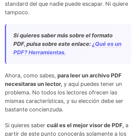
standard del que nadie puede escapar. Ni quiere
tampoco.
Si quieres saber más sobre el formato
PDF, pulsa sobre este enlace:
¿Qué es un
PDF? Herramientas.
Ahora, como sabes,
para leer un archivo PDF
necesitaras un lector,
y aquí puedes tener un
problema. No todos los lectores ofrecen las
mismas características, y su elección debe ser
bastante concienzuda.
Si quieres saber
cuál es el mejor visor de PDF,
a
partir de este punto conocerás solamente a los