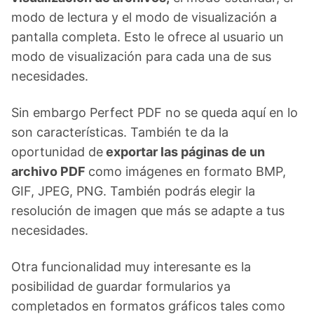
modo de lectura y el modo de visualización a
pantalla completa. Esto le ofrece al usuario un
modo de visualización para cada una de sus
necesidades.
Sin embargo Perfect PDF no se queda aquí en lo
son características. También te da la
oportunidad de
exportar las páginas de un
archivo PDF
como imágenes en formato BMP,
GIF, JPEG, PNG. También podrás elegir la
resolución de imagen que más se adapte a tus
necesidades.
Otra funcionalidad muy interesante es la
posibilidad de guardar formularios ya
completados en formatos gráficos tales como