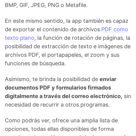
BMP, GIF, JPEG, PNG o Metafile.
En este mismo sentido, la app también es capaz
de exportar el contenido de archivos
PDF como
texto plano
, la función de rotación de páginas, la
posibilidad de extracción de texto e imágenes de
archivos PDF, el portapapeles, el zoom y sus
funciones de búsqueda.
Asimismo, te brinda la posibilidad de
enviar
documentos PDF y formularios firmados
digitalmente a través del correo electrónico,
sin
necesidad de recurrir a otros programas.
Como podrás ver, ofrece una amplia lista de
opciones, todas ellas disponibles de forma