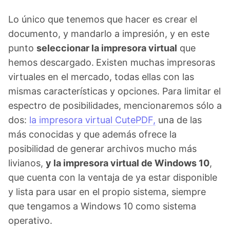
Lo único que tenemos que hacer es crear el
documento, y mandarlo a impresión, y en este
punto
seleccionar la impresora virtual
que
hemos descargado.
Existen muchas impresoras
virtuales en el mercado, todas ellas con las
mismas características y opciones. Para limitar el
espectro de posibilidades, mencionaremos sólo a
dos:
la impresora virtual CutePDF,
una de las
más conocidas y que además ofrece la
posibilidad de generar archivos mucho más
livianos,
y la impresora virtual de Windows 10
,
que cuenta con la ventaja de ya estar disponible
y lista para usar en el propio sistema, siempre
que tengamos a Windows 10 como sistema
operativo.