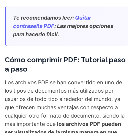
Te recomendamos leer:
Quitar
contraseña PDF
: Las mejores opciones
para hacerlo fácil.
Cómo comprimir PDF: Tutorial paso
a paso
Los archivos PDF se han convertido en uno de
los tipos de documentos más utilizados por
usuarios de todo tipo alrededor del mundo, ya
que ofrecen muchas ventajas con respecto a
cualquier otro formato de documento, siendo la
más importante que
los archivos PDF pueden
ser visualizados de la misma manera en que