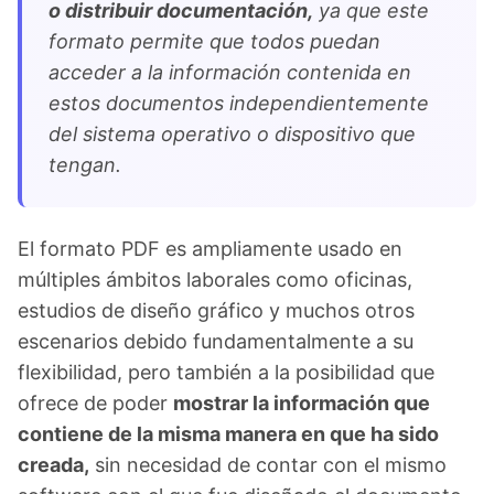
o distribuir documentación,
ya que este
formato permite que todos puedan
acceder a la información contenida en
estos documentos independientemente
del sistema operativo o dispositivo que
tengan.
El formato PDF es ampliamente usado en
múltiples ámbitos laborales como oficinas,
estudios de diseño gráfico y muchos otros
escenarios debido fundamentalmente a su
flexibilidad, pero también a la posibilidad que
ofrece de poder
mostrar la información que
contiene de la misma manera en que ha sido
creada,
sin necesidad de contar con el mismo