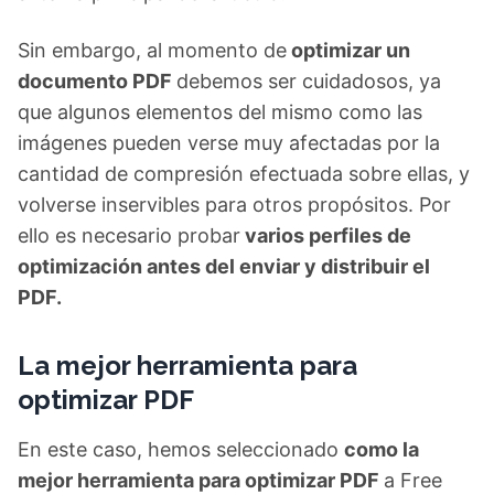
Sin embargo, al momento de
optimizar un
documento PDF
debemos ser cuidadosos, ya
que algunos elementos del mismo como las
imágenes pueden verse muy afectadas por la
cantidad de compresión efectuada sobre ellas, y
volverse inservibles para otros propósitos. Por
ello es necesario probar
varios perfiles de
optimización antes del enviar y distribuir el
PDF.
La mejor herramienta para
optimizar PDF
En este caso, hemos seleccionado
como la
mejor herramienta para optimizar PDF
a Free