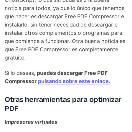
noticia para todos, ya que lo único que tenemos
que hacer es descargar Free PDF Compressor e
instalarlo, sin tener necesidad de descargar e
instalar otros complementos o programas para
que comience a funcionar. Otra buena noticia es
que Free PDF Compressor es completamente
gratuito.
Si lo deseas,
puedes descargar Free PDF
Compressor
pulsando sobre este enlace.
Otras herramientas para optimizar
PDF
Impresoras virtuales