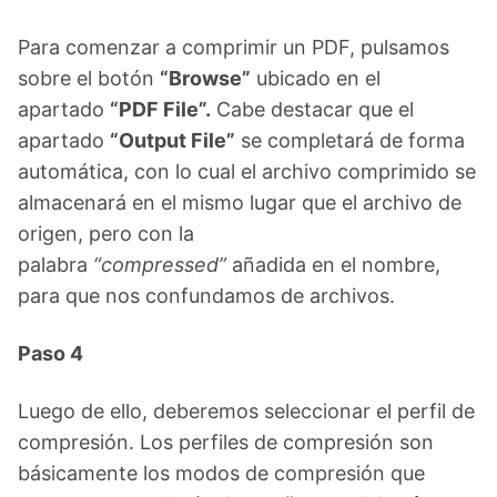
Para comenzar a comprimir un PDF, pulsamos
sobre el botón
“Browse”
ubicado en el
apartado
“PDF File”.
Cabe destacar que el
apartado
“Output File”
se completará de forma
automática, con lo cual el archivo comprimido se
almacenará en el mismo lugar que el archivo de
origen, pero con la
palabra
“compressed”
añadida en el nombre,
para que nos confundamos de archivos.
Paso 4
Luego de ello, deberemos seleccionar el perfil de
compresión. Los perfiles de compresión son
básicamente los modos de compresión que