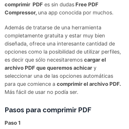
comprimir PDF
es sin dudas
Free PDF
Compressor,
una app conocida por muchos.
Además de tratarse de una herramienta
completamente gratuita y estar muy bien
diseñada, ofrece una interesante cantidad de
opciones como la posibilidad de utilizar perfiles,
es decir que sólo necesitaremos
cargar el
archivo PDF que queremos achicar
y
seleccionar una de las opciones automáticas
para que comience a
comprimir el archivo PDF.
Más fácil de usar no podía ser.
Pasos para comprimir PDF
Paso 1