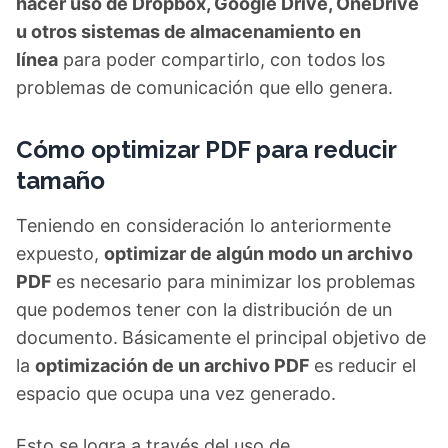
hacer uso de Dropbox, Google Drive, OneDrive
u otros sistemas de almacenamiento en
línea
para poder compartirlo, con todos los
problemas de comunicación que ello genera.
Cómo optimizar PDF para reducir
tamaño
Teniendo en consideración lo anteriormente
expuesto,
optimizar de algún modo un archivo
PDF
es necesario para minimizar los problemas
que podemos tener con la distribución de un
documento.
Básicamente el principal objetivo de
la
optimización de un archivo PDF
es reducir el
espacio que ocupa una vez generado.
Esto se logra a través del uso de