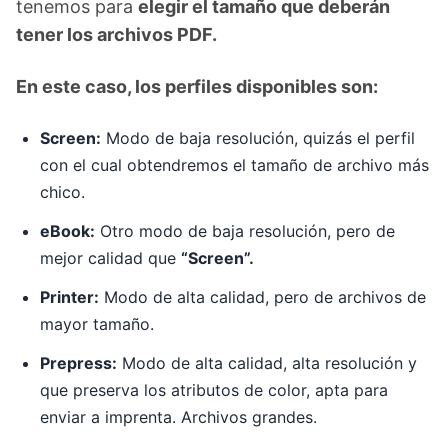
tenemos para
elegir el tamaño que deberán
tener los archivos PDF.
En este caso, los perfiles disponibles son:
Screen:
Modo de baja resolución, quizás el perfil
con el cual obtendremos el tamaño de archivo más
chico.
eBook:
Otro modo de baja resolución, pero de
mejor calidad que
“Screen”.
Printer:
Modo de alta calidad, pero de archivos de
mayor tamaño.
Prepress:
Modo de alta calidad, alta resolución y
que preserva los atributos de color, apta para
enviar a imprenta. Archivos grandes.