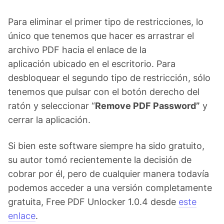
Para eliminar el primer tipo de restricciones, lo
único que tenemos que hacer es arrastrar el
archivo PDF hacia el enlace de la
aplicación ubicado en el escritorio. Para
desbloquear el segundo tipo de restricción, sólo
tenemos que pulsar con el botón derecho del
ratón y seleccionar “
Remove PDF Password”
y
cerrar la aplicación.
Si bien este software siempre ha sido gratuito,
su autor tomó recientemente la decisión de
cobrar por él, pero de cualquier manera todavía
podemos acceder a una versión completamente
gratuita, Free PDF Unlocker 1.0.4 desde
este
enlace
.