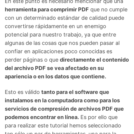
En este punto es necesario mencionar que una
herramienta para comprimir PDF
que no cumple
con un determinado estándar de calidad puede
convertirse rápidamente en un enemigo
potencial para nuestro trabajo, ya que entre
algunas de las cosas que nos pueden pasar al
confiar en aplicaciones poco conocidas es
perder páginas o que
directamente el contenido
del archivo PDF se vea afectado en su
apariencia o en los datos que contiene.
Esto es válido
tanto para el software que
instalamos en la computadora como para los
servicios de compresión de archivos PDF que
podemos encontrar en línea.
Es por ello que
para realizar este tutorial hemos seleccionado
tan sólo un par de herramientas, una para la