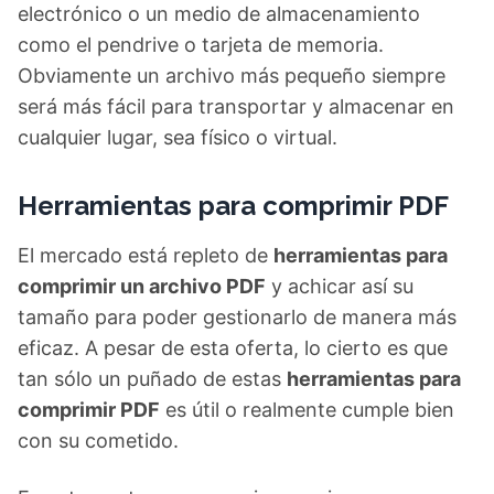
electrónico o un medio de almacenamiento
como el pendrive o tarjeta de memoria.
Obviamente un archivo más pequeño siempre
será más fácil para transportar y almacenar en
cualquier lugar, sea físico o virtual.
Herramientas para comprimir PDF
El mercado está repleto de
herramientas para
comprimir un archivo PDF
y achicar así su
tamaño para poder gestionarlo de manera más
eficaz. A pesar de esta oferta, lo cierto es que
tan sólo un puñado de estas
herramientas para
comprimir PDF
es útil o realmente cumple bien
con su cometido.