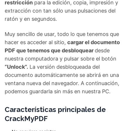
restricción
para la edición, copia, impresión y
extracción con tan sólo unas pulsaciones del
ratón y en segundos.
Muy sencillo de usar, todo lo que tenemos que
hacer es acceder al sitio,
cargar el documento
PDF que tenemos que desbloquear
desde
nuestra computadora y pulsar sobre el botón
“Unlock”.
La versión desbloqueada del
documento automáticamente se abrirá en una
ventana nueva del navegador. A continuación,
podemos guardarla sin más en nuestra PC.
Características principales de
CrackMyPDF