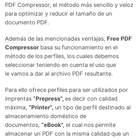
PDF Compressor, el método más sencillo y veloz
para optimizar y reducir el tamaño de un
documento PDF.
Además de las mencionadas ventajas,
Free PDF
Compressor
basa su funcionamiento en el
método de los perfiles, los cuales debemos
seleccionar teniendo en cuenta el uso que
le vamos a dar al archivo PDF resultante.
Para ello ofrece perfiles para ser utilizados por
imprentas
“Prepress”,
es decir con calidad
máxima,
“Printer”,
un tipo de perfil destinado al
almacenamiento doméstico de
documentos,
“eBook”,
el cual nos permite
almacenar un PDF con la misma calidad que un