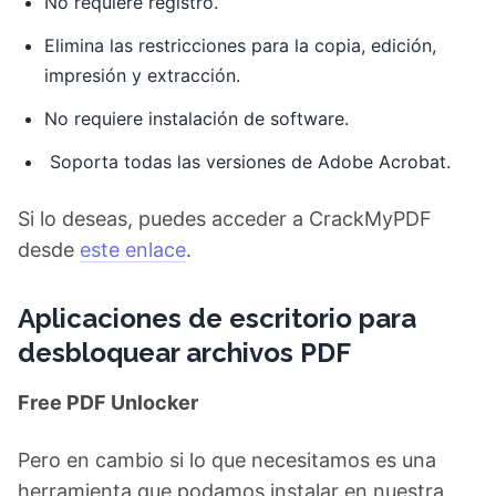
No requiere registro.
Elimina las restricciones para la copia, edición,
impresión y extracción.
No requiere instalación de software.
Soporta todas las versiones de Adobe Acrobat.
Si lo deseas, puedes acceder a CrackMyPDF
desde
este enlace
.
Aplicaciones de escritorio para
desbloquear archivos PDF
Free PDF Unlocker
Pero en cambio si lo que necesitamos es una
herramienta que podamos instalar en nuestra