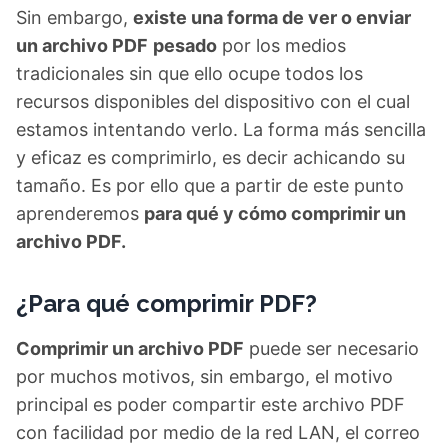
Sin embargo,
existe una forma de ver o enviar
un archivo PDF
pesado
por los medios
tradicionales sin que ello ocupe todos los
recursos disponibles del dispositivo con el cual
estamos intentando verlo. La forma más sencilla
y eficaz es comprimirlo, es decir achicando su
tamaño. Es por ello que a partir de este punto
aprenderemos
para qué y cómo comprimir un
archivo PDF.
¿Para qué comprimir PDF?
Comprimir un archivo PDF
puede ser necesario
por muchos motivos, sin embargo, el motivo
principal es poder compartir este archivo PDF
con facilidad por medio de la red LAN, el correo