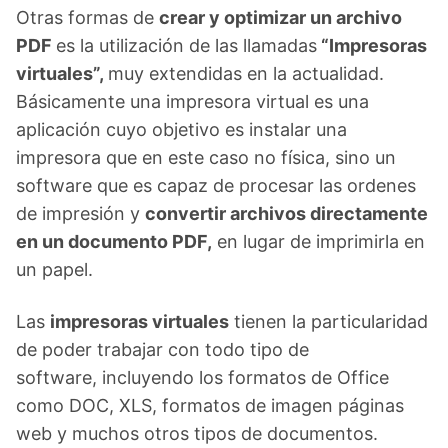
Otras formas de
crear y optimizar un archivo
PDF
es la utilización de las llamadas
“Impresoras
virtuales”,
muy extendidas en la actualidad.
Básicamente una impresora virtual es una
aplicación cuyo objetivo es instalar una
impresora que en este caso no física, sino un
software que es capaz de procesar las ordenes
de impresión y
convertir archivos directamente
en un documento PDF,
en lugar de imprimirla en
un papel.
Las
impresoras virtuales
tienen la particularidad
de poder trabajar con todo tipo de
software, incluyendo los formatos de Office
como DOC, XLS, formatos de imagen páginas
web y muchos otros tipos de documentos.