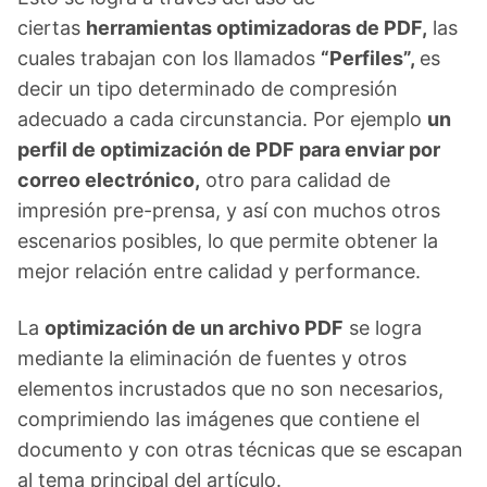
ciertas
herramientas optimizadoras de PDF,
las
cuales trabajan con los llamados
“Perfiles”,
es
decir un tipo determinado de compresión
adecuado a cada circunstancia. Por ejemplo
un
perfil de optimización de PDF para enviar por
correo electrónico,
otro para calidad de
impresión pre-prensa, y así con muchos otros
escenarios posibles, lo que permite obtener la
mejor relación entre calidad y performance.
La
optimización de un archivo PDF
se logra
mediante la eliminación de fuentes y otros
elementos incrustados que no son necesarios,
comprimiendo las imágenes que contiene el
documento y con otras técnicas que se escapan
al tema principal del artículo.