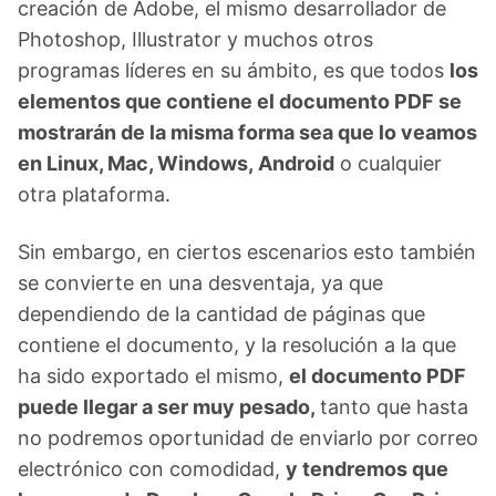
creación de Adobe, el mismo desarrollador de
Photoshop, Illustrator y muchos otros
programas líderes en su ámbito, es que todos
los
elementos que contiene el documento PDF se
mostrarán de la misma forma sea que lo veamos
en Linux, Mac, Windows, Android
o cualquier
otra plataforma.
Sin embargo, en ciertos escenarios esto también
se convierte en una desventaja, ya que
dependiendo de la cantidad de páginas que
contiene el documento, y la resolución a la que
ha sido exportado el mismo,
el documento PDF
puede llegar a ser muy pesado,
tanto que hasta
no podremos oportunidad de enviarlo por correo
electrónico con comodidad,
y tendremos que