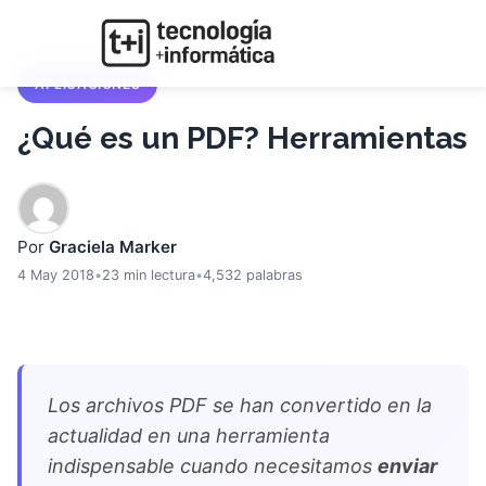
APLICACIONES
¿Qué es un PDF? Herramientas
Por
Graciela Marker
4 May 2018
•
23 min lectura
•
4,532 palabras
Los archivos PDF se han convertido en la
actualidad en una herramienta
indispensable cuando necesitamos
enviar