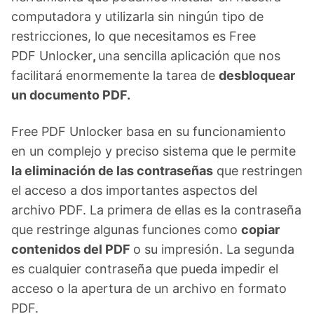
computadora y utilizarla sin ningún tipo de
restricciones, lo que necesitamos es Free
PDF Unlocker
,
una sencilla aplicación que nos
facilitará enormemente la tarea de
desbloquear
un documento PDF.
Free PDF Unlocker basa en su funcionamiento
en un complejo y preciso sistema que le permite
la eliminación de las contraseñas
que restringen
el acceso a dos importantes aspectos del
archivo PDF. La primera de ellas es la contraseña
que restringe algunas funciones como
copiar
contenidos del PDF
o su impresión. La segunda
es cualquier contraseña que pueda impedir el
acceso o la apertura de un archivo en formato
PDF.