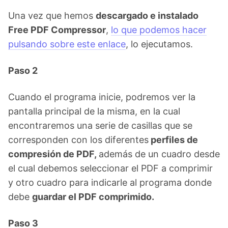
Una vez que hemos
descargado e instalado
Free PDF Compressor
,
lo que podemos hacer
pulsando sobre este enlace
, lo ejecutamos.
Paso 2
Cuando el programa inicie, podremos ver la
pantalla principal de la misma, en la cual
encontraremos una serie de casillas que se
corresponden con los diferentes
perfiles de
compresión de PDF,
además de un cuadro desde
el cual debemos seleccionar el PDF a comprimir
y otro cuadro para indicarle al programa donde
debe
guardar el PDF comprimido.
Paso 3