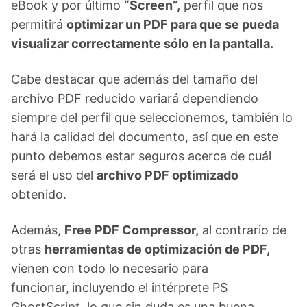
eBook y por último
“Screen”,
perfil que nos
permitirá
optimizar un PDF para que se pueda
visualizar correctamente sólo en la pantalla.
Cabe destacar que además del tamaño del
archivo PDF reducido variará dependiendo
siempre del perfil que seleccionemos, también lo
hará la calidad del documento, así que en este
punto debemos estar seguros acerca de cuál
será el uso del
archivo PDF optimizado
obtenido.
Además,
Free PDF Compressor,
al contrario de
otras
herramientas de optimización de PDF,
vienen con todo lo necesario para
funcionar,
incluyendo el intérprete PS
GhostScript, lo que sin duda es una buena