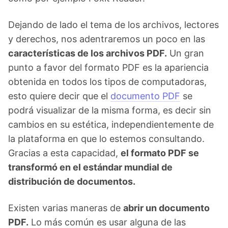
Dejando de lado el tema de los archivos, lectores
y derechos, nos adentraremos un poco en las
características de los archivos PDF.
Un gran
punto a favor del formato PDF es la apariencia
obtenida en todos los tipos de computadoras,
esto quiere decir que el
documento PDF
se
podrá visualizar de la misma forma, es decir sin
cambios en su estética, independientemente de
la plataforma en que lo estemos consultando.
Gracias a esta capacidad,
el formato PDF se
transformó en el estándar mundial de
distribución de documentos.
Existen varias maneras de
abrir un documento
PDF.
Lo más común es usar alguna de las