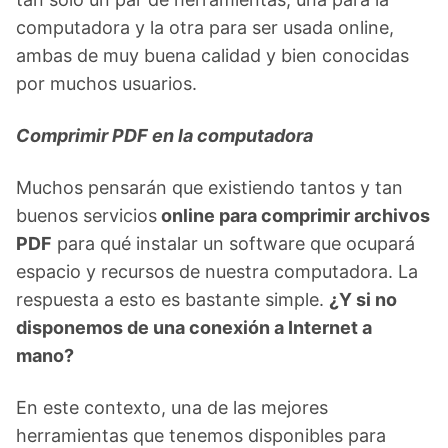
computadora y la otra para ser usada online,
ambas de muy buena calidad y bien conocidas
por muchos usuarios.
Comprimir PDF en la computadora
Muchos pensarán que existiendo tantos y tan
buenos servicios
online para comprimir archivos
PDF
para qué instalar un software que ocupará
espacio y recursos de nuestra computadora. La
respuesta a esto es bastante simple.
¿Y si no
disponemos de una conexión a Internet a
mano?
En este contexto, una de las mejores
herramientas que tenemos disponibles para