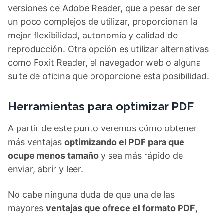
versiones de Adobe Reader, que a pesar de ser
un poco complejos de utilizar, proporcionan la
mejor flexibilidad, autonomía y calidad de
reproducción. Otra opción es utilizar alternativas
como Foxit Reader, el navegador web o alguna
suite de oficina que proporcione esta posibilidad.
Herramientas para optimizar PDF
A partir de este punto veremos cómo obtener
más ventajas
optimizando el PDF para que
ocupe menos tamaño
y sea más rápido de
enviar, abrir y leer.
No cabe ninguna duda de que una de las
mayores
ventajas que ofrece el formato PDF
,