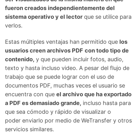
fueron creados independientemente del
sistema operativo y el lector
que se utilice para
verlos.
Estas múltiples ventajas han permitido que
los
usuarios creen archivos PDF
con todo tipo de
contenido,
y que pueden incluir fotos, audio,
texto y hasta incluso video. A pesar del flujo de
trabajo que se puede lograr con el uso de
documentos PDF, muchas veces el usuario se
encuentra con que
el archivo que ha exportado
a PDF es demasiado grande,
incluso hasta para
que sea cómodo y rápido de visualizar o
poder enviarlo por medio de WeTransfer y otros
servicios similares.