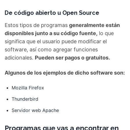
De código abierto u Open Source
Estos tipos de programas
generalmente están
disponibles junto a su código fuente,
lo que
significa que el usuario puede modificar el
software, así como agregar funciones
adicionales.
Pueden ser pagos o gratuitos.
Algunos de los ejemplos de dicho software son:
Mozilla Firefox
Thunderbird
Servidor web Apache
Programas que vas a encontrar en