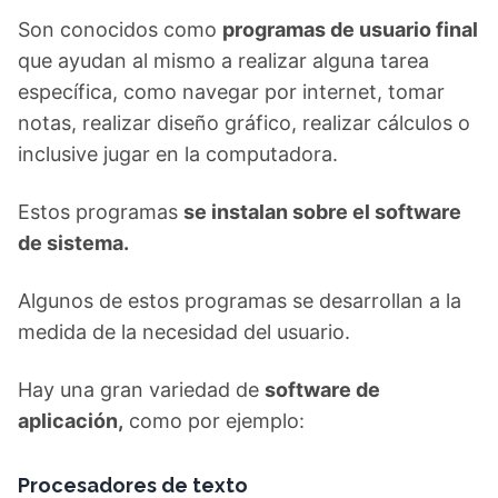
Son conocidos como
programas de usuario final
que ayudan al mismo a realizar alguna tarea
específica, como navegar por internet, tomar
notas, realizar diseño gráfico, realizar cálculos o
inclusive jugar en la computadora.
Estos programas
se instalan sobre el software
de sistema.
Algunos de estos programas se desarrollan a la
medida de la necesidad del usuario.
Hay una gran variedad de
software de
aplicación,
como por ejemplo:
Procesadores de texto