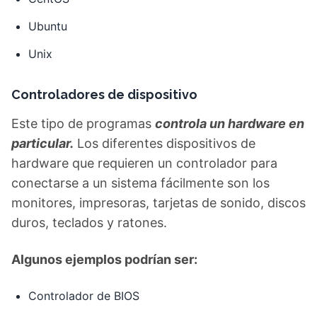
Ubuntu
Unix
Controladores de dispositivo
Este tipo de programas
controla un hardware en
particular.
Los diferentes dispositivos de
hardware que requieren un controlador para
conectarse a un sistema fácilmente son los
monitores, impresoras, tarjetas de sonido, discos
duros, teclados y ratones.
Algunos ejemplos podrían ser:
Controlador de BIOS
Controladores de la placa base