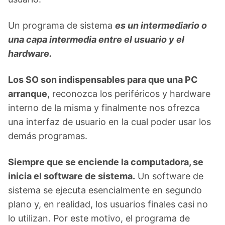
Un programa de sistema
es un intermediario o
una capa intermedia entre el usuario y el
hardware.
Los SO son indispensables para que una PC
arranque,
reconozca los periféricos y hardware
interno de la misma y finalmente nos ofrezca
una interfaz de usuario en la cual poder usar los
demás programas.
Siempre que se enciende la computadora, se
inicia el software de sistema.
Un software de
sistema se ejecuta esencialmente en segundo
plano y, en realidad, los usuarios finales casi no
lo utilizan. Por este motivo, el programa de