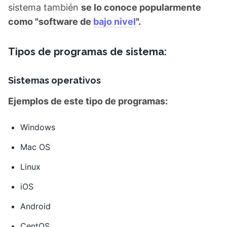
sistema también
se lo conoce popularmente
como "software de
bajo nivel
".
Tipos de programas de sistema:
Sistemas operativos
Ejemplos de este tipo de programas:
Windows
Mac OS
Linux
iOS
Android
CentOS