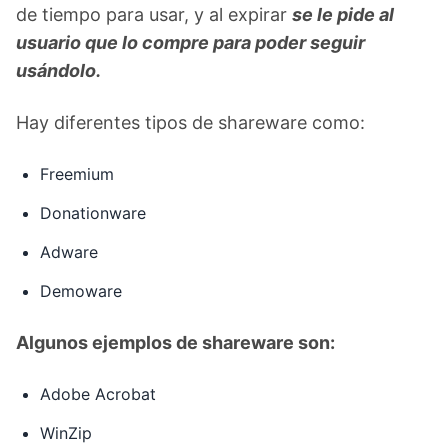
de tiempo para usar, y al expirar
se le pide al
usuario que lo compre para poder seguir
usándolo.
Hay diferentes tipos de shareware como:
Freemium
Donationware
Adware
Demoware
Algunos ejemplos de shareware son:
Adobe Acrobat
WinZip