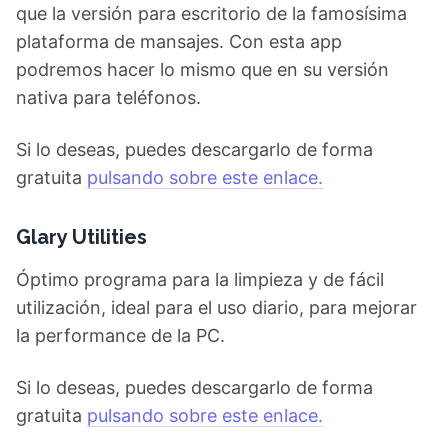
que la versión para escritorio de la famosísima
plataforma de mansajes. Con esta app
podremos hacer lo mismo que en su versión
nativa para teléfonos.
Si lo deseas, puedes descargarlo de forma
gratuita
pulsando sobre este enlace.
Glary Utilities
Óptimo programa para la limpieza y de fácil
utilización, ideal para el uso diario, para mejorar
la performance de la PC.
Si lo deseas, puedes descargarlo de forma
gratuita
pulsando sobre este enlace.