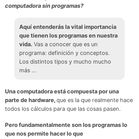
computadora sin programas?
Aquí entenderás la vital importancia que
tienen los programas en nuestra vida.
Vas
a conocer que es un programa: definición
y conceptos. Los distintos tipos y mucho
mucho más ...
Una computadora está compuesta por una
parte de hardware,
que es la que realmente hace
todos los cálculos para que las cosas pasen.
Pero fundamentalmente son los programas lo
que nos permite hacer lo que
hacemos
moviendo un ratón y escribiendo