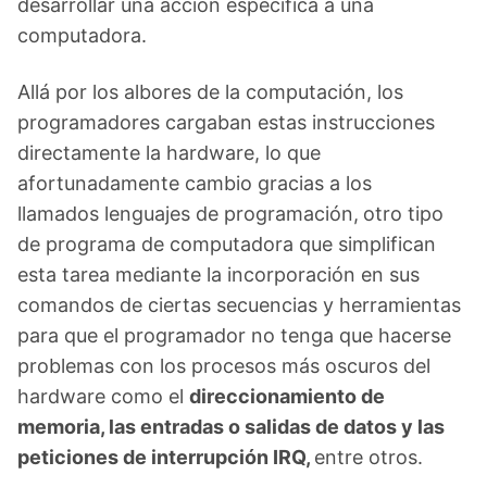
computadora.
Allá por los albores de la computación, los
programadores cargaban estas instrucciones
directamente la hardware, lo que
afortunadamente cambio gracias a los
llamados lenguajes de programación,
otro tipo
de programa de computadora que simplifican
esta tarea mediante la incorporación en sus
comandos de ciertas secuencias y herramientas
para que el programador no tenga que hacerse
problemas con los procesos más oscuros del
hardware como el
direccionamiento de
memoria, las entradas o salidas de datos y las
peticiones de interrupción IRQ,
entre otros.