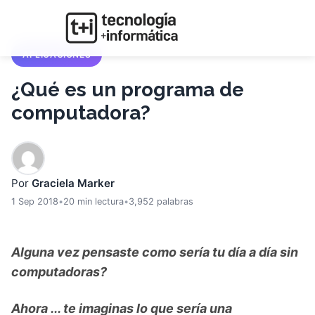
APLICACIONES
¿Qué es un programa de
computadora?
Por
Graciela Marker
1 Sep 2018
•
20 min lectura
•
3,952 palabras
Alguna vez pensaste como sería tu día a día sin
computadoras?
Ahora ... te imaginas lo que sería una