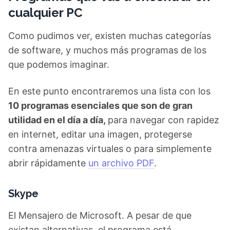
cualquier PC
Como pudimos ver, existen muchas categorías
de software, y muchos más programas de los
que podemos imaginar.
En este punto encontraremos una lista con los
10 programas esenciales que son de gran
utilidad en el día a día,
para navegar con rapidez
en internet, editar una imagen, protegerse
contra amenazas virtuales o para simplemente
abrir rápidamente
un archivo PDF
.
Skype
El Mensajero de Microsoft. A pesar de que