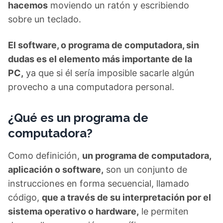
sobre un teclado.
El software, o programa de computadora, sin
dudas es el elemento más importante de la
PC,
ya que si él sería imposible sacarle algún
provecho a una computadora personal.
¿Qué es un programa de
computadora?
Como definición,
un programa de computadora,
aplicación o software,
son un conjunto de
instrucciones en forma secuencial, llamado
código,
que a través de su interpretación por el
sistema operativo o hardware,
le permiten
desarrollar una acción específica a una