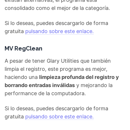
existan alternativas, el programa está
consolidado como el mejor de la categoría.
Si lo deseas, puedes descargarlo de forma
gratuita
pulsando sobre este enlace.
MV RegClean
A pesar de tener Glary Utilities que también
limpia el registro, este programa es mejor,
haciendo una
limpieza profunda del registro y
borrando entradas inválidas
y mejorando la
performance de la computadora.
Si lo deseas, puedes descargarlo de forma
gratuita
pulsando sobre este enlace.