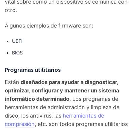
otro.
Algunos ejemplos de firmware son:
UEFI
BIOS
Programas utilitarios
Están
diseñados para ayudar a diagnosticar,
optimizar, configurar y mantener un sistema
informático determinado
. Los programas de
herramientas de administración y limpieza de
disco, los antivirus, las
herramientas de
compresión
, etc. son todos programas utilitarios