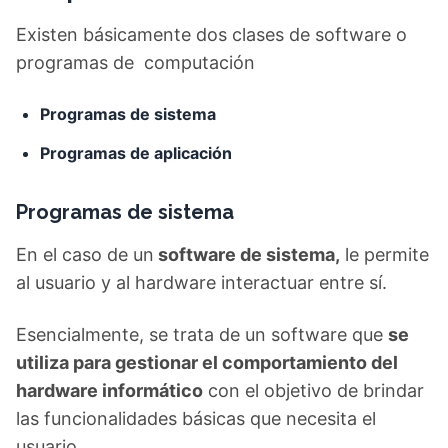
Existen básicamente dos clases de software o
programas de computación
Programas de sistema
Programas de aplicación
Programas de sistema
En el caso de un
software de sistema,
le permite
al usuario y al hardware interactuar entre sí.
Esencialmente, se trata de un software que
se
utiliza para gestionar el comportamiento del
hardware informático
con el objetivo de brindar
las funcionalidades básicas que necesita el
usuario.