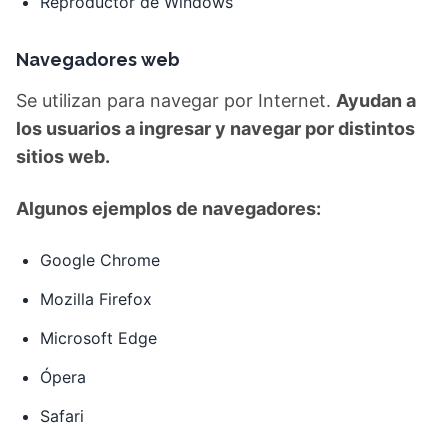
Navegadores web
Se utilizan para navegar por Internet.
Ayudan a
los usuarios a ingresar y navegar por distintos
sitios web.
Algunos ejemplos de navegadores:
Google Chrome
Mozilla Firefox
Microsoft Edge
Ópera
Safari