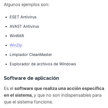
Algunos ejemplos son:
ESET Antivirus
AVAST Antivirus
WinRAR
WinZip
Limpiador CleanMaster
Explorador de archivos de Windows
Software de aplicación
Es el
software que realiza una acción específica
en el sistema,
y que no son indispensables para
que el sistema funcione.