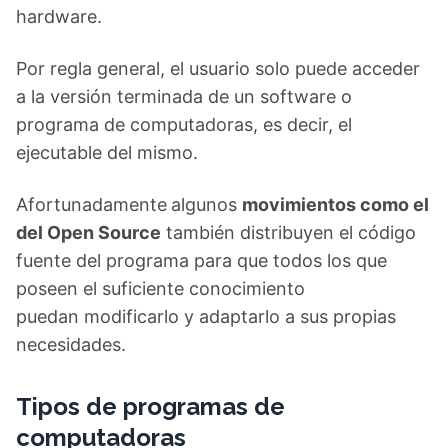
hardware.
Por regla general, el usuario solo puede acceder
a la versión terminada de un software o
programa de computadoras, es decir, el
ejecutable del mismo.
Afortunadamente
algunos
movimientos como el
del Open Source
también distribuyen el código
fuente del programa para que todos los que
poseen el suficiente conocimiento
puedan modificarlo y adaptarlo a sus propias
necesidades.
Tipos de programas de
computadoras