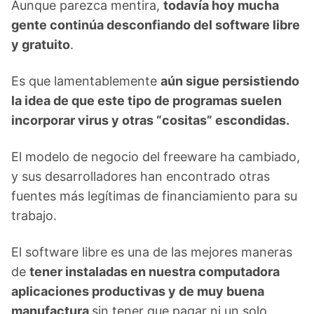
Aunque parezca mentira,
todavía hoy mucha
gente continúa desconfiando del software libre
y gratuito
.
Es que lamentablemente
aún sigue persistiendo
la idea de que este tipo de programas suelen
incorporar virus y otras “cositas” escondidas.
El modelo de negocio del freeware ha cambiado,
y sus desarrolladores han encontrado otras
fuentes más legítimas de financiamiento para su
trabajo.
El software libre es una de las mejores maneras
de
tener instaladas en nuestra computadora
aplicaciones productivas y de muy buena
manufactura
sin tener que pagar ni un solo