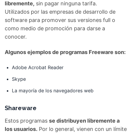
libremente,
sin pagar ninguna tarifa.
Utilizados por las empresas de desarrollo de
software para promover sus versiones full o
como medio de promoción para darse a
conocer.
Algunos ejemplos de programas Freeware son:
Adobe Acrobat Reader
Skype
La mayoría de los navegadores web
Shareware
Estos programas
se distribuyen libremente a
los usuarios.
Por lo general, vienen con un límite