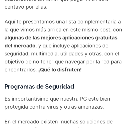
centavo por ellas.
Aquí te presentamos una lista complementaria a
la que vimos más arriba en este mismo post, con
algunas de las mejores aplicaciones gratuitas
del mercado
, y que incluye aplicaciones de
seguridad, multimedia, utilidades y otras, con el
objetivo de no tener que navegar por la red para
encontrarlos.
¡Qué lo disfruten!
Programas de Seguridad
Es importantísimo que nuestra PC este bien
protegida contra virus y otras amenazas.
En el mercado existen muchas soluciones de