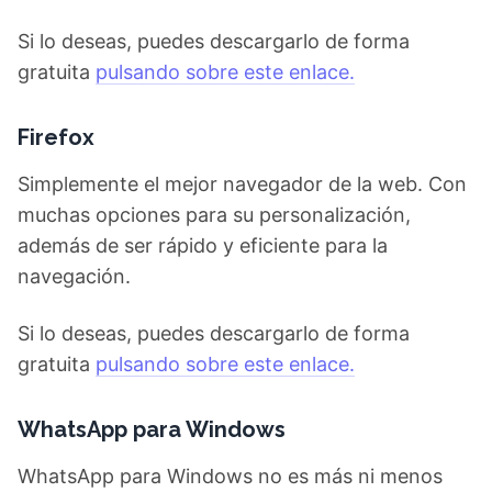
Si lo deseas, puedes descargarlo de forma
gratuita
pulsando sobre este enlace.
Firefox
Simplemente el mejor navegador de la web. Con
muchas opciones para su personalización,
además de ser rápido y eficiente para la
navegación.
Si lo deseas, puedes descargarlo de forma
gratuita
pulsando sobre este enlace.
WhatsApp para Windows
WhatsApp para Windows no es más ni menos