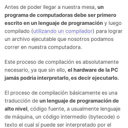
Antes de poder llegar a nuestra mesa,
un
programa de computadoras debe ser primero
escrito en un lenguaje de programación
y luego
compilado (
utilizando un compilador
) para lograr
un archivo ejecutable que nosotros podamos
correr en nuestra computadora.
Este proceso de compilación es absolutamente
necesario, ya que sin ello,
el hardware de la PC
jamás podría interpretarlo, es decir ejecutarlo.
El proceso de compilación básicamente es una
traducción de
un lenguaje de programación de
alto nivel
, código fuente, a usualmente lenguaje
de máquina, un código intermedio (bytecode) o
texto el cual sí puede ser interpretado por el