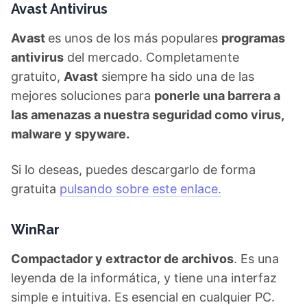
Avast Antivirus
Avast
es unos de los más populares
programas
antivirus
del mercado. Completamente
gratuito,
Avast
siempre ha sido una de las
mejores soluciones para
ponerle una barrera a
las amenazas a nuestra seguridad como virus,
malware y spyware.
Si lo deseas, puedes descargarlo de forma
gratuita
pulsando sobre este enlace.
WinRar
Compactador y extractor de archivos
. Es una
leyenda de la informática, y tiene una interfaz
simple e intuitiva. Es esencial en cualquier PC.