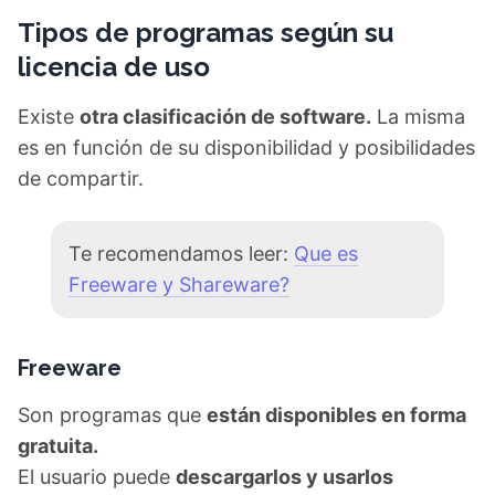
Tipos de programas según su
licencia de uso
Existe
otra clasificación de software.
La misma
es en función de su disponibilidad y posibilidades
de compartir.
Te recomendamos leer:
Que es Freeware
y Shareware?
Freeware
Son programas que
están disponibles en forma
gratuita.
El usuario puede
descargarlos y usarlos