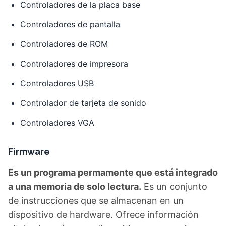
Controladores de pantalla
Controladores de ROM
Controladores de impresora
Controladores USB
Controlador de tarjeta de sonido
Controladores VGA
Firmware
Es un programa permamente que está integrado
a una memoria de solo lectura.
Es un conjunto
de instrucciones que se almacenan en un
dispositivo de hardware. Ofrece información
vital sobre cómo un dispositivo se comunica con