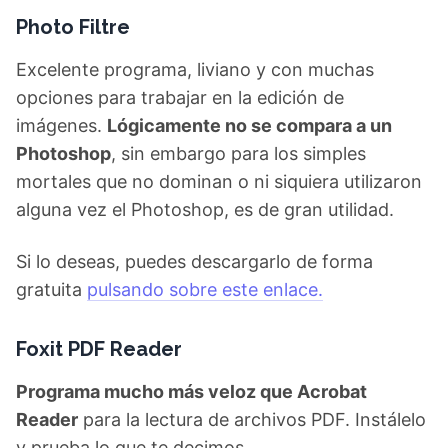
Photo Filtre
Excelente programa, liviano y con muchas
opciones para trabajar en la edición de
imágenes.
Lógicamente no se compara a un
Photoshop
, sin embargo para los simples
mortales que no dominan o ni siquiera utilizaron
alguna vez el Photoshop, es de gran utilidad.
Si lo deseas, puedes descargarlo de forma
gratuita
pulsando sobre este enlace.
Foxit PDF Reader
Programa mucho más veloz que Acrobat
Reader
para la lectura de archivos PDF. Instálelo