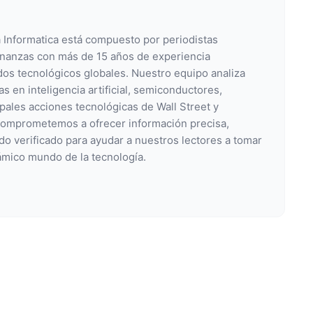
a Informatica está compuesto por periodistas
finanzas con más de 15 años de experiencia
os tecnológicos globales. Nuestro equipo analiza
s en inteligencia artificial, semiconductores,
ipales acciones tecnológicas de Wall Street y
comprometemos a ofrecer información precisa,
do verificado para ayudar a nuestros lectores a tomar
ámico mundo de la tecnología.