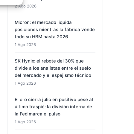
2 Ago 2026
e activo
Micron: el mercado liquida
posiciones mientras la fábrica vende
todo su HBM hasta 2026
1 Ago 2026
SK Hynix: el rebote del 30% que
divide a los analistas entre el suelo
del mercado y el espejismo técnico
1 Ago 2026
El oro cierra julio en positivo pese al
último traspié: la división interna de
la Fed marca el pulso
1 Ago 2026