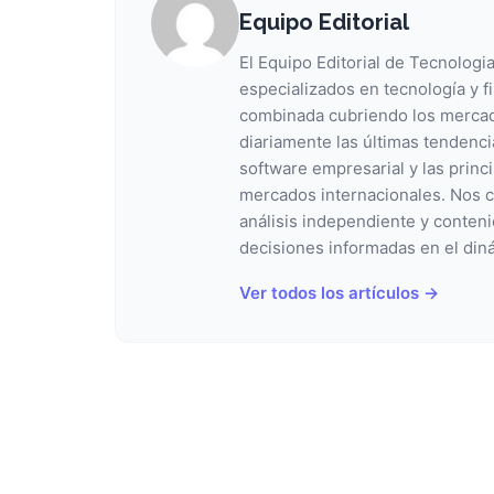
Equipo Editorial
El Equipo Editorial de Tecnologi
especializados en tecnología y 
combinada cubriendo los mercad
diariamente las últimas tendencia
software empresarial y las princ
mercados internacionales. Nos 
análisis independiente y conteni
decisiones informadas en el din
Ver todos los artículos →