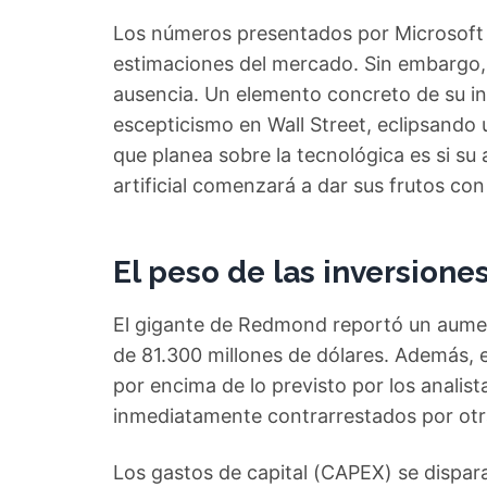
Los números presentados por Microsoft p
estimaciones del mercado. Sin embargo, e
ausencia. Un elemento concreto de su i
escepticismo en Wall Street, eclipsando 
que planea sobre la tecnológica es si su 
artificial comenzará a dar sus frutos con 
El peso de las inversione
El gigante de Redmond reportó un aument
de 81.300 millones de dólares. Además, el
por encima de lo previsto por los analist
inmediatamente contrarrestados por otr
Los gastos de capital (CAPEX) se dispar