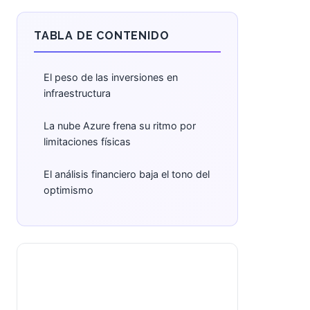
TABLA DE CONTENIDO
El peso de las inversiones en
infraestructura
La nube Azure frena su ritmo por
limitaciones físicas
El análisis financiero baja el tono del
optimismo