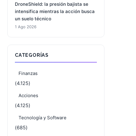
DroneShield: la presión bajista se
intensifica mientras la acción busca
un suelo técnico
1 Ago 2026
CATEGORÍAS
Finanzas
(4.125)
Acciones
(4.125)
Tecnología y Software
(685)