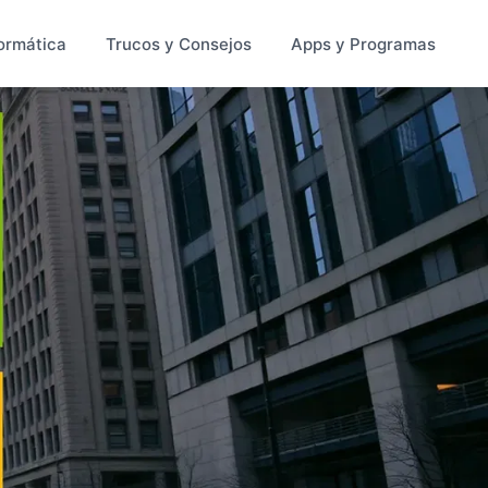
ormática
Trucos y Consejos
Apps y Programas