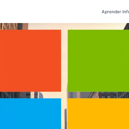
Aprender Inf