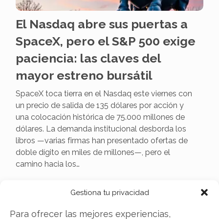
El Nasdaq abre sus puertas a
SpaceX, pero el S&P 500 exige
paciencia: las claves del
mayor estreno bursátil
SpaceX toca tierra en el Nasdaq este viernes con
un precio de salida de 135 dólares por acción y
una colocación histórica de 75.000 millones de
dólares. La demanda institucional desborda los
libros —varias firmas han presentado ofertas de
doble dígito en miles de millones—, pero el
camino hacia los…
Gestiona tu privacidad
Para ofrecer las mejores experiencias,