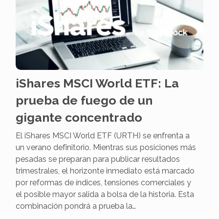
iShares MSCI World ETF: La
prueba de fuego de un
gigante concentrado
El iShares MSCI World ETF (URTH) se enfrenta a
un verano definitorio. Mientras sus posiciones más
pesadas se preparan para publicar resultados
trimestrales, el horizonte inmediato está marcado
por reformas de índices, tensiones comerciales y
el posible mayor salida a bolsa de la historia. Esta
combinación pondrá a prueba la…