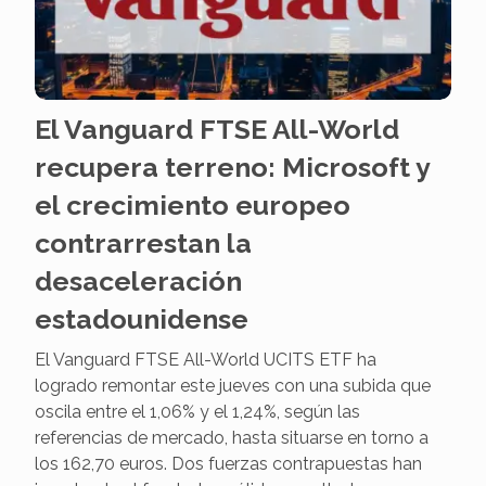
El Vanguard FTSE All-World
recupera terreno: Microsoft y
el crecimiento europeo
contrarrestan la
desaceleración
estadounidense
El Vanguard FTSE All-World UCITS ETF ha
logrado remontar este jueves con una subida que
oscila entre el 1,06% y el 1,24%, según las
referencias de mercado, hasta situarse en torno a
los 162,70 euros. Dos fuerzas contrapuestas han