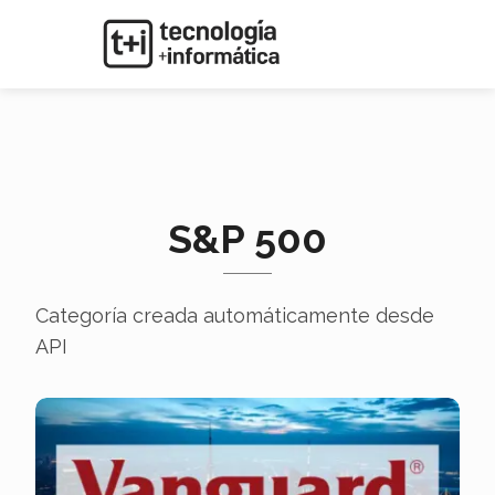
S&P 500
Categoría creada automáticamente desde
API