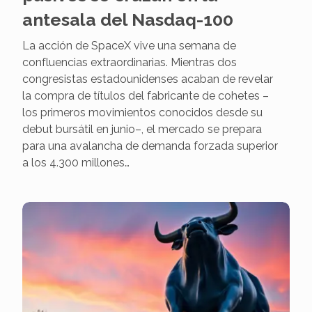
antesala del Nasdaq-100
La acción de SpaceX vive una semana de
confluencias extraordinarias. Mientras dos
congresistas estadounidenses acaban de revelar
la compra de títulos del fabricante de cohetes –
los primeros movimientos conocidos desde su
debut bursátil en junio–, el mercado se prepara
para una avalancha de demanda forzada superior
a los 4.300 millones…