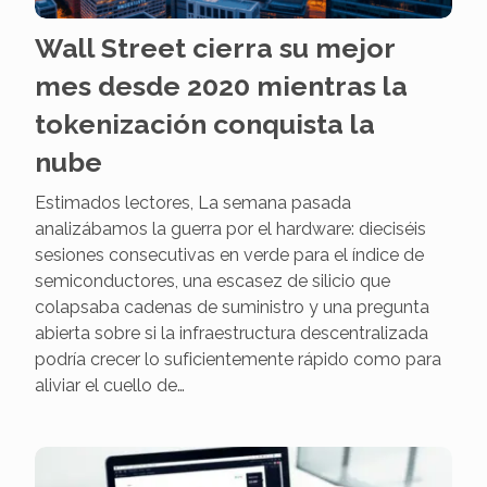
Wall Street cierra su mejor
mes desde 2020 mientras la
tokenización conquista la
nube
Estimados lectores, La semana pasada
analizábamos la guerra por el hardware: dieciséis
sesiones consecutivas en verde para el índice de
semiconductores, una escasez de silicio que
colapsaba cadenas de suministro y una pregunta
abierta sobre si la infraestructura descentralizada
podría crecer lo suficientemente rápido como para
aliviar el cuello de…