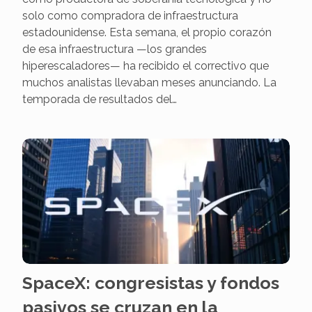
solo como compradora de infraestructura
estadounidense. Esta semana, el propio corazón
de esa infraestructura —los grandes
hiperescaladores— ha recibido el correctivo que
muchos analistas llevaban meses anunciando. La
temporada de resultados del…
SpaceX: congresistas y fondos
pasivos se cruzan en la