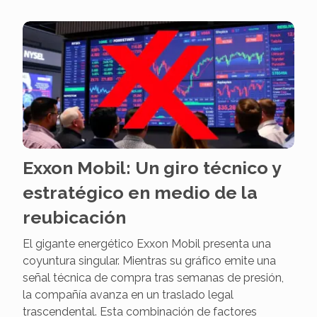
Exxon Mobil: Un giro técnico y
estratégico en medio de la
reubicación
El gigante energético Exxon Mobil presenta una
coyuntura singular. Mientras su gráfico emite una
señal técnica de compra tras semanas de presión,
la compañía avanza en un traslado legal
trascendental. Esta combinación de factores