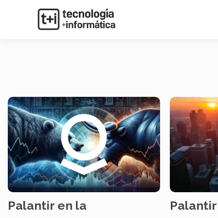
Palantir en la
Palanti