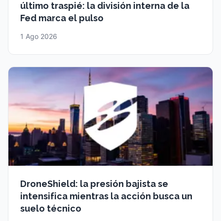
último traspié: la división interna de la
Fed marca el pulso
1 Ago 2026
DroneShield: la presión bajista se
intensifica mientras la acción busca un
suelo técnico