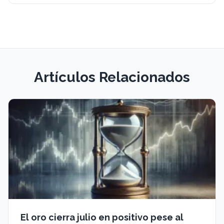
Artículos Relacionados
El oro cierra julio en positivo pese al