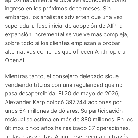
ingreso en los próximos doce meses. Sin
embargo, los analistas advierten que una vez
superada la fase inicial de adopción de AIP, la
expansión incremental se vuelve más compleja,
sobre todo si los clientes empiezan a probar
alternativas como las que ofrecen Anthropic u
OpenAI.
Mientras tanto, el consejero delegado sigue
vendiendo títulos con una regularidad que no
pasa desapercibida. El 20 de mayo de 2026,
Alexander Karp colocó 397.744 acciones por
unos 54 millones de dólares. Su participación
residual se estima en más de 880 millones. En los
últimos cinco años ha realizado 37 operaciones,
todas ellas ventas. Aunque se ejecutan a través