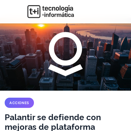
ACCIONES
Palantir se defiende con
mejoras de plataforma