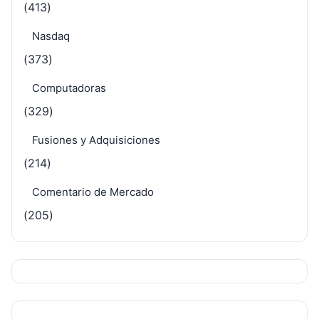
(413)
Nasdaq
(373)
Computadoras
(329)
Fusiones y Adquisiciones
(214)
Comentario de Mercado
(205)