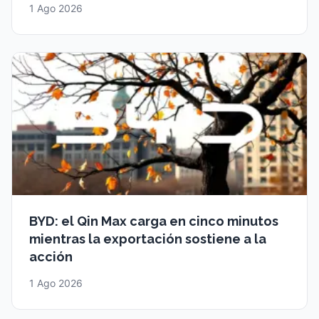
1 Ago 2026
BYD: el Qin Max carga en cinco minutos
mientras la exportación sostiene a la
acción
1 Ago 2026