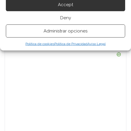
Accept
Deny
Administrar opciones
Política de cookies
Política de Privacidad
Aviso Legal