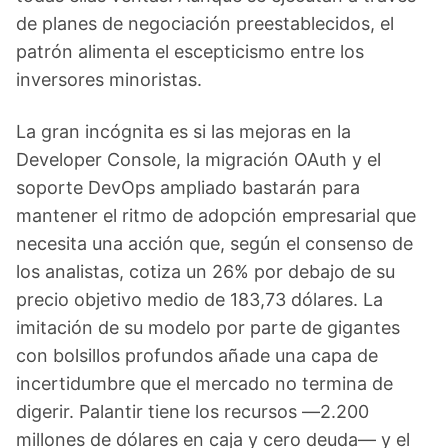
de planes de negociación preestablecidos, el
patrón alimenta el escepticismo entre los
inversores minoristas.
La gran incógnita es si las mejoras en la
Developer Console, la migración OAuth y el
soporte DevOps ampliado bastarán para
mantener el ritmo de adopción empresarial que
necesita una acción que, según el consenso de
los analistas, cotiza un 26% por debajo de su
precio objetivo medio de 183,73 dólares. La
imitación de su modelo por parte de gigantes
con bolsillos profundos añade una capa de
incertidumbre que el mercado no termina de
digerir. Palantir tiene los recursos —2.200
millones de dólares en caja y cero deuda— y el