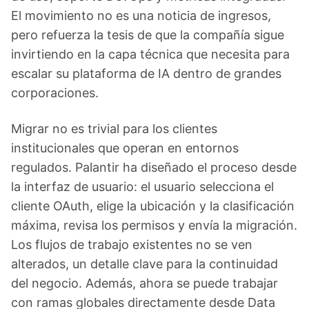
El movimiento no es una noticia de ingresos,
pero refuerza la tesis de que la compañía sigue
invirtiendo en la capa técnica que necesita para
escalar su plataforma de IA dentro de grandes
corporaciones.
Migrar no es trivial para los clientes
institucionales que operan en entornos
regulados. Palantir ha diseñado el proceso desde
la interfaz de usuario: el usuario selecciona el
cliente OAuth, elige la ubicación y la clasificación
máxima, revisa los permisos y envía la migración.
Los flujos de trabajo existentes no se ven
alterados, un detalle clave para la continuidad
del negocio. Además, ahora se puede trabajar
con ramas globales directamente desde Data