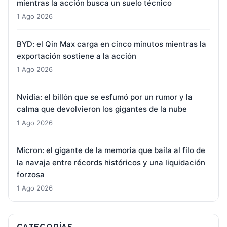
mientras la acción busca un suelo técnico
1 Ago 2026
BYD: el Qin Max carga en cinco minutos mientras la
exportación sostiene a la acción
1 Ago 2026
Nvidia: el billón que se esfumó por un rumor y la
calma que devolvieron los gigantes de la nube
1 Ago 2026
Micron: el gigante de la memoria que baila al filo de
la navaja entre récords históricos y una liquidación
forzosa
1 Ago 2026