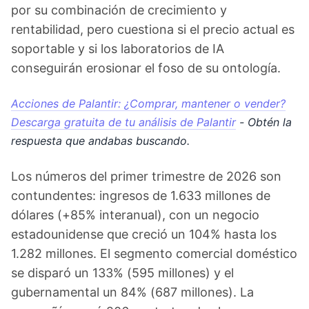
por su combinación de crecimiento y
rentabilidad, pero cuestiona si el precio actual es
soportable y si los laboratorios de IA
conseguirán erosionar el foso de su ontología.
Acciones de Palantir: ¿Comprar, mantener o vender?
Descarga gratuita de tu análisis de Palantir
- Obtén la
respuesta que andabas buscando.
Los números del primer trimestre de 2026 son
contundentes: ingresos de 1.633 millones de
dólares (+85% interanual), con un negocio
estadounidense que creció un 104% hasta los
1.282 millones. El segmento comercial doméstico
se disparó un 133% (595 millones) y el
gubernamental un 84% (687 millones). La