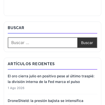
BUSCAR
ARTÍCULOS RECIENTES
El oro cierra julio en positivo pese al último traspié:
la división interna de la Fed marca el pulso
1 Ago 2026
DroneShield: la presión bajista se intensifica