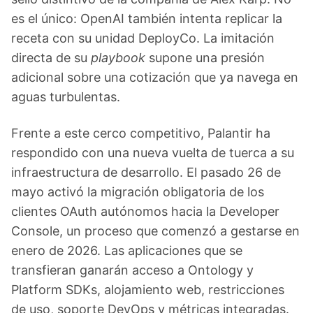
es el único: OpenAI también intenta replicar la
receta con su unidad DeployCo. La imitación
directa de su
playbook
supone una presión
adicional sobre una cotización que ya navega en
aguas turbulentas.
Frente a este cerco competitivo, Palantir ha
respondido con una nueva vuelta de tuerca a su
infraestructura de desarrollo. El pasado 26 de
mayo activó la migración obligatoria de los
clientes OAuth autónomos hacia la Developer
Console, un proceso que comenzó a gestarse en
enero de 2026. Las aplicaciones que se
transfieran ganarán acceso a Ontology y
Platform SDKs, alojamiento web, restricciones
de uso, soporte DevOps y métricas integradas.