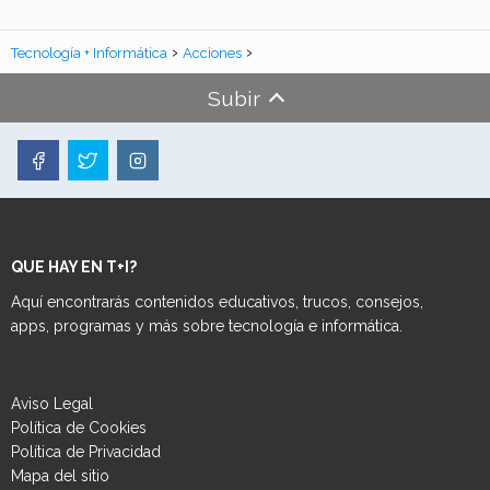
Tecnología + Informática
Acciones
Subir
QUE HAY EN T+I?
Aquí encontrarás contenidos educativos, trucos, consejos,
apps, programas y más sobre tecnología e informática.
Aviso Legal
Política de Cookies
Política de Privacidad
Mapa del sitio