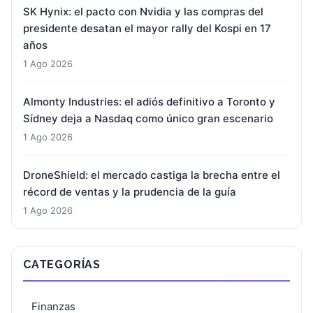
SK Hynix: el pacto con Nvidia y las compras del
presidente desatan el mayor rally del Kospi en 17
años
1 Ago 2026
Almonty Industries: el adiós definitivo a Toronto y
Sídney deja a Nasdaq como único gran escenario
1 Ago 2026
DroneShield: el mercado castiga la brecha entre el
récord de ventas y la prudencia de la guía
1 Ago 2026
CATEGORÍAS
Finanzas