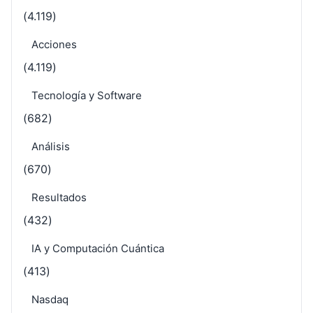
(4.119)
Acciones
(4.119)
Tecnología y Software
(682)
Análisis
(670)
Resultados
(432)
IA y Computación Cuántica
(413)
Nasdaq