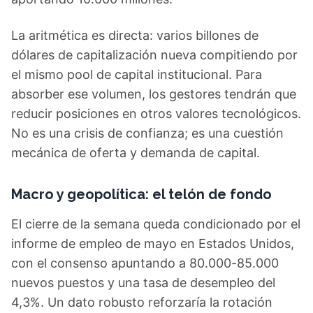
La aritmética es directa: varios billones de
dólares de capitalización nueva compitiendo por
el mismo pool de capital institucional. Para
absorber ese volumen, los gestores tendrán que
reducir posiciones en otros valores tecnológicos.
No es una crisis de confianza; es una cuestión
mecánica de oferta y demanda de capital.
Macro y geopolítica: el telón de fondo
El cierre de la semana queda condicionado por el
informe de empleo de mayo en Estados Unidos,
con el consenso apuntando a 80.000-85.000
nuevos puestos y una tasa de desempleo del
4,3%. Un dato robusto reforzaría la rotación