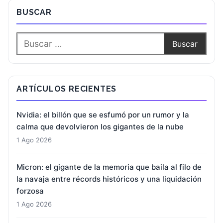
BUSCAR
ARTÍCULOS RECIENTES
Nvidia: el billón que se esfumó por un rumor y la
calma que devolvieron los gigantes de la nube
1 Ago 2026
Micron: el gigante de la memoria que baila al filo de
la navaja entre récords históricos y una liquidación
forzosa
1 Ago 2026