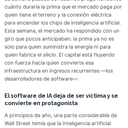
cuánto duraría la prima que el mercado paga por
quien tiene el terreno y la conexión eléctrica
para encender los chips de inteligencia artificial.
Esta semana, el mercado ha respondido con un
giro que pocos anticipaban: la prima ya no es
solo para quien suministra la energía ni para
quien fabrica el silicio. El capital está fluyendo
con fuerza hacia quien convierte esa
infraestructura en ingresos recurrentes —los
desarrolladores de software—.
El software de IA deja de ser víctima y se
convierte en protagonista
A principios de año, una parte considerable de
Wall Street temía que la inteligencia artificial