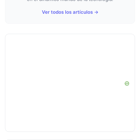
Ver todos los artículos →