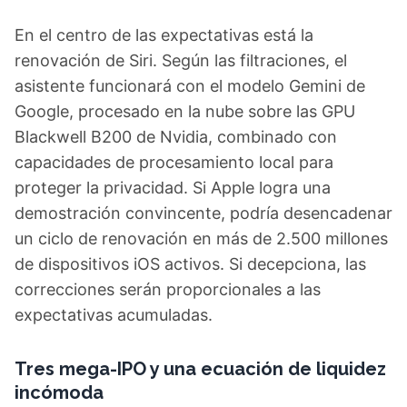
En el centro de las expectativas está la
renovación de Siri. Según las filtraciones, el
asistente funcionará con el modelo Gemini de
Google, procesado en la nube sobre las GPU
Blackwell B200 de Nvidia, combinado con
capacidades de procesamiento local para
proteger la privacidad. Si Apple logra una
demostración convincente, podría desencadenar
un ciclo de renovación en más de 2.500 millones
de dispositivos iOS activos. Si decepciona, las
correcciones serán proporcionales a las
expectativas acumuladas.
Tres mega-IPO y una ecuación de liquidez
incómoda