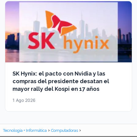
SK Hynix: el pacto con Nvidia y las
compras del presidente desatan el
mayor rally del Kospi en 17 años
1 Ago 2026
Tecnología + Informática
Computadoras