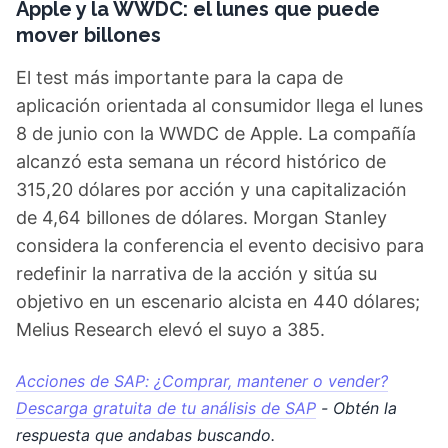
Apple y la WWDC: el lunes que puede
mover billones
El test más importante para la capa de
aplicación orientada al consumidor llega el lunes
8 de junio con la WWDC de Apple. La compañía
alcanzó esta semana un récord histórico de
315,20 dólares por acción y una capitalización
de 4,64 billones de dólares. Morgan Stanley
considera la conferencia el evento decisivo para
redefinir la narrativa de la acción y sitúa su
objetivo en un escenario alcista en 440 dólares;
Melius Research elevó el suyo a 385.
Acciones de SAP: ¿Comprar, mantener o vender?
Descarga gratuita de tu análisis de SAP
- Obtén la
respuesta que andabas buscando.