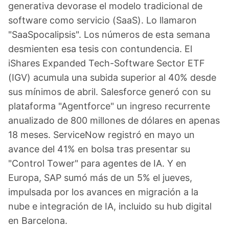
generativa devorase el modelo tradicional de
software como servicio (SaaS). Lo llamaron
"SaaSpocalipsis". Los números de esta semana
desmienten esa tesis con contundencia. El
iShares Expanded Tech-Software Sector ETF
(IGV) acumula una subida superior al 40% desde
sus mínimos de abril. Salesforce generó con su
plataforma "Agentforce" un ingreso recurrente
anualizado de 800 millones de dólares en apenas
18 meses. ServiceNow registró en mayo un
avance del 41% en bolsa tras presentar su
"Control Tower" para agentes de IA. Y en
Europa, SAP sumó más de un 5% el jueves,
impulsada por los avances en migración a la
nube e integración de IA, incluido su hub digital
en Barcelona.