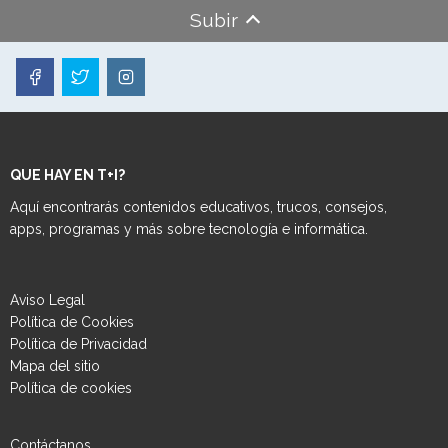
Subir
QUE HAY EN T+I?
Aquí encontrarás contenidos educativos, trucos, consejos,
apps, programas y más sobre tecnología e informática.
Aviso Legal
Política de Cookies
Política de Privacidad
Mapa del sitio
Política de cookies
Contáctanos