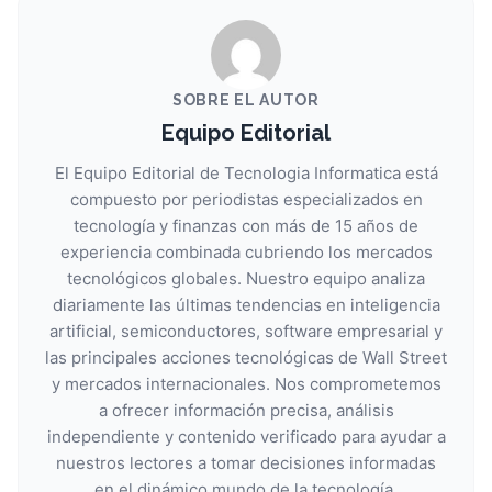
SOBRE EL AUTOR
Equipo Editorial
El Equipo Editorial de Tecnologia Informatica está
compuesto por periodistas especializados en
tecnología y finanzas con más de 15 años de
experiencia combinada cubriendo los mercados
tecnológicos globales. Nuestro equipo analiza
diariamente las últimas tendencias en inteligencia
artificial, semiconductores, software empresarial y
las principales acciones tecnológicas de Wall Street
y mercados internacionales. Nos comprometemos
a ofrecer información precisa, análisis
independiente y contenido verificado para ayudar a
nuestros lectores a tomar decisiones informadas
en el dinámico mundo de la tecnología.