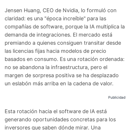
Jensen Huang, CEO de Nvidia, lo formuló con
claridad: es una "época increíble" para las
compañías de software, porque la IA multiplica la
demanda de integraciones. El mercado está
premiando a quienes consiguen transitar desde
las licencias fijas hacia modelos de precio
basados en consumo. Es una rotación ordenada:
no se abandona la infraestructura, pero el
margen de sorpresa positiva se ha desplazado
un eslabón más arriba en la cadena de valor.
Publicidad
Esta rotación hacia el software de IA está
generando oportunidades concretas para los
inversores que saben dónde mirar. Una