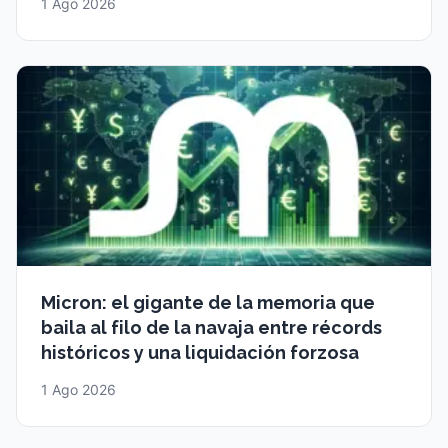
1 Ago 2026
Micron: el gigante de la memoria que
baila al filo de la navaja entre récords
históricos y una liquidación forzosa
1 Ago 2026