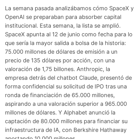
La semana pasada analizábamos cómo SpaceX y
OpenAI se preparaban para absorber capital
institucional. Esta semana, la lista se amplió.
SpaceX apunta al 12 de junio como fecha para lo
que sería la mayor salida a bolsa de la historia:
75.000 millones de dólares de emisión a un
precio de 135 dólares por acción, con una
valoración de 1,75 billones. Anthropic, la
empresa detrás del chatbot Claude, presentó de
forma confidencial su solicitud de IPO tras una
ronda de financiación de 65.000 millones,
aspirando a una valoración superior a 965.000
millones de dólares. Y Alphabet anunció la
captación de 80.000 millones para financiar su
infraestructura de IA, con Berkshire Hathaway
aportando 10.000 millones.