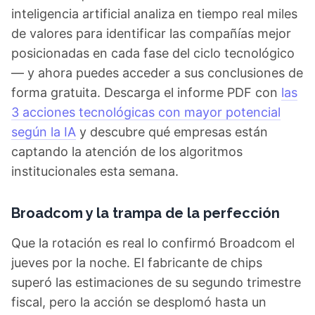
inteligencia artificial analiza en tiempo real miles
de valores para identificar las compañías mejor
posicionadas en cada fase del ciclo tecnológico
— y ahora puedes acceder a sus conclusiones de
forma gratuita. Descarga el informe PDF con
las
3 acciones tecnológicas con mayor potencial
según la IA
y descubre qué empresas están
captando la atención de los algoritmos
institucionales esta semana.
Broadcom y la trampa de la perfección
Que la rotación es real lo confirmó Broadcom el
jueves por la noche. El fabricante de chips
superó las estimaciones de su segundo trimestre
fiscal, pero la acción se desplomó hasta un