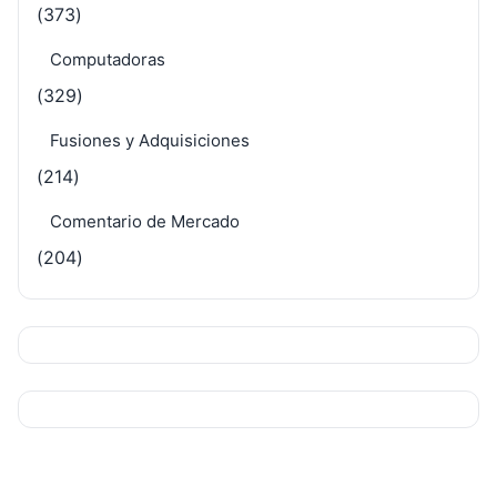
(373)
Computadoras
(329)
Fusiones y Adquisiciones
(214)
Comentario de Mercado
(204)