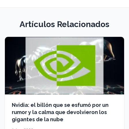
Artículos Relacionados
Nvidia: el billón que se esfumó por un
rumor y la calma que devolvieron los
gigantes de la nube