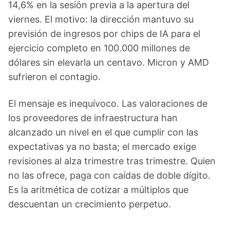
14,6% en la sesión previa a la apertura del
viernes. El motivo: la dirección mantuvo su
previsión de ingresos por chips de IA para el
ejercicio completo en 100.000 millones de
dólares sin elevarla un centavo. Micron y AMD
sufrieron el contagio.
El mensaje es inequívoco. Las valoraciones de
los proveedores de infraestructura han
alcanzado un nivel en el que cumplir con las
expectativas ya no basta; el mercado exige
revisiones al alza trimestre tras trimestre. Quien
no las ofrece, paga con caídas de doble dígito.
Es la aritmética de cotizar a múltiplos que
descuentan un crecimiento perpetuo.