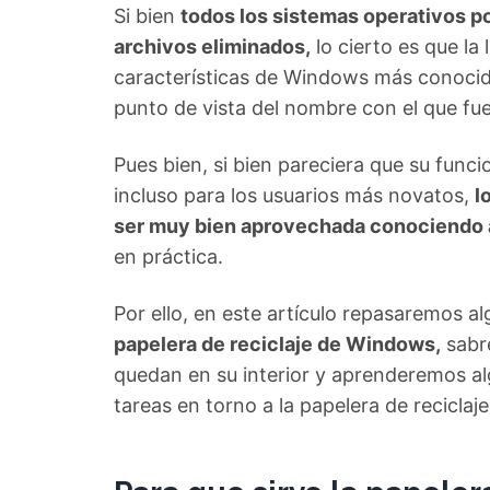
Si bien
todos los sistemas operativos po
archivos eliminados,
lo cierto es que la 
características de Windows más conocida
punto de vista del nombre con el que fu
Pues bien, si bien pareciera que su func
incluso para los usuarios más novatos,
l
ser muy bien aprovechada conociendo 
en práctica.
Por ello, en este artículo repasaremos a
papelera de reciclaje de Windows,
sabre
quedan en su interior y aprenderemos al
tareas en torno a la papelera de reciclaje