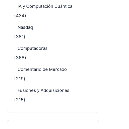
IA y Computación Cuántica
(434)
Nasdaq
(381)
Computadoras
(368)
Comentario de Mercado
(219)
Fusiones y Adquisiciones
(215)