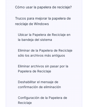
Cómo usar la papelera de reciclaje?
Trucos para mejorar la papelera de
reciclaje de Windows
Ubicar la Papelera de Reciclaje en
la bandeja del sistema
Eliminar de la Papelera de Reciclaje
sólo los archivos más antiguos
Eliminar archivos sin pasar por la
Papelera de Reciclaje
Deshabilitar el mensaje de
confirmación de eliminación
Configuración de la Papelera de
Reciclaje