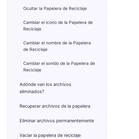
Ocultar la Papelera de Reciclaje
Cambiar el icono de la Papelera de
Reciclaje
Cambiar el nombre de la Papelera
de Reciclaje
Cambiar el sonido de la Papelera de
Reciclaje
Adónde van los archivos
eliminados?
Recuperar archivos de la papelera
Eliminar archivos permanentemente
Vaciar la papelera de reciclaje