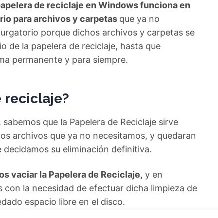
papelera de reciclaje en Windows funciona en
rio para archivos y carpetas
que ya no
urgatorio porque dichos archivos y carpetas se
de la papelera de reciclaje, hasta que
rma permanente y para siempre.
 reciclaje?
 sabemos que la Papelera de Reciclaje sirve
 los archivos que ya no necesitamos, y quedaran
decidamos su eliminación definitiva.
 vaciar la Papelera de Reciclaje,
y en
on la necesidad de efectuar dicha limpieza de
ado espacio libre en el disco.