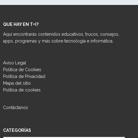
QUE HAY EN T+I?
Aquí encontrarás contenidos educativos, trucos, consejos,
apps, programas y más sobre tecnología e informática.
Aviso Legal
Política de Cookies
Política de Privacidad
Mapa del sitio
Política de cookies
Contáctanos
CATEGORÍAS