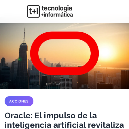
ACCIONES
Oracle: El impulso de la
inteligencia artificial revitaliza