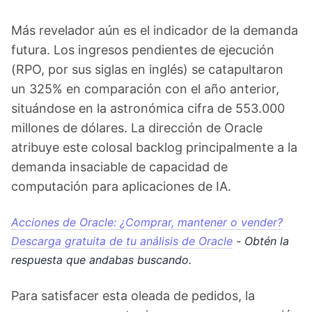
Más revelador aún es el indicador de la demanda
futura. Los ingresos pendientes de ejecución
(RPO, por sus siglas en inglés) se catapultaron
un 325% en comparación con el año anterior,
situándose en la astronómica cifra de 553.000
millones de dólares. La dirección de Oracle
atribuye este colosal backlog principalmente a la
demanda insaciable de capacidad de
computación para aplicaciones de IA.
Acciones de Oracle: ¿Comprar, mantener o vender?
Descarga gratuita de tu análisis de Oracle
- Obtén la
respuesta que andabas buscando.
Para satisfacer esta oleada de pedidos, la