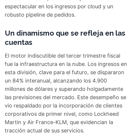
espectacular en los ingresos por cloud y un
robusto pipeline de pedidos.
Un dinamismo que se refleja en las
cuentas
El motor indiscutible del tercer trimestre fiscal
fue la infraestructura en la nube. Los ingresos en
esta división, clave para el futuro, se dispararon
un 84% interanual, alcanzando los 4.900
millones de dólares y superando holgadamente
las previsiones del mercado. Este desempeño se
vio respaldado por la incorporación de clientes
corporativos de primer nivel, como Lockheed
Martin y Air France-KLM, que evidencian la
tracción actual de sus servicios.