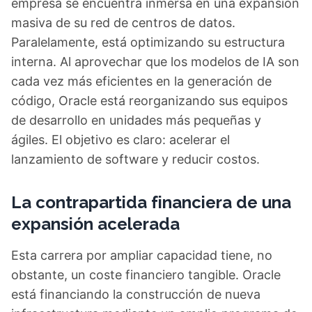
empresa se encuentra inmersa en una expansión
masiva de su red de centros de datos.
Paralelamente, está optimizando su estructura
interna. Al aprovechar que los modelos de IA son
cada vez más eficientes en la generación de
código, Oracle está reorganizando sus equipos
de desarrollo en unidades más pequeñas y
ágiles. El objetivo es claro: acelerar el
lanzamiento de software y reducir costos.
La contrapartida financiera de una
expansión acelerada
Esta carrera por ampliar capacidad tiene, no
obstante, un coste financiero tangible. Oracle
está financiando la construcción de nueva