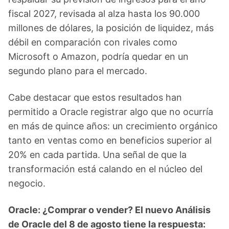
fiscal 2027, revisada al alza hasta los 90.000
millones de dólares, la posición de liquidez, más
débil en comparación con rivales como
Microsoft o Amazon, podría quedar en un
segundo plano para el mercado.
Cabe destacar que estos resultados han
permitido a Oracle registrar algo que no ocurría
en más de quince años: un crecimiento orgánico
tanto en ventas como en beneficios superior al
20% en cada partida. Una señal de que la
transformación está calando en el núcleo del
negocio.
Oracle: ¿Comprar o vender? El nuevo Análisis
de Oracle del 8 de agosto tiene la respuesta: