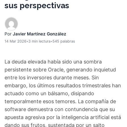
sus perspectivas
Por
Javier Martínez González
14 Mar 2026
•
3 min lectura
•
545 palabras
La deuda elevada había sido una sombra
persistente sobre Oracle, generando inquietud
entre los inversores durante meses. Sin
embargo, los últimos resultados trimestrales han
actuado como un bálsamo, disipando
temporalmente esos temores. La compañía de
software demuestra con contundencia que su
apuesta agresiva por la inteligencia artificial está
dando sus frutos, sustentada por un salto