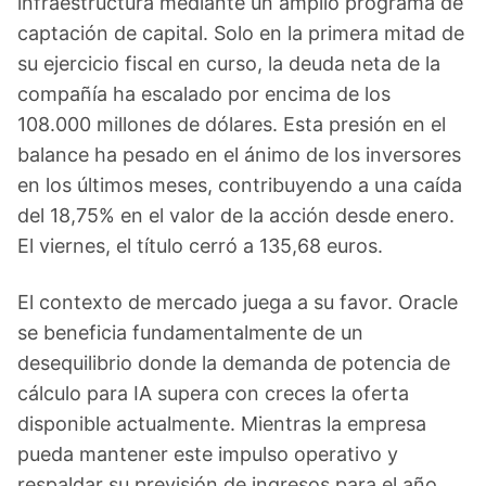
infraestructura mediante un amplio programa de
captación de capital. Solo en la primera mitad de
su ejercicio fiscal en curso, la deuda neta de la
compañía ha escalado por encima de los
108.000 millones de dólares. Esta presión en el
balance ha pesado en el ánimo de los inversores
en los últimos meses, contribuyendo a una caída
del 18,75% en el valor de la acción desde enero.
El viernes, el título cerró a 135,68 euros.
El contexto de mercado juega a su favor. Oracle
se beneficia fundamentalmente de un
desequilibrio donde la demanda de potencia de
cálculo para IA supera con creces la oferta
disponible actualmente. Mientras la empresa
pueda mantener este impulso operativo y
respaldar su previsión de ingresos para el año