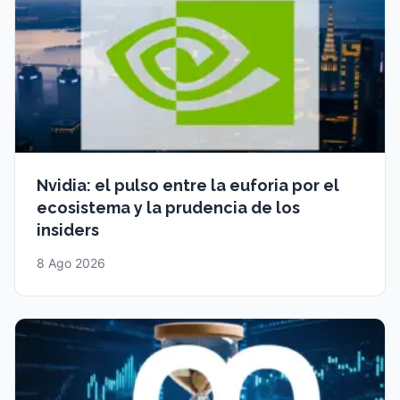
Nvidia: el pulso entre la euforia por el
ecosistema y la prudencia de los
insiders
8 Ago 2026