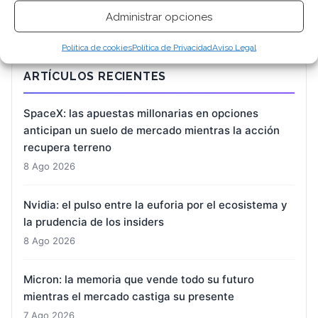
Administrar opciones
Política de cookies
Política de Privacidad
Aviso Legal
ARTÍCULOS RECIENTES
SpaceX: las apuestas millonarias en opciones
anticipan un suelo de mercado mientras la acción
recupera terreno
8 Ago 2026
Nvidia: el pulso entre la euforia por el ecosistema y
la prudencia de los insiders
8 Ago 2026
Micron: la memoria que vende todo su futuro
mientras el mercado castiga su presente
7 Ago 2026