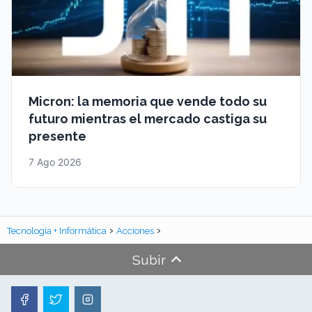
Micron: la memoria que vende todo su
futuro mientras el mercado castiga su
presente
7 Ago 2026
Tecnología + Informática
Acciones
Subir