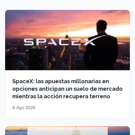
SpaceX: las apuestas millonarias en
opciones anticipan un suelo de mercado
mientras la acción recupera terreno
8 Ago 2026