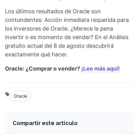
Los últimos resultados de Oracle son
contundentes: Acción inmediata requerida para
los inversores de Oracle. ¿Merece la pena
invertir o es momento de vender? En el Análisis
gratuito actual del 8 de agosto descubrirá
exactamente qué hacer.
Oracle: ¿Comprar o vender?
¡Lee más aquí!
Oracle
Compartir este artículo