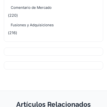
Comentario de Mercado
(220)
Fusiones y Adquisiciones
(216)
Artículos Relacionados