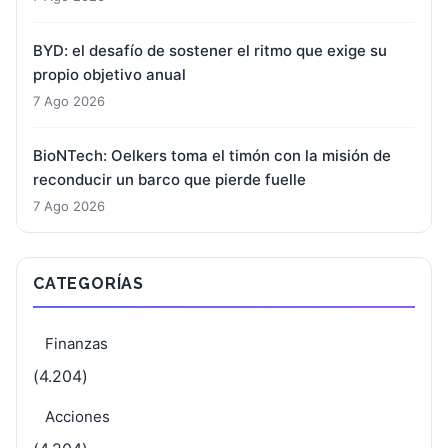
BYD: el desafío de sostener el ritmo que exige su
propio objetivo anual
7 Ago 2026
BioNTech: Oelkers toma el timón con la misión de
reconducir un barco que pierde fuelle
7 Ago 2026
CATEGORÍAS
Finanzas
(4.204)
Acciones