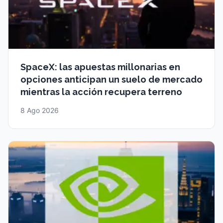
SpaceX: las apuestas millonarias en
opciones anticipan un suelo de mercado
mientras la acción recupera terreno
8 Ago 2026