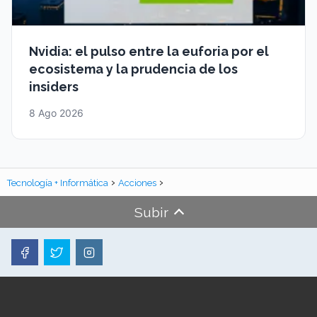
Nvidia: el pulso entre la euforia por el
ecosistema y la prudencia de los
insiders
8 Ago 2026
Tecnología + Informática
Acciones
Subir