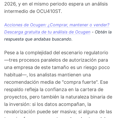
2026, y en el mismo periodo espera un análisis
intermedio de OCU410ST.
Acciones de Ocugen: ¿Comprar, mantener o vender?
Descarga gratuita de tu análisis de Ocugen
- Obtén la
respuesta que andabas buscando.
Pese a la complejidad del escenario regulatorio
—tres procesos paralelos de autorización para
una empresa de este tamaño es un riesgo poco
habitual—, los analistas mantienen una
recomendación media de "compra fuerte". Ese
respaldo refleja la confianza en la cartera de
proyectos, pero también la naturaleza binaria de
la inversión: si los datos acompañan, la
revalorización puede ser masiva; si alguna de las