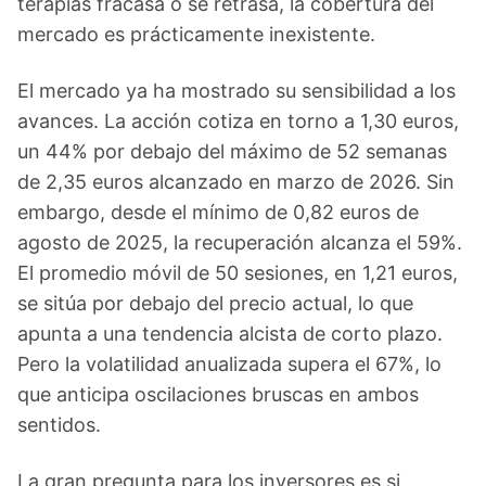
terapias fracasa o se retrasa, la cobertura del
mercado es prácticamente inexistente.
El mercado ya ha mostrado su sensibilidad a los
avances. La acción cotiza en torno a 1,30 euros,
un 44% por debajo del máximo de 52 semanas
de 2,35 euros alcanzado en marzo de 2026. Sin
embargo, desde el mínimo de 0,82 euros de
agosto de 2025, la recuperación alcanza el 59%.
El promedio móvil de 50 sesiones, en 1,21 euros,
se sitúa por debajo del precio actual, lo que
apunta a una tendencia alcista de corto plazo.
Pero la volatilidad anualizada supera el 67%, lo
que anticipa oscilaciones bruscas en ambos
sentidos.
La gran pregunta para los inversores es si