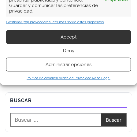
Guardar y comunicar las preferencias de
privacidad.
Gestionar 709 proveedores
Leer más sobre estos propósitos
Accept
Deny
Administrar opciones
Política de cookies
Política de Privacidad
Aviso Legal
BUSCAR