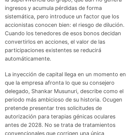
ingresos y acumula pérdidas de forma
sistemática, pero introduce un factor que los
accionistas conocen bien: el riesgo de dilución.
Cuando los tenedores de esos bonos decidan
convertirlos en acciones, el valor de las
participaciones existentes se reducirá
automáticamente.
La inyección de capital llega en un momento en
que la empresa afronta lo que su consejero
delegado, Shankar Musunuri, describe como el
periodo más ambicioso de su historia. Ocugen
pretende presentar tres solicitudes de
autorización para terapias génicas oculares
antes de 2028. No se trata de tratamientos
convencionales que corrigen una única