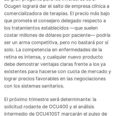
Ocugen logrará dar el salto de empresa clínica a
comercializadora de terapias. El precio más bajo
que promete el consejero delegado respecto a
los tratamientos establecidos —que suelen
costar millones de dólares por paciente— podría
ser un arma competitiva, pero no bastará por sí
solo. La competencia en enfermedades de la
retina es intensa, y cualquier nuevo producto
debe demostrar ventajas claras frente a los ya
existentes para hacerse con cuota de mercado y
lograr precios favorables en las negociaciones
con los sistemas sanitarios.
El próximo trimestre será determinante: la
solicitud rodante de OCU400 y el análisis
intermedio de OCU410ST marcarán el pulso de