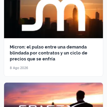
Micron: el pulso entre una demanda
blindada por contratos y un ciclo de
precios que se enfría
8 Ago 2026