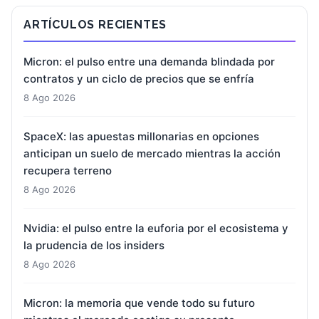
ARTÍCULOS RECIENTES
Micron: el pulso entre una demanda blindada por
contratos y un ciclo de precios que se enfría
8 Ago 2026
SpaceX: las apuestas millonarias en opciones
anticipan un suelo de mercado mientras la acción
recupera terreno
8 Ago 2026
Nvidia: el pulso entre la euforia por el ecosistema y
la prudencia de los insiders
8 Ago 2026
Micron: la memoria que vende todo su futuro