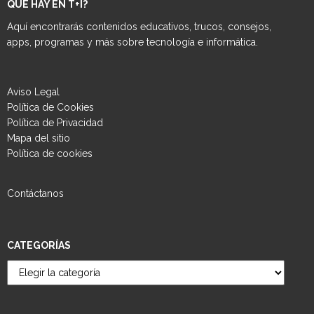
QUE HAY EN T+I?
Aquí encontrarás contenidos educativos, trucos, consejos,
apps, programas y más sobre tecnología e informática.
Aviso Legal
Política de Cookies
Política de Privacidad
Mapa del sitio
Política de cookies
Contáctanos
CATEGORÍAS