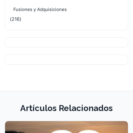
Fusiones y Adquisiciones
(216)
Artículos Relacionados