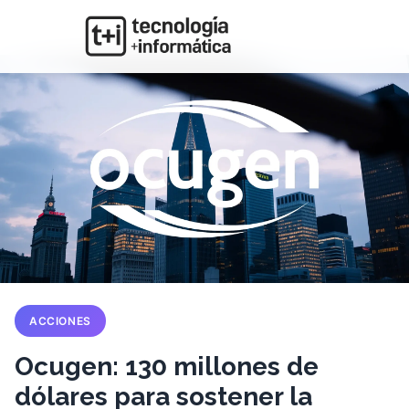
ACCIONES
Ocugen: 130 millones de
dólares para sostener la