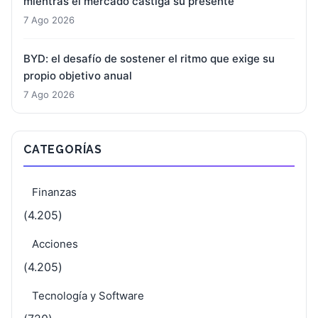
mientras el mercado castiga su presente
7 Ago 2026
BYD: el desafío de sostener el ritmo que exige su
propio objetivo anual
7 Ago 2026
CATEGORÍAS
Finanzas
(4.205)
Acciones
(4.205)
Tecnología y Software