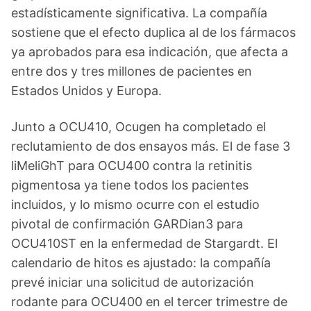
estadísticamente significativa. La compañía
sostiene que el efecto duplica al de los fármacos
ya aprobados para esa indicación, que afecta a
entre dos y tres millones de pacientes en
Estados Unidos y Europa.
Junto a OCU410, Ocugen ha completado el
reclutamiento de dos ensayos más. El de fase 3
liMeliGhT para OCU400 contra la retinitis
pigmentosa ya tiene todos los pacientes
incluidos, y lo mismo ocurre con el estudio
pivotal de confirmación GARDian3 para
OCU410ST en la enfermedad de Stargardt. El
calendario de hitos es ajustado: la compañía
prevé iniciar una solicitud de autorización
rodante para OCU400 en el tercer trimestre de