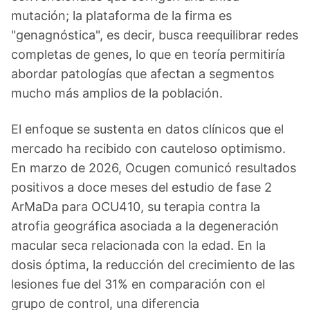
mutación; la plataforma de la firma es
"genagnóstica", es decir, busca reequilibrar redes
completas de genes, lo que en teoría permitiría
abordar patologías que afectan a segmentos
mucho más amplios de la población.
El enfoque se sustenta en datos clínicos que el
mercado ha recibido con cauteloso optimismo.
En marzo de 2026, Ocugen comunicó resultados
positivos a doce meses del estudio de fase 2
ArMaDa para OCU410, su terapia contra la
atrofia geográfica asociada a la degeneración
macular seca relacionada con la edad. En la
dosis óptima, la reducción del crecimiento de las
lesiones fue del 31% en comparación con el
grupo de control, una diferencia