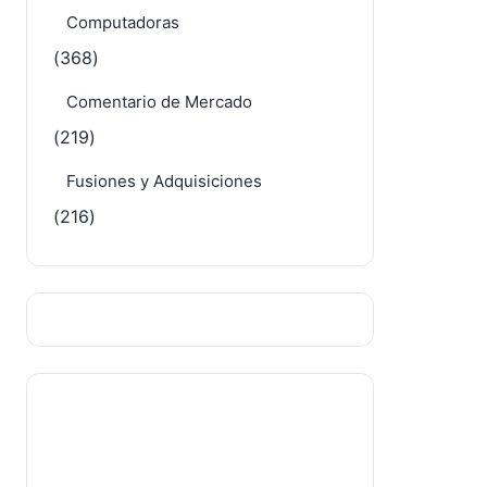
Computadoras
(368)
Comentario de Mercado
(219)
Fusiones y Adquisiciones
(216)