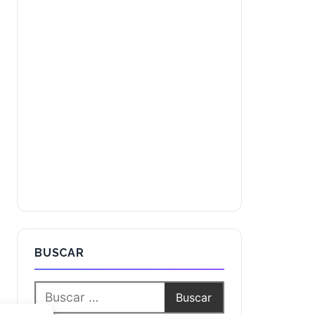
BUSCAR