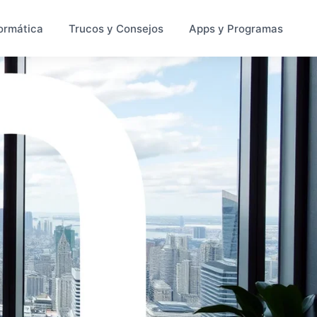
ormática
Trucos y Consejos
Apps y Programas