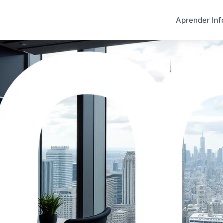
Aprender Inf