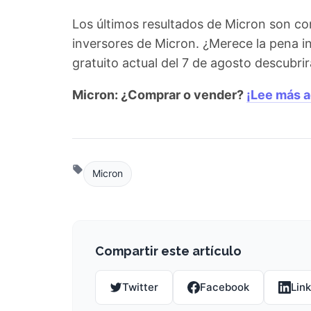
Los últimos resultados de Micron son co
inversores de Micron. ¿Merece la pena i
gratuito actual del 7 de agosto descubr
Micron: ¿Comprar o vender?
¡Lee más a
Micron
Compartir este artículo
Twitter
Facebook
Lin