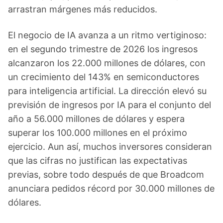
arrastran márgenes más reducidos.
El negocio de IA avanza a un ritmo vertiginoso:
en el segundo trimestre de 2026 los ingresos
alcanzaron los 22.000 millones de dólares, con
un crecimiento del 143% en semiconductores
para inteligencia artificial. La dirección elevó su
previsión de ingresos por IA para el conjunto del
año a 56.000 millones de dólares y espera
superar los 100.000 millones en el próximo
ejercicio. Aun así, muchos inversores consideran
que las cifras no justifican las expectativas
previas, sobre todo después de que Broadcom
anunciara pedidos récord por 30.000 millones de
dólares.