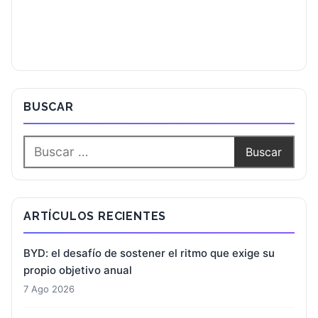
BUSCAR
ARTÍCULOS RECIENTES
BYD: el desafío de sostener el ritmo que exige su
propio objetivo anual
7 Ago 2026