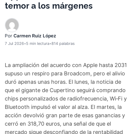
temor a los márgenes
Por
Carmen Ruiz López
7 Jul 2026
•
5 min lectura
•
814 palabras
La ampliación del acuerdo con Apple hasta 2031
supuso un respiro para Broadcom, pero el alivio
duró apenas unas horas. El lunes, la noticia de
que el gigante de Cupertino seguirá comprando
chips personalizados de radiofrecuencia, Wi‑Fi y
Bluetooth impulsó el valor al alza. El martes, la
acción devolvió gran parte de esas ganancias y
cerró en 318,70 euros, una señal de que el
mercado sigue desconfiando de la rentabilidad