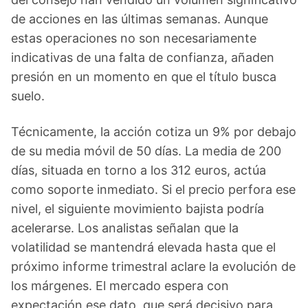
de acciones en las últimas semanas. Aunque
estas operaciones no son necesariamente
indicativas de una falta de confianza, añaden
presión en un momento en que el título busca
suelo.
Técnicamente, la acción cotiza un 9% por debajo
de su media móvil de 50 días. La media de 200
días, situada en torno a los 312 euros, actúa
como soporte inmediato. Si el precio perfora ese
nivel, el siguiente movimiento bajista podría
acelerarse. Los analistas señalan que la
volatilidad se mantendrá elevada hasta que el
próximo informe trimestral aclare la evolución de
los márgenes. El mercado espera con
expectación ese dato, que será decisivo para