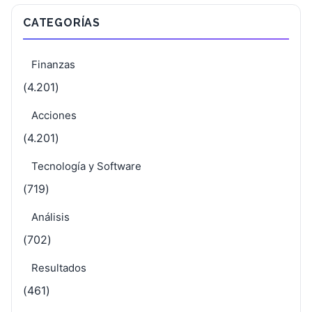
CATEGORÍAS
Finanzas
(4.201)
Acciones
(4.201)
Tecnología y Software
(719)
Análisis
(702)
Resultados
(461)