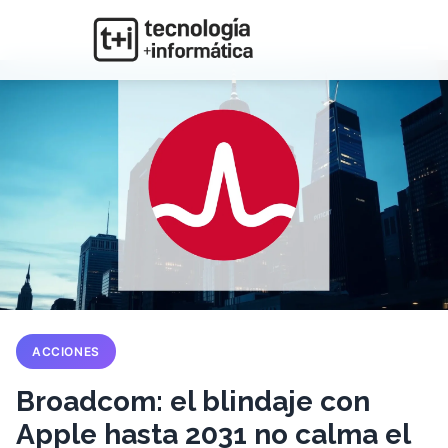
ACCIONES
Broadcom: el blindaje con
Apple hasta 2031 no calma el