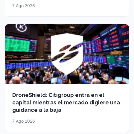
7 Ago 2026
DroneShield: Citigroup entra en el
capital mientras el mercado digiere una
guidance a la baja
7 Ago 2026