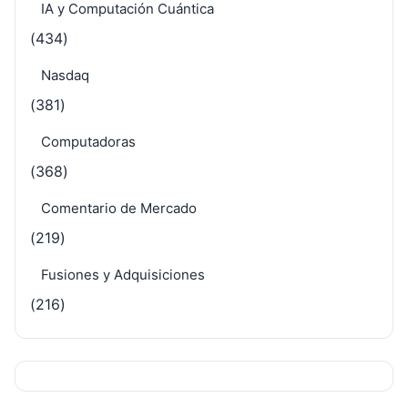
IA y Computación Cuántica
(434)
Nasdaq
(381)
Computadoras
(368)
Comentario de Mercado
(219)
Fusiones y Adquisiciones
(216)