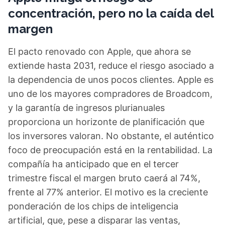
concentración, pero no la caída del
margen
El pacto renovado con Apple, que ahora se
extiende hasta 2031, reduce el riesgo asociado a
la dependencia de unos pocos clientes. Apple es
uno de los mayores compradores de Broadcom,
y la garantía de ingresos plurianuales
proporciona un horizonte de planificación que
los inversores valoran. No obstante, el auténtico
foco de preocupación está en la rentabilidad. La
compañía ha anticipado que en el tercer
trimestre fiscal el margen bruto caerá al 74%,
frente al 77% anterior. El motivo es la creciente
ponderación de los chips de inteligencia
artificial, que, pese a disparar las ventas,