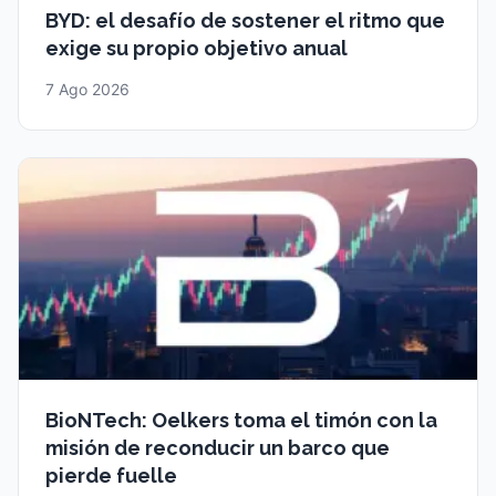
BYD: el desafío de sostener el ritmo que
exige su propio objetivo anual
7 Ago 2026
BioNTech: Oelkers toma el timón con la
misión de reconducir un barco que
pierde fuelle