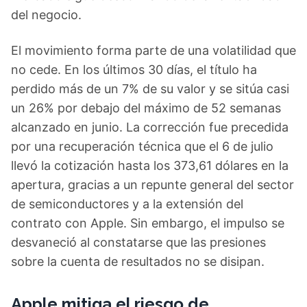
del negocio.
El movimiento forma parte de una volatilidad que
no cede. En los últimos 30 días, el título ha
perdido más de un 7% de su valor y se sitúa casi
un 26% por debajo del máximo de 52 semanas
alcanzado en junio. La corrección fue precedida
por una recuperación técnica que el 6 de julio
llevó la cotización hasta los 373,61 dólares en la
apertura, gracias a un repunte general del sector
de semiconductores y a la extensión del
contrato con Apple. Sin embargo, el impulso se
desvaneció al constatarse que las presiones
sobre la cuenta de resultados no se disipan.
Apple mitiga el riesgo de