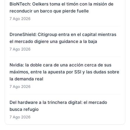
BioNTech: Oelkers toma el timón con la misión de
reconducir un barco que pierde fuelle
7 Ago 2026
DroneShield: Citigroup entra en el capital mientras
el mercado digiere una guidance a la baja
7 Ago 2026
Nvidia: la doble cara de una acción cerca de sus
máximos, entre la apuesta por SSI y las dudas sobre
la demanda real
7 Ago 2026
Del hardware a la trinchera digital: el mercado
busca refugio
7 Ago 2026