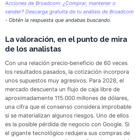
Acciones de Broadcom: ¿Comprar, mantener o
vender? Descarga gratuita de tu análisis de Broadcom
- Obtén la respuesta que andabas buscando.
La valoración, en el punto de mira
de los analistas
Con una relación precio‑beneficio de 60 veces
los resultados pasados, la cotización incorpora
unos supuestos muy agresivos. Para 2028, el
mercado descuenta un flujo de caja libre de
aproximadamente 115.000 millones de dólares,
una cifra que el consenso considera improbable
si se materializan algunos riesgos. Uno de ellos
es la posible pérdida de negocio con Google. Si
el gigante tecnológico redujera sus compras de