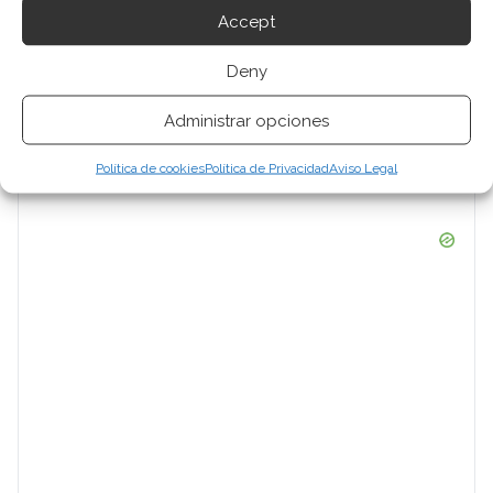
Accept
Deny
Administrar opciones
Política de cookies
Política de Privacidad
Aviso Legal