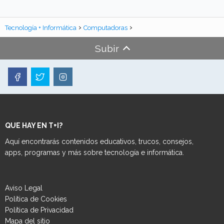
Tecnología + Informática
Computadoras
Subir
QUE HAY EN T+I?
Aquí encontrarás contenidos educativos, trucos, consejos,
apps, programas y más sobre tecnología e informática.
Aviso Legal
Política de Cookies
Política de Privacidad
Mapa del sitio