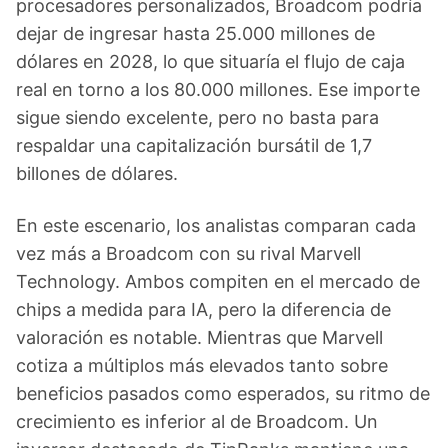
procesadores personalizados, Broadcom podría
dejar de ingresar hasta 25.000 millones de
dólares en 2028, lo que situaría el flujo de caja
real en torno a los 80.000 millones. Ese importe
sigue siendo excelente, pero no basta para
respaldar una capitalización bursátil de 1,7
billones de dólares.
En este escenario, los analistas comparan cada
vez más a Broadcom con su rival Marvell
Technology. Ambos compiten en el mercado de
chips a medida para IA, pero la diferencia de
valoración es notable. Mientras que Marvell
cotiza a múltiplos más elevados tanto sobre
beneficios pasados como esperados, su ritmo de
crecimiento es inferior al de Broadcom. Un