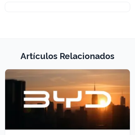
Artículos Relacionados