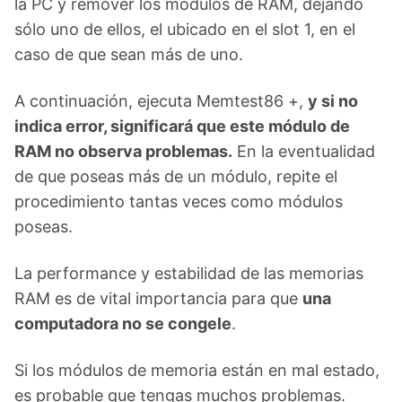
la PC y remover los módulos de RAM, dejando
sólo uno de ellos, el ubicado en el slot 1, en el
caso de que sean más de uno.
A continuación, ejecuta Memtest86 +,
y si no
indica error, significará que este módulo de
RAM no observa problemas.
En la eventualidad
de que poseas más de un módulo, repite el
procedimiento tantas veces como módulos
poseas.
La performance y estabilidad de las memorias
RAM es de vital importancia para que
una
computadora no se congele
.
Si los módulos de memoria están en mal estado,
es probable que tengas muchos problemas.