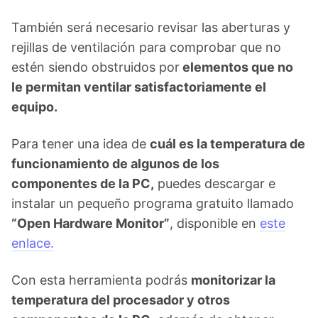
También será necesario revisar las aberturas y
rejillas de ventilación para comprobar que no
estén siendo obstruidos por
elementos que no
le permitan ventilar satisfactoriamente el
equipo.
Para tener una idea de
cuál es la temperatura de
funcionamiento de algunos de los
componentes de la PC,
puedes descargar e
instalar un pequeño programa gratuito llamado
“Open Hardware Monitor”
, disponible en
este
enlace.
Con esta herramienta podrás
monitorizar la
temperatura del procesador y otros