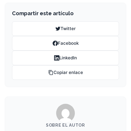
Compartir este artículo
Twitter
Facebook
LinkedIn
Copiar enlace
SOBRE EL AUTOR