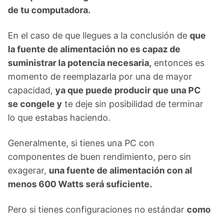
de tu computadora.
En el caso de que llegues a la conclusión de
que
la fuente de alimentación no es capaz de
suministrar la potencia necesaria,
entonces es
momento de reemplazarla por una de mayor
capacidad,
ya que puede producir que una PC
se congele y
te deje sin posibilidad de terminar
lo que estabas haciendo.
Generalmente, si tienes una PC con
componentes de buen rendimiento, pero sin
exagerar,
una fuente de alimentación con al
menos 600 Watts será suficiente.
Pero si tienes configuraciones no estándar
como