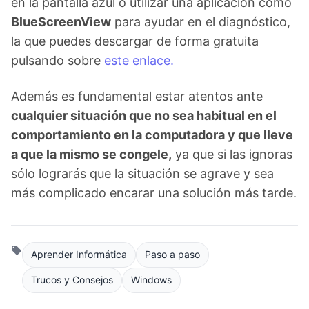
en la pantalla azul o utilizar una aplicación como
BlueScreenView
para ayudar en el diagnóstico,
la que puedes descargar de forma gratuita
pulsando sobre
este enlace.
Además es fundamental estar atentos ante
cualquier situación que no sea habitual en el
comportamiento en la computadora y que lleve
a que la mismo se congele,
ya que si las ignoras
sólo lograrás que la situación se agrave y sea
más complicado encarar una solución más tarde.
Aprender Informática
Paso a paso
Trucos y Consejos
Windows