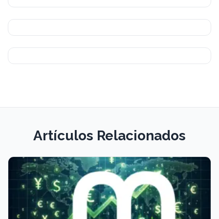
Artículos Relacionados