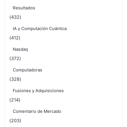
Resultados
(432)
IA y Computación Cuántica
(412)
Nasdaq
(372)
Computadoras
(328)
Fusiones y Adquisiciones
(214)
Comentario de Mercado
(203)