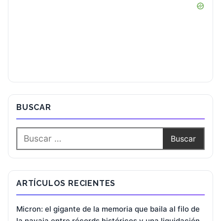
BUSCAR
ARTÍCULOS RECIENTES
Micron: el gigante de la memoria que baila al filo de
la navaja entre récords históricos y una liquidación