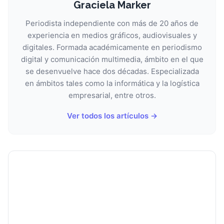
Graciela Marker
Periodista independiente con más de 20 años de
experiencia en medios gráficos, audiovisuales y
digitales. Formada académicamente en periodismo
digital y comunicación multimedia, ámbito en el que
se desenvuelve hace dos décadas. Especializada
en ámbitos tales como la informática y la logística
empresarial, entre otros.
Ver todos los artículos →