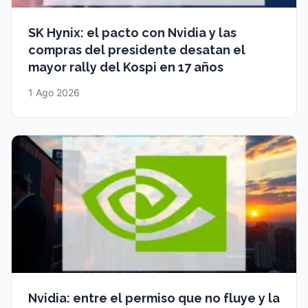
SK Hynix: el pacto con Nvidia y las
compras del presidente desatan el
mayor rally del Kospi en 17 años
1 Ago 2026
Nvidia: entre el permiso que no fluye y la