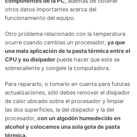
componentes de la PC,
además de obtener
otros datos importantes acerca del
funcionamiento del equipo.
Otro problema relacionado con la temperatura
ocurre cuando cambias un procesador,
ya que
una mala aplicación de la pasta térmica entre el
CPU y su disipador
puede hacer que este se
sobrecaliente y congele la computadora.
Para repararlo, o tomarlo en cuenta para futuras
actualizaciones, sólo debes remover el disipador
de calor ubicado sobre el procesador y limpiar
las dos superficies, la del disipador y la del
procesador,
con un algodón humedecido en
alcohol y colocamos una sola gota de pasta
térmica.