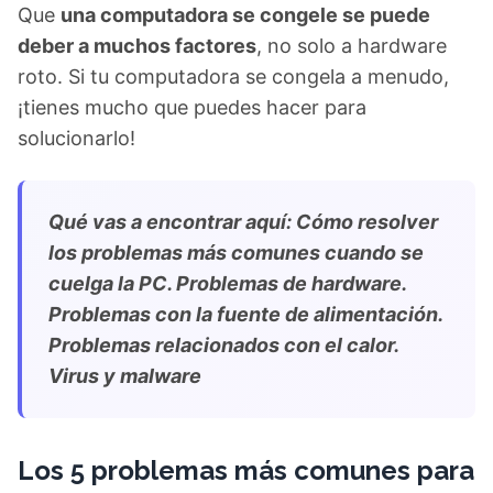
Que
una computadora se congele se puede
deber a muchos factores
, no solo a hardware
roto. Si tu computadora se congela a menudo,
¡tienes mucho que puedes hacer para
solucionarlo!
Qué vas a encontrar aquí: Cómo resolver
los problemas más comunes cuando se
cuelga la PC. Problemas de hardware.
Problemas con la fuente de alimentación.
Problemas relacionados con el calor.
Virus y malware
Los 5 problemas más comunes para