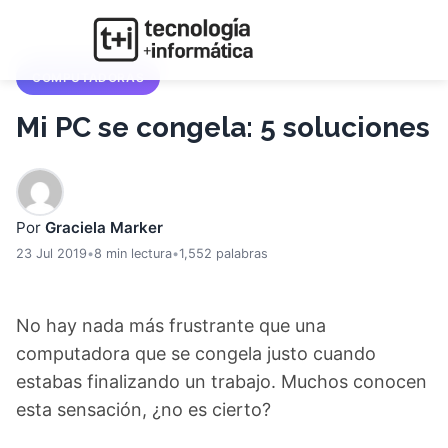
COMPUTADORAS
Mi PC se congela: 5 soluciones
Por
Graciela Marker
23 Jul 2019
•
8 min lectura
•
1,552 palabras
No hay nada más frustrante que una
computadora que se congela justo cuando
estabas finalizando un trabajo. Muchos conocen
esta sensación, ¿no es cierto?