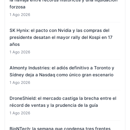
forzosa
1 Ago 2026
SK Hynix: el pacto con Nvidia y las compras del
presidente desatan el mayor rally del Kospi en 17
años
1 Ago 2026
Almonty Industries: el adiós definitivo a Toronto y
Sídney deja a Nasdaq como único gran escenario
1 Ago 2026
DroneShield: el mercado castiga la brecha entre el
récord de ventas y la prudencia de la guía
1 Ago 2026
BioNTech: la semana que condensa tres frentes