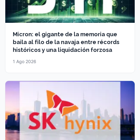
Micron: el gigante de la memoria que
baila al filo de la navaja entre récords
históricos y una liquidación forzosa
1 Ago 2026