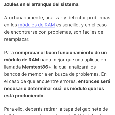
azules en el arranque del sistema.
Afortunadamente, analizar y detectar problemas
en los
módulos de RAM
es sencillo, y en el caso
de encontrarse con problemas, son fáciles de
reemplazar.
Para
comprobar el buen funcionamiento de un
módulo de RAM
nada mejor que una aplicación
llamada
Memtest86+,
la cual analizará los
bancos de memoria en busca de problemas. En
el caso de que encuentre errores,
entonces será
necesario determinar cuál es módulo que los
está produciendo.
Para ello, deberás retirar la tapa del gabinete de