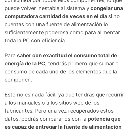
consumida por todos esos componentes, lo que
puede volver inestable al sistema y
congelar una
computadora cantidad de veces en el día
si no
cuentas con una fuente de alimentación lo
suficientemente poderosa como para alimentar
toda la PC con eficiencia.
Para
saber con exactitud el consumo total de
energía de la PC,
tendrás primero que sumar el
consumo de cada uno de los elementos que la
componen.
Esto no es nada fácil, ya que tendrás que recurrir
a los manuales o a los sitios web de los
fabricantes. Pero una vez recuperados estos
datos, podrás compararlos con la
potencia que
es capaz de entregar la fuente de alimentación