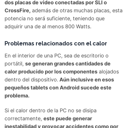
dos placas de video conectadas por SLI o
CrossFire,
además de otras muchas placas, esta
potencia no será suficiente, teniendo que
adquirir una de al menos 800 Watts.
Problemas relacionados con el calor
En el interior de una PC, sea de escritorio o
portátil,
se generan grandes cantidades de
calor producido por los componentes
alojados
dentro del dispositivo.
Aún inclusive en esos
pequeños tablets con Android sucede este
problema.
Si el calor dentro de la PC no se disipa
correctamente,
este puede generar
inestabilidad y provocar accidentes como por