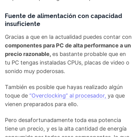
Fuente de alimentación con capacidad
insuficiente
Gracias a que en la actualidad puedes contar con
componentes para PC de alta performance a un
precio razonable,
es bastante probable que en
tu PC tengas instaladas CPUs, placas de video o
sonido muy poderosas.
También es posible que hayas realizado algún
toque de
“Overclocking” al procesador,
ya que
vienen preparados para ello.
Pero desafortunadamente toda esa potencia
tiene un precio, y es la alta cantidad de energía