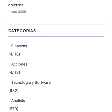
abiertos
1 Ago 2026
CATEGORÍAS
Finanzas
(4.118)
Acciones
(4.118)
Tecnología y Software
(682)
Análisis
(670)