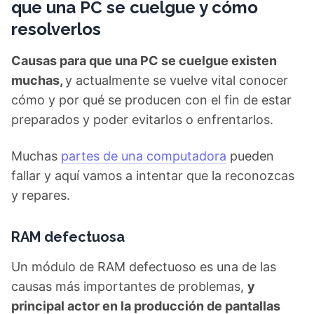
que una PC se cuelgue y cómo
resolverlos
Causas para que una PC se cuelgue existen
muchas,
y actualmente se vuelve vital conocer
cómo y por qué se producen con el fin de estar
preparados y poder evitarlos o enfrentarlos.
Muchas
partes de una computadora
pueden
fallar y aquí vamos a intentar que la reconozcas
y repares.
RAM defectuosa
Un módulo de RAM defectuoso es una de las
causas más importantes de problemas,
y
principal actor en la producción de pantallas