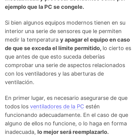
ejemplo que la PC se congele.
Si bien algunos equipos modernos tienen en su
interior una serie de sensores que le permiten
medir la temperatura
y apagar el equipo en caso
de que se exceda el límite permitido,
lo cierto es
que antes de que esto suceda deberías
comprobar una serie de aspectos relacionados
con los ventiladores y las aberturas de
ventilación.
En primer lugar, es necesario asegurarse de que
todos los
ventiladores de la PC
estén
funcionando adecuadamente. En el caso de que
alguno de ellos no funcione, o lo haga en forma
inadecuada,
lo mejor será reemplazarlo.