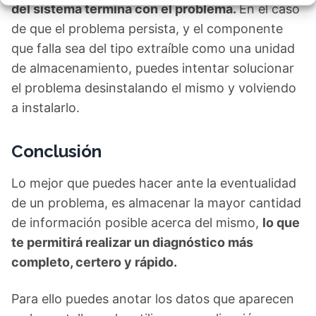
del sistema termina con el problema.
En el caso
de que el problema persista, y el componente
que falla sea del tipo extraíble como una unidad
de almacenamiento, puedes intentar solucionar
el problema desinstalando el mismo y volviendo
a instalarlo.
Conclusión
Lo mejor que puedes hacer ante la eventualidad
de un problema, es almacenar la mayor cantidad
de información posible acerca del mismo,
lo que
te permitirá realizar un diagnóstico más
completo, certero y rápido.
Para ello puedes anotar los datos que aparecen