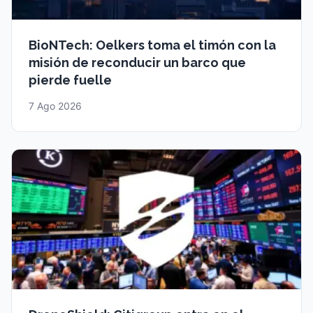
BioNTech: Oelkers toma el timón con la
misión de reconducir un barco que
pierde fuelle
7 Ago 2026