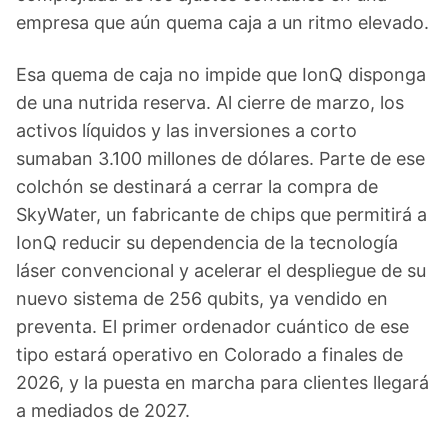
empresa que aún quema caja a un ritmo elevado.
Esa quema de caja no impide que IonQ disponga
de una nutrida reserva. Al cierre de marzo, los
activos líquidos y las inversiones a corto
sumaban 3.100 millones de dólares. Parte de ese
colchón se destinará a cerrar la compra de
SkyWater, un fabricante de chips que permitirá a
IonQ reducir su dependencia de la tecnología
láser convencional y acelerar el despliegue de su
nuevo sistema de 256 qubits, ya vendido en
preventa. El primer ordenador cuántico de ese
tipo estará operativo en Colorado a finales de
2026, y la puesta en marcha para clientes llegará
a mediados de 2027.