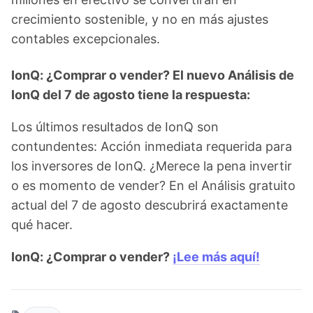
crecimiento sostenible, y no en más ajustes
contables excepcionales.
IonQ: ¿Comprar o vender? El nuevo Análisis de
IonQ del 7 de agosto tiene la respuesta:
Los últimos resultados de IonQ son
contundentes: Acción inmediata requerida para
los inversores de IonQ. ¿Merece la pena invertir
o es momento de vender? En el Análisis gratuito
actual del 7 de agosto descubrirá exactamente
qué hacer.
IonQ: ¿Comprar o vender?
¡Lee más aquí!