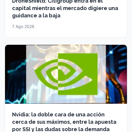
DroneShield: Citigroup entra en el
capital mientras el mercado digiere una
guidance a la baja
7 Ago 2026
Nvidia: la doble cara de una acción
cerca de sus máximos, entre la apuesta
por SSI y las dudas sobre la demanda