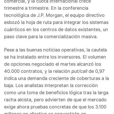
comercial, y la cuota internacional crece
trimestre a trimestre. En la conferencia
tecnológica de J.P. Morgan, el equipo directivo
esbozó la hoja de ruta para integrar los sistemas
cuánticos en los centros de datos existentes, un
paso clave para la comercialización masiva.
Pese a las buenas noticias operativas, la cautela
se ha instalado entre los inversores. El volumen
de opciones negociado el martes alcanzó los
40.000 contratos, y la relación
put/call
de 0,97
indica una demanda creciente de coberturas a la
baja. Los analistas interpretan la corrección
como una toma de beneficios lógica tras la larga
racha alcista, pero advierten de que el mercado
exige ahora pruebas concretas de que los 3.100
millones en efectivo se convertirán en