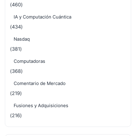
(460)
IA y Computación Cuántica
(434)
Nasdaq
(381)
Computadoras
(368)
Comentario de Mercado
(219)
Fusiones y Adquisiciones
(216)