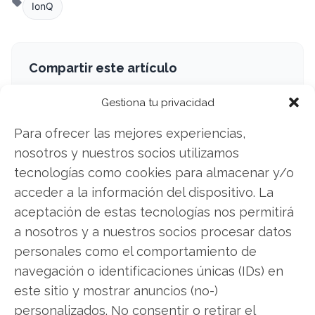
IonQ
Compartir este artículo
Gestiona tu privacidad
Twitter
Para ofrecer las mejores experiencias,
Facebook
nosotros y nuestros socios utilizamos
tecnologías como cookies para almacenar y/o
LinkedIn
acceder a la información del dispositivo. La
Copiar enlace
aceptación de estas tecnologías nos permitirá
a nosotros y a nuestros socios procesar datos
personales como el comportamiento de
navegación o identificaciones únicas (IDs) en
este sitio y mostrar anuncios (no-)
personalizados. No consentir o retirar el