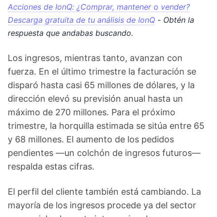
Acciones de IonQ: ¿Comprar, mantener o vender?
Descarga gratuita de tu análisis de IonQ
- Obtén la
respuesta que andabas buscando.
Los ingresos, mientras tanto, avanzan con
fuerza. En el último trimestre la facturación se
disparó hasta casi 65 millones de dólares, y la
dirección elevó su previsión anual hasta un
máximo de 270 millones. Para el próximo
trimestre, la horquilla estimada se sitúa entre 65
y 68 millones. El aumento de los pedidos
pendientes —un colchón de ingresos futuros—
respalda estas cifras.
El perfil del cliente también está cambiando. La
mayoría de los ingresos procede ya del sector