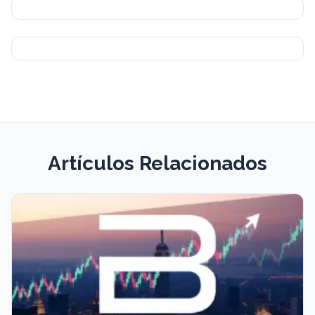
Artículos Relacionados