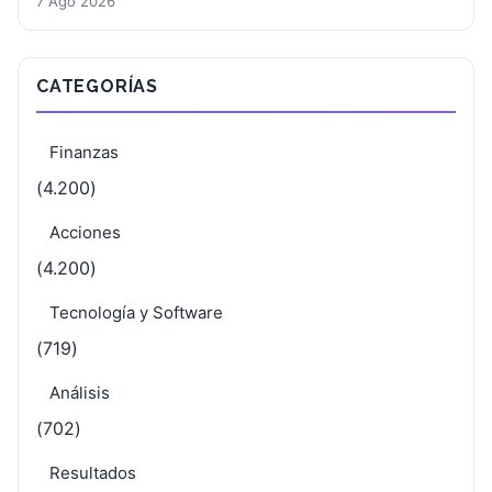
7 Ago 2026
CATEGORÍAS
Finanzas
(4.200)
Acciones
(4.200)
Tecnología y Software
(719)
Análisis
(702)
Resultados