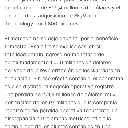
beneficio neto de 805,4 millones de dólares y el
anuncio de la adquisición de SkyWater
Technology por 1.800 millones.
El mercado no se dejó engañar por el beneficio
trimestral. Esa cifra se explica casi en su
totalidad por un ingreso no monetario de
aproximadamente 1.000 millones de dólares,
derivado de la revalorización de los
warrants
en
circulación. Sin ese efecto contable, el panorama
es bien distinto: el negocio operativo registró
una pérdida de 271,5 millones de dólares, muy
por encima de los 97 millones que la compañía
reportó como pérdida operativa recurrente. La
discrepancia entre ambas métricas refleja la
complejidad de los ajustes contables en una