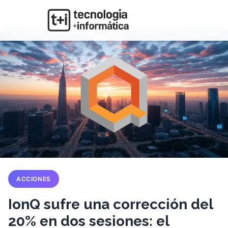
ACCIONES
IonQ sufre una corrección del
20% en dos sesiones: el