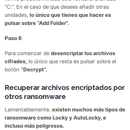
“C:”. En el caso de que desees añadir otras
unidades,
lo único que tienes que hacer es
pulsar sobre “Add Folder”.
Paso 6
Para comenzar de
desencriptar los archivos
cifrados,
lo único que resta es pulsar sobre el
botón
“Decrypt”.
Recuperar archivos encriptados por
otros ransomware
Lamentablemente,
existen muchos más tipos de
ransomware como Locky y AutoLocky, e
incluso más peligrosos.