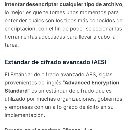
intentar desencriptar cualquier tipo de archivo,
lo mejor es que te tomes unos momentos para
entender cuáles son los tipos más conocidos de
encriptación, con el fin de poder seleccionar las
herramientas adecuadas para llevar a cabo la
tarea.
Estándar de cifrado avanzado (AES)
El Estándar de cifrado avanzado AES, siglas
provenientes del inglés
“Advanced Encryption
Standard”
es un estándar de cifrado que es
utilizado por muchas organizaciones, gobiernos
y empresas con un alto grado de éxito en su
implementación.