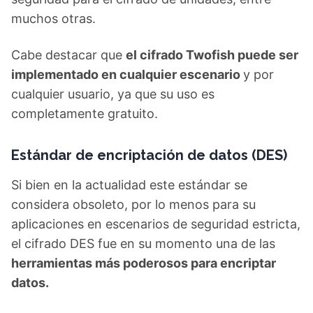
muchos otras.
Cabe destacar que
el cifrado Twofish puede ser
implementado en cualquier escenario
y por
cualquier usuario, ya que su uso es
completamente gratuito.
Estándar de encriptación de datos (DES)
Si bien en la actualidad este estándar se
considera obsoleto, por lo menos para su
aplicaciones en escenarios de seguridad estricta,
el cifrado DES fue en su momento una de las
herramientas más poderosos para encriptar
datos.