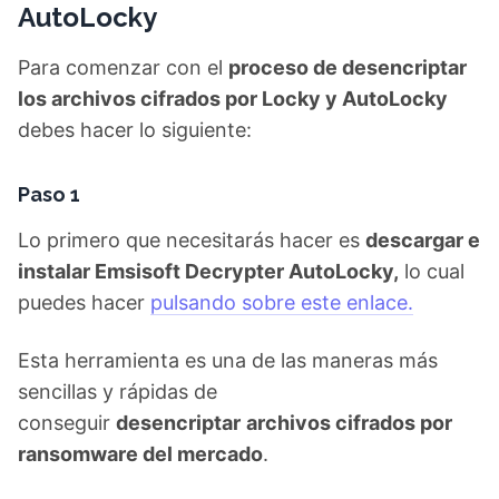
AutoLocky
Para comenzar con el
proceso de desencriptar
los archivos cifrados por Locky y AutoLocky
debes hacer lo siguiente:
Paso 1
Lo primero que necesitarás hacer es
descargar e
instalar Emsisoft Decrypter AutoLocky,
lo cual
puedes hacer
pulsando sobre este enlace.
Esta herramienta es una de las maneras más
sencillas y rápidas de
conseguir
desencriptar
archivos cifrados por
ransomware del mercado
.