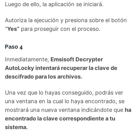
Luego de ello, la aplicación se iniciará.
Autoriza la ejecución y presiona sobre el botón
“
Yes”
para proseguir con el proceso.
Paso 4
Inmediatamente,
Emsisoft Decrypter
AutoLocky intentará recuperar la clave de
descifrado para los archivos.
Una vez que lo hayas conseguido, podrás ver
una ventana en la cual lo haya encontrado, se
mostrará una nueva ventana indicándote que
ha
encontrado la clave correspondiente a tu
sistema.