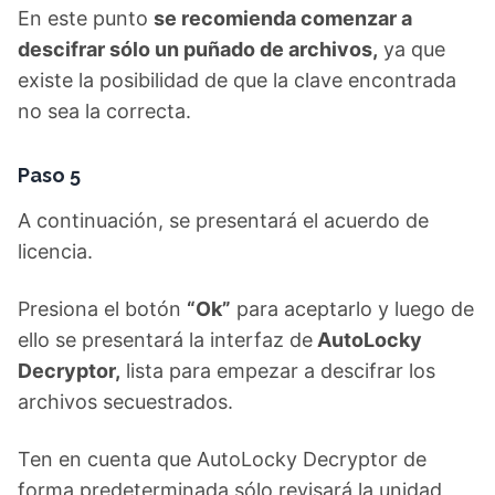
En este punto
se recomienda comenzar a
descifrar sólo un puñado de archivos,
ya que
existe la posibilidad de que la clave encontrada
no sea la correcta.
Paso 5
A continuación, se presentará el acuerdo de
licencia.
Presiona el botón
“Ok”
para aceptarlo y luego de
ello se presentará la interfaz de
AutoLocky
Decryptor,
lista para empezar a descifrar los
archivos secuestrados.
Ten en cuenta que AutoLocky Decryptor de
forma predeterminada sólo revisará la unidad