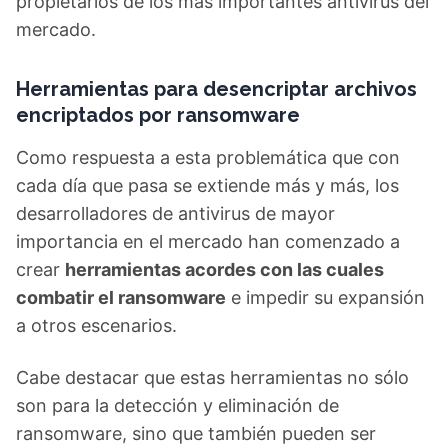
propietarios de los más importantes antivirus del
mercado.
Herramientas para desencriptar archivos
encriptados por ransomware
Como respuesta a esta problemática que con
cada día que pasa se extiende más y más, los
desarrolladores de antivirus de mayor
importancia en el mercado han comenzado a
crear
herramientas acordes con las cuales
combatir el ransomware
e impedir su expansión
a otros escenarios.
Cabe destacar que estas herramientas no sólo
son para la detección y eliminación de
ransomware, sino que también pueden ser