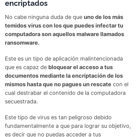
encriptados
No cabe ninguna duda de que
uno de los más
temidos virus con los que puedes infectar tu
computadora son aquellos malware llamados
ransomware.
Este es un tipo de aplicación malintencionada
que es capaz de
bloquear el acceso a tus
documentos mediante la encriptación de los
mismos hasta que no pagues un rescate
con el
cual destrabar el contenido de la computadora
secuestrada.
Este tipo de virus es tan peligroso debido
fundamentalmente a que para lograr su objetivo,
es decir que no puedas acceder a tus