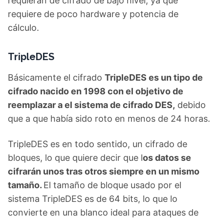
requieran de cifrado de bajo nivel, ya que
requiere de poco hardware y potencia de
cálculo.
TripleDES
Básicamente el cifrado
TripleDES es un tipo de
cifrado nacido en 1998 con el objetivo de
reemplazar a el sistema de cifrado DES,
debido
que a que había sido roto en menos de 24 horas.
TripleDES es en todo sentido, un cifrado de
bloques, lo que quiere decir que l
os datos se
cifrarán unos tras otros siempre en un mismo
tamaño.
El tamaño de bloque usado por el
sistema TripleDES es de 64 bits, lo que lo
convierte en una blanco ideal para ataques de