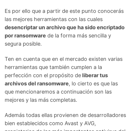
Es por ello que a partir de este punto conocerás
las mejores herramientas con las cuales
desencriptar un archivo que ha sido encriptado
por ransomware
de la forma más sencilla y
segura posible.
Ten en cuenta que en el mercado existen varias
herramientas que también cumplen a la
perfección con el propósito de
liberar tus
archivos del ransomware
, lo cierto es que las
que mencionaremos a continuación son las
mejores y las más completas.
Además todas ellas provienen de desarrolladores
bien establecidos como Avast y AVG,