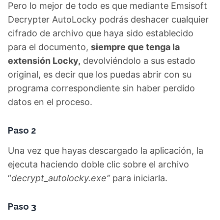
Pero lo mejor de todo es que mediante Emsisoft
Decrypter AutoLocky podrás deshacer cualquier
cifrado de archivo que haya sido establecido
para el documento,
siempre que tenga la
extensión Locky,
devolviéndolo a sus estado
original, es decir que los puedas abrir con su
programa correspondiente sin haber perdido
datos en el proceso.
Paso 2
Una vez que hayas descargado la aplicación, la
ejecuta haciendo doble clic sobre el archivo
“
decrypt_autolocky.exe”
para iniciarla.
Paso 3