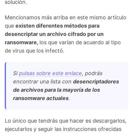
solución.
Mencionamos más arriba en este mismo artículo
que
existen diferentes métodos para
desencriptar un archivo cifrado por un
ransomware,
los que varían de acuerdo al tipo
de virus que los infectó.
Si
pulsas sobre este enlace
, podrás
encontrar una lista con
desencriptadores
de archivos para la mayoría de los
ransomware actuales
.
Lo único que tendrás que hacer es descargarlos,
ejecutarlos y seguir las instrucciones ofrecidas