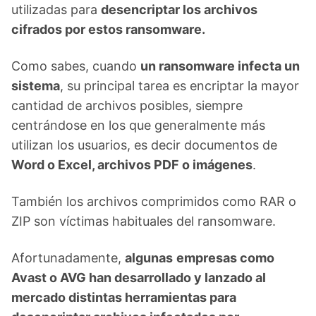
utilizadas para
desencriptar los archivos
cifrados por estos ransomware.
Como sabes, cuando
un ransomware infecta un
sistema
, su principal tarea es encriptar la mayor
cantidad de archivos posibles, siempre
centrándose en los que generalmente más
utilizan los usuarios, es decir documentos de
Word o Excel, archivos PDF o imágenes
.
También los archivos comprimidos como RAR o
ZIP son víctimas habituales del ransomware.
Afortunadamente,
algunas
empresas como
Avast o AVG han desarrollado y lanzado al
mercado distintas herramientas para