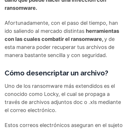
ransomware.
Afortunadamente, con el paso del tiempo, han
ido saliendo al mercado distintas
herramientas
con las cuales combatir el ransomware,
y de
esta manera poder recuperar tus archivos de
manera bastante sencilla y con seguridad.
Cómo desencriptar un archivo?
Uno de los ransomware más extendidos es el
conocido como Locky, el cual se propaga a
través de archivos adjuntos doc o .xls mediante
el correo electrónico.
Estos correos electrónicos aseguran en el sujeto