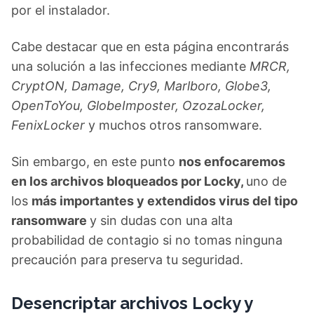
por el instalador.
Cabe destacar que en esta página encontrarás
una solución a las infecciones mediante
MRCR,
CryptON, Damage, Cry9, Marlboro, Globe3,
OpenToYou, GlobeImposter, OzozaLocker,
FenixLocker
y muchos otros ransomware.
Sin embargo, en este punto
nos enfocaremos
en los archivos bloqueados por Locky,
uno de
los
más importantes y extendidos virus del tipo
ransomware
y sin dudas con una alta
probabilidad de contagio si no tomas ninguna
precaución para preserva tu seguridad.
Desencriptar archivos Locky y