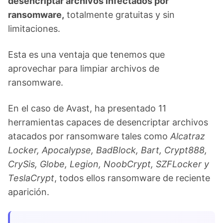
desencriptar archivos infectados por
ransomware,
totalmente gratuitas y sin
limitaciones.
Esta es una ventaja que tenemos que
aprovechar para limpiar archivos de
ransomware.
En el caso de Avast, ha presentado 11
herramientas capaces de desencriptar archivos
atacados por ransomware tales como
Alcatraz
Locker, Apocalypse, BadBlock, Bart, Crypt888,
CrySis, Globe, Legion, NoobCrypt, SZFLocker y
TeslaCrypt
, todos ellos ransomware de reciente
aparición.