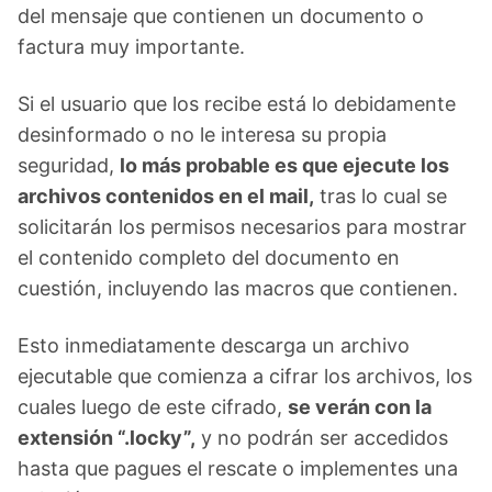
del mensaje que contienen un documento o
factura muy importante.
Si el usuario que los recibe está lo debidamente
desinformado o no le interesa su propia
seguridad,
lo más probable es que ejecute los
archivos contenidos en el mail,
tras lo cual se
solicitarán los permisos necesarios para mostrar
el contenido completo del documento en
cuestión, incluyendo las macros que contienen.
Esto inmediatamente descarga un archivo
ejecutable que comienza a cifrar los archivos, los
cuales luego de este cifrado,
se verán con la
extensión “.locky”,
y no podrán ser accedidos
hasta que pagues el rescate o implementes una