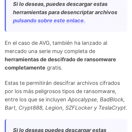
Si lo deseas, puedes descargar estas
herramientas para desencriptar archivos
pulsando sobre este enlace.
En el caso de AVG, también ha lanzado al
mercado una serie muy completa de
herramientas de descifrado de ransomware
completamente
gratis.
Estas te permitirán descifrar archivos cifrados
por los más peligrosos tipos de ransomware,
entre los que se incluyen
Apocalypse, BadBlock,
Bart, Crypt888, Legion, SZFLocker y TeslaCrypt.
Si lo deseas puedes descargar estas