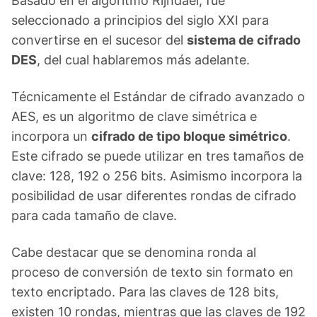
Basado en el algoritmo Rijndael, fue
seleccionado a principios del siglo XXI para
convertirse en el sucesor del
sistema de cifrado
DES
, del cual hablaremos más adelante.
Técnicamente el Estándar de cifrado avanzado o
AES, es un algoritmo de clave simétrica e
incorpora un
cifrado de tipo bloque simétrico
.
Este cifrado se puede utilizar en tres tamaños de
clave: 128, 192 o 256 bits. Asimismo incorpora la
posibilidad de usar diferentes rondas de cifrado
para cada tamaño de clave.
Cabe destacar que se denomina ronda al
proceso de conversión de texto sin formato en
texto encriptado. Para las claves de 128 bits,
existen 10 rondas, mientras que las claves de 192