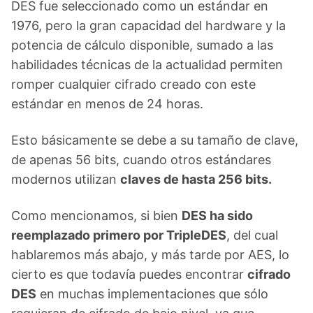
DES fue seleccionado como un estándar en
1976, pero la gran capacidad del hardware y la
potencia de cálculo disponible, sumado a las
habilidades técnicas de la actualidad permiten
romper cualquier cifrado creado con este
estándar en menos de 24 horas.
Esto básicamente se debe a su tamaño de clave,
de apenas 56 bits, cuando otros estándares
modernos utilizan
claves de hasta 256 bits.
Como mencionamos, si bien
DES ha sido
reemplazado primero por TripleDES
, del cual
hablaremos más abajo, y más tarde por AES, lo
cierto es que todavía puedes encontrar
cifrado
DES
en muchas implementaciones que sólo