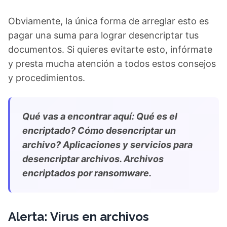
Obviamente, la única forma de arreglar esto es
pagar una suma para lograr desencriptar tus
documentos. Si quieres evitarte esto, infórmate
y presta mucha atención a todos estos consejos
y procedimientos.
Qué vas a encontrar aquí: Qué es el
encriptado? Cómo desencriptar un
archivo? Aplicaciones y servicios para
desencriptar archivos. Archivos
encriptados por ransomware.
Alerta: Virus en archivos