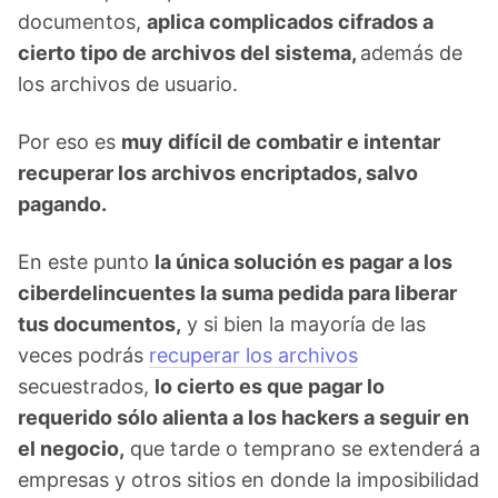
documentos,
aplica complicados cifrados a
cierto tipo de archivos del sistema,
además de
los archivos de usuario.
Por eso es
muy difícil de combatir e intentar
recuperar los archivos encriptados, salvo
pagando.
En este punto
la única solución es pagar a los
ciberdelincuentes la suma pedida para liberar
tus documentos,
y si bien la mayoría de las
veces podrás
recuperar los archivos
secuestrados,
lo cierto es que pagar lo
requerido sólo alienta a los hackers a seguir en
el negocio,
que tarde o temprano se extenderá a
empresas y otros sitios en donde la imposibilidad