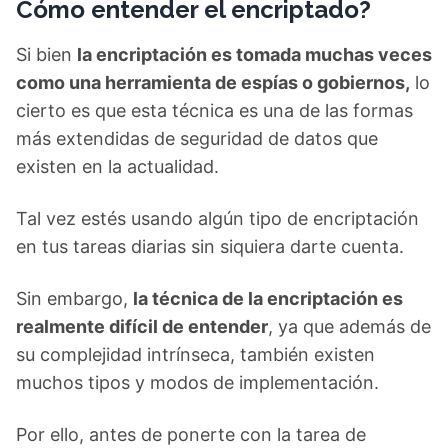
Cómo entender el encriptado?
Si bien
la encriptación es tomada muchas veces
como una herramienta de espías o gobiernos,
lo
cierto es que esta técnica es una de las formas
más extendidas de seguridad de datos que
existen en la actualidad.
Tal vez estés usando algún tipo de encriptación
en tus tareas diarias sin siquiera darte cuenta.
Sin embargo,
la técnica de la encriptación es
realmente difícil de entender
, ya que además de
su complejidad intrínseca, también existen
muchos tipos y modos de implementación.
Por ello, antes de ponerte con la tarea de