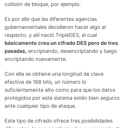
colisión de bloque, por ejemplo.
Es por ello que las diferentes agencias
gubernamentales decidieron hacer algo al
respecto, y allí nació TripleDES, el cual
básicamente crea un cifrado DES pero de tres
pasadas,
encriptando, desencriptando y luego
encriptando nuevamente.
Con ella se obtiene una longitud de clave
efectiva de 168 bits, un número lo
suficientemente alto como para que los datos
protegidos por este sistema estén bien seguros
ante cualquier tipo de ataque.
Este tipo de cifrado ofrece tres posibilidades