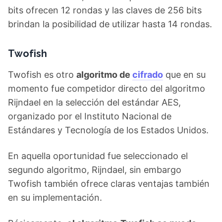
bits ofrecen 12 rondas y las claves de 256 bits
brindan la posibilidad de utilizar hasta 14 rondas.
Twofish
Twofish es otro
algoritmo de
cifrado
que en su
momento fue competidor directo del algoritmo
Rijndael en la selección del estándar AES,
organizado por el Instituto Nacional de
Estándares y Tecnología de los Estados Unidos.
En aquella oportunidad fue seleccionado el
segundo algoritmo, Rijndael, sin embargo
Twofish también ofrece claras ventajas también
en su implementación.