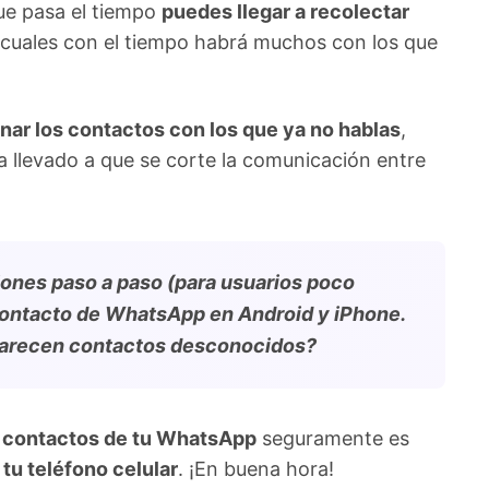
ue pasa el tiempo
puedes llegar a recolectar
s cuales con el tiempo habrá muchos con los que
inar los contactos con los que ya no hablas
,
 llevado a que se corte la comunicación entre
iones paso a paso (para usuarios poco
contacto de WhatsApp en Android y iPhone.
aparecen contactos desconocidos?
r contactos de tu WhatsApp
seguramente es
 tu teléfono celular
. ¡En buena hora!