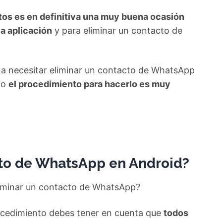
tos es en definitiva una muy buena ocasión
a aplicación
y para eliminar un contacto de
r a necesitar eliminar un contacto de WhatsApp
llo
el procedimiento para hacerlo es muy
to de WhatsApp en Android?
eliminar un contacto de WhatsApp?
ocedimiento debes tener en cuenta que
todos