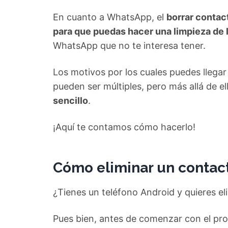
En cuanto a WhatsApp, el
borrar contac
para que puedas hacer una limpieza de l
WhatsApp que no te interesa tener.
Los motivos por los cuales puedes llega
pueden ser múltiples, pero más allá de e
sencillo
.
¡Aquí te contamos cómo hacerlo!
Cómo eliminar un contac
¿Tienes un teléfono Android y quieres 
Pues bien, antes de comenzar con el pr