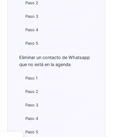
Paso 2
Paso 3
Paso 4
Paso 5
Eliminar un contacto de Whatsapp
que no está en la agenda
Paso 1
Paso 2
Paso 3
Paso 4
Paso 5