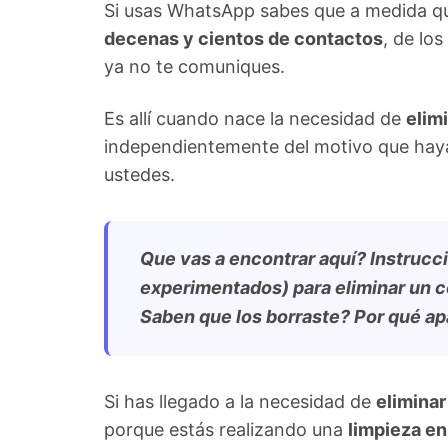
Si usas WhatsApp sabes que a medida q
decenas y cientos de contactos
, de lo
ya no te comuniques.
Es allí cuando nace la necesidad de
elim
independientemente del motivo que haya
ustedes.
Que vas a encontrar aquí? Instrucc
experimentados) para eliminar un 
Saben que los borraste? Por qué 
Si has llegado a la necesidad de
elimina
porque estás realizando una
limpieza en