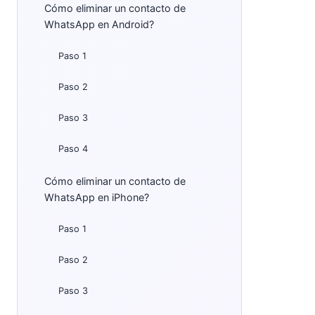
Cómo eliminar un contacto de
WhatsApp en Android?
Paso 1
Paso 2
Paso 3
Paso 4
Cómo eliminar un contacto de
WhatsApp en iPhone?
Paso 1
Paso 2
Paso 3