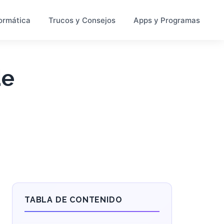
ormática
Trucos y Consejos
Apps y Programas
de
TABLA DE CONTENIDO