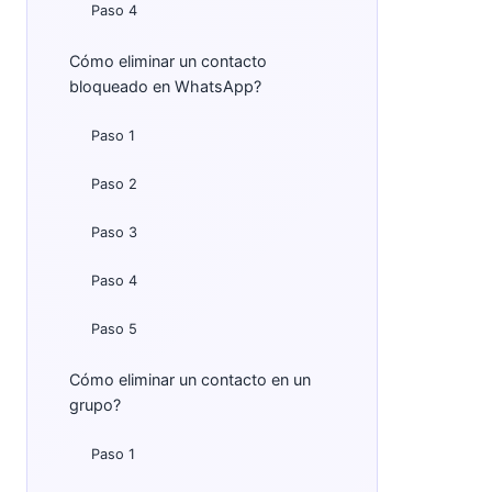
Paso 4
Cómo eliminar un contacto
bloqueado en WhatsApp?
Paso 1
Paso 2
Paso 3
Paso 4
Paso 5
Cómo eliminar un contacto en un
grupo?
Paso 1