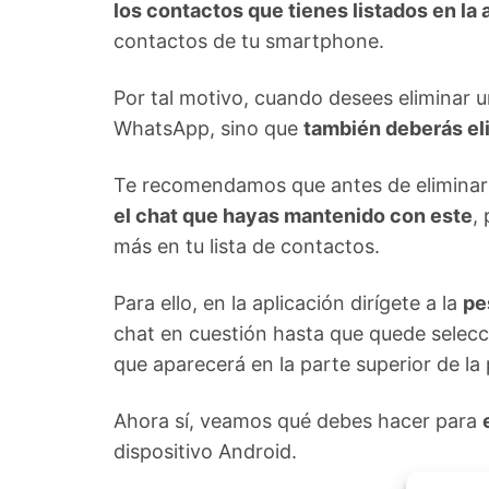
los contactos que tienes listados en la
contactos de tu smartphone.
Por tal motivo, cuando desees eliminar 
WhatsApp, sino que
también deberás eli
Te recomendamos que antes de eliminar 
el chat que hayas mantenido con este
,
más en tu lista de contactos.
Para ello, en la aplicación dirígete a la
pe
chat en cuestión hasta que quede selec
que aparecerá en la parte superior de la 
Ahora sí, veamos qué debes hacer para
dispositivo Android.