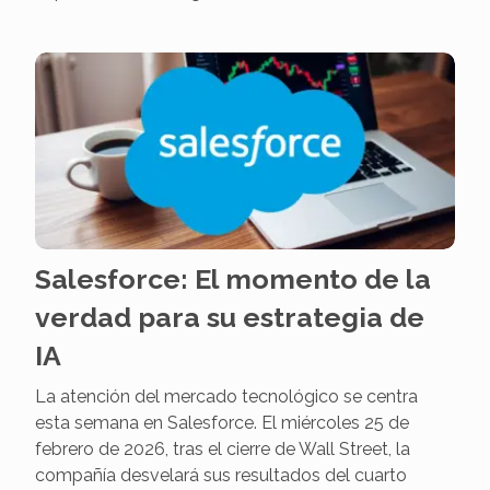
Salesforce: El momento de la
verdad para su estrategia de
IA
La atención del mercado tecnológico se centra
esta semana en Salesforce. El miércoles 25 de
febrero de 2026, tras el cierre de Wall Street, la
compañía desvelará sus resultados del cuarto