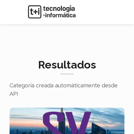
Resultados
Categoría creada automáticamente desde
API