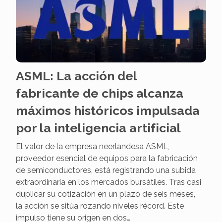
ASML: La acción del
fabricante de chips alcanza
máximos históricos impulsada
por la inteligencia artificial
El valor de la empresa neerlandesa ASML,
proveedor esencial de equipos para la fabricación
de semiconductores, está registrando una subida
extraordinaria en los mercados bursátiles. Tras casi
duplicar su cotización en un plazo de seis meses,
la acción se sitúa rozando niveles récord. Este
impulso tiene su origen en dos…