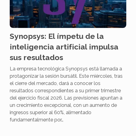
Synopsys: El ímpetu de la
inteligencia artificial impulsa
sus resultados
La empresa tecnológica Synopsys está llamada a
protagonizar la sesión bursátil. Este miércoles, tras
el cierre del mercado, dará a conocer los
resultados correspondientes a su primer trimestre
del ejercicio fiscal 2026. Las previsiones apuntan a
un crecimiento excepcional, con un aumento de
ingresos superior al 60%, alimentado
fundamentalmente por…