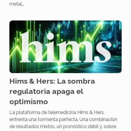
metal…
Hims & Hers: La sombra
regulatoria apaga el
optimismo
La plataforma de telemedicina Hims & Hers
enfrenta una tormenta perfecta. Una combinación
de resultados mixtos, un pronóstico débil y, sobre