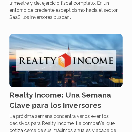
trimestre y del ejercicio fiscal completo. En un
entorno de creciente escepticismo hacia el sector
SaaS, los inversores buscan…
Realty Income: Una Semana
Clave para los Inversores
La próxima semana concentra varios eventos
decisivos para Realty Income. La compañía, que
cotiza cerca de sus máximos anuales y acaba de