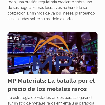
todo, una presión regulatoria creciente sobre uno
de sus negocios más lucrativos ha hundido su
cotización a mínimos de varios meses, planteando
serias dudas sobre su modelo a corto…
MP Materials: La batalla por el
precio de los metales raros
La estrategia de Estados Unidos para asegurar el
suministro de metales raros enfrenta una paradoja