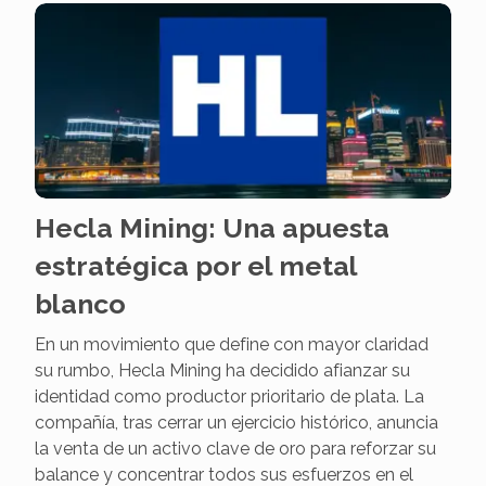
Hecla Mining: Una apuesta
estratégica por el metal
blanco
En un movimiento que define con mayor claridad
su rumbo, Hecla Mining ha decidido afianzar su
identidad como productor prioritario de plata. La
compañía, tras cerrar un ejercicio histórico, anuncia
la venta de un activo clave de oro para reforzar su
balance y concentrar todos sus esfuerzos en el