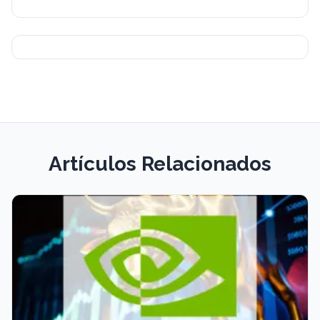
Artículos Relacionados