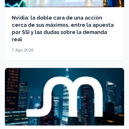
Nvidia: la doble cara de una acción
cerca de sus máximos, entre la apuesta
por SSI y las dudas sobre la demanda
real
7 Ago 2026