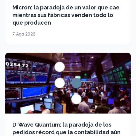
Micron: la paradoja de un valor que cae
mientras sus fábricas venden todo lo
que producen
7 Ago 2026
D-Wave Quantum: la paradoja de los
pedidos récord que la contabilidad aún