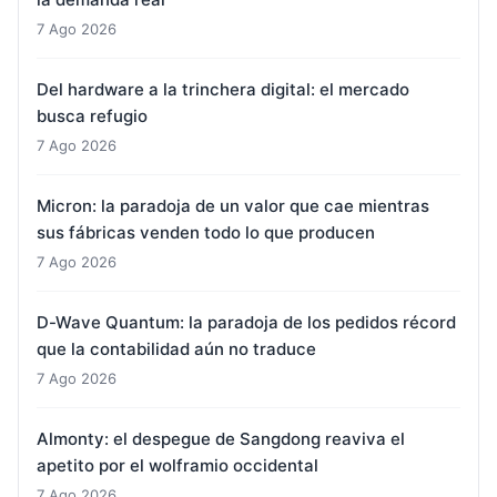
7 Ago 2026
Del hardware a la trinchera digital: el mercado
busca refugio
7 Ago 2026
Micron: la paradoja de un valor que cae mientras
sus fábricas venden todo lo que producen
7 Ago 2026
D-Wave Quantum: la paradoja de los pedidos récord
que la contabilidad aún no traduce
7 Ago 2026
Almonty: el despegue de Sangdong reaviva el
apetito por el wolframio occidental
7 Ago 2026