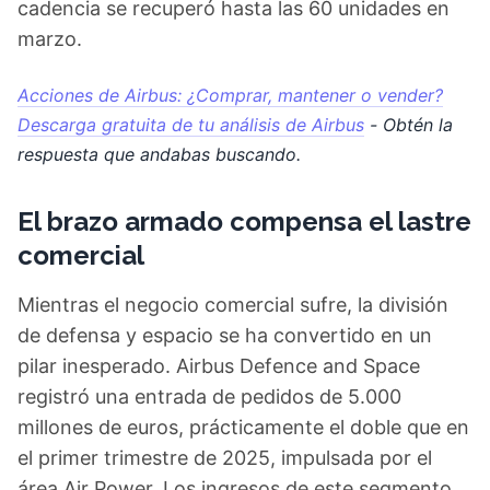
cadencia se recuperó hasta las 60 unidades en
marzo.
Acciones de Airbus: ¿Comprar, mantener o vender?
Descarga gratuita de tu análisis de Airbus
- Obtén la
respuesta que andabas buscando.
El brazo armado compensa el lastre
comercial
Mientras el negocio comercial sufre, la división
de defensa y espacio se ha convertido en un
pilar inesperado. Airbus Defence and Space
registró una entrada de pedidos de 5.000
millones de euros, prácticamente el doble que en
el primer trimestre de 2025, impulsada por el
área Air Power. Los ingresos de este segmento