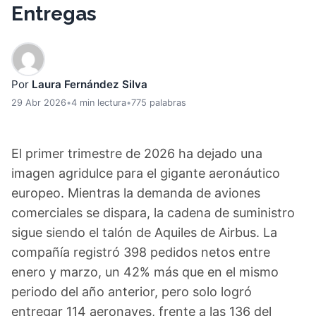
Entregas
Por
Laura Fernández Silva
29 Abr 2026
•
4 min lectura
•
775 palabras
El primer trimestre de 2026 ha dejado una
imagen agridulce para el gigante aeronáutico
europeo. Mientras la demanda de aviones
comerciales se dispara, la cadena de suministro
sigue siendo el talón de Aquiles de Airbus. La
compañía registró 398 pedidos netos entre
enero y marzo, un 42% más que en el mismo
periodo del año anterior, pero solo logró
entregar 114 aeronaves, frente a las 136 del