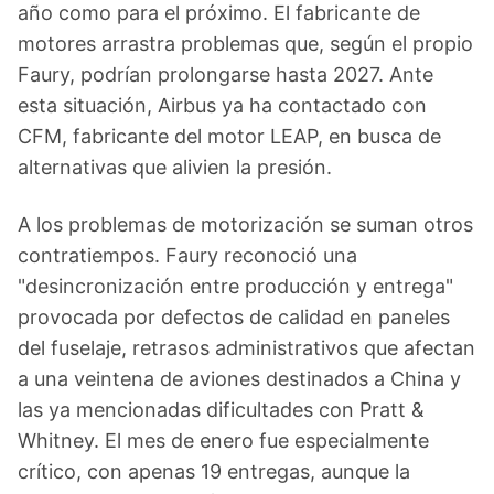
año como para el próximo. El fabricante de
motores arrastra problemas que, según el propio
Faury, podrían prolongarse hasta 2027. Ante
esta situación, Airbus ya ha contactado con
CFM, fabricante del motor LEAP, en busca de
alternativas que alivien la presión.
A los problemas de motorización se suman otros
contratiempos. Faury reconoció una
"desincronización entre producción y entrega"
provocada por defectos de calidad en paneles
del fuselaje, retrasos administrativos que afectan
a una veintena de aviones destinados a China y
las ya mencionadas dificultades con Pratt &
Whitney. El mes de enero fue especialmente
crítico, con apenas 19 entregas, aunque la