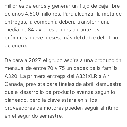
millones de euros y generar un flujo de caja libre
de unos 4.500 millones. Para alcanzar la meta de
entregas, la compañía deberá transferir una
media de 84 aviones al mes durante los
próximos nueve meses, más del doble del ritmo
de enero.
De cara a 2027, el grupo aspira a una producción
mensual de entre 70 y 75 unidades de la familia
A320. La primera entrega del A321XLR a Air
Canada, prevista para finales de abril, demuestra
que el desarrollo de producto avanza según lo
planeado, pero la clave estará en si los
proveedores de motores pueden seguir el ritmo
en el segundo semestre.