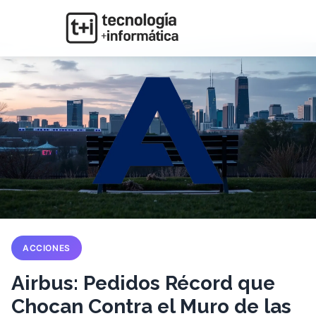
ACCIONES
Airbus: Pedidos Récord que
Chocan Contra el Muro de las