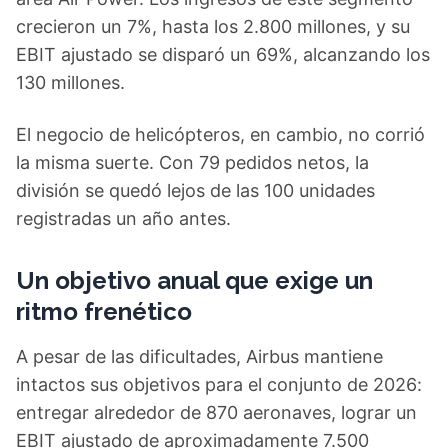
crecieron un 7%, hasta los 2.800 millones, y su
EBIT ajustado se disparó un 69%, alcanzando los
130 millones.
El negocio de helicópteros, en cambio, no corrió
la misma suerte. Con 79 pedidos netos, la
división se quedó lejos de las 100 unidades
registradas un año antes.
Un objetivo anual que exige un
ritmo frenético
A pesar de las dificultades, Airbus mantiene
intactos sus objetivos para el conjunto de 2026:
entregar alrededor de 870 aeronaves, lograr un
EBIT ajustado de aproximadamente 7.500