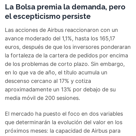
La Bolsa premia la demanda, pero
el escepticismo persiste
Las acciones de Airbus reaccionaron con un
avance moderado del 1,1%, hasta los 165,17
euros, después de que los inversores ponderaran
la fortaleza de la cartera de pedidos por encima
de los problemas de corto plazo. Sin embargo,
en lo que va de año, el título acumula un
descenso cercano al 17% y cotiza
aproximadamente un 13% por debajo de su
media móvil de 200 sesiones.
El mercado ha puesto el foco en dos variables
que determinarán la evolución del valor en los
próximos meses: la capacidad de Airbus para