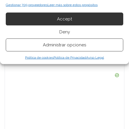
Gestionar 709 proveedores
Leer más sobre estos propósitos
Accept
Deny
Administrar opciones
Política de cookies
Política de Privacidad
Aviso Legal