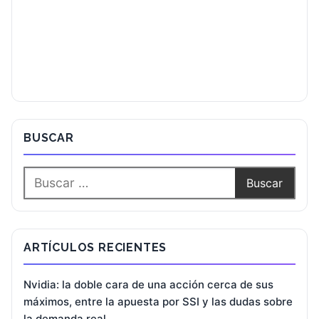
BUSCAR
ARTÍCULOS RECIENTES
Nvidia: la doble cara de una acción cerca de sus
máximos, entre la apuesta por SSI y las dudas sobre
la demanda real