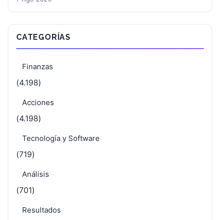
CATEGORÍAS
Finanzas
(4.198)
Acciones
(4.198)
Tecnología y Software
(719)
Análisis
(701)
Resultados