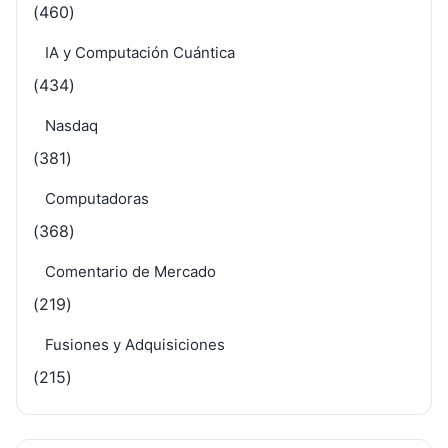
(460)
IA y Computación Cuántica
(434)
Nasdaq
(381)
Computadoras
(368)
Comentario de Mercado
(219)
Fusiones y Adquisiciones
(215)