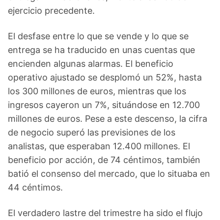
ejercicio precedente.
El desfase entre lo que se vende y lo que se
entrega se ha traducido en unas cuentas que
encienden algunas alarmas. El beneficio
operativo ajustado se desplomó un 52%, hasta
los 300 millones de euros, mientras que los
ingresos cayeron un 7%, situándose en 12.700
millones de euros. Pese a este descenso, la cifra
de negocio superó las previsiones de los
analistas, que esperaban 12.400 millones. El
beneficio por acción, de 74 céntimos, también
batió el consenso del mercado, que lo situaba en
44 céntimos.
El verdadero lastre del trimestre ha sido el flujo