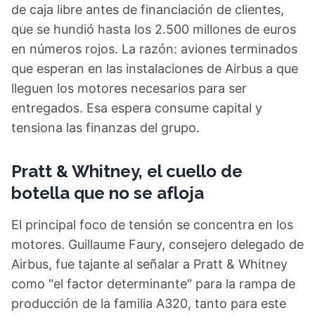
de caja libre antes de financiación de clientes,
que se hundió hasta los 2.500 millones de euros
en números rojos. La razón: aviones terminados
que esperan en las instalaciones de Airbus a que
lleguen los motores necesarios para ser
entregados. Esa espera consume capital y
tensiona las finanzas del grupo.
Pratt & Whitney, el cuello de
botella que no se afloja
El principal foco de tensión se concentra en los
motores. Guillaume Faury, consejero delegado de
Airbus, fue tajante al señalar a Pratt & Whitney
como "el factor determinante" para la rampa de
producción de la familia A320, tanto para este