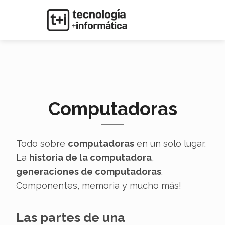
Computadoras
Todo sobre
computadoras
en un solo lugar.
La
historia de la computadora
,
generaciones de computadoras
.
Componentes, memoria y mucho más!
Las partes de una