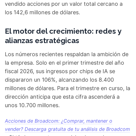
vendido acciones por un valor total cercano a
los 142,6 millones de dólares.
El motor del crecimiento: redes y
alianzas estratégicas
Los números recientes respaldan la ambición de
la empresa. Solo en el primer trimestre del año
fiscal 2026, sus ingresos por chips de IA se
dispararon un 106%, alcanzando los 8.400
millones de dólares. Para el trimestre en curso, la
dirección anticipa que esta cifra ascenderá a
unos 10.700 millones.
Acciones de Broadcom: ¿Comprar, mantener o
vender? Descarga gratuita de tu análisis de Broadcom