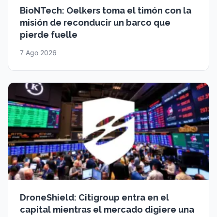
BioNTech: Oelkers toma el timón con la
misión de reconducir un barco que
pierde fuelle
7 Ago 2026
DroneShield: Citigroup entra en el
capital mientras el mercado digiere una