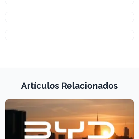
Artículos Relacionados