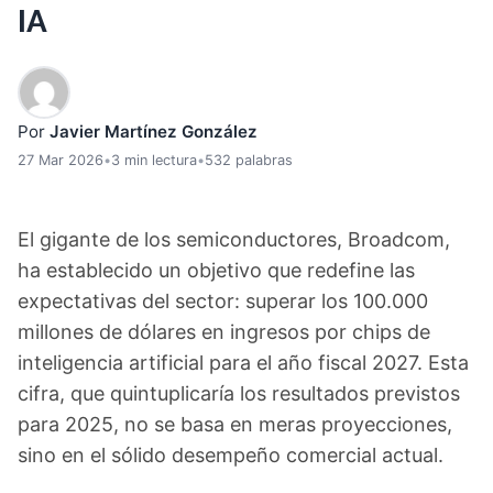
IA
Por
Javier Martínez González
27 Mar 2026
•
3 min lectura
•
532 palabras
El gigante de los semiconductores, Broadcom,
ha establecido un objetivo que redefine las
expectativas del sector: superar los 100.000
millones de dólares en ingresos por chips de
inteligencia artificial para el año fiscal 2027. Esta
cifra, que quintuplicaría los resultados previstos
para 2025, no se basa en meras proyecciones,
sino en el sólido desempeño comercial actual.