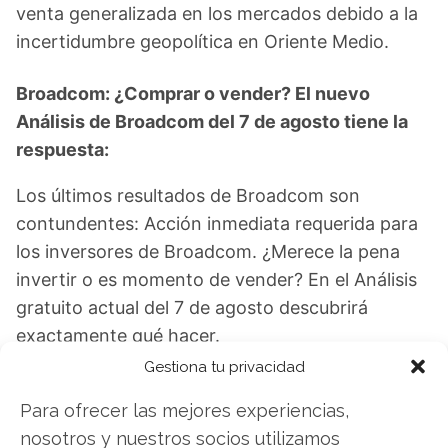
venta generalizada en los mercados debido a la
incertidumbre geopolítica en Oriente Medio.
Broadcom: ¿Comprar o vender? El nuevo
Análisis de Broadcom del 7 de agosto tiene la
respuesta:
Los últimos resultados de Broadcom son
contundentes: Acción inmediata requerida para
los inversores de Broadcom. ¿Merece la pena
invertir o es momento de vender? En el Análisis
gratuito actual del 7 de agosto descubrirá
exactamente qué hacer.
Gestiona tu privacidad
Broadcom: ¿Comprar o vender?
¡Lee más aquí!
Para ofrecer las mejores experiencias,
nosotros y nuestros socios utilizamos