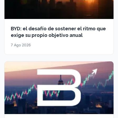
BYD: el desafío de sostener el ritmo que
exige su propio objetivo anual
7 Ago 2026