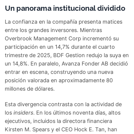
Un panorama institucional dividido
La confianza en la compañía presenta matices
entre los grandes inversores. Mientras
Overbrook Management Corp incrementó su
participación en un 14,7% durante el cuarto
trimestre de 2025, BDF Gestion redujo la suya en
un 14,8%. En paralelo, Avanza Fonder AB decidió
entrar en escena, construyendo una nueva
posición valorada en aproximadamente 80
millones de dólares.
Esta divergencia contrasta con la actividad de
los
insiders
. En los últimos noventa días, altos
ejecutivos, incluidos la directora financiera
Kirsten M. Spears y el CEO Hock E. Tan, han