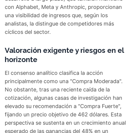
con Alphabet, Meta y Anthropic, proporcionan
una visibilidad de ingresos que, según los
analistas, la distingue de competidores más
cíclicos del sector.
Valoración exigente y riesgos en el
horizonte
El consenso analítico clasifica la acción
principalmente como una "Compra Moderada".
No obstante, tras una reciente caída de la
cotización, algunas casas de investigación han
elevado su recomendación a "Compra Fuerte",
fijando un precio objetivo de 462 dólares. Esta
perspectiva se sustenta en un crecimiento anual
esperado de las ganancias del 48% en un