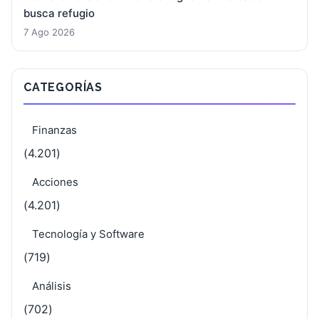
busca refugio
7 Ago 2026
CATEGORÍAS
Finanzas
(4.201)
Acciones
(4.201)
Tecnología y Software
(719)
Análisis
(702)