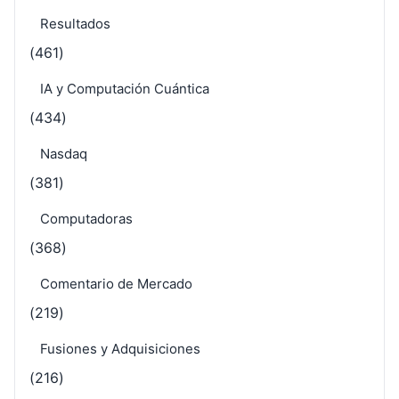
Resultados
(461)
IA y Computación Cuántica
(434)
Nasdaq
(381)
Computadoras
(368)
Comentario de Mercado
(219)
Fusiones y Adquisiciones
(216)