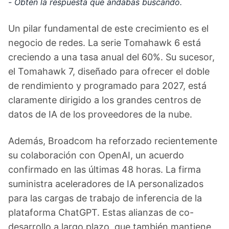
- Obtén la respuesta que andabas buscando.
Un pilar fundamental de este crecimiento es el
negocio de redes. La serie Tomahawk 6 está
creciendo a una tasa anual del 60%. Su sucesor,
el Tomahawk 7, diseñado para ofrecer el doble
de rendimiento y programado para 2027, está
claramente dirigido a los grandes centros de
datos de IA de los proveedores de la nube.
Además, Broadcom ha reforzado recientemente
su colaboración con OpenAI, un acuerdo
confirmado en las últimas 48 horas. La firma
suministra aceleradores de IA personalizados
para las cargas de trabajo de inferencia de la
plataforma ChatGPT. Estas alianzas de co-
desarrollo a largo plazo, que también mantiene