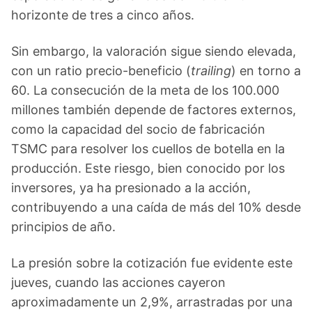
horizonte de tres a cinco años.
Sin embargo, la valoración sigue siendo elevada,
con un ratio precio-beneficio (
trailing
) en torno a
60. La consecución de la meta de los 100.000
millones también depende de factores externos,
como la capacidad del socio de fabricación
TSMC para resolver los cuellos de botella en la
producción. Este riesgo, bien conocido por los
inversores, ya ha presionado a la acción,
contribuyendo a una caída de más del 10% desde
principios de año.
La presión sobre la cotización fue evidente este
jueves, cuando las acciones cayeron
aproximadamente un 2,9%, arrastradas por una