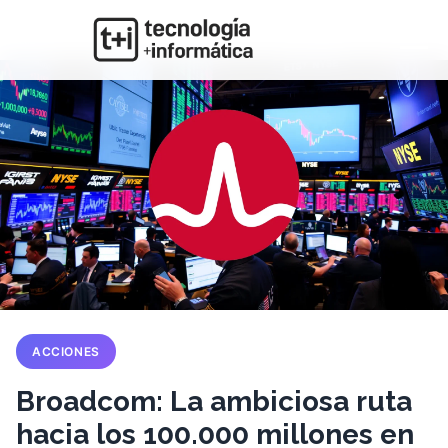
ACCIONES
Broadcom: La ambiciosa ruta
hacia los 100.000 millones en