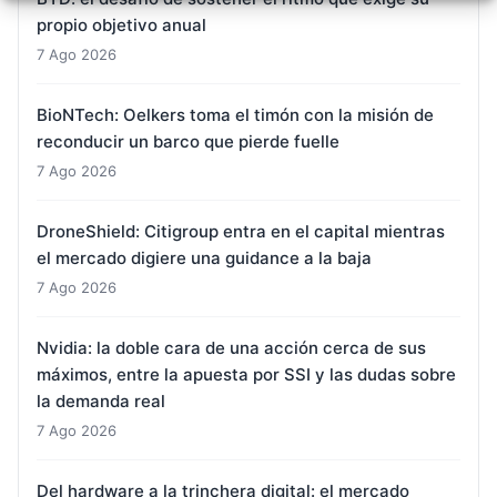
propio objetivo anual
7 Ago 2026
BioNTech: Oelkers toma el timón con la misión de
reconducir un barco que pierde fuelle
7 Ago 2026
DroneShield: Citigroup entra en el capital mientras
el mercado digiere una guidance a la baja
7 Ago 2026
Nvidia: la doble cara de una acción cerca de sus
máximos, entre la apuesta por SSI y las dudas sobre
la demanda real
7 Ago 2026
Del hardware a la trinchera digital: el mercado