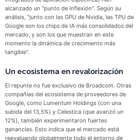
alcanzado un "punto de inflexión". Según su
análisis, "junto con las GPU de Nvidia, las TPU de
Google son los chips de IA más consolidados del
mercado, y son los que muestran en este
momento la dinámica de crecimiento más
tangible".
Un ecosistema en revalorización
El repunte no fue exclusivo de Broadcom. Otras
compañías del ecosistema de proveedores de
Google, como Lumentum Holdings (con una
subida del 13,5%) y Celestica (que avanzó un
12%), también experimentaron fuertes
ganancias. Esto indica que el mercado está
reevaluando globalmente todo el entorno de