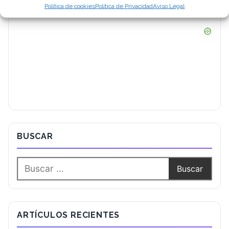
Política de cookies
Política de Privacidad
Aviso Legal
BUSCAR
ARTÍCULOS RECIENTES