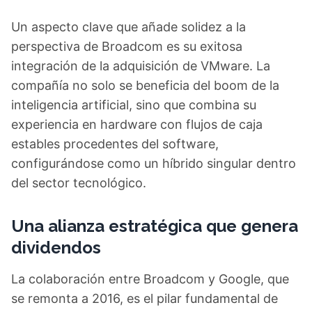
Un aspecto clave que añade solidez a la
perspectiva de Broadcom es su exitosa
integración de la adquisición de VMware. La
compañía no solo se beneficia del boom de la
inteligencia artificial, sino que combina su
experiencia en hardware con flujos de caja
estables procedentes del software,
configurándose como un híbrido singular dentro
del sector tecnológico.
Una alianza estratégica que genera
dividendos
La colaboración entre Broadcom y Google, que
se remonta a 2016, es el pilar fundamental de