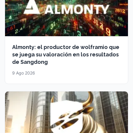
Almonty: el productor de wolframio que
se juega su valoración en los resultados
de Sangdong
9 Ago 2026