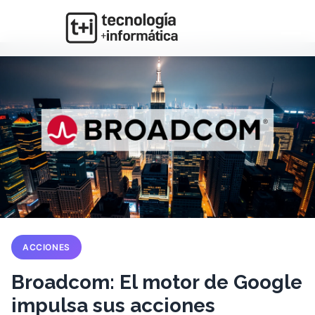
ACCIONES
Broadcom: El motor de Google
impulsa sus acciones