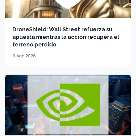
DroneShield: Wall Street refuerza su
apuesta mientras la acción recupera el
terreno perdido
9 Ago 2026