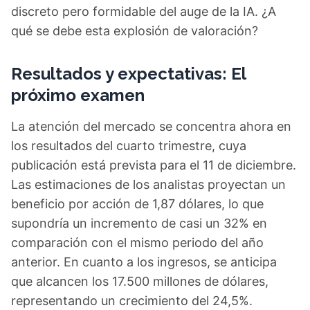
discreto pero formidable del auge de la IA. ¿A
qué se debe esta explosión de valoración?
Resultados y expectativas: El
próximo examen
La atención del mercado se concentra ahora en
los resultados del cuarto trimestre, cuya
publicación está prevista para el 11 de diciembre.
Las estimaciones de los analistas proyectan un
beneficio por acción de 1,87 dólares, lo que
supondría un incremento de casi un 32% en
comparación con el mismo periodo del año
anterior. En cuanto a los ingresos, se anticipa
que alcancen los 17.500 millones de dólares,
representando un crecimiento del 24,5%.