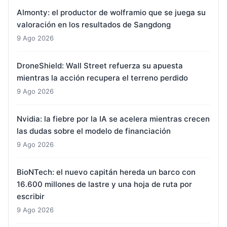
Almonty: el productor de wolframio que se juega su
valoración en los resultados de Sangdong
9 Ago 2026
DroneShield: Wall Street refuerza su apuesta
mientras la acción recupera el terreno perdido
9 Ago 2026
Nvidia: la fiebre por la IA se acelera mientras crecen
las dudas sobre el modelo de financiación
9 Ago 2026
BioNTech: el nuevo capitán hereda un barco con
16.600 millones de lastre y una hoja de ruta por
escribir
9 Ago 2026