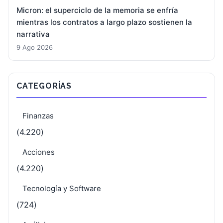
Micron: el superciclo de la memoria se enfría
mientras los contratos a largo plazo sostienen la
narrativa
9 Ago 2026
CATEGORÍAS
Finanzas
(4.220)
Acciones
(4.220)
Tecnología y Software
(724)