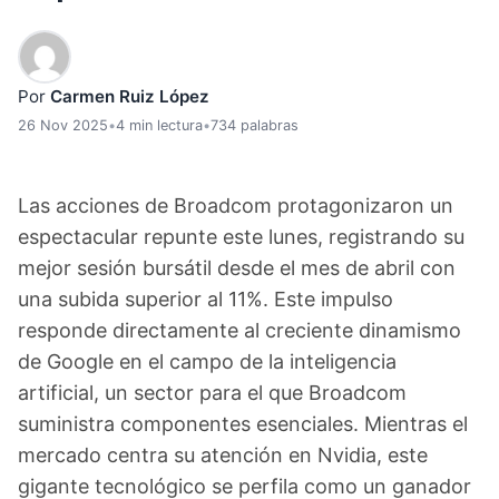
Por
Carmen Ruiz López
26 Nov 2025
•
4 min lectura
•
734 palabras
Las acciones de Broadcom protagonizaron un
espectacular repunte este lunes, registrando su
mejor sesión bursátil desde el mes de abril con
una subida superior al 11%. Este impulso
responde directamente al creciente dinamismo
de Google en el campo de la inteligencia
artificial, un sector para el que Broadcom
suministra componentes esenciales. Mientras el
mercado centra su atención en Nvidia, este
gigante tecnológico se perfila como un ganador