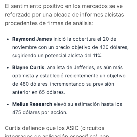
El sentimiento positivo en los mercados se ve
reforzado por una oleada de informes alcistas
procedentes de firmas de análisis:
Raymond James
inició la cobertura el 20 de
noviembre con un precio objetivo de 420 dólares,
sugiriendo un potencial alcista del 11%.
Blayne Curtis
, analista de Jefferies, es aún más
optimista y estableció recientemente un objetivo
de 480 dólares, incrementando su previsión
anterior en 65 dólares.
Melius Research
elevó su estimación hasta los
475 dólares por acción.
Curtis defiende que los ASIC (circuitos
integrados de aplicación específica) han