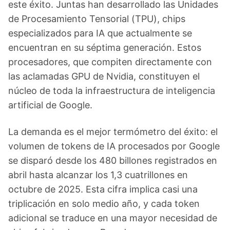
este éxito. Juntas han desarrollado las Unidades
de Procesamiento Tensorial (TPU), chips
especializados para IA que actualmente se
encuentran en su séptima generación. Estos
procesadores, que compiten directamente con
las aclamadas GPU de Nvidia, constituyen el
núcleo de toda la infraestructura de inteligencia
artificial de Google.
La demanda es el mejor termómetro del éxito: el
volumen de tokens de IA procesados por Google
se disparó desde los 480 billones registrados en
abril hasta alcanzar los 1,3 cuatrillones en
octubre de 2025. Esta cifra implica casi una
triplicación en solo medio año, y cada token
adicional se traduce en una mayor necesidad de