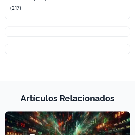
(217)
Artículos Relacionados