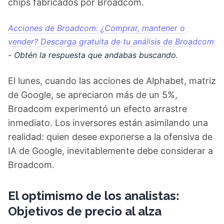
chips fabricados por Broadcom.
Acciones de Broadcom: ¿Comprar, mantener o
vender? Descarga gratuita de tu análisis de Broadcom
- Obtén la respuesta que andabas buscando.
El lunes, cuando las acciones de Alphabet, matriz
de Google, se apreciaron más de un 5%,
Broadcom experimentó un efecto arrastre
inmediato. Los inversores están asimilando una
realidad: quien desee exponerse a la ofensiva de
IA de Google, inevitablemente debe considerar a
Broadcom.
El optimismo de los analistas:
Objetivos de precio al alza