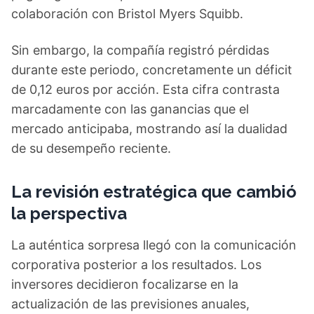
colaboración con Bristol Myers Squibb.
Sin embargo, la compañía registró pérdidas
durante este periodo, concretamente un déficit
de 0,12 euros por acción. Esta cifra contrasta
marcadamente con las ganancias que el
mercado anticipaba, mostrando así la dualidad
de su desempeño reciente.
La revisión estratégica que cambió
la perspectiva
La auténtica sorpresa llegó con la comunicación
corporativa posterior a los resultados. Los
inversores decidieron focalizarse en la
actualización de las previsiones anuales,