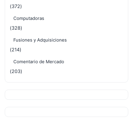
(372)
Computadoras
(328)
Fusiones y Adquisiciones
(214)
Comentario de Mercado
(203)