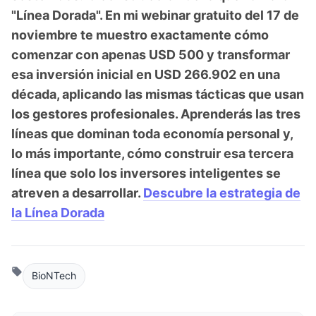
"Línea Dorada". En mi webinar gratuito del 17 de
noviembre te muestro exactamente cómo
comenzar con apenas USD 500 y transformar
esa inversión inicial en USD 266.902 en una
década, aplicando las mismas tácticas que usan
los gestores profesionales. Aprenderás las tres
líneas que dominan toda economía personal y,
lo más importante, cómo construir esa tercera
línea que solo los inversores inteligentes se
atreven a desarrollar.
Descubre la estrategia de
la Línea Dorada
BioNTech