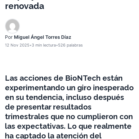
renovada
Por
Miguel Ángel Torres Díaz
12 Nov 2025
•
3 min lectura
•
526 palabras
Las acciones de BioNTech están
experimentando un giro inesperado
en su tendencia, incluso después
de presentar resultados
trimestrales que no cumplieron con
las expectativas. Lo que realmente
ha captado la atención del