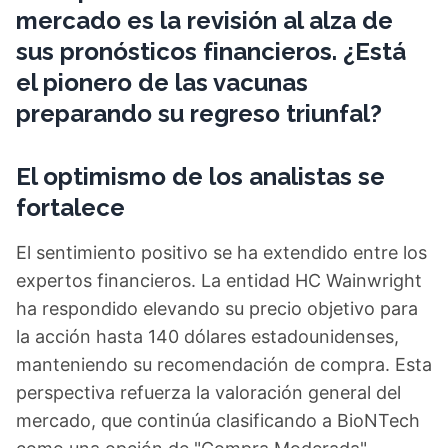
mercado es la revisión al alza de
sus pronósticos financieros. ¿Está
el pionero de las vacunas
preparando su regreso triunfal?
El optimismo de los analistas se
fortalece
El sentimiento positivo se ha extendido entre los
expertos financieros. La entidad HC Wainwright
ha respondido elevando su precio objetivo para
la acción hasta 140 dólares estadounidenses,
manteniendo su recomendación de compra. Esta
perspectiva refuerza la valoración general del
mercado, que continúa clasificando a BioNTech