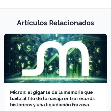
Artículos Relacionados
Micron: el gigante de la memoria que
baila al filo de la navaja entre récords
históricos y una liquidación forzosa