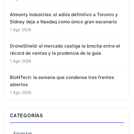
Almonty Industries: el adiós definitivo a Toronto y
Sídney deja a Nasdaq como único gran escenario
1 Ago 2026
DroneShield: el mercado castiga la brecha entre el
récord de ventas y la prudencia de la guía
1 Ago 2026
BioNTech: la semana que condensa tres frentes
abiertos
1 Ago 2026
CATEGORÍAS
Finanzas