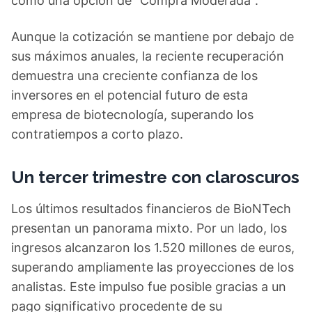
como una opción de "Compra Moderada".
Aunque la cotización se mantiene por debajo de
sus máximos anuales, la reciente recuperación
demuestra una creciente confianza de los
inversores en el potencial futuro de esta
empresa de biotecnología, superando los
contratiempos a corto plazo.
Un tercer trimestre con claroscuros
Los últimos resultados financieros de BioNTech
presentan un panorama mixto. Por un lado, los
ingresos alcanzaron los 1.520 millones de euros,
superando ampliamente las proyecciones de los
analistas. Este impulso fue posible gracias a un
pago significativo procedente de su