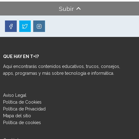
Subir
QUE HAY EN T+I?
Aquí encontrarás contenidos educativos, trucos, consejos,
apps, programas y más sobre tecnología e informática.
Aviso Legal
Política de Cookies
Política de Privacidad
Mapa del sitio
Política de cookies