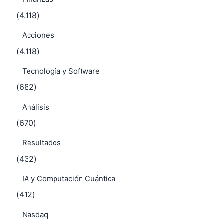
(4.118)
Acciones
(4.118)
Tecnología y Software
(682)
Análisis
(670)
Resultados
(432)
IA y Computación Cuántica
(412)
Nasdaq