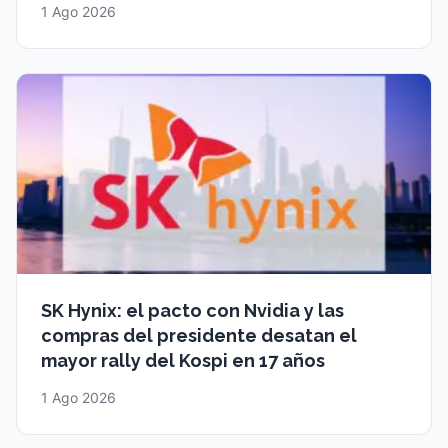
1 Ago 2026
SK Hynix: el pacto con Nvidia y las
compras del presidente desatan el
mayor rally del Kospi en 17 años
1 Ago 2026