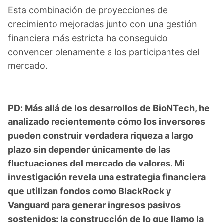
Esta combinación de proyecciones de
crecimiento mejoradas junto con una gestión
financiera más estricta ha conseguido
convencer plenamente a los participantes del
mercado.
PD: Más allá de los desarrollos de BioNTech, he
analizado recientemente cómo los inversores
pueden construir verdadera riqueza a largo
plazo sin depender únicamente de las
fluctuaciones del mercado de valores. Mi
investigación revela una estrategia financiera
que utilizan fondos como BlackRock y
Vanguard para generar ingresos pasivos
sostenidos: la construcción de lo que llamo la