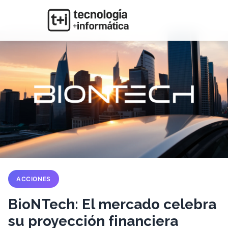
ACCIONES
BioNTech: El mercado celebra
su proyección financiera