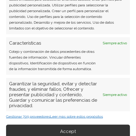
publicidad personalizada, Utilizar perfiles para seleccionar la
publicidad personalizada, Crear un perfil para personalizar el
contenido, Uso de perfiles para la selección de contenido
personalizado, Desarrollo y mejora de los servicios, Uso de datos
limitados con el objetivo de seleccionar el contenido.
Características
Siempre activo
Cotejo y combinación de datos procedentes de otras
fuentes de información, Vincular diferentes
dispositivos, Identificación de dispositivos en función
de la información transmitida de forma automática.
Garantizar la seguridad, evitar y detectar
fraudes, y eliminar fallos, Ofrecer y
presentar publicidad y contenido,
Siempre activo
Guardar y comunicar las preferencias de
privacidad.
Gestionar 709 proveedores
Leer más sobre estos propósitos
Accept