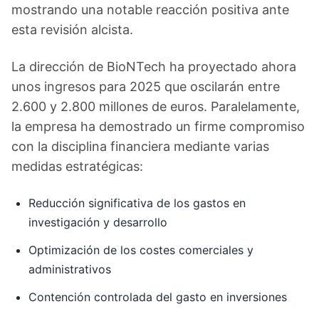
mostrando una notable reacción positiva ante
esta revisión alcista.
La dirección de BioNTech ha proyectado ahora
unos ingresos para 2025 que oscilarán entre
2.600 y 2.800 millones de euros. Paralelamente,
la empresa ha demostrado un firme compromiso
con la disciplina financiera mediante varias
medidas estratégicas:
Reducción significativa de los gastos en
investigación y desarrollo
Optimización de los costes comerciales y
administrativos
Contención controlada del gasto en inversiones