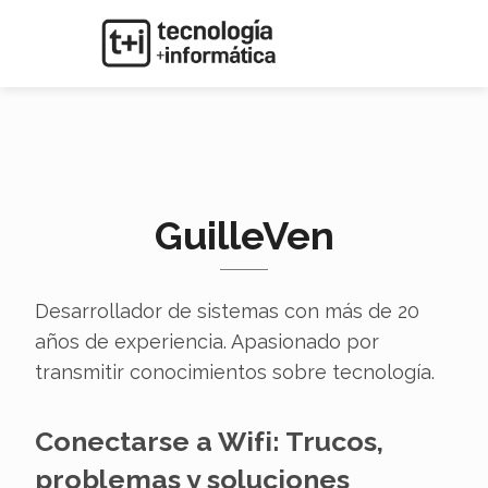
GuilleVen
Desarrollador de sistemas con más de 20
años de experiencia. Apasionado por
transmitir conocimientos sobre tecnología.
Conectarse a Wifi: Trucos,
problemas y soluciones