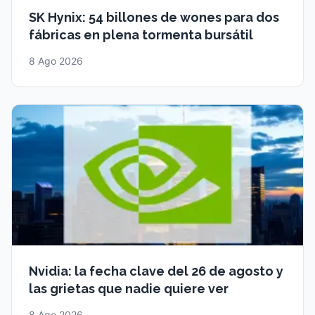
SK Hynix: 54 billones de wones para dos
fábricas en plena tormenta bursátil
8 Ago 2026
Nvidia: la fecha clave del 26 de agosto y
las grietas que nadie quiere ver
8 Ago 2026