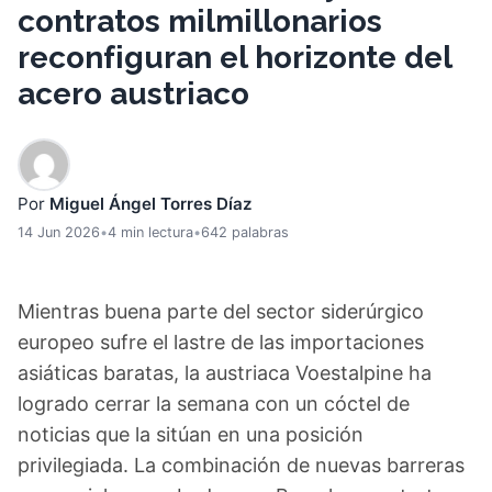
contratos milmillonarios
reconfiguran el horizonte del
acero austriaco
Por
Miguel Ángel Torres Díaz
14 Jun 2026
•
4 min lectura
•
642 palabras
Mientras buena parte del sector siderúrgico
europeo sufre el lastre de las importaciones
asiáticas baratas, la austriaca Voestalpine ha
logrado cerrar la semana con un cóctel de
noticias que la sitúan en una posición
privilegiada. La combinación de nuevas barreras