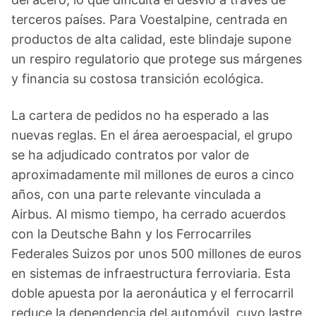
terceros países. Para Voestalpine, centrada en
productos de alta calidad, este blindaje supone
un respiro regulatorio que protege sus márgenes
y financia su costosa transición ecológica.
La cartera de pedidos no ha esperado a las
nuevas reglas. En el área aeroespacial, el grupo
se ha adjudicado contratos por valor de
aproximadamente mil millones de euros a cinco
años, con una parte relevante vinculada a
Airbus. Al mismo tiempo, ha cerrado acuerdos
con la Deutsche Bahn y los Ferrocarriles
Federales Suizos por unos 500 millones de euros
en sistemas de infraestructura ferroviaria. Esta
doble apuesta por la aeronáutica y el ferrocarril
reduce la dependencia del automóvil, cuyo lastre