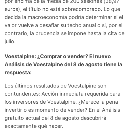
por encima de la media de 200 sesiones (38,97
euros), el título no está sobrecomprado. Lo que
decida la macroeconomía podría determinar si el
valor vuelve a desafiar su techo anual o si, por el
contrario, la prudencia se impone hasta la cita de
julio.
Voestalpine: ¿Comprar o vender? El nuevo
Análisis de Voestalpine del 8 de agosto tiene la
respuesta:
Los últimos resultados de Voestalpine son
contundentes: Acción inmediata requerida para
los inversores de Voestalpine. ¿Merece la pena
invertir o es momento de vender? En el Análisis
gratuito actual del 8 de agosto descubrirá
exactamente qué hacer.