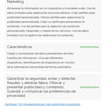
Marketing
Almacenar la información en un dispositivo y/o acceder a ella, Uso de
datos limitados para seleccionar anuncios básicos, Crear perfiles para
publicidad personalizada, Utilizar perfiles para seleccionar la
publicidad personalizada, Crear un perfil para personalizar el
contenido, Uso de perfiles para la selección de contenido
personalizado, Desarrollo y mejora de los servicios, Uso de datos
limitados con el objetivo de seleccionar el contenido.
Características
Siempre activo
Cotejo y combinación de datos procedentes de otras
fuentes de información, Vincular diferentes
dispositivos, Identificación de dispositivos en función
de la información transmitida de forma automática.
Garantizar la seguridad, evitar y detectar
fraudes, y eliminar fallos, Ofrecer y
presentar publicidad y contenido,
Siempre activo
Guardar y comunicar las preferencias de
privacidad.
Gestionar 709 proveedores
Leer más sobre estos propósitos