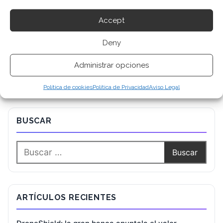
Accept
Deny
Administrar opciones
Política de cookies
Política de Privacidad
Aviso Legal
BUSCAR
ARTÍCULOS RECIENTES