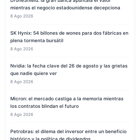
DroneShield: la gran banca apuntala el valor
mientras el negocio estadounidense decepciona
8 Ago 2026
SK Hynix: 54 billones de wones para dos fábricas en
plena tormenta bursátil
8 Ago 2026
Nvidia: la fecha clave del 26 de agosto y las grietas
que nadie quiere ver
8 Ago 2026
Micron: el mercado castiga a la memoria mientras
los contratos blindan el futuro
8 Ago 2026
Petrobras: el dilema del inversor entre un beneficio
histórico y la política de dividendos