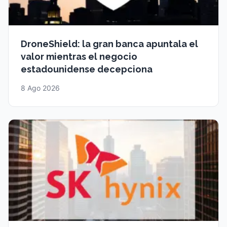
DroneShield: la gran banca apuntala el
valor mientras el negocio
estadounidense decepciona
8 Ago 2026