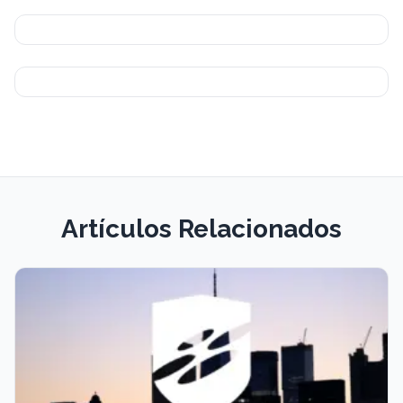
Artículos Relacionados