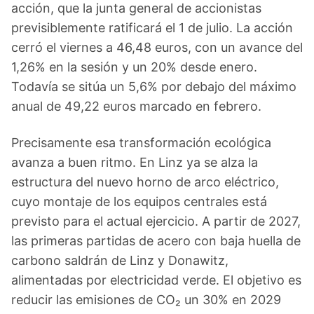
acción, que la junta general de accionistas
previsiblemente ratificará el 1 de julio. La acción
cerró el viernes a 46,48 euros, con un avance del
1,26% en la sesión y un 20% desde enero.
Todavía se sitúa un 5,6% por debajo del máximo
anual de 49,22 euros marcado en febrero.
Precisamente esa transformación ecológica
avanza a buen ritmo. En Linz ya se alza la
estructura del nuevo horno de arco eléctrico,
cuyo montaje de los equipos centrales está
previsto para el actual ejercicio. A partir de 2027,
las primeras partidas de acero con baja huella de
carbono saldrán de Linz y Donawitz,
alimentadas por electricidad verde. El objetivo es
reducir las emisiones de CO₂ un 30% en 2029