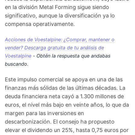
en la división Metal Forming sigue siendo
significativo, aunque la diversificación ya lo
compensa operativamente.
Acciones de Voestalpine: ¿Comprar, mantener o
vender? Descarga gratuita de tu análisis de
Voestalpine
- Obtén la respuesta que andabas
buscando.
Este impulso comercial se apoya en una de las
finanzas más sólidas de las últimas décadas. La
deuda financiera neta cayó a 1.300 millones de
euros, el nivel más bajo en veinte años, lo que da
margen para las inversiones en
descarbonización. El consejo ha propuesto
elevar el dividendo un 25%, hasta 0,75 euros por