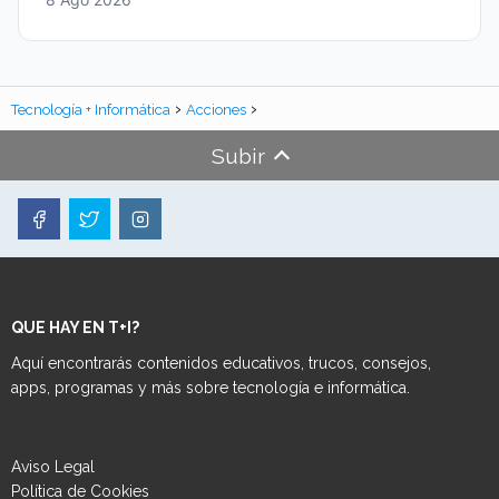
Tecnología + Informática
Acciones
Subir
QUE HAY EN T+I?
Aquí encontrarás contenidos educativos, trucos, consejos,
apps, programas y más sobre tecnología e informática.
Aviso Legal
Política de Cookies