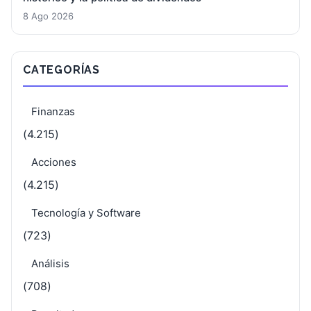
8 Ago 2026
CATEGORÍAS
Finanzas
(4.215)
Acciones
(4.215)
Tecnología y Software
(723)
Análisis
(708)