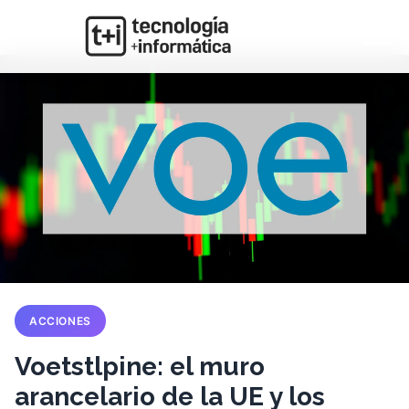
ACCIONES
Voetstlpine: el muro
arancelario de la UE y los