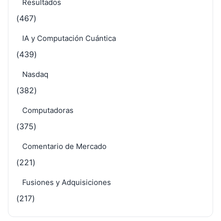
Resultados
(467)
IA y Computación Cuántica
(439)
Nasdaq
(382)
Computadoras
(375)
Comentario de Mercado
(221)
Fusiones y Adquisiciones
(217)