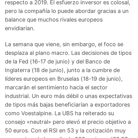
respecto a 2019. El esfuerzo inversor es colosal,
pero la compañía lo puede abordar gracias a un
balance que muchos rivales europeos
envidiarían.
La semana que viene, sin embargo, el foco se
desplaza al plano macro. Las decisiones de tipos
de la Fed (16-17 de junio) y del Banco de
Inglaterra (18 de junio), junto a la cumbre de
líderes europeos en Bruselas (18-19 de junio),
marcarán el sentimiento hacia el sector
industrial. Un euro más débil o unas expectativas
de tipos más bajas beneficiarían a exportadores
como Voestalpine. La UBS ha reiterado su
consejo «neutral» pero elevó el precio objetivo a
50 euros. Con el RSI en 53 y la cotización muy