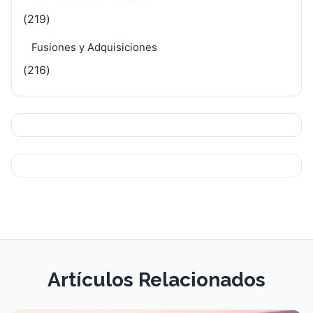
(219)
Fusiones y Adquisiciones
(216)
Artículos Relacionados