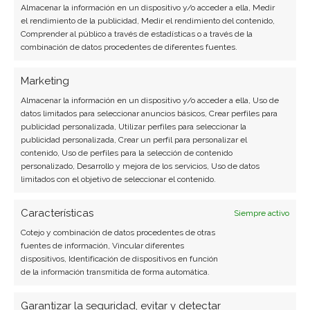
Almacenar la información en un dispositivo y/o acceder a ella, Medir
el rendimiento de la publicidad, Medir el rendimiento del contenido,
Comprender al público a través de estadísticas o a través de la
combinación de datos procedentes de diferentes fuentes.
Marketing
Almacenar la información en un dispositivo y/o acceder a ella, Uso de
datos limitados para seleccionar anuncios básicos, Crear perfiles para
publicidad personalizada, Utilizar perfiles para seleccionar la
publicidad personalizada, Crear un perfil para personalizar el
contenido, Uso de perfiles para la selección de contenido
personalizado, Desarrollo y mejora de los servicios, Uso de datos
limitados con el objetivo de seleccionar el contenido.
Características
Siempre activo
Cotejo y combinación de datos procedentes de otras
fuentes de información, Vincular diferentes
BUSCAR
dispositivos, Identificación de dispositivos en función
de la información transmitida de forma automática.
Garantizar la seguridad, evitar y detectar