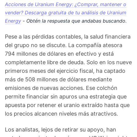
Acciones de Uranium Energy: ¿Comprar, mantener o
vender? Descarga gratuita de tu análisis de Uranium
Energy
- Obtén la respuesta que andabas buscando.
Pese a las pérdidas contables, la salud financiera
del grupo no se discute. La compañía atesora
794 millones de dólares en efectivo y está
completamente libre de deuda. Solo en los nueve
primeros meses del ejercicio fiscal, ha captado
más de 508 millones de dólares mediante
emisiones de nuevas acciones. Ese colchón
permite financiar sin apuros una estrategia que
apuesta por retener el uranio extraído hasta que
los precios alcancen niveles más atractivos.
Los analistas, lejos de retirar su apoyo, han