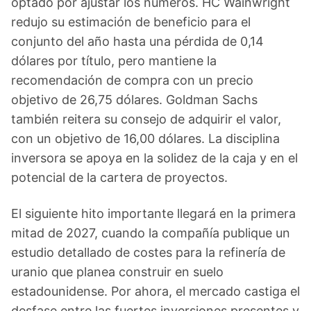
optado por ajustar los números. HC Wainwright
redujo su estimación de beneficio para el
conjunto del año hasta una pérdida de 0,14
dólares por título, pero mantiene la
recomendación de compra con un precio
objetivo de 26,75 dólares. Goldman Sachs
también reitera su consejo de adquirir el valor,
con un objetivo de 16,00 dólares. La disciplina
inversora se apoya en la solidez de la caja y en el
potencial de la cartera de proyectos.
El siguiente hito importante llegará en la primera
mitad de 2027, cuando la compañía publique un
estudio detallado de costes para la refinería de
uranio que planea construir en suelo
estadounidense. Por ahora, el mercado castiga el
desfase entre las fuertes inversiones presentes y