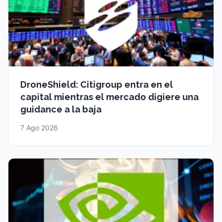
DroneShield: Citigroup entra en el
capital mientras el mercado digiere una
guidance a la baja
7 Ago 2026