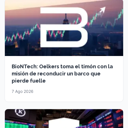
BioNTech: Oelkers toma el timón con la
misión de reconducir un barco que
pierde fuelle
7 Ago 2026