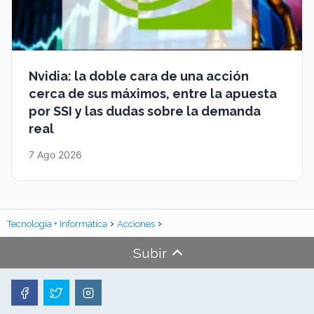
Nvidia: la doble cara de una acción
cerca de sus máximos, entre la apuesta
por SSI y las dudas sobre la demanda
real
7 Ago 2026
Tecnología + Informática
Acciones
Subir