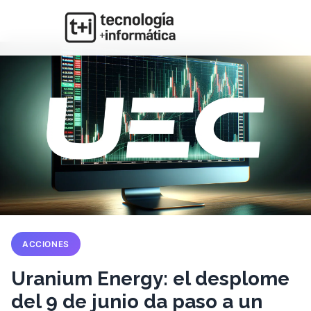
ACCIONES
Uranium Energy: el desplome
del 9 de junio da paso a un