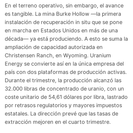
En el terreno operativo, sin embargo, el avance
es tangible. La mina Burke Hollow —la primera
instalación de recuperación in situ que se pone
en marcha en Estados Unidos en más de una
década— ya está produciendo. A esto se suma la
ampliación de capacidad autorizada en
Christensen Ranch, en Wyoming. Uranium
Energy se convierte así en la única empresa del
país con dos plataformas de producción activas.
Durante el trimestre, la producción alcanzó las
32.000 libras de concentrado de uranio, con un
coste unitario de 54,61 dólares por libra, lastrado
por retrasos regulatorios y mayores impuestos
estatales. La dirección prevé que las tasas de
extracción mejoren en el cuarto trimestre.