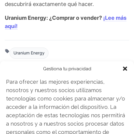
descubrirá exactamente qué hacer.
Uranium Energy: ¿Comprar o vender?
¡Lee más
aquí!
Uranium Energy
Gestiona tu privacidad
Compartir este artículo
Para ofrecer las mejores experiencias,
nosotros y nuestros socios utilizamos
Twitter
tecnologías como cookies para almacenar y/o
acceder a la información del dispositivo. La
Facebook
aceptación de estas tecnologías nos permitirá
a nosotros y a nuestros socios procesar datos
LinkedIn
personales como el comportamiento de