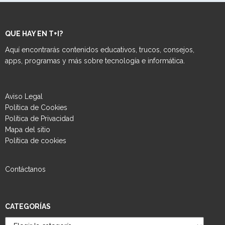
QUE HAY EN T+I?
Aquí encontrarás contenidos educativos, trucos, consejos,
apps, programas y más sobre tecnología e informática.
Aviso Legal
Política de Cookies
Política de Privacidad
Mapa del sitio
Política de cookies
Contáctanos
CATEGORÍAS