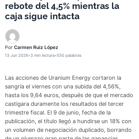
rebote del 4,5% mientras la
caja sigue intacta
Por
Carmen Ruiz López
13 Jun 2026
•
3 min lectura
•
550 palabras
Las acciones de Uranium Energy cortaron la
sangría el viernes con una subida del 4,56%,
hasta los 9,64 euros, después de que el mercado
castigara duramente los resultados del tercer
trimestre fiscal. El 9 de junio, fecha de la
publicación, el título llegó a hundirse un 18% con
un volumen de negociación duplicado, borrando
de un plumazo gran parte de las ganancias