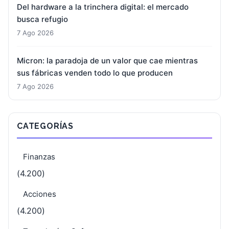
Del hardware a la trinchera digital: el mercado
busca refugio
7 Ago 2026
Micron: la paradoja de un valor que cae mientras
sus fábricas venden todo lo que producen
7 Ago 2026
CATEGORÍAS
Finanzas
(4.200)
Acciones
(4.200)