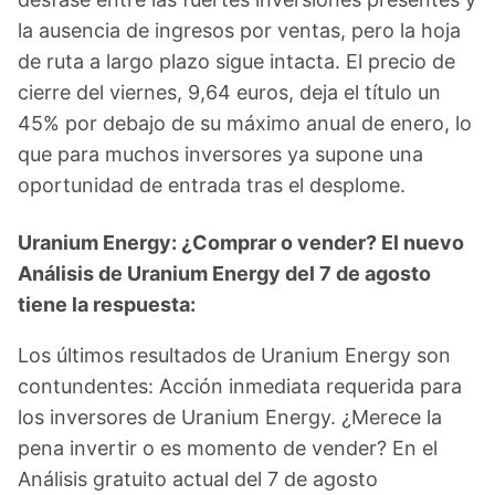
la ausencia de ingresos por ventas, pero la hoja
de ruta a largo plazo sigue intacta. El precio de
cierre del viernes, 9,64 euros, deja el título un
45% por debajo de su máximo anual de enero, lo
que para muchos inversores ya supone una
oportunidad de entrada tras el desplome.
Uranium Energy: ¿Comprar o vender? El nuevo
Análisis de Uranium Energy del 7 de agosto
tiene la respuesta:
Los últimos resultados de Uranium Energy son
contundentes: Acción inmediata requerida para
los inversores de Uranium Energy. ¿Merece la
pena invertir o es momento de vender? En el
Análisis gratuito actual del 7 de agosto