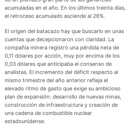
acumuladas en el año. En los últimos treinta días,
el retroceso acumulado asciende al 26%.
El origen del batacazo hay que buscarlo en unas
cuentas que decepcionaron con claridad. La
compañía minera registró una pérdida neta de
0,11 dólares por acción, muy por encima de los
0,03 dólares que anticipaba el consenso de
analistas. El incremento del déficit respecto al
mismo trimestre del año anterior refleja el
elevado ritmo de gasto que exige su ambicioso
plan de expansión: desarrollo de nuevas minas,
construcción de infraestructura y creación de
una cadena de combustible nuclear
estadounidense.