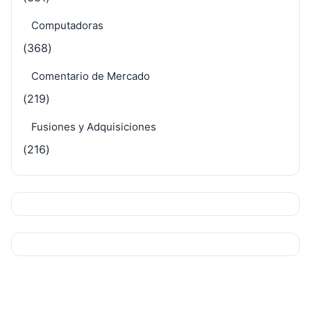
Computadoras
(368)
Comentario de Mercado
(219)
Fusiones y Adquisiciones
(216)