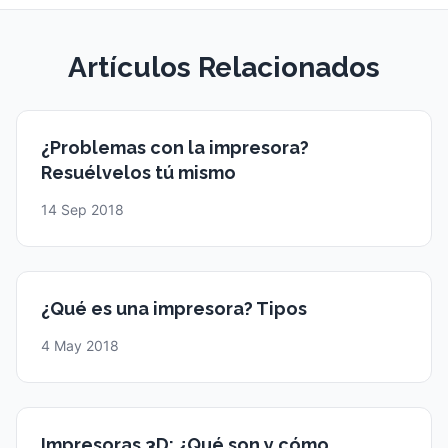
Artículos Relacionados
¿Problemas con la impresora?
Resuélvelos tú mismo
14 Sep 2018
¿Qué es una impresora? Tipos
4 May 2018
Impresoras 3D: ¿Qué son y cómo