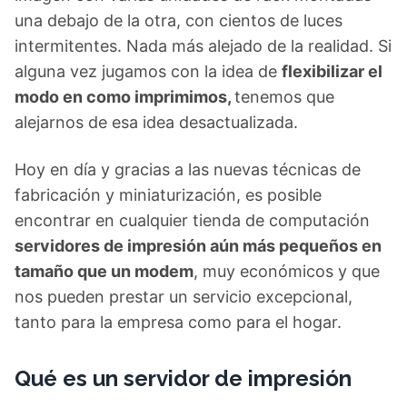
una debajo de la otra, con cientos de luces
intermitentes. Nada más alejado de la realidad. Si
alguna vez jugamos con la idea de
flexibilizar el
modo en como imprimimos,
tenemos que
alejarnos de esa idea desactualizada.
Hoy en día y gracias a las nuevas técnicas de
fabricación y miniaturización, es posible
encontrar en cualquier tienda de computación
servidores de impresión aún más pequeños en
tamaño que un modem
, muy económicos y que
nos pueden prestar un servicio excepcional,
tanto para la empresa como para el hogar.
Qué es un servidor de impresión