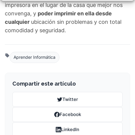
impresora en el lugar de la casa que mejor nos
convenga, y
poder imprimir en ella desde
cualquier
ubicación sin problemas y con total
comodidad y seguridad.
Aprender Informática
Compartir este artículo
Twitter
Facebook
LinkedIn