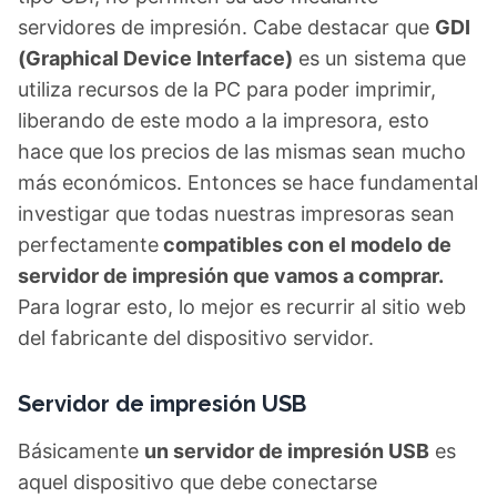
servidores de impresión. Cabe destacar que
GDI
(Graphical Device Interface)
es un sistema que
utiliza recursos de la PC para poder imprimir,
liberando de este modo a la impresora, esto
hace que los precios de las mismas sean mucho
más económicos. Entonces se hace fundamental
investigar que todas nuestras impresoras sean
perfectamente
compatibles con el modelo de
servidor de impresión que vamos a comprar.
Para lograr esto, lo mejor es recurrir al sitio web
del fabricante del dispositivo servidor.
Servidor de impresión USB
Básicamente
un servidor de impresión USB
es
aquel dispositivo que debe conectarse