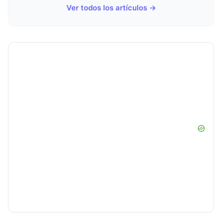
Ver todos los artículos →