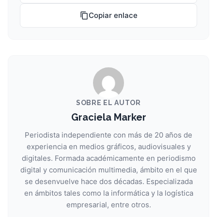
Copiar enlace
SOBRE EL AUTOR
Graciela Marker
Periodista independiente con más de 20 años de
experiencia en medios gráficos, audiovisuales y
digitales. Formada académicamente en periodismo
digital y comunicación multimedia, ámbito en el que
se desenvuelve hace dos décadas. Especializada
en ámbitos tales como la informática y la logística
empresarial, entre otros.