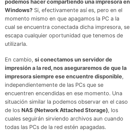
podemos hacer compartiendo una impresora en
Windows?
Si, efectivamente así es, pero en el
momento mismo en que apagamos la PC a la
cual se encuentra conectada dicha impresora, se
escapa cualquier oportunidad que tenemos de
utilizarla.
En cambio,
si conectamos un servidor de
impresión a la red, nos aseguraremos de que la
impresora siempre ese encuentre disponible
,
independientemente de las PCs que se
encuentren encendidas en ese momento. Una
situación similar la podemos observar en el caso
de los
NAS (Network Attached Storage)
, los
cuales seguirán sirviendo archivos aun cuando
todas las PCs de la red estén apagadas.