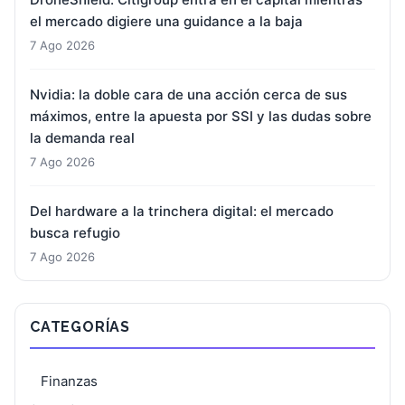
el mercado digiere una guidance a la baja
7 Ago 2026
Nvidia: la doble cara de una acción cerca de sus
máximos, entre la apuesta por SSI y las dudas sobre
la demanda real
7 Ago 2026
Del hardware a la trinchera digital: el mercado
busca refugio
7 Ago 2026
CATEGORÍAS
Finanzas