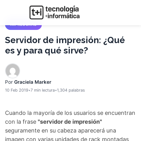
IMPRESORAS
Servidor de impresión: ¿Qué
es y para qué sirve?
Por
Graciela Marker
10 Feb 2019
•
7 min lectura
•
1,304 palabras
Cuando la mayoría de los usuarios se encuentran
con la frase
"servidor de impresión"
seguramente en su cabeza aparecerá una
imagen con varias unidades de rack montadas