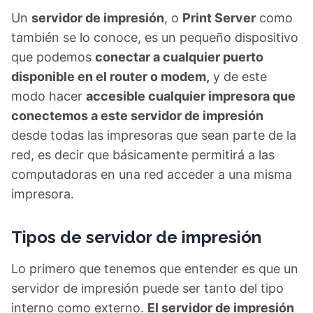
Un
servidor de impresión
, o
Print Server
como
también se lo conoce, es un pequeño dispositivo
que podemos
conectar a cualquier puerto
disponible en el router o modem,
y de este
modo hacer
accesible cualquier impresora que
conectemos a este servidor de impresión
desde todas las impresoras que sean parte de la
red, es decir que básicamente permitirá a las
computadoras en una red acceder a una misma
impresora.
Tipos de servidor de impresión
Lo primero que tenemos que entender es que un
servidor de impresión puede ser tanto del tipo
interno como externo.
El servidor de impresión