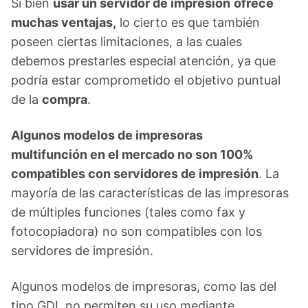
Si bien
usar un servidor de impresión
ofrece
muchas ventajas,
lo cierto es que también
poseen ciertas limitaciones, a las cuales
debemos prestarles especial atención, ya que
podría estar comprometido el objetivo puntual
de la
compra
.
Algunos modelos de impresoras
multifunción en el mercado no son 100%
compatibles con servidores de impresión
. La
mayoría de las características de las impresoras
de múltiples funciones (tales como fax y
fotocopiadora) no son compatibles con los
servidores de impresión.
Algunos modelos de impresoras, como las del
tipo GDI, no permiten su uso mediante