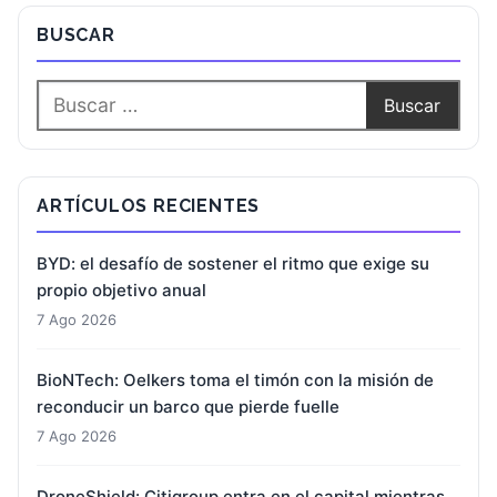
BUSCAR
ARTÍCULOS RECIENTES
BYD: el desafío de sostener el ritmo que exige su
propio objetivo anual
7 Ago 2026
BioNTech: Oelkers toma el timón con la misión de
reconducir un barco que pierde fuelle
7 Ago 2026
DroneShield: Citigroup entra en el capital mientras