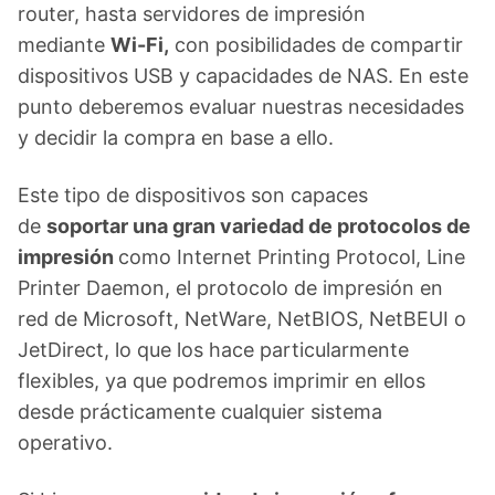
router, hasta servidores de impresión
mediante
Wi-Fi,
con posibilidades de compartir
dispositivos USB y capacidades de NAS. En este
punto deberemos evaluar nuestras necesidades
y decidir la compra en base a ello.
Este tipo de dispositivos son capaces
de
soportar una gran variedad de protocolos de
impresión
como Internet Printing Protocol, Line
Printer Daemon, el protocolo de impresión en
red de Microsoft, NetWare, NetBIOS, NetBEUI o
JetDirect, lo que los hace particularmente
flexibles, ya que podremos imprimir en ellos
desde prácticamente cualquier sistema
operativo.