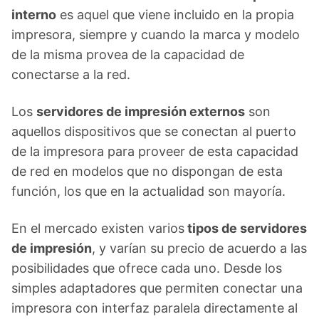
interno
es aquel que viene incluido en la propia
impresora, siempre y cuando la marca y modelo
de la misma provea de la capacidad de
conectarse a la red.
Los
servidores de impresión externos
son
aquellos dispositivos que se conectan al puerto
de la impresora para proveer de esta capacidad
de red en modelos que no dispongan de esta
función, los que en la actualidad son mayoría.
En el mercado existen varios
tipos de servidores
de impresión
, y varían su precio de acuerdo a las
posibilidades que ofrece cada uno. Desde los
simples adaptadores que permiten conectar una
impresora con interfaz paralela directamente al