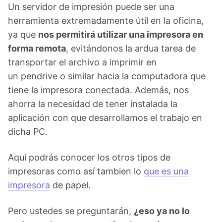
Un servidor de impresión puede ser una
herramienta extremadamente útil en la oficina,
ya que
nos permitirá utilizar una impresora en
forma remota
, evitándonos la ardua tarea de
transportar el archivo a imprimir en
un pendrive o similar hacia la computadora que
tiene la impresora conectada. Además, nos
ahorra la necesidad de tener instalada la
aplicación con que desarrollamos el trabajo en
dicha PC.
Aqui podrás conocer los otros tipos de
impresoras como así tambien lo
que es una
impresora
de papel.
Pero ustedes se preguntarán,
¿eso ya no lo