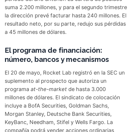
suma 2.200 millones, y para el segundo trimestre
la dirección prevé facturar hasta 240 millones. El
resultado neto, por su parte, redujo sus pérdidas
a 45 millones de dólares.
El programa de financiación:
número, bancos y mecanismos
El 20 de mayo, Rocket Lab registró en la SEC un
suplemento al prospecto que autoriza un
programa
at-the-market
de hasta 3.000
millones de dólares. El sindicato de colocación
incluye a BofA Securities, Goldman Sachs,
Morgan Stanley, Deutsche Bank Securities,
KeyBanc, Needham, Stifel y Wells Fargo. La
compañía podrá vender acciones ordinarias