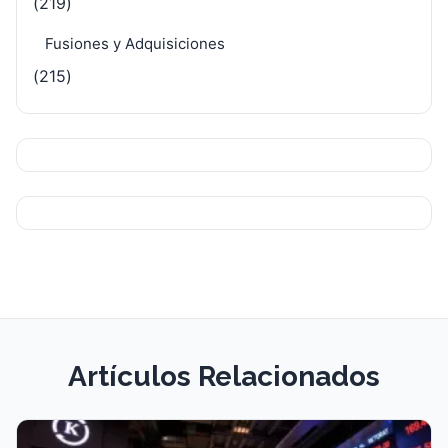
(219)
Fusiones y Adquisiciones
(215)
Artículos Relacionados