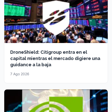
DroneShield: Citigroup entra en el
capital mientras el mercado digiere una
guidance a la baja
7 Ago 2026