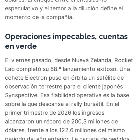
especulativo y el temor a la dilución define el
momento de la compañía.
Operaciones impecables, cuentas
en verde
El viernes pasado, desde Nueva Zelanda, Rocket
Lab completó su 88.º lanzamiento exitoso. Una
cohete Electron puso en órbita un satélite de
observación terrestre para el cliente japonés
Synspective. Esa fiabilidad operativa es la base
sobre la que descansa el rally bursátil. En el
primer trimestre de 2026 los ingresos
alcanzaron un récord de 200,3 millones de
dólares, frente a los 122,6 millones del mismo
periodo del año anterior. La cartera de pedidos