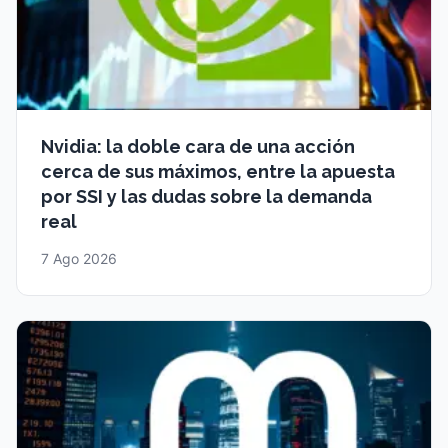
Nvidia: la doble cara de una acción
cerca de sus máximos, entre la apuesta
por SSI y las dudas sobre la demanda
real
7 Ago 2026