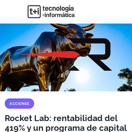
ACCIONES
Rocket Lab: rentabilidad del
419% y un programa de capital