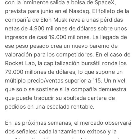
con la inminente salida a bolsa de SpaceX,
prevista para junio en el Nasdaq. El folleto de la
compañía de Elon Musk revela unas pérdidas
netas de 4.900 millones de dólares sobre unos
ingresos de casi 19.000 millones. La llegada de
ese peso pesado crea un nuevo baremo de
valoración para los competidores. En el caso de
Rocket Lab, la capitalización bursátil ronda los
79.000 millones de dólares, lo que supone un
múltiplo precio/ventas superior a 115. Un nivel
que solo se sostiene si la compañía demuestra
que puede traducir su abultada cartera de
pedidos en una escalada rentable.
En las próximas semanas, el mercado observará
dos señales: cada lanzamiento exitoso y la