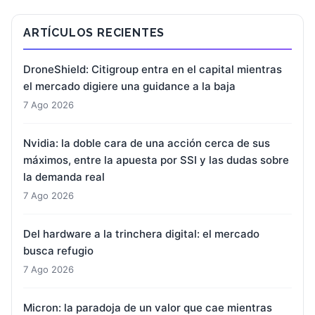
ARTÍCULOS RECIENTES
DroneShield: Citigroup entra en el capital mientras
el mercado digiere una guidance a la baja
7 Ago 2026
Nvidia: la doble cara de una acción cerca de sus
máximos, entre la apuesta por SSI y las dudas sobre
la demanda real
7 Ago 2026
Del hardware a la trinchera digital: el mercado
busca refugio
7 Ago 2026
Micron: la paradoja de un valor que cae mientras