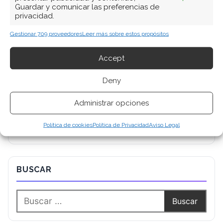
Guardar y comunicar las preferencias de
privacidad.
Gestionar 709 proveedores
Leer más sobre estos propósitos
Accept
Deny
Administrar opciones
Política de cookies
Política de Privacidad
Aviso Legal
BUSCAR