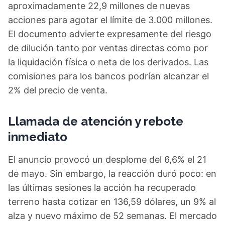
aproximadamente 22,9 millones de nuevas
acciones para agotar el límite de 3.000 millones.
El documento advierte expresamente del riesgo
de dilución tanto por ventas directas como por
la liquidación física o neta de los derivados. Las
comisiones para los bancos podrían alcanzar el
2% del precio de venta.
Llamada de atención y rebote
inmediato
El anuncio provocó un desplome del 6,6% el 21
de mayo. Sin embargo, la reacción duró poco: en
las últimas sesiones la acción ha recuperado
terreno hasta cotizar en 136,59 dólares, un 9% al
alza y nuevo máximo de 52 semanas. El mercado