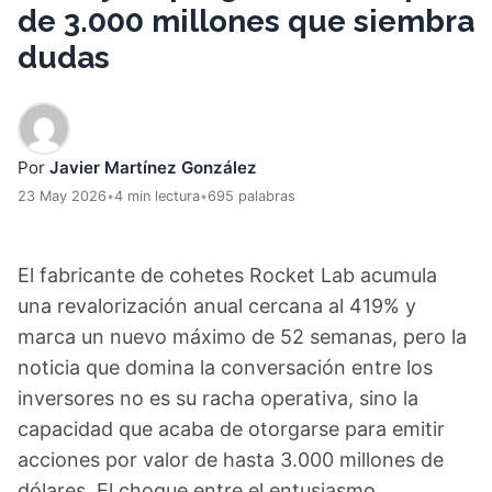
de 3.000 millones que siembra
dudas
Por
Javier Martínez González
23 May 2026
•
4 min lectura
•
695 palabras
El fabricante de cohetes Rocket Lab acumula
una revalorización anual cercana al 419% y
marca un nuevo máximo de 52 semanas, pero la
noticia que domina la conversación entre los
inversores no es su racha operativa, sino la
capacidad que acaba de otorgarse para emitir
acciones por valor de hasta 3.000 millones de
dólares. El choque entre el entusiasmo