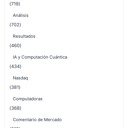
(719)
Análisis
(702)
Resultados
(460)
IA y Computación Cuántica
(434)
Nasdaq
(381)
Computadoras
(368)
Comentario de Mercado