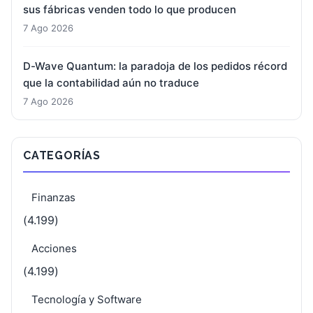
sus fábricas venden todo lo que producen
7 Ago 2026
D-Wave Quantum: la paradoja de los pedidos récord
que la contabilidad aún no traduce
7 Ago 2026
CATEGORÍAS
Finanzas
(4.199)
Acciones
(4.199)
Tecnología y Software