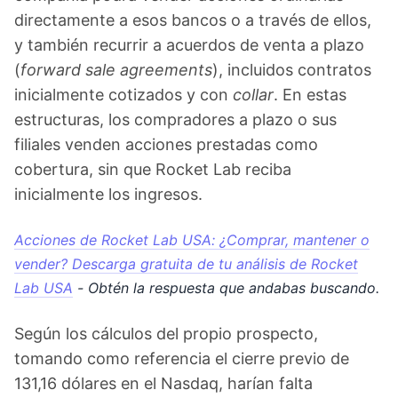
directamente a esos bancos o a través de ellos,
y también recurrir a acuerdos de venta a plazo
(
forward sale agreements
), incluidos contratos
inicialmente cotizados y con
collar
. En estas
estructuras, los compradores a plazo o sus
filiales venden acciones prestadas como
cobertura, sin que Rocket Lab reciba
inicialmente los ingresos.
Acciones de Rocket Lab USA: ¿Comprar, mantener o
vender? Descarga gratuita de tu análisis de Rocket
Lab USA
- Obtén la respuesta que andabas buscando.
Según los cálculos del propio prospecto,
tomando como referencia el cierre previo de
131,16 dólares en el Nasdaq, harían falta