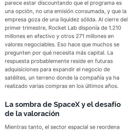
parece estar discountando que el programa es
una opción, no una emisión consumada, y que la
empresa goza de una liquidez sólida. Al cierre del
primer trimestre, Rocket Lab disponía de 1.210
millones en efectivo y otros 271 millones en
valores negociables. Eso hace que muchos se
pregunten por qué necesita más capital. La
respuesta probablemente reside en futuras
adquisiciones para expandir el negocio de
satélites, un terreno donde la compañía ya ha
realizado varias compras en los últimos años.
La sombra de SpaceX y el desafío
de la valoración
Mientras tanto, el sector espacial se reordena