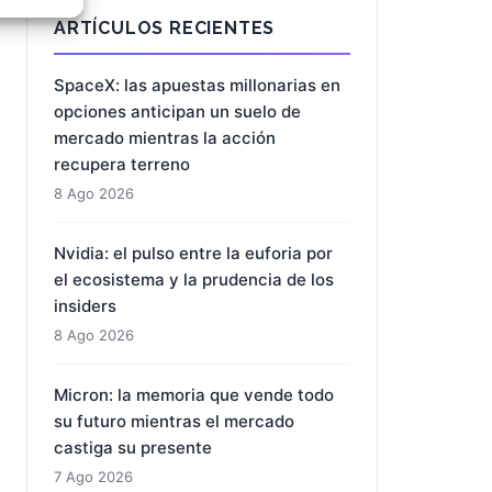
e activo
ARTÍCULOS RECIENTES
SpaceX: las apuestas millonarias en
opciones anticipan un suelo de
mercado mientras la acción
recupera terreno
8 Ago 2026
Nvidia: el pulso entre la euforia por
el ecosistema y la prudencia de los
insiders
8 Ago 2026