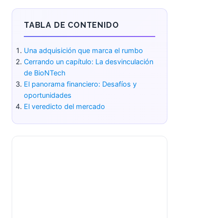
TABLA DE CONTENIDO
Una adquisición que marca el
rumbo
Cerrando un capítulo: La
desvinculación de BioNTech
El panorama financiero: Desafíos y
oportunidades
El veredicto del mercado