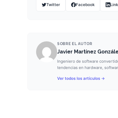
Twitter
Facebook
Lin
SOBRE EL AUTOR
Javier Martínez Gonzál
Ingeniero de software convertido
tendencias en hardware, softwar
Ver todos los artículos →