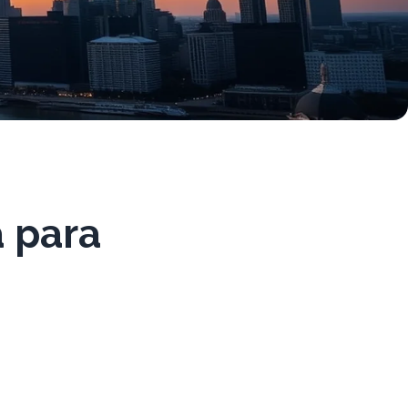
a para