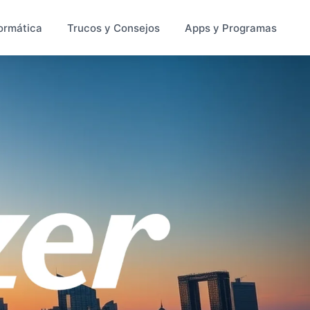
ormática
Trucos y Consejos
Apps y Programas