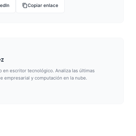
kedIn
Copiar enlace
ez
 en escritor tecnológico. Analiza las últimas
e empresarial y computación en la nube.