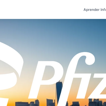
Aprender Inf