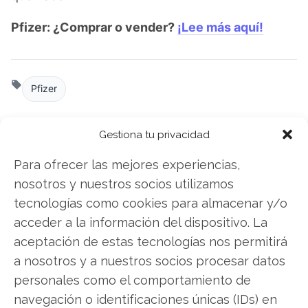
Pfizer: ¿Comprar o vender?
¡Lee más aquí!
Pfizer
Gestiona tu privacidad
Compartir este artículo
Para ofrecer las mejores experiencias,
nosotros y nuestros socios utilizamos
Twitter
tecnologías como cookies para almacenar y/o
Facebook
acceder a la información del dispositivo. La
aceptación de estas tecnologías nos permitirá
LinkedIn
a nosotros y a nuestros socios procesar datos
personales como el comportamiento de
Copiar enlace
navegación o identificaciones únicas (IDs) en