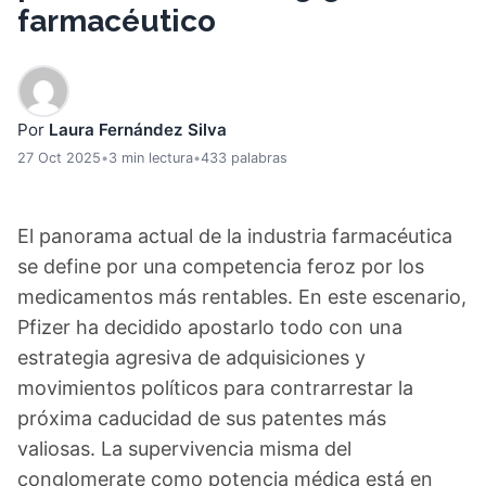
farmacéutico
Por
Laura Fernández Silva
27 Oct 2025
•
3 min lectura
•
433 palabras
El panorama actual de la industria farmacéutica
se define por una competencia feroz por los
medicamentos más rentables. En este escenario,
Pfizer ha decidido apostarlo todo con una
estrategia agresiva de adquisiciones y
movimientos políticos para contrarrestar la
próxima caducidad de sus patentes más
valiosas. La supervivencia misma del
conglomerate como potencia médica está en