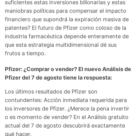
suficientes estas inversiones billonarias y estas
maniobras políticas para compensar el impacto
financiero que supondrá la expiración masiva de
patentes? El futuro de Pfizer como coloso de la
industria farmacéutica depende enteramente de
que esta estrategia multidimensional dé sus
frutos a tiempo.
Pfizer: ¿Comprar o vender? El nuevo Análisis de
Pfizer del 7 de agosto tiene la respuesta:
Los últimos resultados de Pfizer son
contundentes: Acción inmediata requerida para
los inversores de Pfizer. ¿Merece la pena invertir
o es momento de vender? En el Análisis gratuito
actual del 7 de agosto descubrirá exactamente
qué hacer.