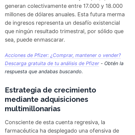
generan colectivamente entre 17.000 y 18.000
millones de dólares anuales. Esta futura merma
de ingresos representa un desafío existencial
que ningún resultado trimestral, por sólido que
sea, puede enmascarar.
Acciones de Pfizer: ¿Comprar, mantener o vender?
Descarga gratuita de tu análisis de Pfizer
- Obtén la
respuesta que andabas buscando.
Estrategia de crecimiento
mediante adquisiciones
multimillonarias
Consciente de esta cuenta regresiva, la
farmacéutica ha desplegado una ofensiva de