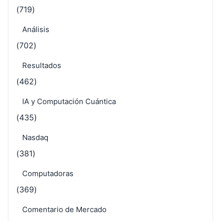
(719)
Análisis
(702)
Resultados
(462)
IA y Computación Cuántica
(435)
Nasdaq
(381)
Computadoras
(369)
Comentario de Mercado