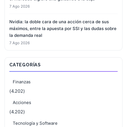
7 Ago 2026
Nvidia: la doble cara de una acción cerca de sus
máximos, entre la apuesta por SSI y las dudas sobre
la demanda real
7 Ago 2026
CATEGORÍAS
Finanzas
(4.202)
Acciones
(4.202)
Tecnología y Software