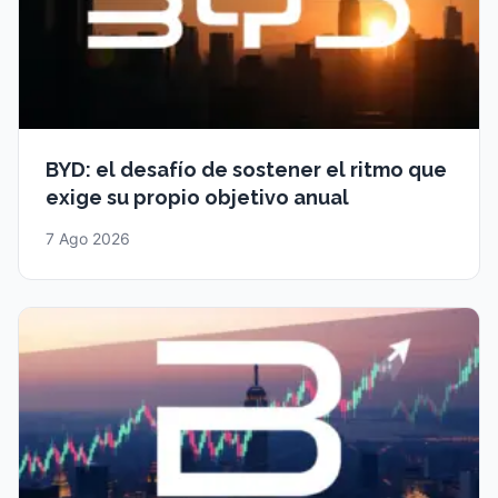
BYD: el desafío de sostener el ritmo que
exige su propio objetivo anual
7 Ago 2026