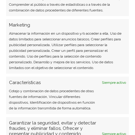
Comprender al público a través de estadísticas o a través de la
combinación de datos procedentes de diferentes fuentes.
Marketing
Almacenar la información en un dispositivo y/o acceder a ella, Uso de
datos limitados para seleccionar anuncios básicos, Crear perfiles para
publicidad personalizada, Utilizar perfiles para seleccionar la
publicidad personalizada, Crear un perfil para personalizar el
contenido, Uso de perfiles para la selección de contenido
personalizado, Desarrollo y mejora de los servicios, Uso de datos
limitados con el objetivo de seleccionar el contenido.
Características
Siempre activo
Cotejo y combinación de datos procedentes de otras
fuentes de información, Vincular diferentes
dispositivos, Identificación de dispositivos en función
BUSCAR
de la información transmitida de forma automática.
Garantizar la seguridad, evitar y detectar
fraudes, y eliminar fallos, Ofrecer y
presentar publicidad y contenido,
Siempre activo