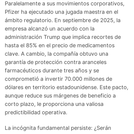
Paralelamente a sus movimientos corporativos,
Pfizer ha ejecutado una jugada maestra en el
ámbito regulatorio. En septiembre de 2025, la
empresa alcanzó un acuerdo con la
administración Trump que implica recortes de
hasta el 85% en el precio de medicamentos
clave. A cambio, la compañía obtuvo una
garantía de protección contra aranceles
farmacéuticos durante tres años y se
comprometió a invertir 70.000 millones de
dólares en territorio estadounidense. Este pacto,
aunque reduce sus márgenes de beneficio a
corto plazo, le proporciona una valiosa
predictibilidad operativa.
La incógnita fundamental persiste: ¿Serán