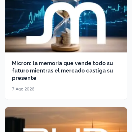
Micron: la memoria que vende todo su
futuro mientras el mercado castiga su
presente
7 Ago 2026