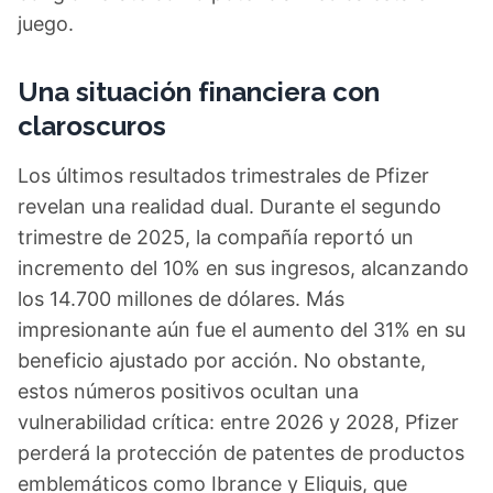
juego.
Una situación financiera con
claroscuros
Los últimos resultados trimestrales de Pfizer
revelan una realidad dual. Durante el segundo
trimestre de 2025, la compañía reportó un
incremento del 10% en sus ingresos, alcanzando
los 14.700 millones de dólares. Más
impresionante aún fue el aumento del 31% en su
beneficio ajustado por acción. No obstante,
estos números positivos ocultan una
vulnerabilidad crítica: entre 2026 y 2028, Pfizer
perderá la protección de patentes de productos
emblemáticos como Ibrance y Eliquis, que