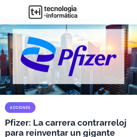
ACCIONES
Pfizer: La carrera contrarreloj
para reinventar un gigante