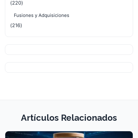
(220)
Fusiones y Adquisiciones
(216)
Artículos Relacionados