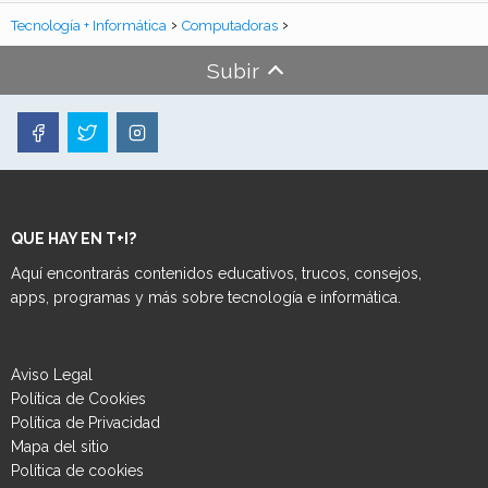
Tecnología + Informática
Computadoras
Subir
QUE HAY EN T+I?
Aquí encontrarás contenidos educativos, trucos, consejos,
apps, programas y más sobre tecnología e informática.
Aviso Legal
Política de Cookies
Política de Privacidad
Mapa del sitio
Política de cookies