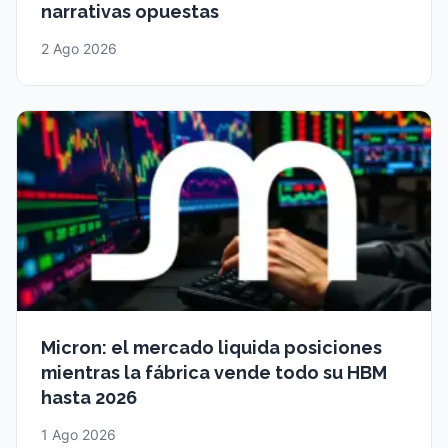
narrativas opuestas
2 Ago 2026
Micron: el mercado liquida posiciones
mientras la fábrica vende todo su HBM
hasta 2026
1 Ago 2026