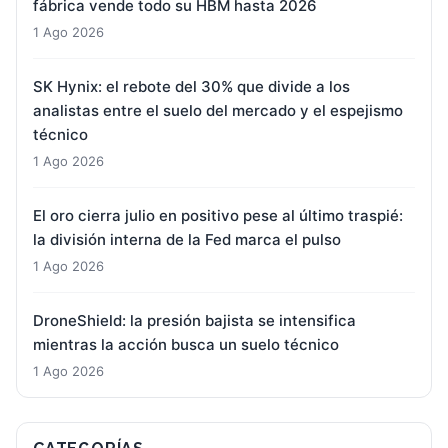
fábrica vende todo su HBM hasta 2026
1 Ago 2026
SK Hynix: el rebote del 30% que divide a los
analistas entre el suelo del mercado y el espejismo
técnico
1 Ago 2026
El oro cierra julio en positivo pese al último traspié:
la división interna de la Fed marca el pulso
1 Ago 2026
DroneShield: la presión bajista se intensifica
mientras la acción busca un suelo técnico
1 Ago 2026