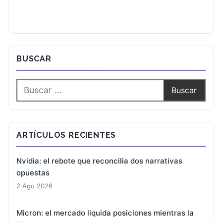
BUSCAR
ARTÍCULOS RECIENTES
Nvidia: el rebote que reconcilia dos narrativas
opuestas
2 Ago 2026
Micron: el mercado liquida posiciones mientras la