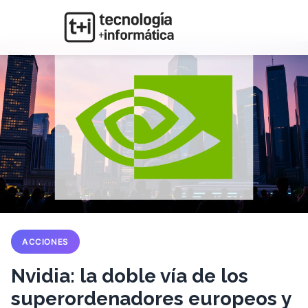
ACCIONES
Nvidia: la doble vía de los
superordenadores europeos y