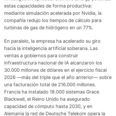
estas capacidades de forma productiva:
mediante simulación acelerada por Nvidia, la
compañía redujo los tiempos de cálculo para
turbinas de gas de hidrógeno en un 77%.
En paralelo, la empresa ha acelerado su giro
hacia la inteligencia artificial soberana. Las
ventas a gobiernos para construir
infraestructura nacional de IA alcanzaron los
30.000 millones de dólares en el ejercicio fiscal
2026 —más del triple que el año anterior— sobre
una facturación total de 216.000 millones.
Francia ha instalado 18.000 sistemas Grace
Blackwell, el Reino Unido ha asegurado
capacidad de cómputo hasta 2030, y en
Alemania la red de Deutsche Telekom opera la