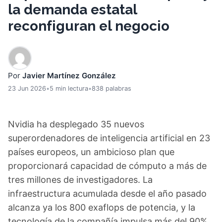
la demanda estatal
reconfiguran el negocio
Por
Javier Martínez González
23 Jun 2026
•
5 min lectura
•
838 palabras
Nvidia ha desplegado 35 nuevos
superordenadores de inteligencia artificial en 23
países europeos, un ambicioso plan que
proporcionará capacidad de cómputo a más de
tres millones de investigadores. La
infraestructura acumulada desde el año pasado
alcanza ya los 800 exaflops de potencia, y la
tecnología de la compañía impulsa más del 90%