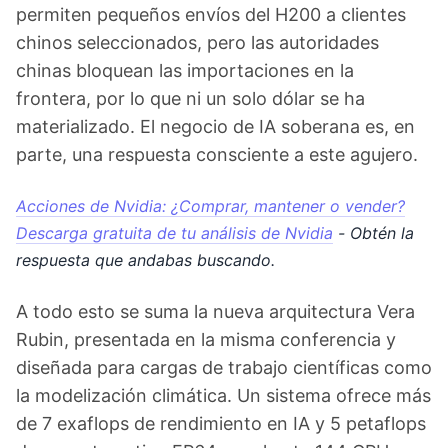
permiten pequeños envíos del H200 a clientes
chinos seleccionados, pero las autoridades
chinas bloquean las importaciones en la
frontera, por lo que ni un solo dólar se ha
materializado. El negocio de IA soberana es, en
parte, una respuesta consciente a este agujero.
Acciones de Nvidia: ¿Comprar, mantener o vender?
Descarga gratuita de tu análisis de Nvidia
- Obtén la
respuesta que andabas buscando.
A todo esto se suma la nueva arquitectura Vera
Rubin, presentada en la misma conferencia y
diseñada para cargas de trabajo científicas como
la modelización climática. Un sistema ofrece más
de 7 exaflops de rendimiento en IA y 5 petaflops