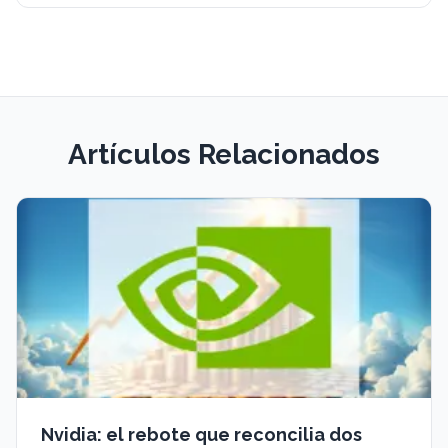
Artículos Relacionados
Nvidia: el rebote que reconcilia dos