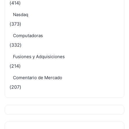
(414)
Nasdaq
(373)
Computadoras
(332)
Fusiones y Adquisiciones
(214)
Comentario de Mercado
(207)