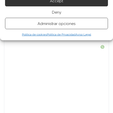
Accept
Deny
Administrar opciones
Política de cookies
Política de Privacidad
Aviso Legal