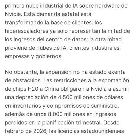
primera nube industrial de IA sobre hardware de
Nvidia. Esta demanda estatal está
transformando la base de clientes: los
hiperescaladores ya solo representan la mitad de
los ingresos del centro de datos; la otra mitad
proviene de nubes de IA, clientes industriales,
empresas y gobiernos.
No obstante, la expansión no ha estado exenta
de obstáculos. Las restricciones a la exportación
de chips H20 a China obligaron a Nvidia a asumir
una depreciación de 4.500 millones de dólares
en inventarios y compromisos de suministro,
además de unos 8.000 millones en ingresos
perdidos en la planificación trimestral. Desde
febrero de 2026, las licencias estadounidenses