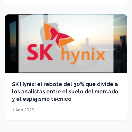
SK Hynix: el rebote del 30% que divide a
los analistas entre el suelo del mercado
y el espejismo técnico
1 Ago 2026