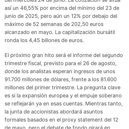
así un 46,55% por encima del mínimo del 23 de
junio de 2025, pero aún un 12% por debajo del
máximo de 52 semanas de 202,50 euros
alcanzado en mayo. La capitalización bursátil
ronda los 4,45 billones de euros.
El próximo gran hito será el informe del segundo
trimestre fiscal, previsto para el 26 de agosto,
donde los analistas esperan ingresos de unos
91.700 millones de dólares, frente a los 81.600
millones del primer trimestre. La pregunta clave
es si la expansión europea y el empuje soberano
se reflejarán ya en esas cuentas. Mientras tanto,
la junta de accionistas abordará asuntos
formales basados en el proxy statement del 12
de mayo, pero el debate de fondo girará en