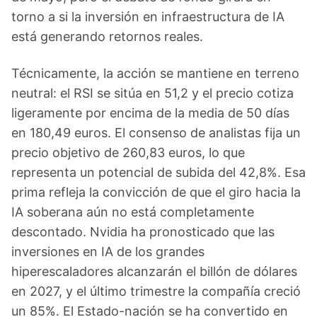
torno a si la inversión en infraestructura de IA
está generando retornos reales.
Técnicamente, la acción se mantiene en terreno
neutral: el RSI se sitúa en 51,2 y el precio cotiza
ligeramente por encima de la media de 50 días
en 180,49 euros. El consenso de analistas fija un
precio objetivo de 260,83 euros, lo que
representa un potencial de subida del 42,8%. Esa
prima refleja la convicción de que el giro hacia la
IA soberana aún no está completamente
descontado. Nvidia ha pronosticado que las
inversiones en IA de los grandes
hiperescaladores alcanzarán el billón de dólares
en 2027, y el último trimestre la compañía creció
un 85%. El Estado-nación se ha convertido en