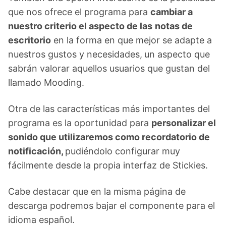
que nos ofrece el programa para
cambiar a
nuestro criterio el aspecto de las
notas de
escritorio
en la forma en que mejor se adapte a
nuestros gustos y necesidades,
un aspecto que
sabrán valorar aquellos usuarios que gustan del
llamado Mooding.
Otra de las características más importantes del
programa es la oportunidad para
personalizar el
sonido
que utilizaremos como recordatorio de
notificación,
pudiéndolo configurar muy
fácilmente desde la propia interfaz de Stickies.
Cabe destacar que en la misma página de
descarga podremos bajar el componente para el
idioma español.