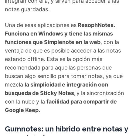
integran con ella, y sirven para acceder a las
notas guardadas.
Una de esas aplicaciones es
ResophNotes.
Funciona en Windows y tiene las mismas
funciones que Simplenote en la web
, con la
ventaja de que es posible acceder a las notas
estando offline. Esta es la opción más
recomendada para aquellas personas que
buscan algo sencillo para tomar notas, ya que
mezcla
la simplicidad e integración con
búsqueda de Sticky Notes,
y la sincronización
con la nube y la
facilidad para compartir de
Google Keep.
Gumnotes: un híbrido entre notas y