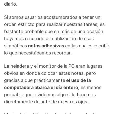
diario.
Si somos usuarios acostumbrados a tener un
orden estricto para realizar nuestras tareas, es
bastante probable que en más de una ocasión
hayamos recurrido a la utilización de esas
simpáticas
notas adhesivas
en las cuales escribir
lo que necesitábamos recordar.
La heladera y el monitor de la
PC eran lugares
obvios en donde colocar estas notas, pero
gracias a que prácticamente
el uso de la
computadora abarca el día entero,
es menos
probable que olvidemos algo si lo tenemos
directamente delante de nuestros ojos.