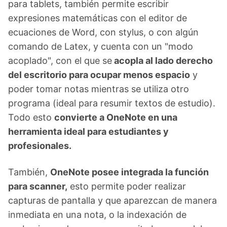
para tablets, también permite escribir
expresiones matemáticas con el editor de
ecuaciones de Word, con stylus, o con algún
comando de Latex, y cuenta con un "modo
acoplado", con el que se
acopla al lado derecho
del escritorio para ocupar menos espacio
y
poder tomar notas mientras se utiliza otro
programa (ideal para resumir textos de estudio).
Todo esto
convierte a OneNote en una
herramienta ideal para estudiantes y
profesionales.
También,
OneNote posee integrada la función
para scanner,
esto permite poder realizar
capturas de pantalla y que aparezcan de manera
inmediata en una nota, o la indexación de