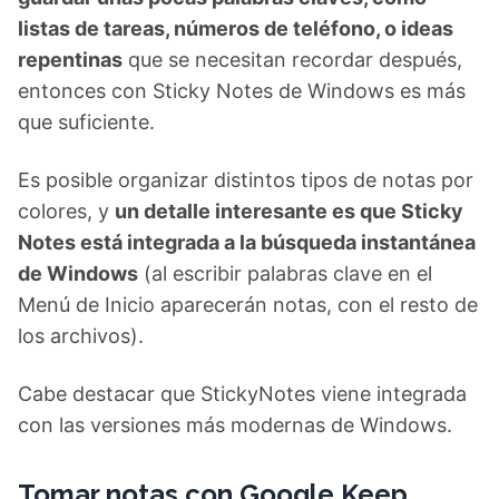
listas de tareas, números de teléfono, o ideas
repentinas
que se necesitan recordar después,
entonces con Sticky Notes de Windows es más
que suficiente.
Es posible organizar distintos tipos de notas por
colores, y
un detalle interesante es que Sticky
Notes está integrada a la búsqueda instantánea
de Windows
(al escribir palabras clave en el
Menú de Inicio aparecerán notas, con el resto de
los archivos).
Cabe destacar que StickyNotes viene integrada
con las versiones más modernas de Windows.
Tomar notas con Google Keep