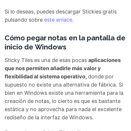
Si lo deseas, puedes descargar Stickies gratis
pulsando sobre
este enlace.
Cómo pegar notas en la pantalla de
inicio de Windows
Sticky Tiles es una de esas pocas
aplicaciones
que nos permiten añadirle más valor y
flexibilidad al sistema operativo,
donde por
supuesto no existe una alternativa de fábrica. Si
bien en Windows existe una herramienta para la
creación de notas, lo cierto es que es bastante
estática y no aprovecha para nada el excelente
rediseño de la interfaz de Windows.