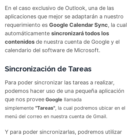
En el caso exclusivo de Outlook, una de las
aplicaciones que mejor se adaptarán a nuestro
requerimiento es
Google Calendar Sync
, la cual
automáticamente
sincronizará todos los
contenidos
de nuestra cuenta de Google y el
calendario del software de Microsoft.
Sincronización de Tareas
Para poder sincronizar las tareas a realizar,
podemos hacer uso de una pequeña aplicación
que nos provee
Google
llamada
simplemente
"Tareas"
, la cual podremos ubicar en el
menú del correo en nuestra cuenta de Gmail.
Y para poder sincronizarlas, podremos utilizar