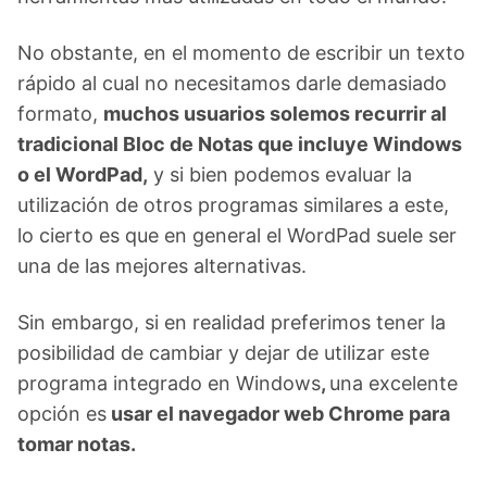
No obstante, en el momento de escribir un texto
rápido al cual no necesitamos darle demasiado
formato,
muchos usuarios solemos recurrir al
tradicional Bloc de Notas que incluye Windows
o el WordPad,
y si bien podemos evaluar la
utilización de otros programas similares a este,
lo cierto es que en general el WordPad suele ser
una de las mejores alternativas.
Sin embargo, si en realidad preferimos tener la
posibilidad de cambiar y dejar de utilizar este
programa integrado en Windows
,
una excelente
opción es
usar el navegador web Chrome para
tomar notas.