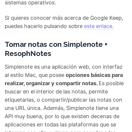
sistemas operativos.
SI quieres conocer más acerca de Google Keep,
puedes hacerlo pulsando sobre
este enlace.
Tomar notas con Simplenote +
ResophNotes
Simplenote es una aplicación web, con interfaz
al estilo Mac, que posee
opciones básicas para
realizar, organizar y compartir notas
.
Es posible
buscar en el interior de las notas, permite
etiquetarlas, o compartir/publicar las notas con
una URL única. Además, Simplenote tiene una
API muy buena, por lo que existen decenas de
aplicaciones en todas las plataformas que se