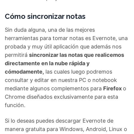
Cómo sincronizar notas
Sin duda alguna, una de las mejores
herramientas para tomar notas es Evernote, una
probada y muy útil aplicación que además nos
permitirá
sincronizar las notas que realicemos
directamente en la nube rápida y
cómodamente,
las cuales luego podremos
consultar y editar en nuestra PC o notebook
mediante algunos complementos para
Firefox
o
Chrome diseñados exclusivamente para esta
función.
Si lo deseas puedes descargar Evernote de
manera gratuita para Windows, Android, Linux o