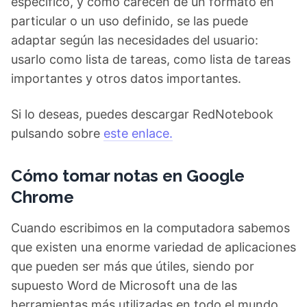
específico, y como carecen de un formato en
particular o un uso definido, se las puede
adaptar según las necesidades del usuario:
usarlo como lista de tareas, como lista de tareas
importantes y otros datos importantes.
Si lo deseas, puedes descargar RedNotebook
pulsando sobre
este enlace.
Cómo tomar notas en Google
Chrome
Cuando escribimos en la computadora sabemos
que existen una enorme variedad de aplicaciones
que pueden ser más que útiles, siendo por
supuesto Word de Microsoft una de las
herramientas más utilizadas en todo el mundo.