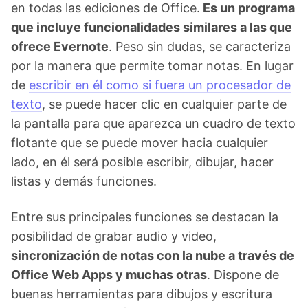
en todas las ediciones de Office.
Es un programa
que incluye funcionalidades similares a las que
ofrece Evernote
. Peso sin dudas, se caracteriza
por la manera que permite tomar notas. En lugar
de
escribir en él como si fuera un procesador de
texto
, se puede hacer clic en cualquier parte de
la pantalla para que aparezca un cuadro de texto
flotante que se puede mover hacia cualquier
lado, en él será posible escribir, dibujar, hacer
listas y demás funciones.
Entre sus principales funciones se destacan la
posibilidad de grabar audio y video,
sincronización de notas con la nube a través de
Office Web Apps y muchas otras
. Dispone de
buenas herramientas para dibujos y escritura