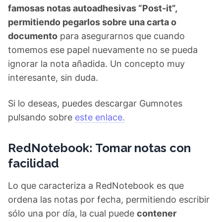
famosas notas autoadhesivas “Post-it”,
permitiendo pegarlos sobre una carta o
documento
para asegurarnos que cuando
tomemos ese papel nuevamente no se pueda
ignorar la nota añadida. Un concepto muy
interesante, sin duda.
Si lo deseas, puedes descargar Gumnotes
pulsando sobre
este enlace.
RedNotebook: Tomar notas con
facilidad
Lo que caracteriza a RedNotebook es que
ordena las notas por fecha, permitiendo escribir
sólo una por día, la cual puede
contener