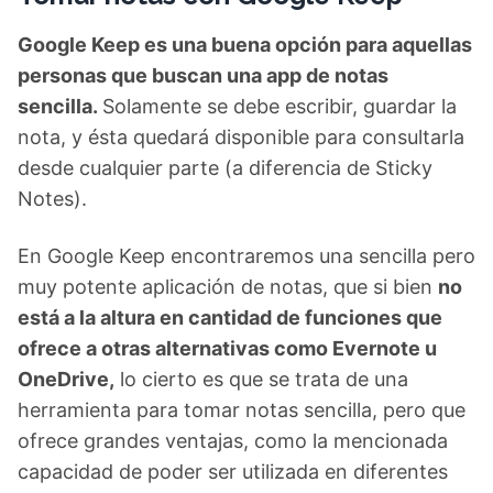
Google Keep es una buena opción para aquellas
personas que buscan una app de notas
sencilla.
Solamente se debe escribir, guardar la
nota, y ésta quedará disponible para consultarla
desde cualquier parte (a diferencia de Sticky
Notes).
En Google Keep encontraremos una sencilla pero
muy potente aplicación de notas, que si bien
no
está a la altura en cantidad de funciones que
ofrece a otras alternativas como Evernote u
OneDrive,
lo cierto es que se trata de una
herramienta para tomar notas sencilla, pero que
ofrece grandes ventajas, como la mencionada
capacidad de poder ser utilizada en diferentes