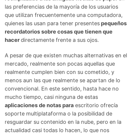
las preferencias de la mayoría de los usuarios
que utilizan frecuentemente una computadora,
quienes las usan para tener presentes
pequeños
recordatorios sobre cosas que tienen que
hacer
directamente frente a sus ojos.
A pesar de que existen muchas alternativas en el
mercado, realmente son pocas aquellas que
realmente cumplen bien con su cometido, y
menos aun las que realmente se apartan de lo
convencional. En este sentido, hasta hace no
mucho tiempo, casi ninguna de estas
aplicaciones de notas para
escritorio ofrecía
soporte multiplataforma o la posibilidad de
resguardar su contenido en la nube, pero en la
actualidad casi todas lo hacen, lo que nos