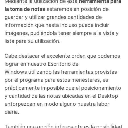
Mediante la utilización de esta
herramienta para
la toma de notas
estaremos en posición de
guardar y utilizar grandes cantidades de
información que hasta incluso puede incluir
imágenes,
pudiéndola tener siempre a la vista y
lista para su utilización.
Cabe destacar el excelente orden que podemos
lograr en nuestro Escritorio de
Windows utilizando las herramientas provistas
por el programa
para estos menesteres, es
prácticamente imposible que el posicionamiento
y cantidad de las notas ubicadas en el Desktop
entorpezcan en modo alguno nuestra labor
diaria.
También una opción interesante es la posibilidad