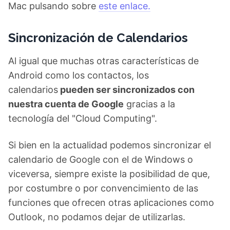
Mac pulsando sobre
este enlace.
Sincronización de Calendarios
Al igual que muchas otras características de
Android como los contactos, los
calendarios
pueden ser sincronizados con
nuestra cuenta de Google
gracias a la
tecnología del "Cloud Computing".
Si bien en la actualidad podemos sincronizar el
calendario de Google con el de Windows o
viceversa, siempre existe la posibilidad de que,
por costumbre o por convencimiento de las
funciones que ofrecen otras aplicaciones como
Outlook, no podamos dejar de utilizarlas.