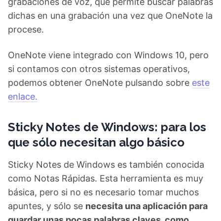
grabaciones de voz, que permite buscar palabras
dichas en una grabación una vez que OneNote la
procese.
OneNote viene integrado con Windows 10, pero
si contamos con otros sistemas operativos,
podemos obtener OneNote pulsando sobre
este
enlace.
Sticky Notes de Windows: para los
que sólo necesitan algo básico
Sticky Notes de Windows es también conocida
como Notas Rápidas. Esta herramienta es muy
básica, pero si no es necesario tomar muchos
apuntes, y sólo se
necesita una aplicación para
guardar unas pocas palabras claves, como