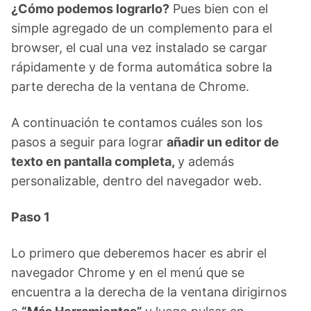
¿Cómo podemos lograrlo?
Pues bien con el
simple agregado de un complemento para el
browser, el cual una vez instalado se cargar
rápidamente y de forma automática sobre la
parte derecha de la ventana de Chrome.
A continuación te contamos cuáles son los
pasos a seguir para lograr
añadir un editor de
texto en pantalla completa,
y además
personalizable, dentro del navegador web.
Paso 1
Lo primero que deberemos hacer es abrir el
navegador Chrome y en el menú que se
encuentra a la derecha de la ventana dirigirnos