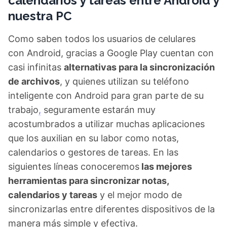
calendarios y tareas entre Android y
nuestra PC
Como saben todos los usuarios de celulares
con Android, gracias a Google Play cuentan con
casi infinitas
alternativas para la sincronización
de archivos
, y quienes utilizan su teléfono
inteligente con Android para gran parte de su
trabajo
,
seguramente estarán muy
acostumbrados a utilizar muchas aplicaciones
que los auxilian en su labor como notas,
calendarios o gestores de tareas. En las
siguientes líneas conoceremos
las mejores
herramientas para sincronizar notas,
calendarios y tareas
y el mejor modo de
sincronizarlas entre diferentes dispositivos de la
manera más simple y efectiva.