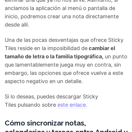
anclamos la aplicación al menú o pantalla de
inicio, podremos crear una nota directamente
desde allí.
Una de las pocas desventajas que ofrece Sticky
Tiles reside en la imposibilidad de
cambiar el
tamaño de letra o la familia tipográfica,
un punto
que lamentablemente juega muy en contra, sin
embargo, las opciones que ofrece vuelve a este
aspecto negativo en un detalle.
Si lo deseas, puedes descargar Sticky
Tiles pulsando sobre
este enlace.
Cómo sincronizar notas,