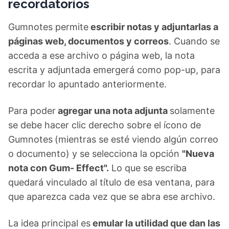
recordatorios
Gumnotes permite
escribir notas y adjuntarlas a
páginas web, documentos y correos
. Cuando se
acceda a ese archivo o página web, la nota
escrita y adjuntada emergerá como pop-up, para
recordar lo apuntado anteriormente.
Para poder
agregar una nota adjunta
solamente
se debe hacer clic derecho sobre el ícono de
Gumnotes
(mientras se esté viendo algún correo
o documento) y se selecciona la opción
"Nueva
nota con Gum- Effect".
Lo que se escriba
quedará vinculado al título de esa ventana, para
que aparezca cada vez que se abra ese archivo.
La idea principal es
emular la utilidad que dan las