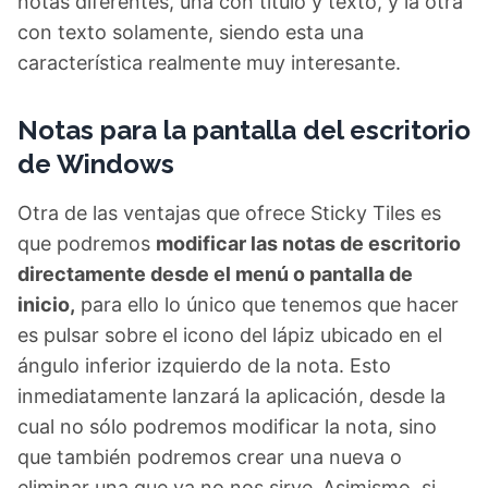
notas diferentes, una con título y texto, y la otra
con texto solamente, siendo esta una
característica realmente muy interesante.
Notas para la pantalla del escritorio
de Windows
Otra de las ventajas que ofrece Sticky Tiles es
que podremos
modificar las notas de escritorio
directamente desde el menú o pantalla de
inicio,
para ello lo único que tenemos que hacer
es pulsar sobre el icono del lápiz ubicado en el
ángulo inferior izquierdo de la nota. Esto
inmediatamente lanzará la aplicación, desde la
cual no sólo podremos modificar la nota, sino
que también podremos crear una nueva o
eliminar una que ya no nos sirve.
Asimismo, si