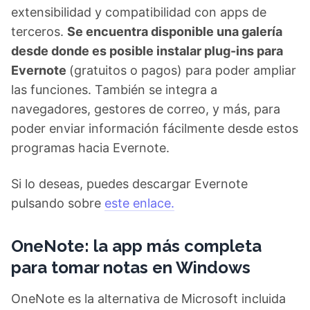
extensibilidad y compatibilidad con apps de
terceros.
Se encuentra disponible una galería
desde donde es posible instalar plug-ins para
Evernote
(gratuitos o pagos) para poder ampliar
las funciones. También se integra a
navegadores, gestores de correo, y más, para
poder enviar información fácilmente desde estos
programas hacia Evernote.
Si lo deseas, puedes descargar Evernote
pulsando sobre
este enlace.
OneNote: la app más completa
para tomar notas en Windows
OneNote es la alternativa de Microsoft incluida