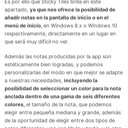
Es por ello que Sticky Tiles brilla en este
apartado,
ya que nos ofrece la posibilidad de
añadir notas en la pantalla de inicio o en el
menú de inicio,
en Windows 8.x o Windows 10
respectivamente, directamente en un lugar en
que será muy difícil no ver.
Además las notas producidas por la app son
estéticamente bien logradas, y podemos
personalizarlas del modo en que mejor se adapte
a nuestras necesidades,
incluyendo la
posibilidad de seleccionar un color para la nota
anclada dentro de una gama de seis diferentes
colores,
el tamaño de la nota, que podemos
elegir entre pequeña mediana y grande, además
de la oportunidad de elegir entre dos tipos de