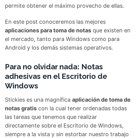
permite obtener el máximo provecho de ellas.
En este post conoceremos las mejores
aplicaciones para toma de notas
que existen en
el mercado, tanto para Windows como para
Android y los demás sistemas operativos.
Para no olvidar nada: Notas
adhesivas en el Escritorio de
Windows
Stickies es una magnífica
aplicación de toma de
notas gratis
con la cual tener ordenadas todas
las tareas que tenemos que realizar
directamente sobre el Escritorio de Windows,
siempre a la vista y sin estorbar nuestro trabajo