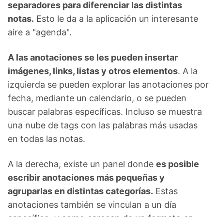
separadores para diferenciar las distintas
notas.
Esto le da a la aplicación un interesante
aire a "agenda".
A las anotaciones se les pueden insertar
imágenes, links, listas y otros elementos
. A la
izquierda se pueden explorar las anotaciones por
fecha, mediante un calendario, o se pueden
buscar palabras específicas. Incluso se muestra
una nube de tags con las palabras más usadas
en todas las notas.
A la derecha, existe un panel donde
es posible
escribir anotaciones más pequeñas y
agruparlas en distintas categorías.
Estas
anotaciones también se vinculan a un día