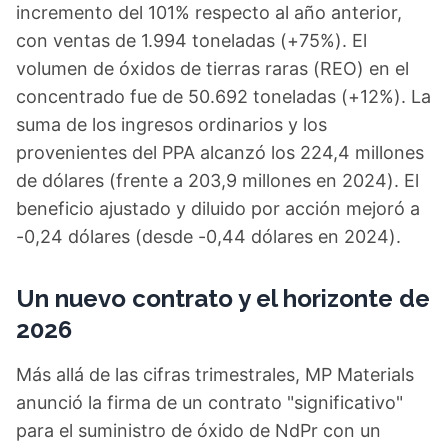
incremento del 101% respecto al año anterior,
con ventas de 1.994 toneladas (+75%). El
volumen de óxidos de tierras raras (REO) en el
concentrado fue de 50.692 toneladas (+12%). La
suma de los ingresos ordinarios y los
provenientes del PPA alcanzó los 224,4 millones
de dólares (frente a 203,9 millones en 2024). El
beneficio ajustado y diluido por acción mejoró a
-0,24 dólares (desde -0,44 dólares en 2024).
Un nuevo contrato y el horizonte de
2026
Más allá de las cifras trimestrales, MP Materials
anunció la firma de un contrato "significativo"
para el suministro de óxido de NdPr con un