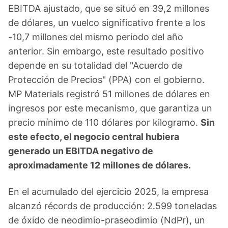
EBITDA ajustado, que se situó en 39,2 millones
de dólares, un vuelco significativo frente a los
-10,7 millones del mismo periodo del año
anterior. Sin embargo, este resultado positivo
depende en su totalidad del "Acuerdo de
Protección de Precios" (PPA) con el gobierno.
MP Materials registró 51 millones de dólares en
ingresos por este mecanismo, que garantiza un
precio mínimo de 110 dólares por kilogramo.
Sin
este efecto, el negocio central hubiera
generado un EBITDA negativo de
aproximadamente 12 millones de dólares.
En el acumulado del ejercicio 2025, la empresa
alcanzó récords de producción: 2.599 toneladas
de óxido de neodimio-praseodimio (NdPr), un