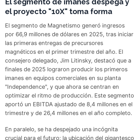
El segmento de imanes despega y
el proyecto "10X" toma forma
El segmento de Magnetismo generó ingresos
por 66,9 millones de dólares en 2025, tras iniciar
las primeras entregas de precursores
magnéticos en el primer trimestre del año. El
consejero delegado, Jim Litinsky, destacó que a
finales de 2025 lograron producir los primeros
imanes en equipos comerciales en su planta
"Independence", y que ahora se centran en
optimizar el ritmo de producción. Este segmento
aportó un EBITDA ajustado de 8,4 millones en el
trimestre y de 26,4 millones en el año completo.
En paralelo, se ha despejado una incógnita
crucial para el futuro: la ubicación del gigantesco