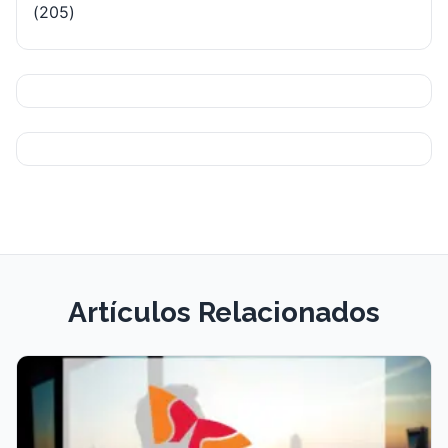
(205)
Artículos Relacionados