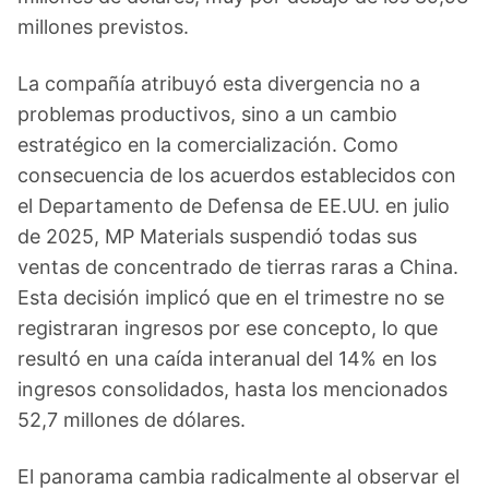
millones previstos.
La compañía atribuyó esta divergencia no a
problemas productivos, sino a un cambio
estratégico en la comercialización. Como
consecuencia de los acuerdos establecidos con
el Departamento de Defensa de EE.UU. en julio
de 2025, MP Materials suspendió todas sus
ventas de concentrado de tierras raras a China.
Esta decisión implicó que en el trimestre no se
registraran ingresos por ese concepto, lo que
resultó en una caída interanual del 14% en los
ingresos consolidados, hasta los mencionados
52,7 millones de dólares.
El panorama cambia radicalmente al observar el