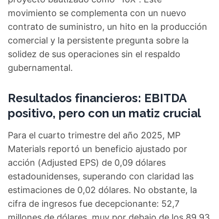
movimiento se complementa con un nuevo
contrato de suministro, un hito en la producción
comercial y la persistente pregunta sobre la
solidez de sus operaciones sin el respaldo
gubernamental.
Resultados financieros: EBITDA
positivo, pero con un matiz crucial
Para el cuarto trimestre del año 2025, MP
Materials reportó un beneficio ajustado por
acción (Adjusted EPS) de 0,09 dólares
estadounidenses, superando con claridad las
estimaciones de 0,02 dólares. No obstante, la
cifra de ingresos fue decepcionante: 52,7
millones de dólares, muy por debajo de los 89,93