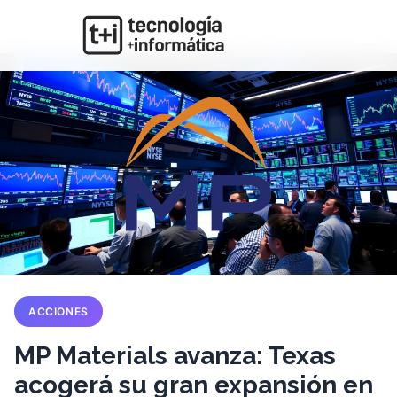
ACCIONES
MP Materials avanza: Texas
acogerá su gran expansión en