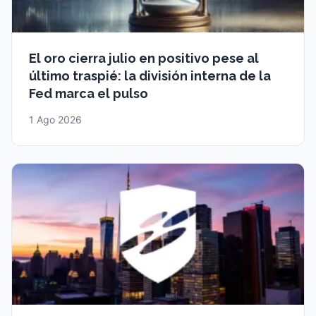
El oro cierra julio en positivo pese al
último traspié: la división interna de la
Fed marca el pulso
1 Ago 2026