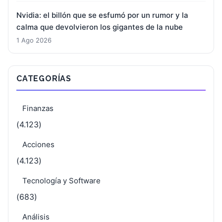
Nvidia: el billón que se esfumó por un rumor y la
calma que devolvieron los gigantes de la nube
1 Ago 2026
CATEGORÍAS
Finanzas
(4.123)
Acciones
(4.123)
Tecnología y Software
(683)
Análisis