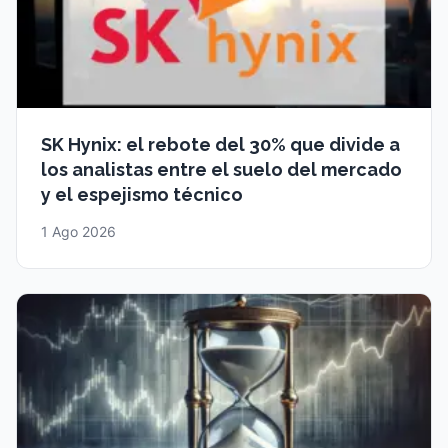
SK Hynix: el rebote del 30% que divide a
los analistas entre el suelo del mercado
y el espejismo técnico
1 Ago 2026