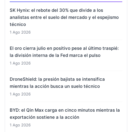
SK Hynix: el rebote del 30% que divide a los
analistas entre el suelo del mercado y el espejismo
técnico
1 Ago 2026
El oro cierra julio en positivo pese al último traspié:
la división interna de la Fed marca el pulso
1 Ago 2026
DroneShield: la presión bajista se intensifica
mientras la acción busca un suelo técnico
1 Ago 2026
BYD: el Qin Max carga en cinco minutos mientras la
exportación sostiene a la acción
1 Ago 2026