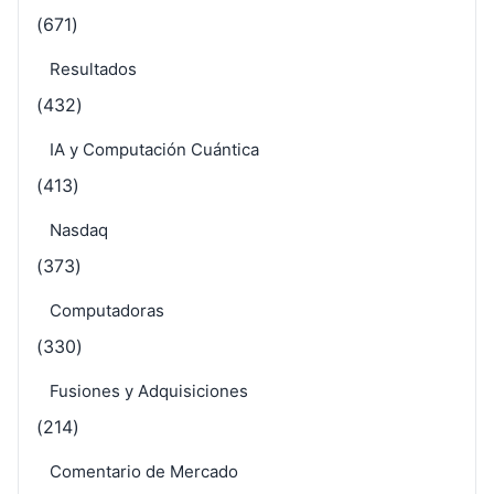
(671)
Resultados
(432)
IA y Computación Cuántica
(413)
Nasdaq
(373)
Computadoras
(330)
Fusiones y Adquisiciones
(214)
Comentario de Mercado