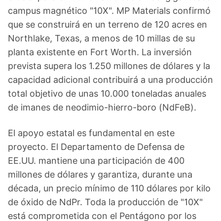
campus magnético "10X". MP Materials confirmó
que se construirá en un terreno de 120 acres en
Northlake, Texas, a menos de 10 millas de su
planta existente en Fort Worth. La inversión
prevista supera los 1.250 millones de dólares y la
capacidad adicional contribuirá a una producción
total objetivo de unas 10.000 toneladas anuales
de imanes de neodimio-hierro-boro (NdFeB).
El apoyo estatal es fundamental en este
proyecto. El Departamento de Defensa de
EE.UU. mantiene una participación de 400
millones de dólares y garantiza, durante una
década, un precio mínimo de 110 dólares por kilo
de óxido de NdPr. Toda la producción de "10X"
está comprometida con el Pentágono por los