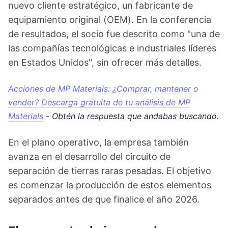
nuevo cliente estratégico, un fabricante de
equipamiento original (OEM). En la conferencia
de resultados, el socio fue descrito como "una de
las compañías tecnológicas e industriales líderes
en Estados Unidos", sin ofrecer más detalles.
Acciones de MP Materials: ¿Comprar, mantener o
vender? Descarga gratuita de tu análisis de MP
Materials
- Obtén la respuesta que andabas buscando.
En el plano operativo, la empresa también
avanza en el desarrollo del circuito de
separación de tierras raras pesadas. El objetivo
es comenzar la producción de estos elementos
separados antes de que finalice el año 2026.