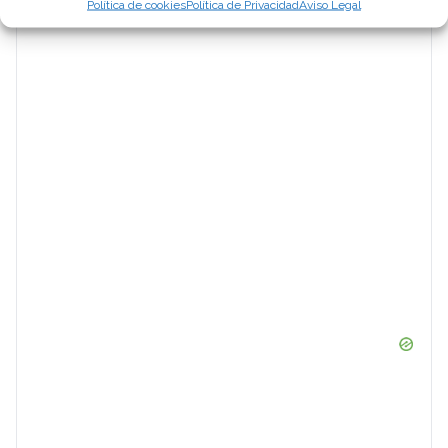
Política de cookies
Política de Privacidad
Aviso Legal