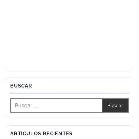
BUSCAR
ARTÍCULOS RECIENTES