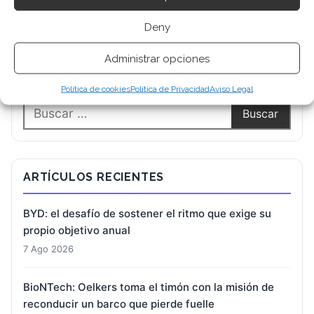
Deny
Administrar opciones
BUSCAR
Política de cookies
Política de Privacidad
Aviso Legal
ARTÍCULOS RECIENTES
BYD: el desafío de sostener el ritmo que exige su
propio objetivo anual
7 Ago 2026
BioNTech: Oelkers toma el timón con la misión de
reconducir un barco que pierde fuelle