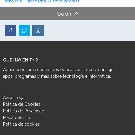
Tecnología + Informática
Computadoras
Subir
QUE HAY EN T+I?
Aquí encontrarás contenidos educativos, trucos, consejos,
apps, programas y más sobre tecnología e informática.
Aviso Legal
Política de Cookies
Política de Privacidad
Mapa del sitio
Política de cookies