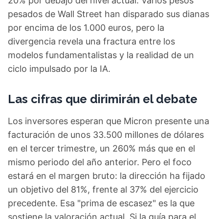
20% por debajo del nivel actual. Varios pesos
pesados de Wall Street han disparado sus dianas
por encima de los 1.000 euros, pero la
divergencia revela una fractura entre los
modelos fundamentalistas y la realidad de un
ciclo impulsado por la IA.
Las cifras que dirimirán el debate
Los inversores esperan que Micron presente una
facturación de unos 33.500 millones de dólares
en el tercer trimestre, un 260% más que en el
mismo periodo del año anterior. Pero el foco
estará en el margen bruto: la dirección ha fijado
un objetivo del 81%, frente al 37% del ejercicio
precedente. Esa "prima de escasez" es la que
sostiene la valoración actual. Si la guía para el