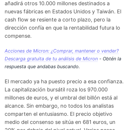
añadirá otros 10.000 millones destinados a
nuevas fábricas en Estados Unidos y Taiwán. El
cash flow se resiente a corto plazo, pero la
dirección confía en que la rentabilidad futura lo
compense.
Acciones de Micron: ¿Comprar, mantener o vender?
Descarga gratuita de tu análisis de Micron
- Obtén la
respuesta que andabas buscando.
El mercado ya ha puesto precio a esa confianza.
La capitalización bursátil roza los 970.000
millones de euros, y el umbral del billón está al
alcance. Sin embargo, no todos los analistas
comparten el entusiasmo. El precio objetivo
medio del consenso se sitúa en 681 euros, un