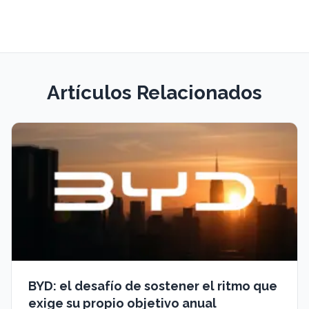
Artículos Relacionados
BYD: el desafío de sostener el ritmo que
exige su propio objetivo anual