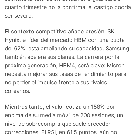
cuarto trimestre no la confirma, el castigo podría
ser severo.
El contexto competitivo añade presión. SK
Hynix, el líder del mercado HBM con una cuota
del 62%, está ampliando su capacidad. Samsung
también acelera sus planes. La carrera por la
próxima generación, HBM4, será clave: Micron
necesita mejorar sus tasas de rendimiento para
no perder el impulso frente a sus rivales
coreanos.
Mientras tanto, el valor cotiza un 158% por
encima de su media móvil de 200 sesiones, un
nivel de sobrecompra que suele preceder
correcciones. El RSI, en 61,5 puntos, aún no