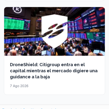
DroneShield: Citigroup entra en el
capital mientras el mercado digiere una
guidance a la baja
7 Ago 2026