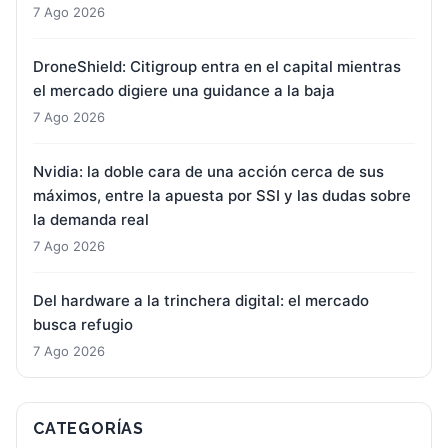
7 Ago 2026
DroneShield: Citigroup entra en el capital mientras
el mercado digiere una guidance a la baja
7 Ago 2026
Nvidia: la doble cara de una acción cerca de sus
máximos, entre la apuesta por SSI y las dudas sobre
la demanda real
7 Ago 2026
Del hardware a la trinchera digital: el mercado
busca refugio
7 Ago 2026
CATEGORÍAS