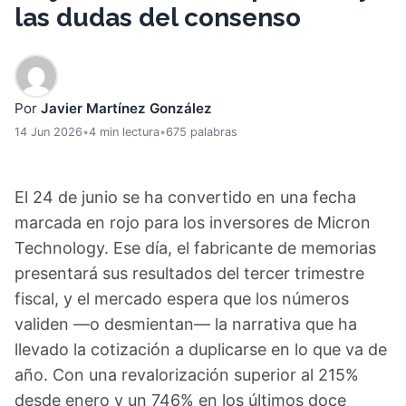
las dudas del consenso
Por
Javier Martínez González
14 Jun 2026
•
4 min lectura
•
675 palabras
El 24 de junio se ha convertido en una fecha
marcada en rojo para los inversores de Micron
Technology. Ese día, el fabricante de memorias
presentará sus resultados del tercer trimestre
fiscal, y el mercado espera que los números
validen —o desmientan— la narrativa que ha
llevado la cotización a duplicarse en lo que va de
año. Con una revalorización superior al 215%
desde enero y un 746% en los últimos doce