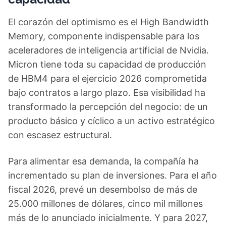
El corazón del optimismo es el High Bandwidth
Memory, componente indispensable para los
aceleradores de inteligencia artificial de Nvidia.
Micron tiene toda su capacidad de producción
de HBM4 para el ejercicio 2026 comprometida
bajo contratos a largo plazo. Esa visibilidad ha
transformado la percepción del negocio: de un
producto básico y cíclico a un activo estratégico
con escasez estructural.
Para alimentar esa demanda, la compañía ha
incrementado su plan de inversiones. Para el año
fiscal 2026, prevé un desembolso de más de
25.000 millones de dólares, cinco mil millones
más de lo anunciado inicialmente. Y para 2027,