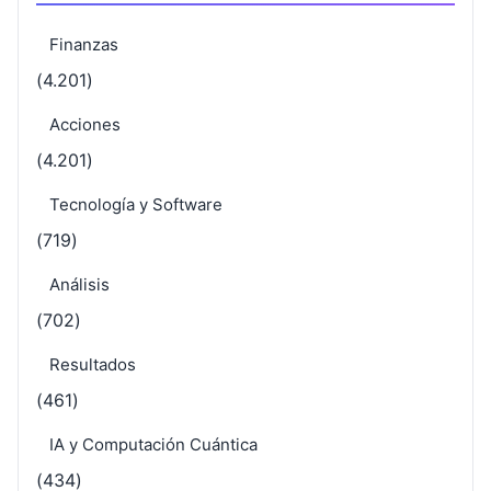
Finanzas
(4.201)
Acciones
(4.201)
Tecnología y Software
(719)
Análisis
(702)
Resultados
(461)
IA y Computación Cuántica
(434)