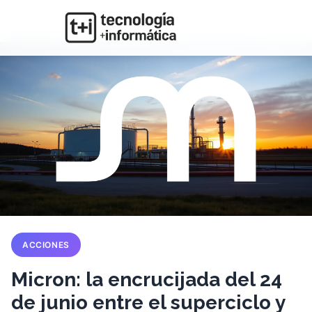
ACCIONES
Micron: la encrucijada del 24
de junio entre el superciclo y