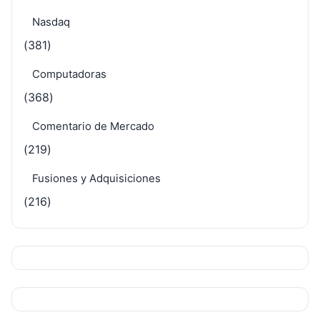
Nasdaq
(381)
Computadoras
(368)
Comentario de Mercado
(219)
Fusiones y Adquisiciones
(216)