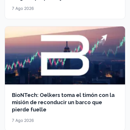
7 Ago 2026
BioNTech: Oelkers toma el timón con la
misión de reconducir un barco que
pierde fuelle
7 Ago 2026