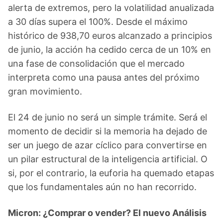
alerta de extremos, pero la volatilidad anualizada
a 30 días supera el 100%. Desde el máximo
histórico de 938,70 euros alcanzado a principios
de junio, la acción ha cedido cerca de un 10% en
una fase de consolidación que el mercado
interpreta como una pausa antes del próximo
gran movimiento.
El 24 de junio no será un simple trámite. Será el
momento de decidir si la memoria ha dejado de
ser un juego de azar cíclico para convertirse en
un pilar estructural de la inteligencia artificial. O
si, por el contrario, la euforia ha quemado etapas
que los fundamentales aún no han recorrido.
Micron: ¿Comprar o vender? El nuevo Análisis