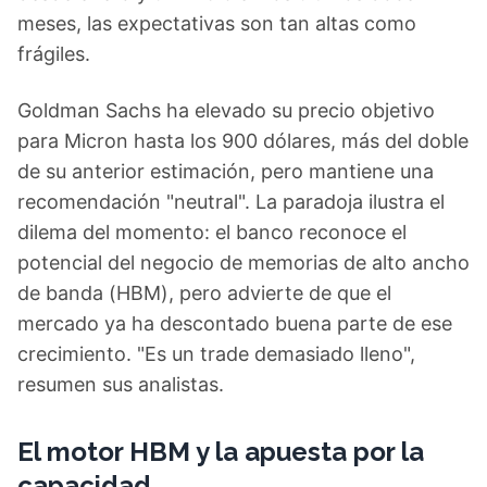
meses, las expectativas son tan altas como
frágiles.
Goldman Sachs ha elevado su precio objetivo
para Micron hasta los 900 dólares, más del doble
de su anterior estimación, pero mantiene una
recomendación "neutral". La paradoja ilustra el
dilema del momento: el banco reconoce el
potencial del negocio de memorias de alto ancho
de banda (HBM), pero advierte de que el
mercado ya ha descontado buena parte de ese
crecimiento. "Es un trade demasiado lleno",
resumen sus analistas.
El motor HBM y la apuesta por la
capacidad