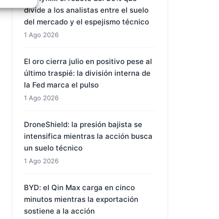
divide a los analistas entre el suelo
e activo
del mercado y el espejismo técnico
1 Ago 2026
El oro cierra julio en positivo pese al
último traspié: la división interna de
la Fed marca el pulso
1 Ago 2026
DroneShield: la presión bajista se
intensifica mientras la acción busca
un suelo técnico
1 Ago 2026
BYD: el Qin Max carga en cinco
minutos mientras la exportación
sostiene a la acción