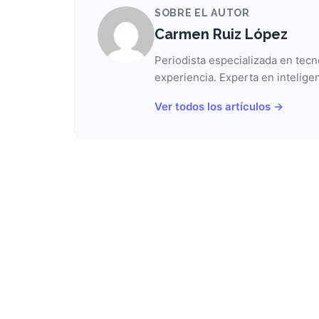
SOBRE EL AUTOR
Carmen Ruiz López
Periodista especializada en tecn
experiencia. Experta en inteligen
Ver todos los artículos →