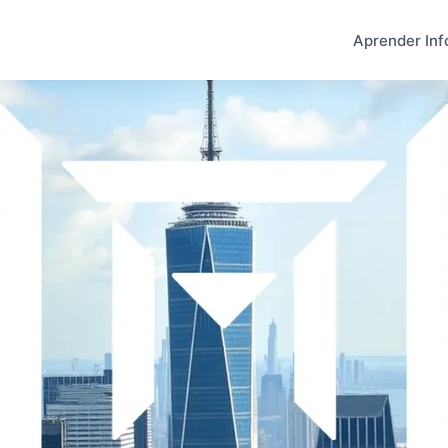
Aprender Inf