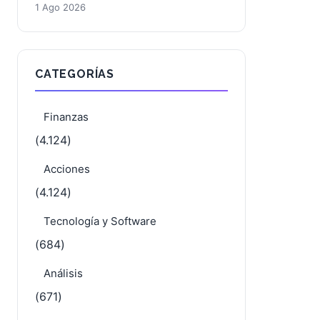
1 Ago 2026
CATEGORÍAS
Finanzas
(4.124)
Acciones
(4.124)
Tecnología y Software
(684)
Análisis
(671)