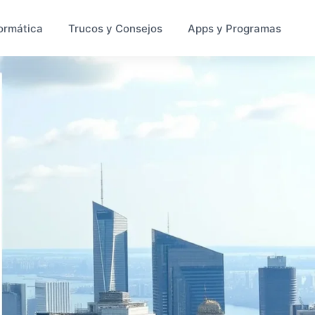
ormática
Trucos y Consejos
Apps y Programas