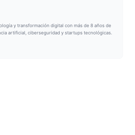
ología y transformación digital con más de 8 años de
cia artificial, ciberseguridad y startups tecnológicas.