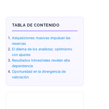
TABLA DE CONTENIDO
Adquisiciones masivas impulsan las
reservas
El dilema de los analistas:
optimismo con ajustes
Resultados trimestrales revelan alta
dependencia
Oportunidad en la divergencia de
valoración