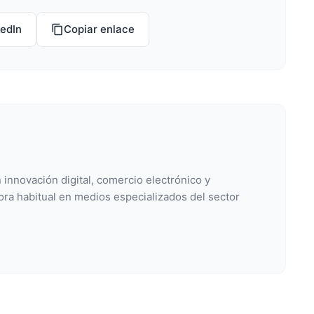
kedIn
Copiar enlace
 innovación digital, comercio electrónico y
ora habitual en medios especializados del sector