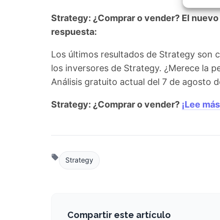
Garant
fallos
Strategy: ¿Comprar o vender? El nuevo A
comuni
respuesta:
Los últimos resultados de Strategy son 
los inversores de Strategy. ¿Merece la 
Análisis gratuito actual del 7 de agosto
Strategy: ¿Comprar o vender?
¡Lee más
Strategy
Compartir este artículo