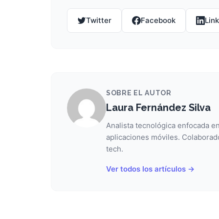
Twitter
Facebook
Lin
SOBRE EL AUTOR
Laura Fernández Silva
Analista tecnológica enfocada en
aplicaciones móviles. Colaborad
tech.
Ver todos los artículos →