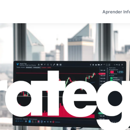
Aprender Inf