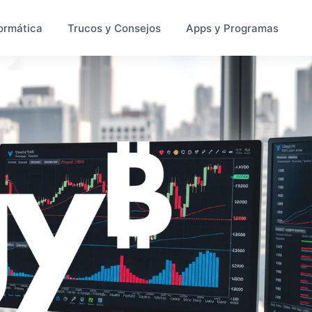
ormática
Trucos y Consejos
Apps y Programas