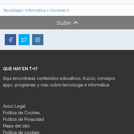
Tecnología + Informática
Acciones
Subir
QUE HAY EN T+I?
Aquí encontrarás contenidos educativos, trucos, consejos,
apps, programas y más sobre tecnología e informática.
Aviso Legal
Política de Cookies
Política de Privacidad
Mapa del sitio
Política de cookies