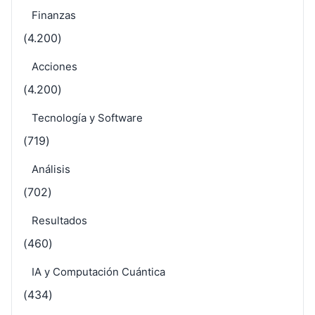
Finanzas
(4.200)
Acciones
(4.200)
Tecnología y Software
(719)
Análisis
(702)
Resultados
(460)
IA y Computación Cuántica
(434)