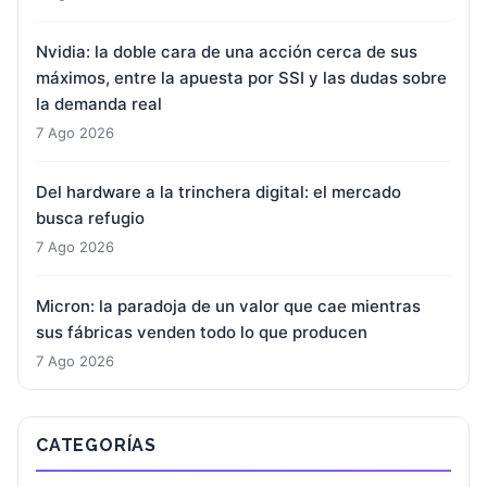
Nvidia: la doble cara de una acción cerca de sus
máximos, entre la apuesta por SSI y las dudas sobre
la demanda real
7 Ago 2026
Del hardware a la trinchera digital: el mercado
busca refugio
7 Ago 2026
Micron: la paradoja de un valor que cae mientras
sus fábricas venden todo lo que producen
7 Ago 2026
CATEGORÍAS