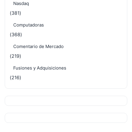
Nasdaq
(381)
Computadoras
(368)
Comentario de Mercado
(219)
Fusiones y Adquisiciones
(216)