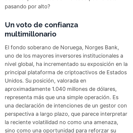
pasando por alto?
Un voto de confianza
multimillonario
El fondo soberano de Noruega, Norges Bank,
uno de los mayores inversores institucionales a
nivel global, ha incrementado su exposición en la
principal plataforma de criptoactivos de Estados
Unidos. Su posición, valorada en
aproximadamente 1.040 millones de dólares,
representa más que una simple operación. Es
una declaración de intenciones de un gestor con
perspectiva a largo plazo, que parece interpretar
la reciente volatilidad no como una amenaza,
sino como una oportunidad para reforzar su