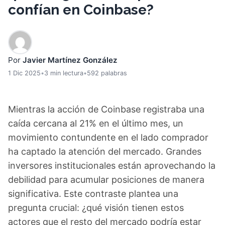
confían en Coinbase?
Por
Javier Martínez González
1 Dic 2025
•
3 min lectura
•
592 palabras
Mientras la acción de Coinbase registraba una
caída cercana al 21% en el último mes, un
movimiento contundente en el lado comprador
ha captado la atención del mercado. Grandes
inversores institucionales están aprovechando la
debilidad para acumular posiciones de manera
significativa. Este contraste plantea una
pregunta crucial: ¿qué visión tienen estos
actores que el resto del mercado podría estar