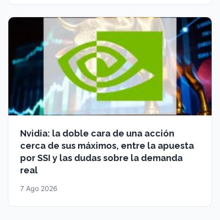
Nvidia: la doble cara de una acción
cerca de sus máximos, entre la apuesta
por SSI y las dudas sobre la demanda
real
7 Ago 2026