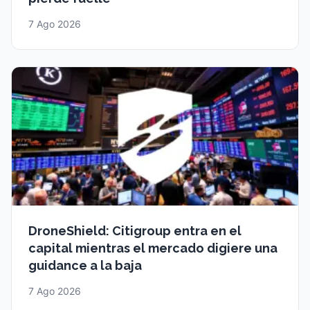
7 Ago 2026
DroneShield: Citigroup entra en el
capital mientras el mercado digiere una
guidance a la baja
7 Ago 2026