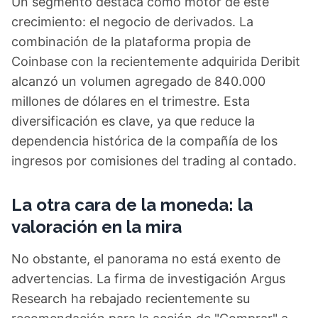
Un segmento destaca como motor de este
crecimiento: el negocio de derivados. La
combinación de la plataforma propia de
Coinbase con la recientemente adquirida Deribit
alcanzó un volumen agregado de 840.000
millones de dólares en el trimestre. Esta
diversificación es clave, ya que reduce la
dependencia histórica de la compañía de los
ingresos por comisiones del trading al contado.
La otra cara de la moneda: la
valoración en la mira
No obstante, el panorama no está exento de
advertencias. La firma de investigación Argus
Research ha rebajado recientemente su