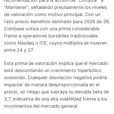
recomendación para la acción de "Comprar" a
"Mantener", señalando precisamente los niveles
de valoración como motivo principal. Con un
ratio precio-beneficio estimado para 2026 de 39,
Coinbase cotiza con una prima considerable
frente a operadores bursátiles tradicionales
como Nasdaq o ICE, cuyos múltiplos se mueven
entre 24 y 27.
Esta prima de valoración implica que el mercado
está descontando un crecimiento hiperbólico
sostenido. Cualquier desviación negativa podría
impactar de manera desproporcionada en el
precio, un riesgo que subraya su elevada beta de
3,7, indicativa de una alta volatilidad frente a los
movimientos del mercado general.