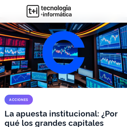
ACCIONES
La apuesta institucional: ¿Por
qué los grandes capitales