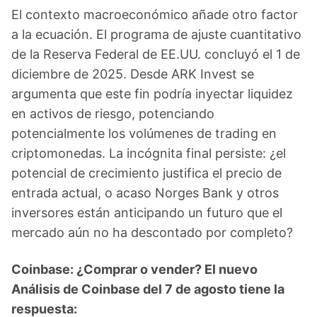
El contexto macroeconómico añade otro factor
a la ecuación. El programa de ajuste cuantitativo
de la Reserva Federal de EE.UU. concluyó el 1 de
diciembre de 2025. Desde ARK Invest se
argumenta que este fin podría inyectar liquidez
en activos de riesgo, potenciando
potencialmente los volúmenes de trading en
criptomonedas. La incógnita final persiste: ¿el
potencial de crecimiento justifica el precio de
entrada actual, o acaso Norges Bank y otros
inversores están anticipando un futuro que el
mercado aún no ha descontado por completo?
Coinbase: ¿Comprar o vender? El nuevo
Análisis de Coinbase del 7 de agosto tiene la
respuesta: