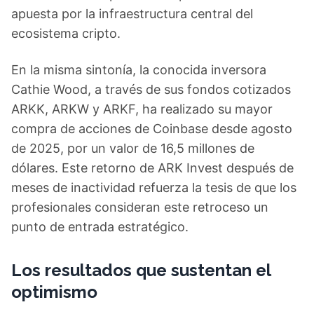
apuesta por la infraestructura central del
ecosistema cripto.
En la misma sintonía, la conocida inversora
Cathie Wood, a través de sus fondos cotizados
ARKK, ARKW y ARKF, ha realizado su mayor
compra de acciones de Coinbase desde agosto
de 2025, por un valor de 16,5 millones de
dólares. Este retorno de ARK Invest después de
meses de inactividad refuerza la tesis de que los
profesionales consideran este retroceso un
punto de entrada estratégico.
Los resultados que sustentan el
optimismo