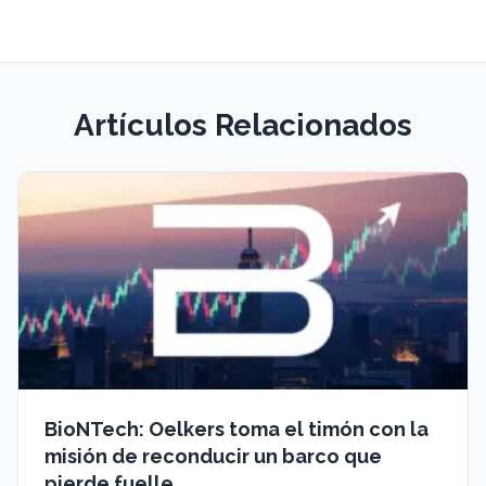
Artículos Relacionados
BioNTech: Oelkers toma el timón con la
misión de reconducir un barco que
pierde fuelle