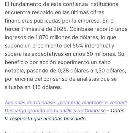
El fundamento de esta confianza institucional
encuentra respaldo en las últimas cifras
financieras publicadas por la empresa. En el
tercer trimestre de 2025, Coinbase reportó unos
ingresos de 1.870 millones de dólares, lo que
supone un crecimiento del 55% interanual y
supera las expectativas en unos 60 millones. Su
beneficio por acción experimentó un salto
notable, pasando de 0,28 dólares a 1,50 dólares,
por encima del consenso de analistas que se
situaba en 1,15 dólares.
Acciones de Coinbase: ¿Comprar, mantener o vender?
Descarga gratuita de tu análisis de Coinbase
- Obtén
la respuesta que andabas buscando.