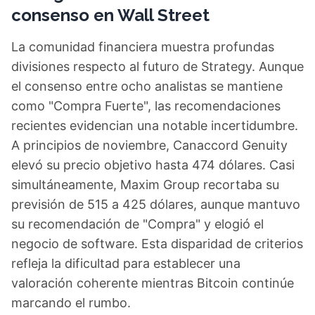
consenso en Wall Street
La comunidad financiera muestra profundas
divisiones respecto al futuro de Strategy. Aunque
el consenso entre ocho analistas se mantiene
como "Compra Fuerte", las recomendaciones
recientes evidencian una notable incertidumbre.
A principios de noviembre, Canaccord Genuity
elevó su precio objetivo hasta 474 dólares. Casi
simultáneamente, Maxim Group recortaba su
previsión de 515 a 425 dólares, aunque mantuvo
su recomendación de "Compra" y elogió el
negocio de software. Esta disparidad de criterios
refleja la dificultad para establecer una
valoración coherente mientras Bitcoin continúe
marcando el rumbo.