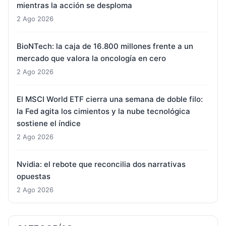
mientras la acción se desploma
2 Ago 2026
BioNTech: la caja de 16.800 millones frente a un
mercado que valora la oncología en cero
2 Ago 2026
El MSCI World ETF cierra una semana de doble filo:
la Fed agita los cimientos y la nube tecnológica
sostiene el índice
2 Ago 2026
Nvidia: el rebote que reconcilia dos narrativas
opuestas
2 Ago 2026