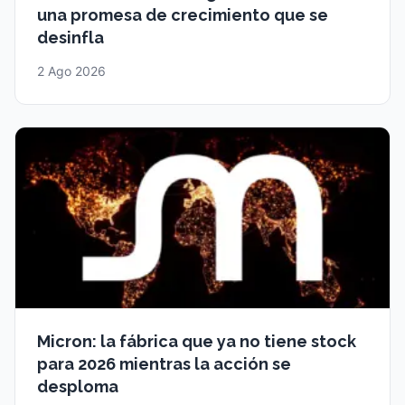
una promesa de crecimiento que se
desinfla
2 Ago 2026
Micron: la fábrica que ya no tiene stock
para 2026 mientras la acción se
desploma