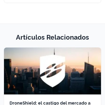
Artículos Relacionados
DroneShield: el castigo del mercado a