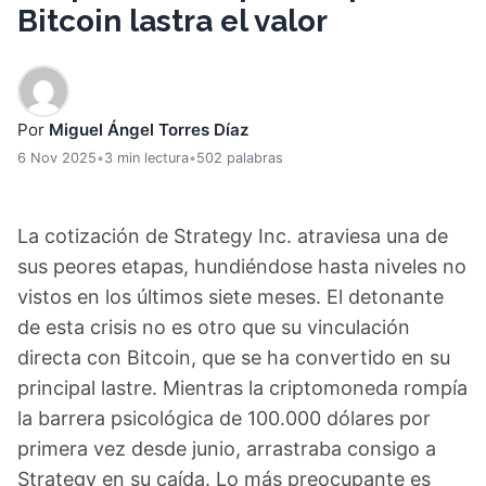
Bitcoin lastra el valor
Por
Miguel Ángel Torres Díaz
6 Nov 2025
•
3 min lectura
•
502 palabras
La cotización de Strategy Inc. atraviesa una de
sus peores etapas, hundiéndose hasta niveles no
vistos en los últimos siete meses. El detonante
de esta crisis no es otro que su vinculación
directa con Bitcoin, que se ha convertido en su
principal lastre. Mientras la criptomoneda rompía
la barrera psicológica de 100.000 dólares por
primera vez desde junio, arrastraba consigo a
Strategy en su caída. Lo más preocupante es