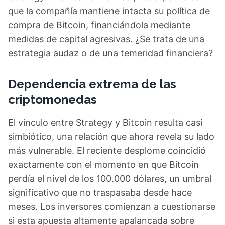
que la compañía mantiene intacta su política de
compra de Bitcoin, financiándola mediante
medidas de capital agresivas. ¿Se trata de una
estrategia audaz o de una temeridad financiera?
Dependencia extrema de las
criptomonedas
El vínculo entre Strategy y Bitcoin resulta casi
simbiótico, una relación que ahora revela su lado
más vulnerable. El reciente desplome coincidió
exactamente con el momento en que Bitcoin
perdía el nivel de los 100.000 dólares, un umbral
significativo que no traspasaba desde hace
meses. Los inversores comienzan a cuestionarse
si esta apuesta altamente apalancada sobre