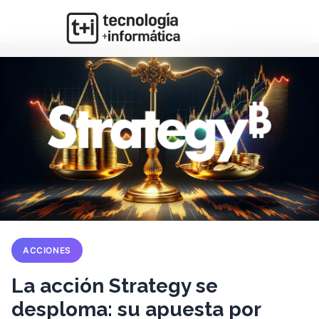
ACCIONES
La acción Strategy se
desploma: su apuesta por