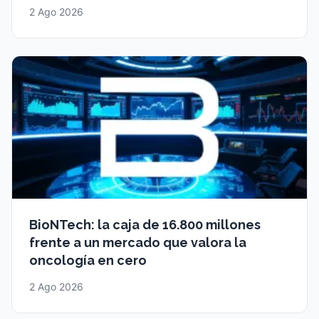
2 Ago 2026
BioNTech: la caja de 16.800 millones
frente a un mercado que valora la
oncología en cero
2 Ago 2026