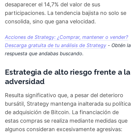
desaparecer el 14,7% del valor de sus
participaciones. La tendencia bajista no solo se
consolida, sino que gana velocidad.
Acciones de Strategy: ¿Comprar, mantener o vender?
Descarga gratuita de tu análisis de Strategy
- Obtén la
respuesta que andabas buscando.
Estrategia de alto riesgo frente a la
adversidad
Resulta significativo que, a pesar del deterioro
bursátil, Strategy mantenga inalterada su política
de adquisición de Bitcoin. La financiación de
estas compras se realiza mediante medidas que
algunos consideran excesivamente agresivas: