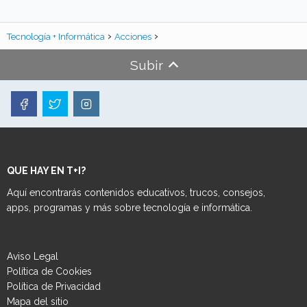
Tecnología + Informática
Acciones
Subir
QUE HAY EN T+I?
Aquí encontrarás contenidos educativos, trucos, consejos,
apps, programas y más sobre tecnología e informática.
Aviso Legal
Política de Cookies
Política de Privacidad
Mapa del sitio