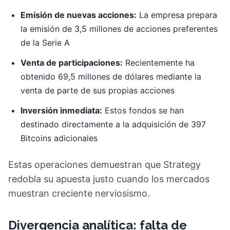
Emisión de nuevas acciones:
La empresa prepara
la emisión de 3,5 millones de acciones preferentes
de la Serie A
Venta de participaciones:
Recientemente ha
obtenido 69,5 millones de dólares mediante la
venta de parte de sus propias acciones
Inversión inmediata:
Estos fondos se han
destinado directamente a la adquisición de 397
Bitcoins adicionales
Estas operaciones demuestran que Strategy
redobla su apuesta justo cuando los mercados
muestran creciente nerviosismo.
Divergencia analítica: falta de