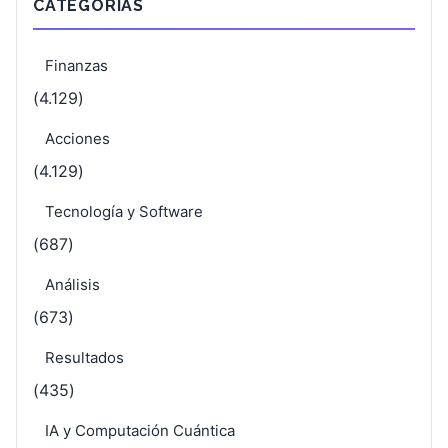
CATEGORÍAS
Finanzas
(4.129)
Acciones
(4.129)
Tecnología y Software
(687)
Análisis
(673)
Resultados
(435)
IA y Computación Cuántica