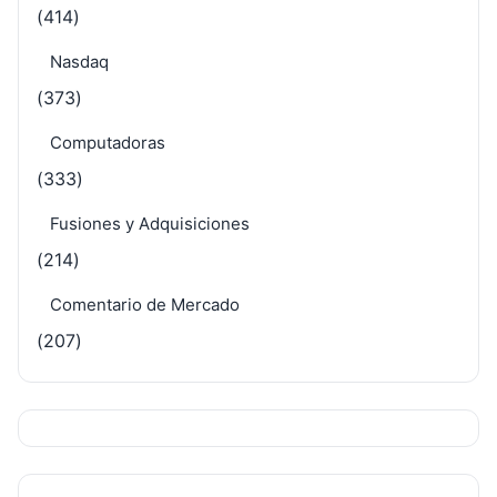
(414)
Nasdaq
(373)
Computadoras
(333)
Fusiones y Adquisiciones
(214)
Comentario de Mercado
(207)