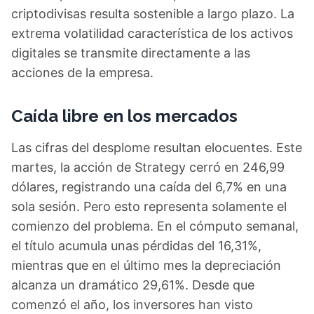
criptodivisas resulta sostenible a largo plazo. La
extrema volatilidad característica de los activos
digitales se transmite directamente a las
acciones de la empresa.
Caída libre en los mercados
Las cifras del desplome resultan elocuentes. Este
martes, la acción de Strategy cerró en 246,99
dólares, registrando una caída del 6,7% en una
sola sesión. Pero esto representa solamente el
comienzo del problema. En el cómputo semanal,
el título acumula unas pérdidas del 16,31%,
mientras que en el último mes la depreciación
alcanza un dramático 29,61%. Desde que
comenzó el año, los inversores han visto