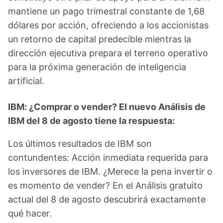
mantiene un pago trimestral constante de 1,68
dólares por acción, ofreciendo a los accionistas
un retorno de capital predecible mientras la
dirección ejecutiva prepara el terreno operativo
para la próxima generación de inteligencia
artificial.
IBM: ¿Comprar o vender? El nuevo Análisis de
IBM del 8 de agosto tiene la respuesta:
Los últimos resultados de IBM son
contundentes: Acción inmediata requerida para
los inversores de IBM. ¿Merece la pena invertir o
es momento de vender? En el Análisis gratuito
actual del 8 de agosto descubrirá exactamente
qué hacer.