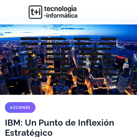
ACCIONES
IBM: Un Punto de Inflexión
Estratégico