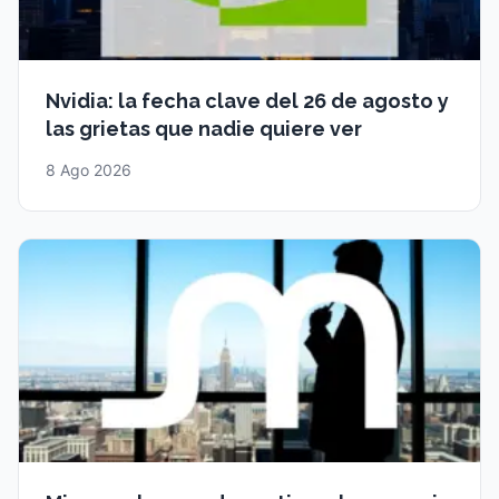
Nvidia: la fecha clave del 26 de agosto y
las grietas que nadie quiere ver
8 Ago 2026