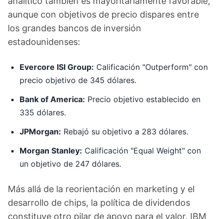
analítico también es mayoritariamente favorable,
aunque con objetivos de precio dispares entre
los grandes bancos de inversión
estadounidenses:
Evercore ISI Group:
Calificación "Outperform" con
precio objetivo de 345 dólares.
Bank of America:
Precio objetivo establecido en
335 dólares.
JPMorgan:
Rebajó su objetivo a 283 dólares.
Morgan Stanley:
Calificación "Equal Weight" con
un objetivo de 247 dólares.
Más allá de la reorientación en marketing y el
desarrollo de chips, la política de dividendos
constituye otro pilar de apoyo para el valor. IBM