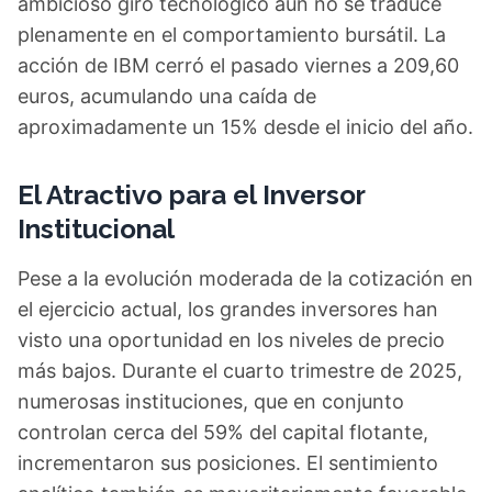
ambicioso giro tecnológico aún no se traduce
plenamente en el comportamiento bursátil. La
acción de IBM cerró el pasado viernes a 209,60
euros, acumulando una caída de
aproximadamente un 15% desde el inicio del año.
El Atractivo para el Inversor
Institucional
Pese a la evolución moderada de la cotización en
el ejercicio actual, los grandes inversores han
visto una oportunidad en los niveles de precio
más bajos. Durante el cuarto trimestre de 2025,
numerosas instituciones, que en conjunto
controlan cerca del 59% del capital flotante,
incrementaron sus posiciones. El sentimiento