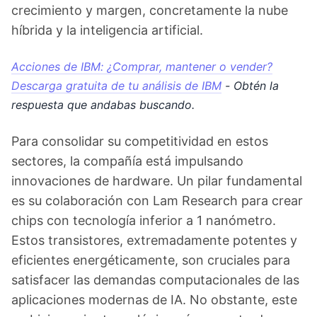
crecimiento y margen, concretamente la nube
híbrida y la inteligencia artificial.
Acciones de IBM: ¿Comprar, mantener o vender?
Descarga gratuita de tu análisis de IBM
- Obtén la
respuesta que andabas buscando.
Para consolidar su competitividad en estos
sectores, la compañía está impulsando
innovaciones de hardware. Un pilar fundamental
es su colaboración con Lam Research para crear
chips con tecnología inferior a 1 nanómetro.
Estos transistores, extremadamente potentes y
eficientes energéticamente, son cruciales para
satisfacer las demandas computacionales de las
aplicaciones modernas de IA. No obstante, este