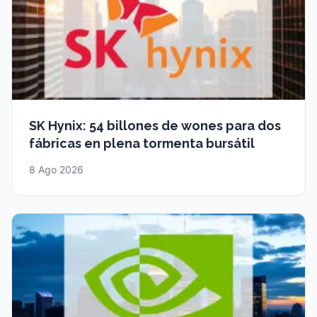
SK Hynix: 54 billones de wones para dos
fábricas en plena tormenta bursátil
8 Ago 2026