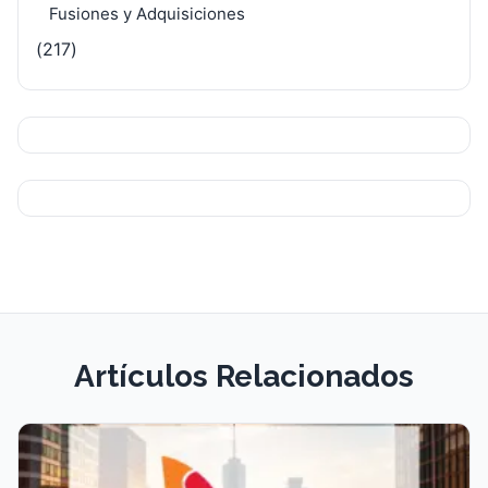
Fusiones y Adquisiciones
(217)
Artículos Relacionados