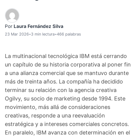
Por
Laura Fernández Silva
23 Mar 2026
•
3 min lectura
•
466 palabras
La multinacional tecnológica IBM está cerrando
un capítulo de su historia corporativa al poner fin
a una alianza comercial que se mantuvo durante
más de treinta años. La compañía ha decidido
terminar su relación con la agencia creativa
Ogilvy, su socio de marketing desde 1994. Este
movimiento, más allá de consideraciones
creativas, responde a una reevaluación
estratégica y a intereses comerciales concretos.
En paralelo, IBM avanza con determinación en el