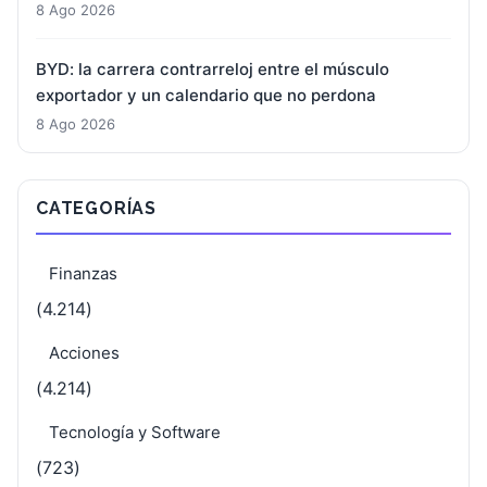
8 Ago 2026
BYD: la carrera contrarreloj entre el músculo
exportador y un calendario que no perdona
8 Ago 2026
CATEGORÍAS
Finanzas
(4.214)
Acciones
(4.214)
Tecnología y Software
(723)