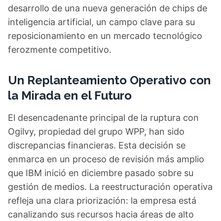
desarrollo de una nueva generación de chips de
inteligencia artificial, un campo clave para su
reposicionamiento en un mercado tecnológico
ferozmente competitivo.
Un Replanteamiento Operativo con
la Mirada en el Futuro
El desencadenante principal de la ruptura con
Ogilvy, propiedad del grupo WPP, han sido
discrepancias financieras. Esta decisión se
enmarca en un proceso de revisión más amplio
que IBM inició en diciembre pasado sobre su
gestión de medios. La reestructuración operativa
refleja una clara priorización: la empresa está
canalizando sus recursos hacia áreas de alto