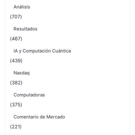
Análisis
(707)
Resultados
(467)
IA y Computación Cuántica
(439)
Nasdaq
(382)
Computadoras
(375)
Comentario de Mercado
(221)